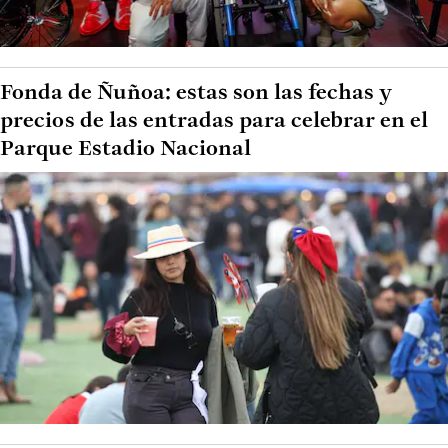
Fonda de Ñuñoa: estas son las fechas y
precios de las entradas para celebrar en el
Parque Estadio Nacional