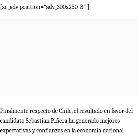
[ze_adv position="adv_300x250-B" ]
Finalmente respecto de Chile, el resultado en favor del
candidato Sebastián Piñera ha generado mejores
expectativas y confianzas en la economía nacional.