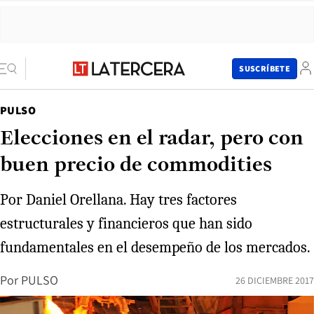
SUSCRÍBETE
PULSO
Elecciones en el radar, pero con
buen precio de commodities
Por Daniel Orellana. Hay tres factores
estructurales y financieros que han sido
fundamentales en el desempeño de los mercados.
Por
PULSO
26 DICIEMBRE 2017