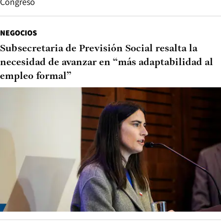
Congreso
NEGOCIOS
Subsecretaria de Previsión Social resalta la
necesidad de avanzar en “más adaptabilidad al
empleo formal”