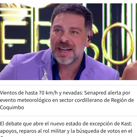
Vientos de hasta 70 km/h y nevadas: Senapred alerta por
evento meteorológico en sector cordillerano de Región de
Coquimbo
El debate que abre el nuevo estado de excepción de Kast:
apoyos, reparos al rol militar y la búsqueda de votos en el