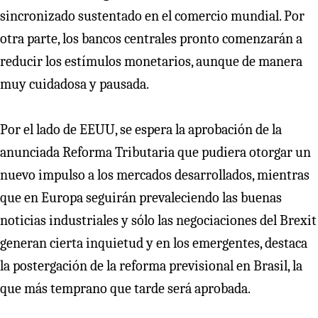
sincronizado sustentado en el comercio mundial. Por
otra parte, los bancos centrales pronto comenzarán a
reducir los estímulos monetarios, aunque de manera
muy cuidadosa y pausada.
Por el lado de EEUU, se espera la aprobación de la
anunciada Reforma Tributaria que pudiera otorgar un
nuevo impulso a los mercados desarrollados, mientras
que en Europa seguirán prevaleciendo las buenas
noticias industriales y sólo las negociaciones del Brexit
generan cierta inquietud y en los emergentes, destaca
la postergación de la reforma previsional en Brasil, la
que más temprano que tarde será aprobada.