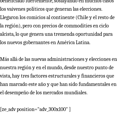
beneficiado fuertemente, soslayando en muchos casos
los vaivenes políticos que generan las elecciones.
Llegaron los comicios al continente (Chile y el resto de
la región), pero con precios de commodities en ciclo
alcista, lo que genera una tremenda oportunidad para
los nuevos gobernantes en América Latina.
Más allá de las nuevas administraciones y elecciones en
nuestra región y en el mundo, desde nuestro punto de
vista, hay tres factores estructurales y financieros que
han marcado este año y que han sido fundamentales en
el desempeño de los mercados mundiales.
[ze_adv position="adv_300x100" ]