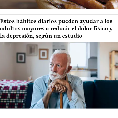
Estos hábitos diarios pueden ayudar a los
adultos mayores a reducir el dolor físico y
la depresión, según un estudio