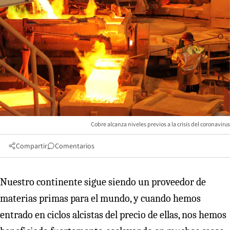
Cobre alcanza niveles previos a la crisis del coronavirus
Compartir
Comentarios
Nuestro continente sigue siendo un proveedor de
materias primas para el mundo, y cuando hemos
entrado en ciclos alcistas del precio de ellas, nos hemos