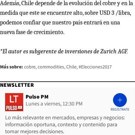
Además, Chile depende de la evolución del cobre y en la
medida que este se encuentre alto, sobre USD 3 /libra,
podemos confiar que nuestro país entrará en una
nueva fase de crecimiento.
*El autor es subgerente de inversiones de Zurich AGF.
Más sobre:
cobre
commodities
Chile
#Elecciones2017
NEWSLETTER
Pulso PM
Lunes a viernes, 12:30 PM
REGÍSTRATE
Lo más relevante en mercados, empresas y negocios:
información oportuna, contexto y contenido para
tomar mejores decisiones.