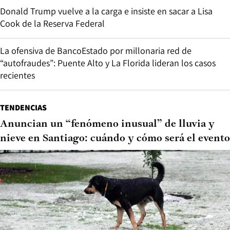
Donald Trump vuelve a la carga e insiste en sacar a Lisa
Cook de la Reserva Federal
La ofensiva de BancoEstado por millonaria red de
“autofraudes”: Puente Alto y La Florida lideran los casos
recientes
TENDENCIAS
Anuncian un “fenómeno inusual” de lluvia y
nieve en Santiago: cuándo y cómo será el evento