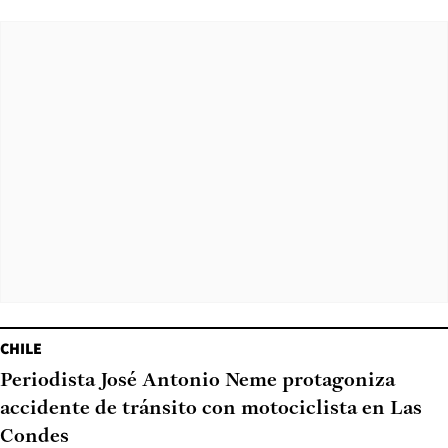
CHILE
Periodista José Antonio Neme protagoniza
accidente de tránsito con motociclista en Las
Condes