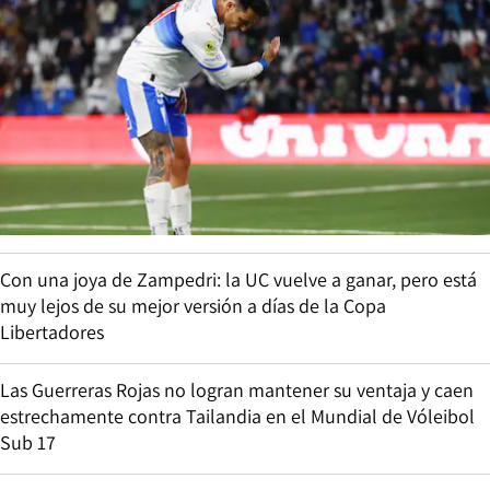
Con una joya de Zampedri: la UC vuelve a ganar, pero está
muy lejos de su mejor versión a días de la Copa
Libertadores
Las Guerreras Rojas no logran mantener su ventaja y caen
estrechamente contra Tailandia en el Mundial de Vóleibol
Sub 17