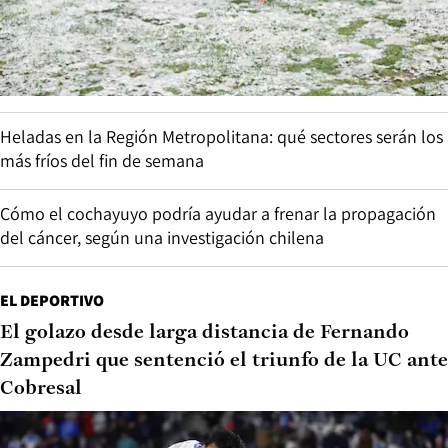
Heladas en la Región Metropolitana: qué sectores serán los
más fríos del fin de semana
Cómo el cochayuyo podría ayudar a frenar la propagación
del cáncer, según una investigación chilena
EL DEPORTIVO
El golazo desde larga distancia de Fernando
Zampedri que sentenció el triunfo de la UC ante
Cobresal