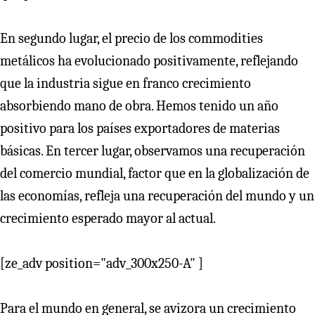
En segundo lugar, el precio de los commodities
metálicos ha evolucionado positivamente, reflejando
que la industria sigue en franco crecimiento
absorbiendo mano de obra. Hemos tenido un año
positivo para los países exportadores de materias
básicas. En tercer lugar, observamos una recuperación
del comercio mundial, factor que en la globalización de
las economías, refleja una recuperación del mundo y un
crecimiento esperado mayor al actual.
[ze_adv position="adv_300x250-A" ]
Para el mundo en general, se avizora un crecimiento