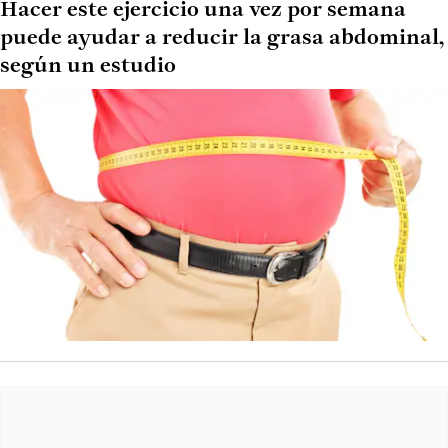
Hacer este ejercicio una vez por semana
puede ayudar a reducir la grasa abdominal,
según un estudio