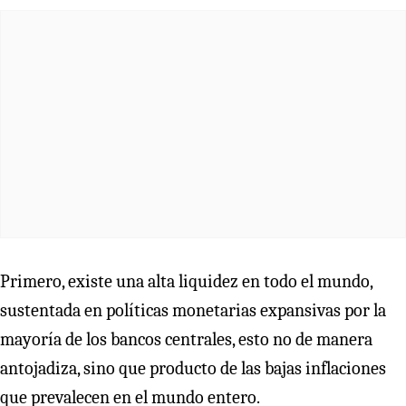
Primero, existe una alta liquidez en todo el mundo,
sustentada en políticas monetarias expansivas por la
mayoría de los bancos centrales, esto no de manera
antojadiza, sino que producto de las bajas inflaciones
que prevalecen en el mundo entero.