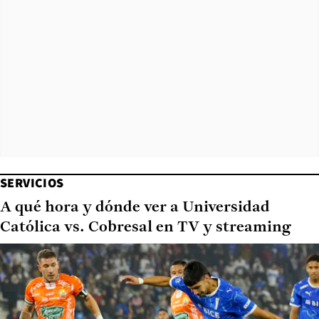
SERVICIOS
A qué hora y dónde ver a Universidad
Católica vs. Cobresal en TV y streaming