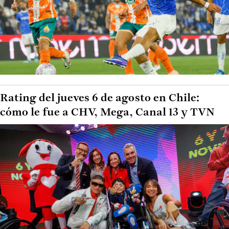
Rating del jueves 6 de agosto en Chile:
cómo le fue a CHV, Mega, Canal 13 y TVN