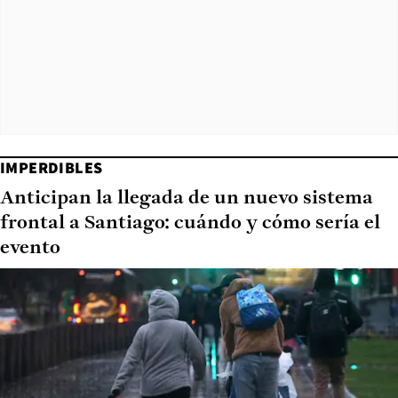
IMPERDIBLES
Anticipan la llegada de un nuevo sistema
frontal a Santiago: cuándo y cómo sería el
evento