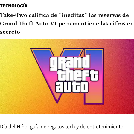
TECNOLOGÍA
Take-Two califica de “inéditas” las reservas de
Grand Theft Auto VI pero mantiene las cifras en
secreto
Día del Niño: guía de regalos tech y de entretenimiento