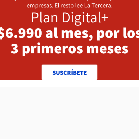
empresas. El resto lee La Tercera.
Plan Digital+
$6.990 al mes, por lo
3 primeros meses
SUSCRÍBETE