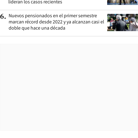
lideran los casos recientes
Nuevos pensionados en el primer semestre
6
.
marcan récord desde 2022 y ya alcanzan casi el
doble que hace una década