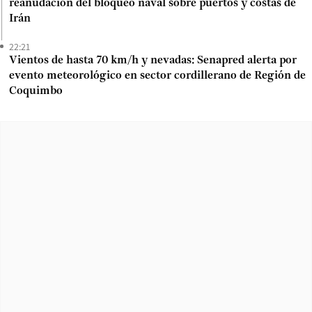
reanudación del bloqueo naval sobre puertos y costas de
Irán
22:21
Vientos de hasta 70 km/h y nevadas: Senapred alerta por
evento meteorológico en sector cordillerano de Región de
Coquimbo