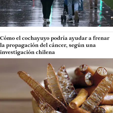
Cómo el cochayuyo podría ayudar a frenar
la propagación del cáncer, según una
investigación chilena