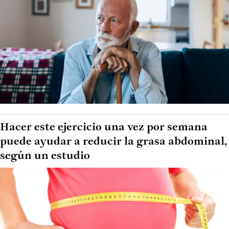
Hacer este ejercicio una vez por semana
puede ayudar a reducir la grasa abdominal,
según un estudio