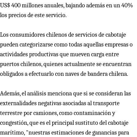
US$ 400 millones anuales, bajando además en un 40%
los precios de este servicio.
Los consumidores chilenos de servicios de cabotaje
pueden categorizarse como todas aquellas empresas o
actividades productivas que mueven carga entre
puertos chilenos, quienes actualmente se encuentran
obligados a efectuarlo con naves de bandera chilena.
Además, el análisis menciona que si se consideran las
externalidades negativas asociadas al transporte
terrestre por camiones, como contaminación y
congestión, que es el principal sustituto del cabotaje
marítimo, "nuestras estimaciones de ganancias para