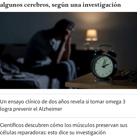
algunos cerebros, según una investigación
Un ensayo clínico de dos años revela si tomar omega 3
logra prevenir el Alzheimer
Científicos descubren cómo los músculos preservan sus
células reparadoras: esto dice su investigación