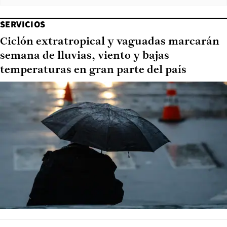
SERVICIOS
Ciclón extratropical y vaguadas marcarán
semana de lluvias, viento y bajas
temperaturas en gran parte del país