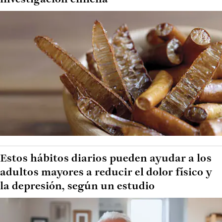
Estos hábitos diarios pueden ayudar a los
adultos mayores a reducir el dolor físico y
la depresión, según un estudio