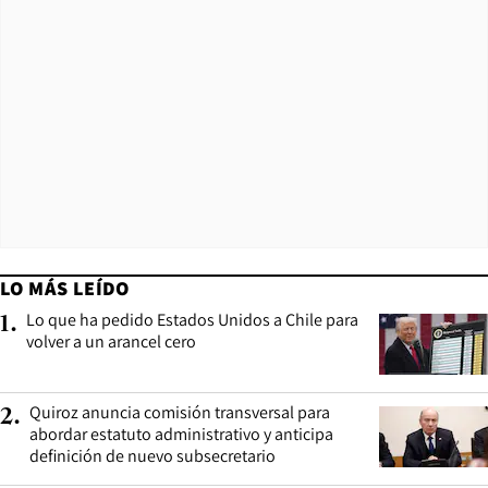
LO MÁS LEÍDO
Lo que ha pedido Estados Unidos a Chile para
1
.
volver a un arancel cero
Quiroz anuncia comisión transversal para
2
.
abordar estatuto administrativo y anticipa
definición de nuevo subsecretario