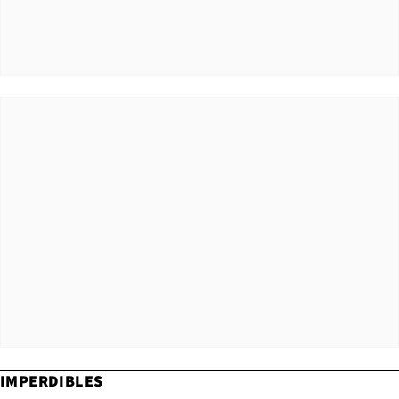
IMPERDIBLES