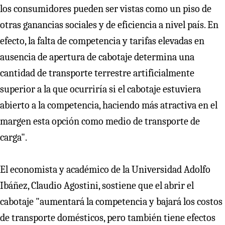
los consumidores pueden ser vistas como un piso de
otras ganancias sociales y de eficiencia a nivel país. En
efecto, la falta de competencia y tarifas elevadas en
ausencia de apertura de cabotaje determina una
cantidad de transporte terrestre artificialmente
superior a la que ocurriría si el cabotaje estuviera
abierto a la competencia, haciendo más atractiva en el
margen esta opción como medio de transporte de
carga".
El economista y académico de la Universidad Adolfo
Ibáñez, Claudio Agostini, sostiene que el abrir el
cabotaje "aumentará la competencia y bajará los costos
de transporte domésticos, pero también tiene efectos