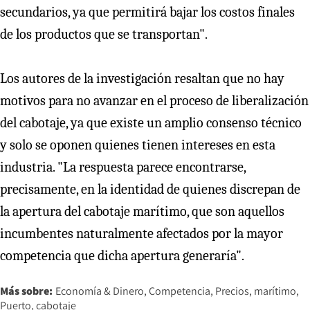
secundarios, ya que permitirá bajar los costos finales
de los productos que se transportan".
Los autores de la investigación resaltan que no hay
motivos para no avanzar en el proceso de liberalización
del cabotaje, ya que existe un amplio consenso técnico
y solo se oponen quienes tienen intereses en esta
industria. "La respuesta parece encontrarse,
precisamente, en la identidad de quienes discrepan de
la apertura del cabotaje marítimo, que son aquellos
incumbentes naturalmente afectados por la mayor
competencia que dicha apertura generaría".
Más sobre:
Economía & Dinero
Competencia
Precios
marítimo
Puerto
cabotaje