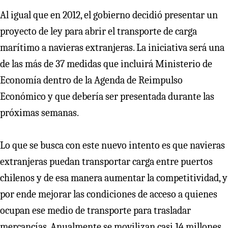
Al igual que en 2012, el gobierno decidió presentar un
proyecto de ley para abrir el transporte de carga
marítimo a navieras extranjeras. La iniciativa será una
de las más de 37 medidas que incluirá Ministerio de
Economía dentro de la Agenda de Reimpulso
Económico y que debería ser presentada durante las
próximas semanas.
Lo que se busca con este nuevo intento es que navieras
extranjeras puedan transportar carga entre puertos
chilenos y de esa manera aumentar la competitividad, y
por ende mejorar las condiciones de acceso a quienes
ocupan ese medio de transporte para trasladar
mercancías. Anualmente se movilizan casi 14 millones