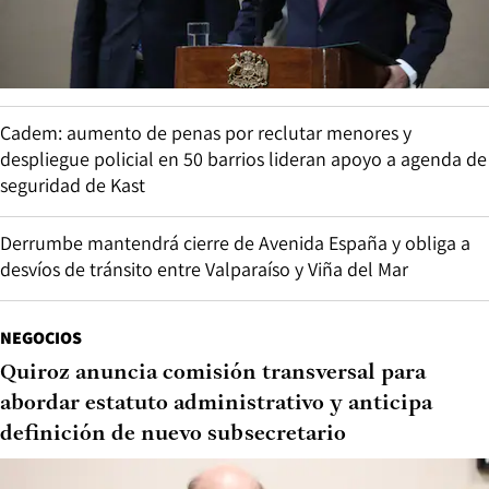
Cadem: aumento de penas por reclutar menores y
despliegue policial en 50 barrios lideran apoyo a agenda de
seguridad de Kast
Derrumbe mantendrá cierre de Avenida España y obliga a
desvíos de tránsito entre Valparaíso y Viña del Mar
NEGOCIOS
Quiroz anuncia comisión transversal para
abordar estatuto administrativo y anticipa
definición de nuevo subsecretario