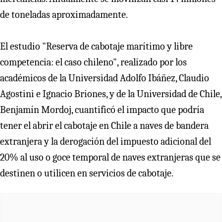
de toneladas aproximadamente.
El estudio "Reserva de cabotaje marítimo y libre
competencia: el caso chileno", realizado por los
académicos de la Universidad Adolfo Ibáñez, Claudio
Agostini e Ignacio Briones, y de la Universidad de Chile,
Benjamín Mordoj, cuantificó el impacto que podría
tener el abrir el cabotaje en Chile a naves de bandera
extranjera y la derogación del impuesto adicional del
20% al uso o goce temporal de naves extranjeras que se
destinen o utilicen en servicios de cabotaje.