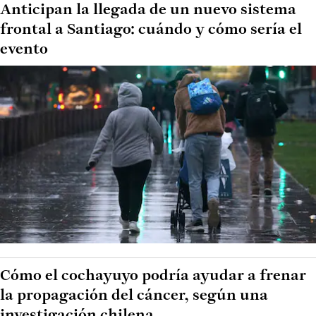
Anticipan la llegada de un nuevo sistema
frontal a Santiago: cuándo y cómo sería el
evento
Cómo el cochayuyo podría ayudar a frenar
la propagación del cáncer, según una
investigación chilena