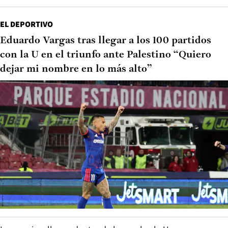
EL DEPORTIVO
Eduardo Vargas tras llegar a los 100 partidos
con la U en el triunfo ante Palestino “Quiero
dejar mi nombre en lo más alto”