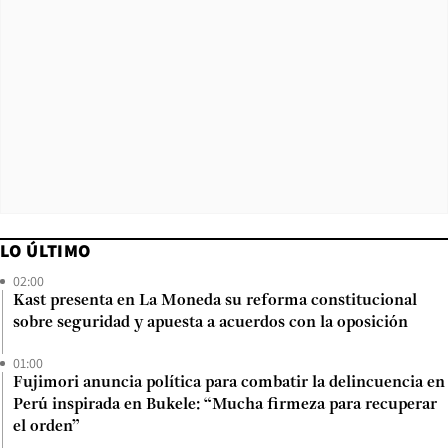
LO ÚLTIMO
02:00
Kast presenta en La Moneda su reforma constitucional
sobre seguridad y apuesta a acuerdos con la oposición
01:00
Fujimori anuncia política para combatir la delincuencia en
Perú inspirada en Bukele: “Mucha firmeza para recuperar
el orden”