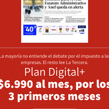
La mayoría no entiende el debate por el impuesto a la
empresas. El resto lee La Tercera.
Plan Digital+
$6.990 al mes, por lo
3 primeros meses