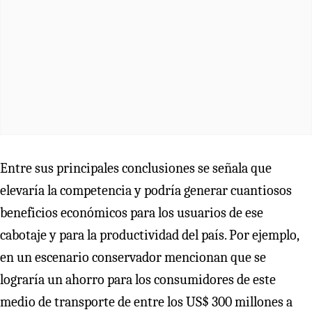
Entre sus principales conclusiones se señala que
elevaría la competencia y podría generar cuantiosos
beneficios económicos para los usuarios de ese
cabotaje y para la productividad del país. Por ejemplo,
en un escenario conservador mencionan que se
lograría un ahorro para los consumidores de este
medio de transporte de entre los US$ 300 millones a