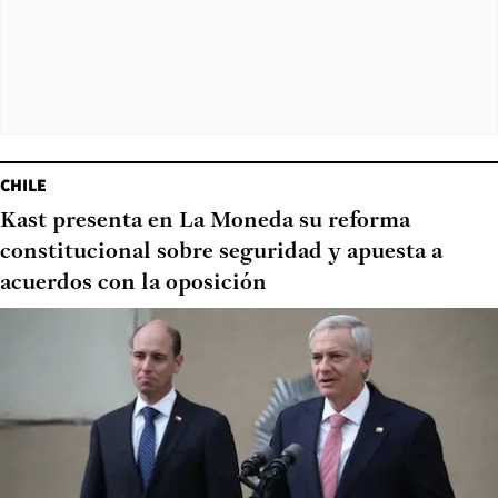
CHILE
Kast presenta en La Moneda su reforma
constitucional sobre seguridad y apuesta a
acuerdos con la oposición