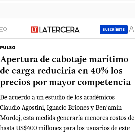
SUSCRÍBETE
PULSO
Apertura de cabotaje marítimo
de carga reduciría en 40% los
precios por mayor competencia
De acuerdo a un estudio de los académicos
Claudio Agostini, Ignacio Briones y Benjamín
Mordoj, esta medida generaría menores costos de
hasta US$400 millones para los usuarios de este