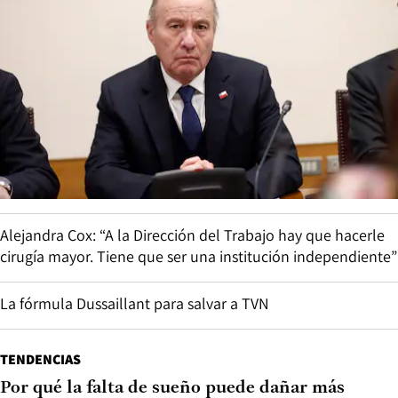
Alejandra Cox: “A la Dirección del Trabajo hay que hacerle
cirugía mayor. Tiene que ser una institución independiente”
La fórmula Dussaillant para salvar a TVN
TENDENCIAS
Por qué la falta de sueño puede dañar más