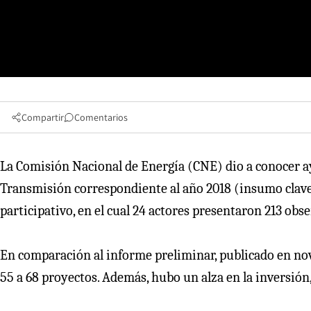
Compartir
Comentarios
La Comisión Nacional de Energía (CNE) dio a conocer ay
Transmisión correspondiente al año 2018 (insumo clave 
participativo, en el cual 24 actores presentaron 213 obs
En comparación al informe preliminar, publicado en no
55 a 68 proyectos. Además, hubo un alza en la inversión