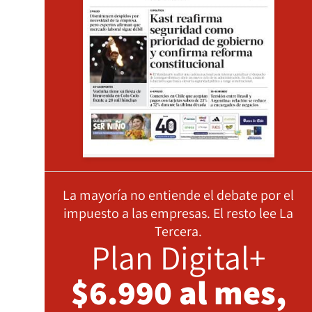
La mayoría no entiende el debate por el
impuesto a las empresas. El resto lee La
Tercera.
Plan Digital+
$6.990 al mes,