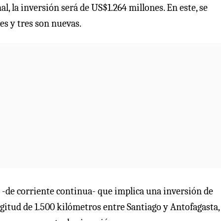
, la inversión será de US$1.264 millones. En este, se
es y tres son nuevas.
 -de corriente continua- que implica una inversión de
gitud de 1.500 kilómetros entre Santiago y Antofagasta,