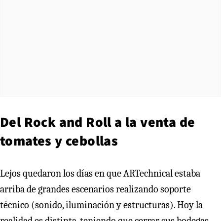
Del Rock and Roll a la venta de
tomates y cebollas
Lejos quedaron los días en que ARTechnical estaba
arriba de grandes escenarios realizando soporte
técnico (sonido, iluminación y estructuras). Hoy la
realidad es distinta, teniendo que cerrar sus bodegas