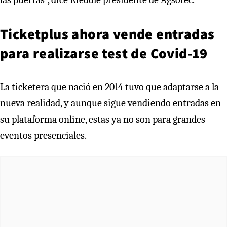
Ticketplus ahora vende entradas
para realizarse test de Covid-19
La ticketera que nació en 2014 tuvo que adaptarse a la
nueva realidad, y aunque sigue vendiendo entradas en
su plataforma online, estas ya no son para grandes
eventos presenciales.