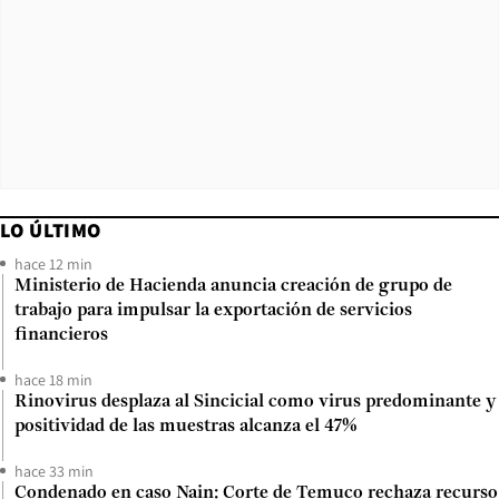
LO ÚLTIMO
hace 12 min
Ministerio de Hacienda anuncia creación de grupo de
trabajo para impulsar la exportación de servicios
financieros
hace 18 min
Rinovirus desplaza al Sincicial como virus predominante y
positividad de las muestras alcanza el 47%
hace 33 min
Condenado en caso Nain: Corte de Temuco rechaza recurso