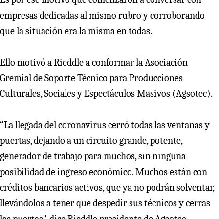
empresas dedicadas al mismo rubro y corroborando
que la situación era la misma en todas.
Ello motivó a Rieddle a conformar la Asociación
Gremial de Soporte Técnico para Producciones
Culturales, Sociales y Espectáculos Masivos (Agsotec).
“La llegada del coronavirus cerró todas las ventanas y
puertas, dejando a un circuito grande, potente,
generador de trabajo para muchos, sin ninguna
posibilidad de ingreso económico. Muchos están con
créditos bancarios activos, que ya no podrán solventar,
llevándolos a tener que despedir sus técnicos y cerras
las puertas”, dice Rieddle presidente de Agsotec.