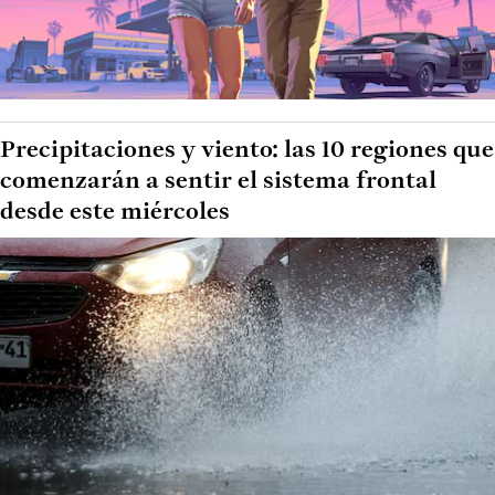
Precipitaciones y viento: las 10 regiones que
comenzarán a sentir el sistema frontal
desde este miércoles