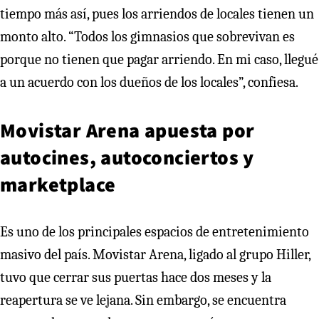
tiempo más así, pues los arriendos de locales tienen un
monto alto. “Todos los gimnasios que sobrevivan es
porque no tienen que pagar arriendo. En mi caso, llegué
a un acuerdo con los dueños de los locales”, confiesa.
Movistar Arena apuesta por
autocines, autoconciertos y
marketplace
Es uno de los principales espacios de entretenimiento
masivo del país. Movistar Arena, ligado al grupo Hiller,
tuvo que cerrar sus puertas hace dos meses y la
reapertura se ve lejana. Sin embargo, se encuentra