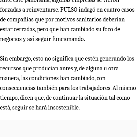
forzadas a reinventarse. PULSO indagó en cuatro casos
de compañías que por motivos sanitarios deberían
estar cerradas, pero que han cambiado su foco de
negocios y así seguir funcionando.
Sin embargo, esto no significa que estén generando los
recursos que producían antes y, de alguna u otra
manera, las condiciones han cambiado, con
consecuencias también para los trabajadores. Al mismo
tiempo, dicen que, de continuar la situación tal como
está, seguir se hará insostenible.