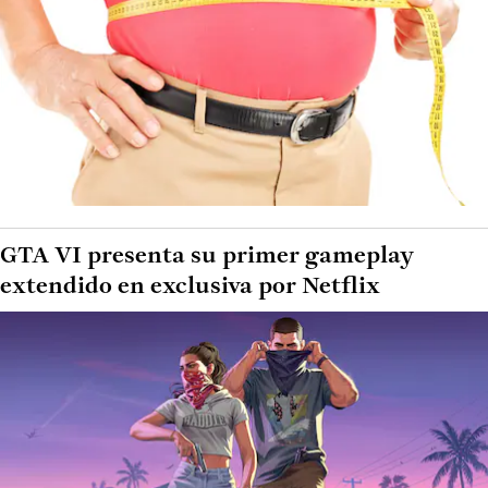
GTA VI presenta su primer gameplay
extendido en exclusiva por Netflix