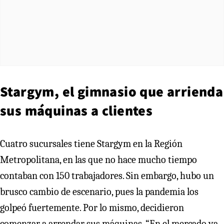
Stargym, el gimnasio que arrienda
sus máquinas a clientes
Cuatro sucursales tiene Stargym en la Región
Metropolitana, en las que no hace mucho tiempo
contaban con 150 trabajadores. Sin embargo, hubo un
brusco cambio de escenario, pues la pandemia los
golpeó fuertemente. Por lo mismo, decidieron
comenzar a arrendar sus máquinas. “En el mercado ya