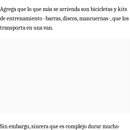
Agrega que lo que más se arrienda son bicicletas y kits
de entrenamiento -barras, discos, mancuernas-, que los
transporta en una van.
Sin embargo, sincera que es complejo durar mucho