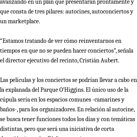
avanzando en un plan que presentarán prontamente y
que consta de tres pilares: autocines, autoconciertos y
un marketplace.
“Estamos tratando de ver cómo reinventarnos en
tiempos en que no se pueden hacer conciertos”, señala
el director ejecutivo del recinto, Cristián Aubert.
Las películas y los conciertos se podrían llevar a cabo en
la explanada del Parque O’Higgins. El único uso de la
cúpula sería en los espacios comunes -camarines y
baños-, para los organizadores. En relación al autocine,
se busca tener funciones todos los días y con temáticas
distintas, pero que será una iniciativa de corta