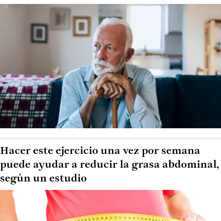
Hacer este ejercicio una vez por semana
puede ayudar a reducir la grasa abdominal,
según un estudio