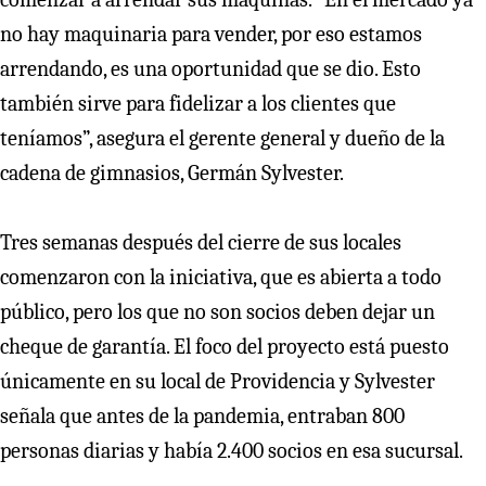
no hay maquinaria para vender, por eso estamos
arrendando, es una oportunidad que se dio. Esto
también sirve para fidelizar a los clientes que
teníamos”, asegura el gerente general y dueño de la
cadena de gimnasios, Germán Sylvester.
Tres semanas después del cierre de sus locales
comenzaron con la iniciativa, que es abierta a todo
público, pero los que no son socios deben dejar un
cheque de garantía. El foco del proyecto está puesto
únicamente en su local de Providencia y Sylvester
señala que antes de la pandemia, entraban 800
personas diarias y había 2.400 socios en esa sucursal.