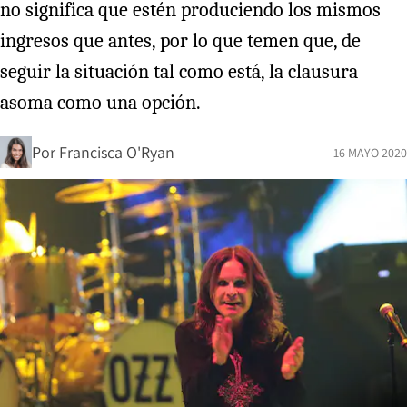
no significa que estén produciendo los mismos
ingresos que antes, por lo que temen que, de
seguir la situación tal como está, la clausura
asoma como una opción.
Por
Francisca O'Ryan
16 MAYO 2020