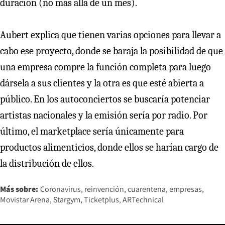
duración (no más allá de un mes).
Aubert explica que tienen varias opciones para llevar a
cabo ese proyecto, donde se baraja la posibilidad de que
una empresa compre la función completa para luego
dársela a sus clientes y la otra es que esté abierta a
público. En los autoconciertos se buscaría potenciar
artistas nacionales y la emisión sería por radio. Por
último, el marketplace sería únicamente para
productos alimenticios, donde ellos se harían cargo de
la distribución de ellos.
Más sobre:
Coronavirus
reinvención
cuarentena
empresas
Movistar Arena
Stargym
Ticketplus
ARTechnical