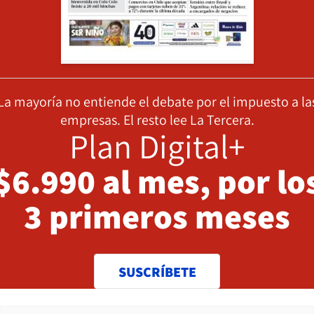
La mayoría no entiende el debate por el impuesto a la
empresas. El resto lee La Tercera.
Plan Digital+
$6.990 al mes, por lo
3 primeros meses
SUSCRÍBETE