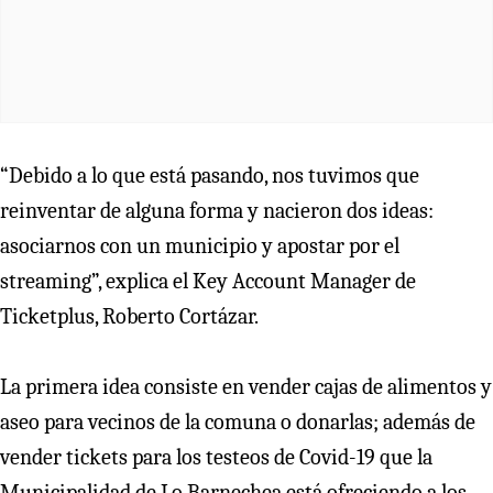
“Debido a lo que está pasando, nos tuvimos que
reinventar de alguna forma y nacieron dos ideas:
asociarnos con un municipio y apostar por el
streaming”, explica el Key Account Manager de
Ticketplus, Roberto Cortázar.
La primera idea consiste en vender cajas de alimentos y
aseo para vecinos de la comuna o donarlas; además de
vender tickets para los testeos de Covid-19 que la
Municipalidad de Lo Barnechea está ofreciendo a los