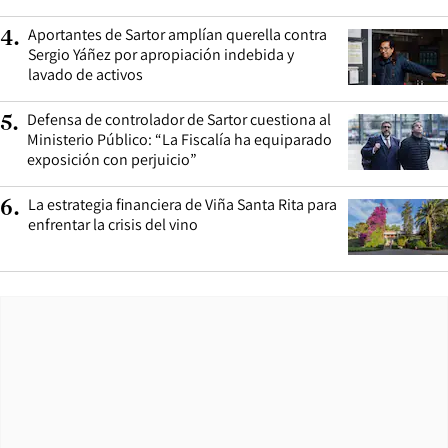
Aportantes de Sartor amplían querella contra
4
.
Sergio Yáñez por apropiación indebida y
lavado de activos
Defensa de controlador de Sartor cuestiona al
5
.
Ministerio Público: “La Fiscalía ha equiparado
exposición con perjuicio”
La estrategia financiera de Viña Santa Rita para
6
.
enfrentar la crisis del vino