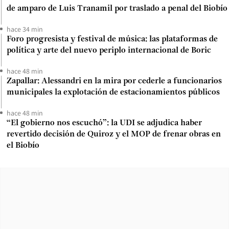
de amparo de Luis Tranamil por traslado a penal del Biobío
hace 34 min
Foro progresista y festival de música: las plataformas de
política y arte del nuevo periplo internacional de Boric
hace 48 min
Zapallar: Alessandri en la mira por cederle a funcionarios
municipales la explotación de estacionamientos públicos
hace 48 min
“El gobierno nos escuchó”: la UDI se adjudica haber
revertido decisión de Quiroz y el MOP de frenar obras en
el Biobío