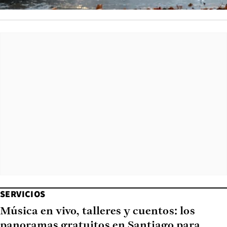
SERVICIOS
Música en vivo, talleres y cuentos: los
panoramas gratuitos en Santiago para