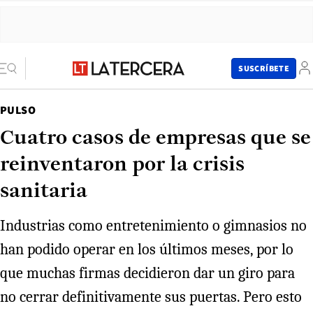
SUSCRÍBETE
PULSO
Cuatro casos de empresas que se
reinventaron por la crisis
sanitaria
Industrias como entretenimiento o gimnasios no
han podido operar en los últimos meses, por lo
que muchas firmas decidieron dar un giro para
no cerrar definitivamente sus puertas. Pero esto