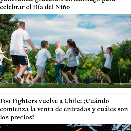
celebrar el Día del Niño
Foo Fighters vuelve a Chile: ¿Cuándo
comienza la venta de entradas y cuáles son
los precios?