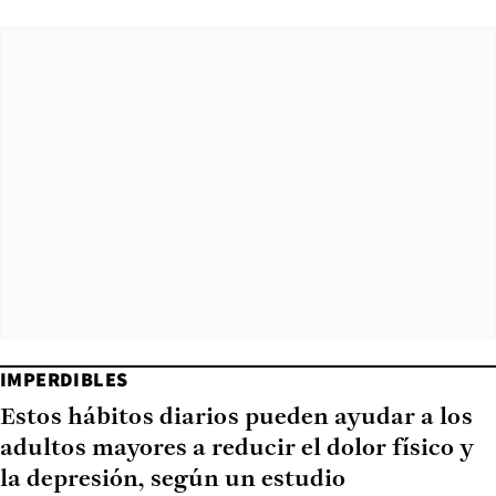
IMPERDIBLES
Estos hábitos diarios pueden ayudar a los
adultos mayores a reducir el dolor físico y
la depresión, según un estudio