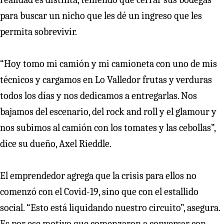
para buscar un nicho que les dé un ingreso que les
permita sobrevivir.
“Hoy tomo mi camión y mi camioneta con uno de mis
técnicos y cargamos en Lo Valledor frutas y verduras
todos los días y nos dedicamos a entregarlas. Nos
bajamos del escenario, del rock and roll y el glamour y
nos subimos al camión con los tomates y las cebollas”,
dice su dueño, Axel Rieddle.
El emprendedor agrega que la crisis para ellos no
comenzó con el Covid-19, sino que con el estallido
social. “Esto está liquidando nuestro circuito”, asegura.
Es por ese motivo que comenzaron a conversar con