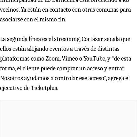
vecinos. Ya están en contacto con otras comunas para
asociarse con el mismo fin.
La segunda línea es el streaming, Cortázar señala que
ellos están alojando eventos a través de distintas
plataformas como Zoom, Vimeo o YouTube, y “de esta
forma, el cliente puede comprar un acceso y entrar.
Nosotros ayudamos a controlar ese acceso”, agrega el
ejecutivo de Ticketplus.