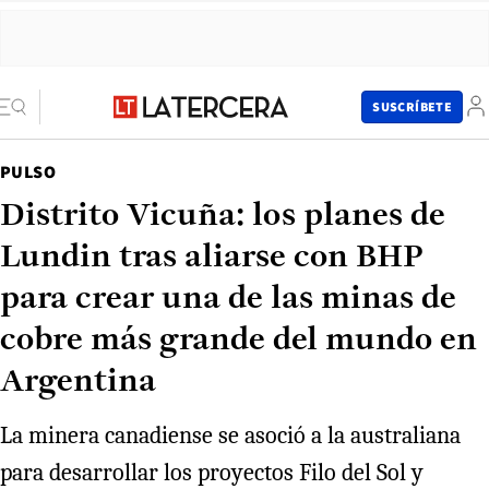
SUSCRÍBETE
PULSO
Distrito Vicuña: los planes de
Lundin tras aliarse con BHP
para crear una de las minas de
cobre más grande del mundo en
Argentina
La minera canadiense se asoció a la australiana
para desarrollar los proyectos Filo del Sol y