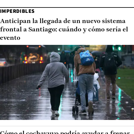
IMPERDIBLES
Anticipan la llegada de un nuevo sistema
frontal a Santiago: cuándo y cómo sería el
evento
Cómo el cochayuyo podría ayudar a frenar