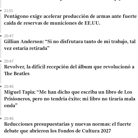
21:51
Pentágono exige acelerar producción de armas ante fuerte
caída de reservas de municiones de EE.UU.
20:47
Gillian Anderson: “Si no disfrutara tanto de mi trabajo, tal
vez estaría retirada”
20:47
Revolver, la difícil recepción del álbum que revolucionó a
The Beatles
20:46
Miguel Tapia: “Me han dicho que escriba un libro de Los
Prisioneros, pero no tendría éxito: mi libro no tiraría mala
onda”
20:46
Reducciones presupuestarias y nuevas normas: el fuerte
debate que abrieron los Fondos de Cultura 2027