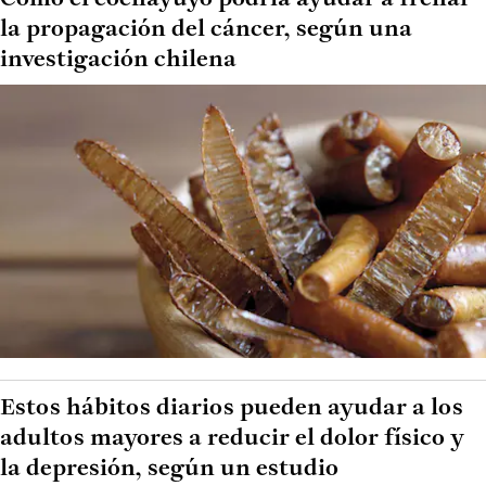
la propagación del cáncer, según una
investigación chilena
Estos hábitos diarios pueden ayudar a los
adultos mayores a reducir el dolor físico y
la depresión, según un estudio