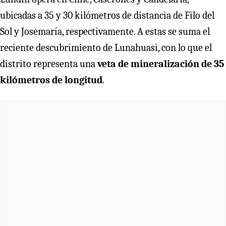
ubicadas a 35 y 30 kilómetros de distancia de Filo del
Sol y Josemaría, respectivamente. A estas se suma el
reciente descubrimiento de Lunahuasi, con lo que el
distrito representa una
veta de mineralización de 35
kilómetros de longitud
.