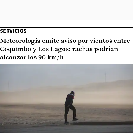
SERVICIOS
Meteorología emite aviso por vientos entre
Coquimbo y Los Lagos: rachas podrían
alcanzar los 90 km/h