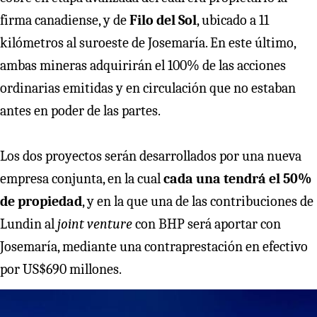
firma canadiense, y de
Filo del Sol
, ubicado a 11
kilómetros al suroeste de Josemaría. En este último,
ambas mineras adquirirán el 100% de las acciones
ordinarias emitidas y en circulación que no estaban
antes en poder de las partes.
Los dos proyectos serán desarrollados por una nueva
empresa conjunta, en la cual
cada una tendrá el 50%
de propiedad
, y en la que una de las contribuciones de
Lundin al
joint venture
con BHP será aportar con
Josemaría, mediante una contraprestación en efectivo
por US$690 millones.