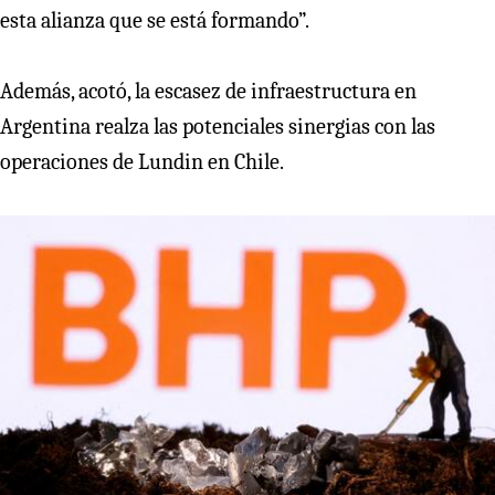
esta alianza que se está formando”.
Además, acotó, la escasez de infraestructura en
Argentina realza las potenciales sinergias con las
operaciones de Lundin en Chile.