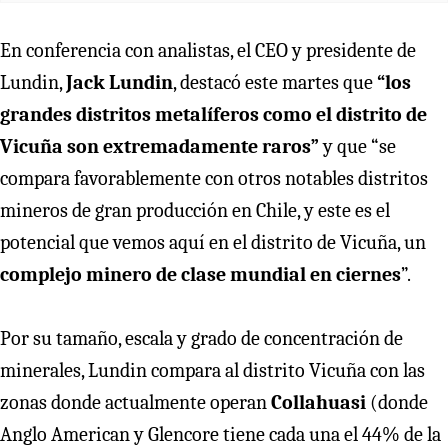
En conferencia con analistas, el CEO y presidente de
Lundin,
Jack Lundin
, destacó este martes que
“los
grandes distritos metalíferos como el distrito de
Vicuña son extremadamente raros”
y que “se
compara favorablemente con otros notables distritos
mineros de gran producción en Chile, y este es el
potencial que vemos aquí en el distrito de Vicuña, un
complejo minero de clase mundial en ciernes
”.
Por su tamaño, escala y grado de concentración de
minerales, Lundin compara al distrito Vicuña con las
zonas donde actualmente operan
Collahuasi
(donde
Anglo American y Glencore tiene cada una el 44% de la