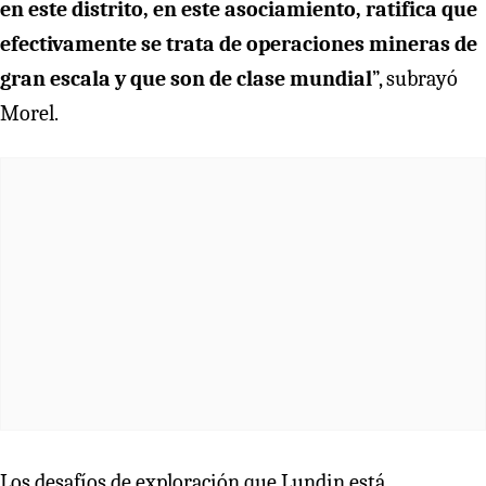
en este distrito, en este asociamiento, ratifica que
efectivamente se trata de operaciones mineras de
gran escala y que son de clase mundial
”, subrayó
Morel.
Los desafíos de exploración que Lundin está