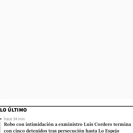
LO ÚLTIMO
hace 34 min
Robo con intimidación a exministro Luis Cordero termina
con cinco detenidos tras persecución hasta Lo Espejo