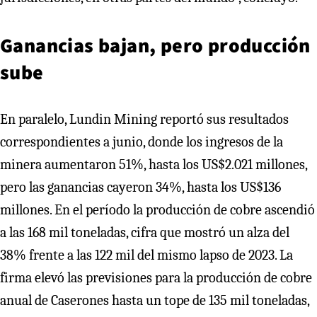
Ganancias bajan, pero producción
sube
En paralelo, Lundin Mining reportó sus resultados
correspondientes a junio, donde los ingresos de la
minera aumentaron 51%, hasta los US$2.021 millones,
pero las ganancias cayeron 34%, hasta los US$136
millones. En el período la producción de cobre ascendió
a las 168 mil toneladas, cifra que mostró un alza del
38% frente a las 122 mil del mismo lapso de 2023. La
firma elevó las previsiones para la producción de cobre
anual de Caserones hasta un tope de 135 mil toneladas,