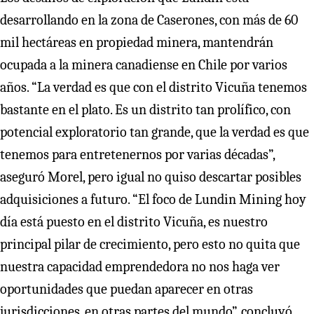
desarrollando en la zona de Caserones, con más de 60
mil hectáreas en propiedad minera, mantendrán
ocupada a la minera canadiense en Chile por varios
años. “La verdad es que con el distrito Vicuña tenemos
bastante en el plato. Es un distrito tan prolífico, con
potencial exploratorio tan grande, que la verdad es que
tenemos para entretenernos por varias décadas”,
aseguró Morel, pero igual no quiso descartar posibles
adquisiciones a futuro. “El foco de Lundin Mining hoy
día está puesto en el distrito Vicuña, es nuestro
principal pilar de crecimiento, pero esto no quita que
nuestra capacidad emprendedora no nos haga ver
oportunidades que puedan aparecer en otras
jurisdicciones, en otras partes del mundo”, concluyó.