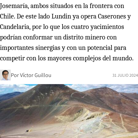
Josemaría, ambos situados en la frontera con
Chile. De este lado Lundin ya opera Caserones y
Candelaria, por lo que los cuatro yacimientos
podrían conformar un distrito minero con
importantes sinergias y con un potencial para
competir con los mayores complejos del mundo.
Por
Víctor Guillou
31 JULIO 2024