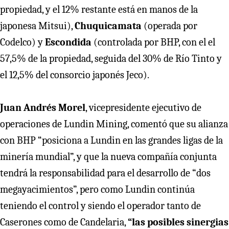
propiedad, y el 12% restante está en manos de la
japonesa Mitsui),
Chuquicamata
(operada por
Codelco) y
Escondida
(controlada por BHP, con el el
57,5% de la propiedad, seguida del 30% de Río Tinto y
el 12,5% del consorcio japonés Jeco).
Juan Andrés Morel
, vicepresidente ejecutivo de
operaciones de Lundin Mining, comentó que su alianza
con BHP “posiciona a Lundin en las grandes ligas de la
minería mundial”, y que la nueva compañía conjunta
tendrá la responsabilidad para el desarrollo de “dos
megayacimientos”, pero como Lundin continúa
teniendo el control y siendo el operador tanto de
Caserones como de Candelaria,
“las posibles sinergias