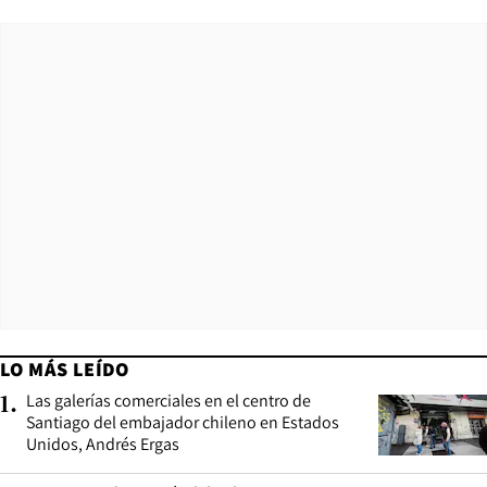
LO MÁS LEÍDO
Las galerías comerciales en el centro de
1
.
Santiago del embajador chileno en Estados
Unidos, Andrés Ergas