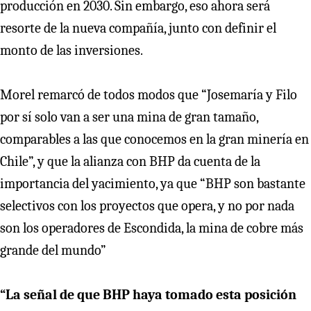
producción en 2030. Sin embargo, eso ahora será
resorte de la nueva compañía, junto con definir el
monto de las inversiones.
Morel remarcó de todos modos que “Josemaría y Filo
por sí solo van a ser una mina de gran tamaño,
comparables a las que conocemos en la gran minería en
Chile”, y que la alianza con BHP da cuenta de la
importancia del yacimiento, ya que “BHP son bastante
selectivos con los proyectos que opera, y no por nada
son los operadores de Escondida, la mina de cobre más
grande del mundo”
“La señal de que BHP haya tomado esta posición