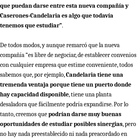
que puedan darse entre esta nueva compañía y
Caserones-Candelaria es algo que todavía
tenemos que estudiar”
.
De todos modos, y aunque remarcó que la nueva
compañía “es libre de negociar, de establecer convenios
con cualquier empresa que estime conveniente, todos
sabemos que, por ejemplo,
Candelaria tiene una
tremenda ventaja porque tiene un puerto donde
hay capacidad disponible
, tiene una planta
desaladora que fácilmente podría expandirse. Por lo
tanto, creemos que
podrían darse muy buenas
oportunidades de estudiar posibles sinergias
, pero
no hay nada preestablecido ni nada preacordado en