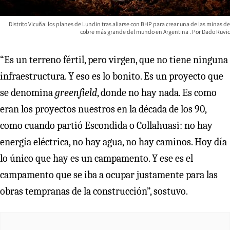
Distrito Vicuña: los planes de Lundin tras aliarse con BHP para crear una de las minas de
cobre más grande del mundo en Argentina
Dado Ruvic
“Es un terreno fértil, pero virgen, que no tiene ninguna
infraestructura. Y eso es lo bonito. Es un proyecto que
se denomina
greenfield
, donde no hay nada. Es como
eran los proyectos nuestros en la década de los 90,
como cuando partió Escondida o Collahuasi: no hay
energía eléctrica, no hay agua, no hay caminos. Hoy día
lo único que hay es un campamento. Y ese es el
campamento que se iba a ocupar justamente para las
obras tempranas de la construcción”, sostuvo.