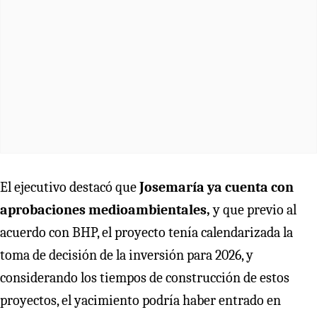
El ejecutivo destacó que
Josemaría ya cuenta con
aprobaciones medioambientales,
y que previo al
acuerdo con BHP, el proyecto tenía calendarizada la
toma de decisión de la inversión para 2026, y
considerando los tiempos de construcción de estos
proyectos, el yacimiento podría haber entrado en