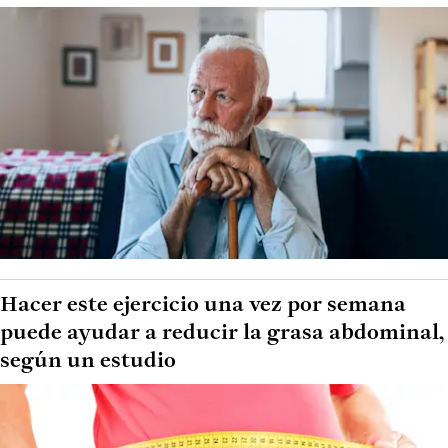
Hacer este ejercicio una vez por semana
puede ayudar a reducir la grasa abdominal,
según un estudio