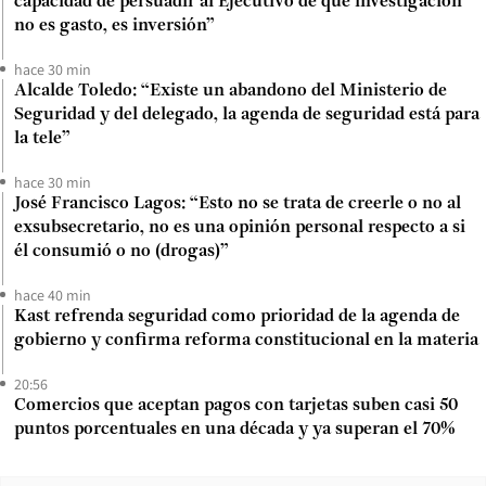
capacidad de persuadir al Ejecutivo de que investigación
no es gasto, es inversión”
hace 30 min
Alcalde Toledo: “Existe un abandono del Ministerio de
Seguridad y del delegado, la agenda de seguridad está para
la tele”
hace 30 min
José Francisco Lagos: “Esto no se trata de creerle o no al
exsubsecretario, no es una opinión personal respecto a si
él consumió o no (drogas)”
hace 40 min
Kast refrenda seguridad como prioridad de la agenda de
gobierno y confirma reforma constitucional en la materia
20:56
Comercios que aceptan pagos con tarjetas suben casi 50
puntos porcentuales en una década y ya superan el 70%