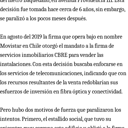
del metro Baquedano, en avenida Providencia 111. Esta
decisión fue tomada hace cerca de 6 años, sin embargo,
se paralizó a los pocos meses después.
En agosto del 2019 la firma que opera bajo en nombre
Movistar en Chile otorgó el mandato a la firma de
servicios inmobiliarios CBRE para vender las
instalaciones. Con esta decisión buscaba enfocarse en
los servicios de telecomunicaciones, indicando que con
los recursos resultantes de la venta redoblarían sus
esfuerzos de inversión en fibra óptica y conectividad.
Pero hubo dos motivos de fuerza que paralizaron los
intentos. Primero, el estallido social, que tuvo su