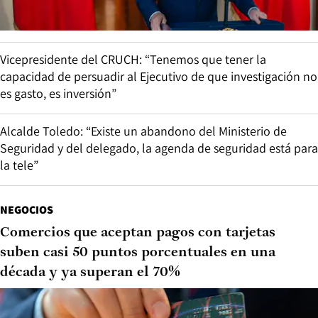
Vicepresidente del CRUCH: “Tenemos que tener la
capacidad de persuadir al Ejecutivo de que investigación no
es gasto, es inversión”
Alcalde Toledo: “Existe un abandono del Ministerio de
Seguridad y del delegado, la agenda de seguridad está para
la tele”
NEGOCIOS
Comercios que aceptan pagos con tarjetas
suben casi 50 puntos porcentuales en una
década y ya superan el 70%