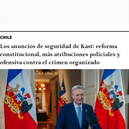
CHILE
Los anuncios de seguridad de Kast: reforma
constitucional, más atribuciones policiales y
ofensiva contra el crimen organizado