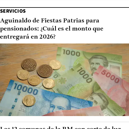
SERVICIOS
Aguinaldo de Fiestas Patrias para
pensionados: ¿Cuál es el monto que
entregará en 2026?