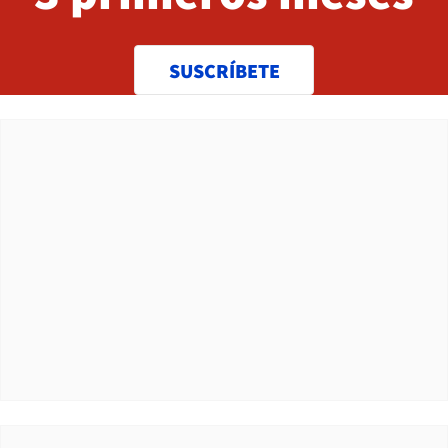
SUSCRÍBETE