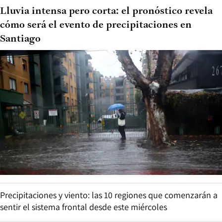
Lluvia intensa pero corta: el pronóstico revela
cómo será el evento de precipitaciones en
Santiago
Precipitaciones y viento: las 10 regiones que comenzarán a
sentir el sistema frontal desde este miércoles