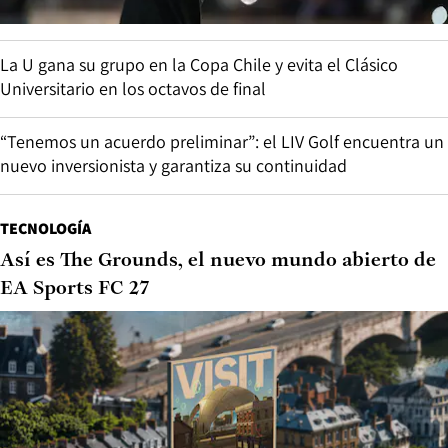
La U gana su grupo en la Copa Chile y evita el Clásico
Universitario en los octavos de final
“Tenemos un acuerdo preliminar”: el LIV Golf encuentra un
nuevo inversionista y garantiza su continuidad
TECNOLOGÍA
Así es The Grounds, el nuevo mundo abierto de
EA Sports FC 27