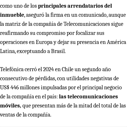
como uno de los
principales arrendatarios del
inmueble
, aseguró la firma en un comunicado, aunque
la matriz de la compañía de Telecomunicaciones sigue
reafirmando su compromiso por focalizar sus
operaciones en Europa y dejar su presencia en América
Latina, exceptuando a Brasil.
Telefónica cerró el 2024 en Chile un segundo año
consecutivo de pérdidas, con utilidades negativas de
US$ 446 millones impulsadas por el principal negocio
de la compañía en el país:
las telecomunicaciones
móviles,
que presentan más de la mitad del total de las
ventas de la compañía.