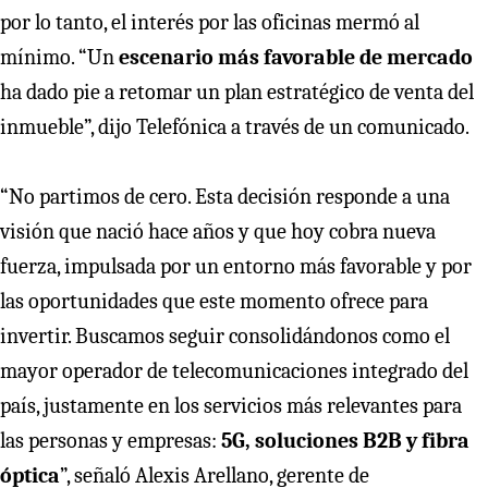
por lo tanto, el interés por las oficinas mermó al
mínimo. “Un
escenario más favorable de mercado
ha dado pie a retomar un plan estratégico de venta del
inmueble”, dijo Telefónica a través de un comunicado.
“No partimos de cero. Esta decisión responde a una
visión que nació hace años y que hoy cobra nueva
fuerza, impulsada por un entorno más favorable y por
las oportunidades que este momento ofrece para
invertir. Buscamos seguir consolidándonos como el
mayor operador de telecomunicaciones integrado del
país, justamente en los servicios más relevantes para
las personas y empresas:
5G, soluciones B2B y fibra
óptica
”, señaló Alexis Arellano, gerente de