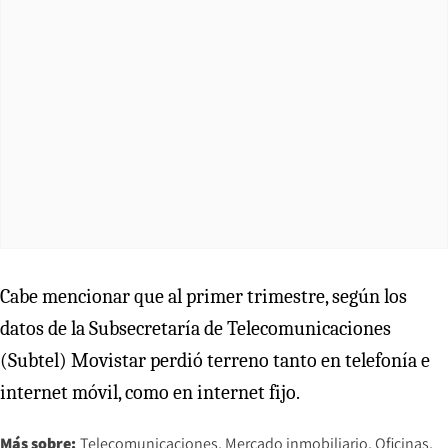
Cabe mencionar que al primer trimestre, según los
datos de la Subsecretaría de Telecomunicaciones
(Subtel) Movistar perdió terreno tanto en telefonía e
internet móvil, como en internet fijo.
Más sobre:
Telecomunicaciones
Mercado inmobiliario
Oficinas