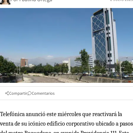
Compartir
Comentarios
Telefónica anunció este miércoles que reactivará la
venta de su icónico edificio corporativo ubicado a pasos