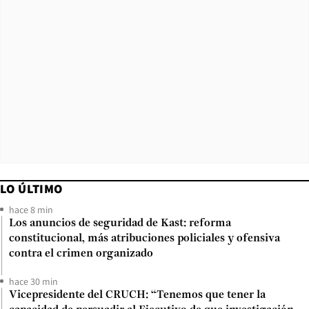
LO ÚLTIMO
hace 8 min
Los anuncios de seguridad de Kast: reforma
constitucional, más atribuciones policiales y ofensiva
contra el crimen organizado
hace 30 min
Vicepresidente del CRUCH: “Tenemos que tener la