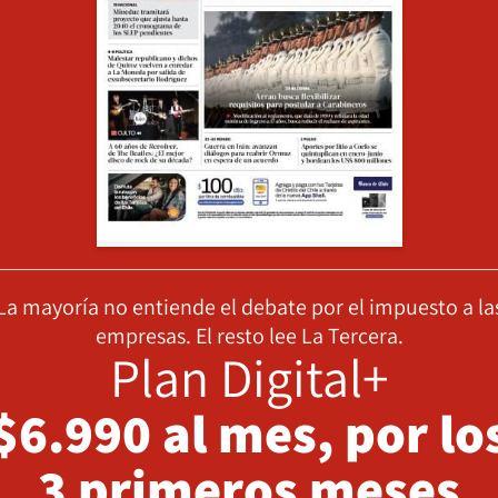
La mayoría no entiende el debate por el impuesto a la
empresas. El resto lee La Tercera.
Plan Digital+
$6.990 al mes, por lo
3 primeros meses