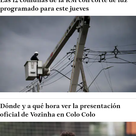
Las 12 comunas de la RM con corte de luz
programado para este jueves
Dónde y a qué hora ver la presentación
oficial de Vozinha en Colo Colo