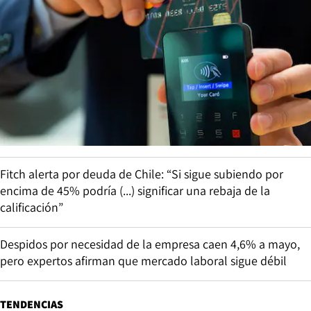
Fitch alerta por deuda de Chile: “Si sigue subiendo por
encima de 45% podría (...) significar una rebaja de la
calificación”
Despidos por necesidad de la empresa caen 4,6% a mayo,
pero expertos afirman que mercado laboral sigue débil
TENDENCIAS