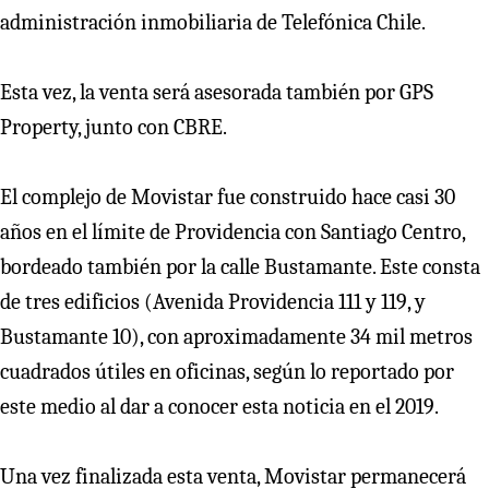
administración inmobiliaria de Telefónica Chile.
Esta vez, la venta será asesorada también por GPS
Property, junto con CBRE.
El complejo de Movistar fue construido hace casi 30
años en el límite de Providencia con Santiago Centro,
bordeado también por la calle Bustamante. Este consta
de tres edificios (Avenida Providencia 111 y 119, y
Bustamante 10), con aproximadamente 34 mil metros
cuadrados útiles en oficinas, según lo reportado por
este medio al dar a conocer esta noticia en el 2019.
Una vez finalizada esta venta, Movistar permanecerá