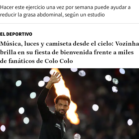
Hacer este ejercicio una vez por semana puede ayudar a
reducir la grasa abdominal, según un estudio
EL DEPORTIVO
Música, luces y camiseta desde el cielo: Vozinha
brilla en su fiesta de bienvenida frente a miles
de fanáticos de Colo Colo