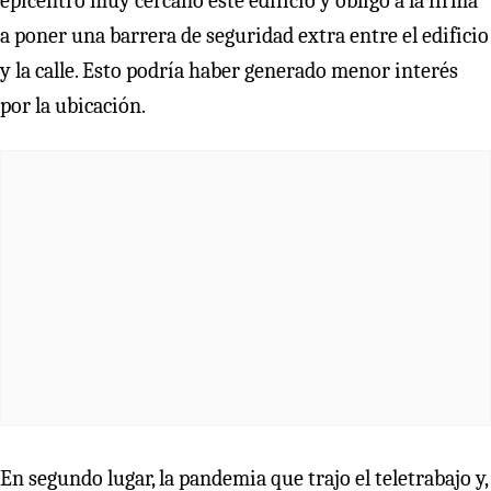
epicentro muy cercano este edificio y obligó a la firma
a poner una barrera de seguridad extra entre el edificio
y la calle. Esto podría haber generado menor interés
por la ubicación.
En segundo lugar, la pandemia que trajo el teletrabajo y,