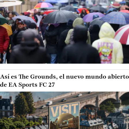
Así es The Grounds, el nuevo mundo abierto
de EA Sports FC 27