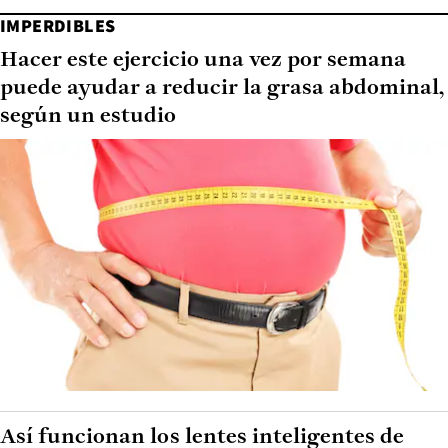
IMPERDIBLES
Hacer este ejercicio una vez por semana
puede ayudar a reducir la grasa abdominal,
según un estudio
Así funcionan los lentes inteligentes de