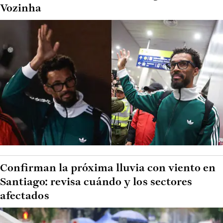
Vozinha
Confirman la próxima lluvia con viento en
Santiago: revisa cuándo y los sectores
afectados