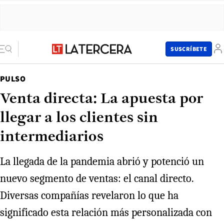
SUSCRÍBETE
PULSO
Venta directa: La apuesta por
llegar a los clientes sin
intermediarios
La llegada de la pandemia abrió y potenció un
nuevo segmento de ventas: el canal directo.
Diversas compañías revelaron lo que ha
significado esta relación más personalizada con