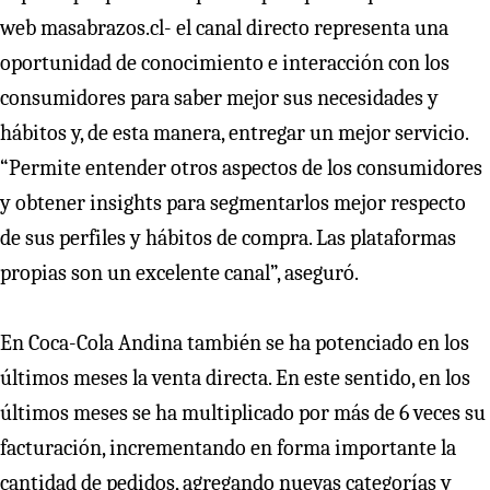
web masabrazos.cl- el canal directo representa una
oportunidad de conocimiento e interacción con los
consumidores para saber mejor sus necesidades y
hábitos y, de esta manera, entregar un mejor servicio.
“Permite entender otros aspectos de los consumidores
y obtener insights para segmentarlos mejor respecto
de sus perfiles y hábitos de compra. Las plataformas
propias son un excelente canal”, aseguró.
En Coca-Cola Andina también se ha potenciado en los
últimos meses la venta directa. En este sentido, en los
últimos meses se ha multiplicado por más de 6 veces su
facturación, incrementando en forma importante la
cantidad de pedidos, agregando nuevas categorías y