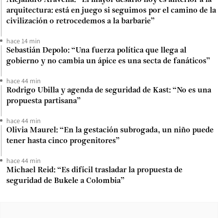
arquitectura: está en juego si seguimos por el camino de la
civilización o retrocedemos a la barbarie”
hace 14 min
Sebastián Depolo: “Una fuerza política que llega al
gobierno y no cambia un ápice es una secta de fanáticos”
hace 44 min
Rodrigo Ubilla y agenda de seguridad de Kast: “No es una
propuesta partisana”
hace 44 min
Olivia Maurel: “En la gestación subrogada, un niño puede
tener hasta cinco progenitores”
hace 44 min
Michael Reid: “Es difícil trasladar la propuesta de
seguridad de Bukele a Colombia”