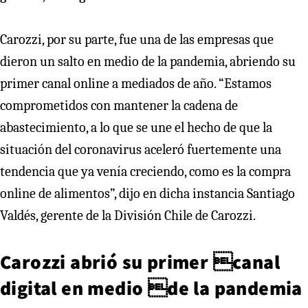
Carozzi, por su parte, fue una de las empresas que
dieron un salto en medio de la pandemia, abriendo su
primer canal online a mediados de año. “Estamos
comprometidos con mantener la cadena de
abastecimiento, a lo que se une el hecho de que la
situación del coronavirus aceleró fuertemente una
tendencia que ya venía creciendo, como es la compra
online de alimentos”, dijo en dicha instancia Santiago
Valdés, gerente de la División Chile de Carozzi.
Carozzi abrió su primer canal
digital en medio de la pandemia