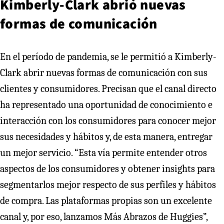
Kimberly-Clark abrió nuevas
formas de comunicación
En el período de pandemia, se le permitió a Kimberly-
Clark abrir nuevas formas de comunicación con sus
clientes y consumidores. Precisan que el canal directo
ha representado una oportunidad de conocimiento e
interacción con los consumidores para conocer mejor
sus necesidades y hábitos y, de esta manera, entregar
un mejor servicio. “Esta vía permite entender otros
aspectos de los consumidores y obtener insights para
segmentarlos mejor respecto de sus perfiles y hábitos
de compra. Las plataformas propias son un excelente
canal y, por eso, lanzamos Más Abrazos de Huggies”,