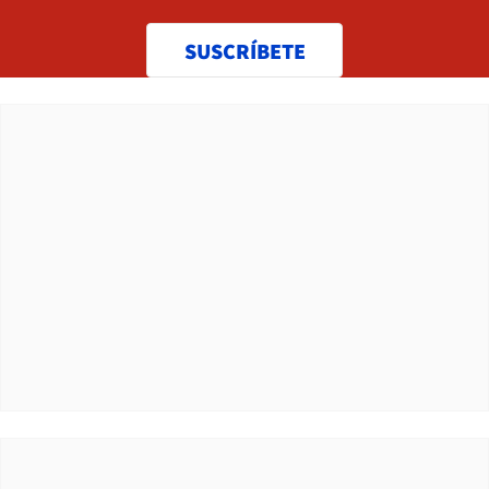
SUSCRÍBETE