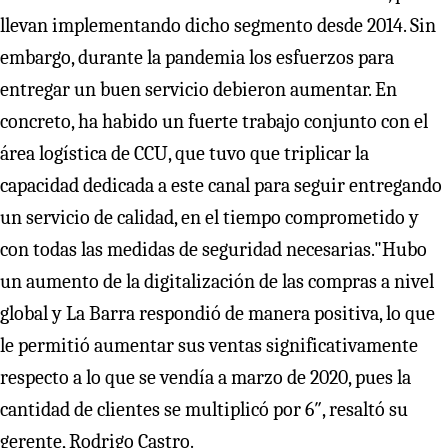
llevan implementando dicho segmento desde 2014. Sin
embargo, durante la pandemia los esfuerzos para
entregar un buen servicio debieron aumentar. En
concreto, ha habido un fuerte trabajo conjunto con el
área logística de CCU, que tuvo que triplicar la
capacidad dedicada a este canal para seguir entregando
un servicio de calidad, en el tiempo comprometido y
con todas las medidas de seguridad necesarias."Hubo
un aumento de la digitalización de las compras a nivel
global y La Barra respondió de manera positiva, lo que
le permitió aumentar sus ventas significativamente
respecto a lo que se vendía a marzo de 2020, pues la
cantidad de clientes se multiplicó por 6″, resaltó su
gerente, Rodrigo Castro.