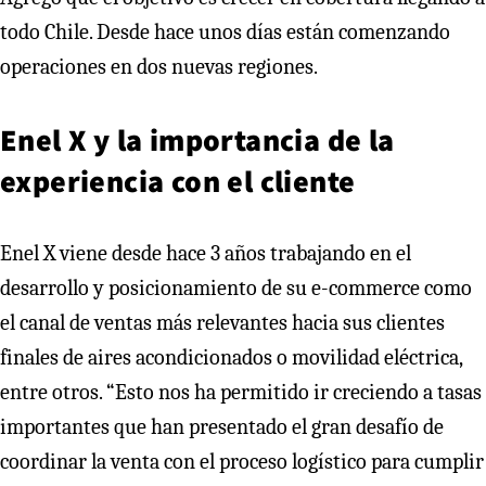
todo Chile. Desde hace unos días están comenzando
operaciones en dos nuevas regiones.
Enel X y la importancia de la
experiencia con el cliente
Enel X viene desde hace 3 años trabajando en el
desarrollo y posicionamiento de su e-commerce como
el canal de ventas más relevantes hacia sus clientes
finales de aires acondicionados o movilidad eléctrica,
entre otros. “Esto nos ha permitido ir creciendo a tasas
importantes que han presentado el gran desafío de
coordinar la venta con el proceso logístico para cumplir