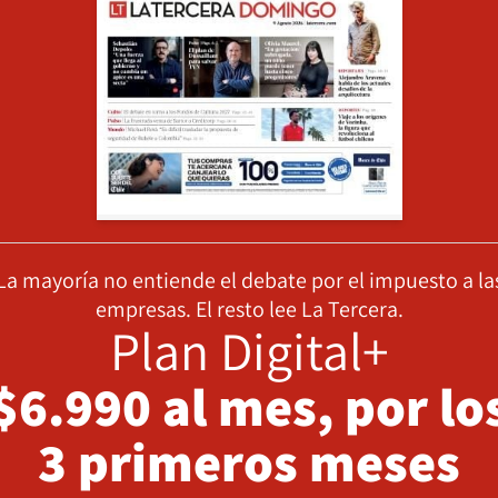
La mayoría no entiende el debate por el impuesto a la
empresas. El resto lee La Tercera.
Plan Digital+
$6.990 al mes, por lo
3 primeros meses