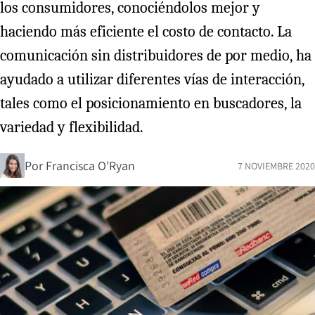
los consumidores, conociéndolos mejor y
haciendo más eficiente el costo de contacto. La
comunicación sin distribuidores de por medio, ha
ayudado a utilizar diferentes vías de interacción,
tales como el posicionamiento en buscadores, la
variedad y flexibilidad.
Por
Francisca O'Ryan
7 NOVIEMBRE 2020