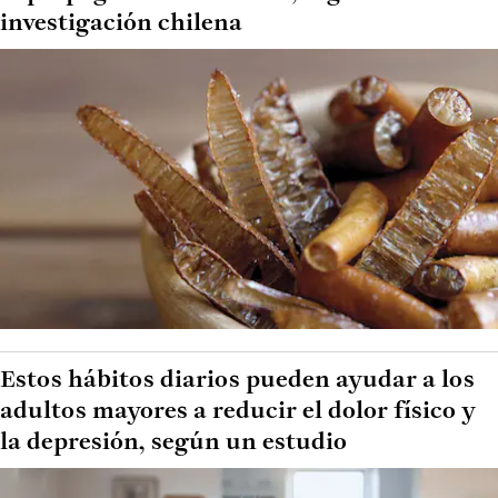
investigación chilena
Estos hábitos diarios pueden ayudar a los
adultos mayores a reducir el dolor físico y
la depresión, según un estudio