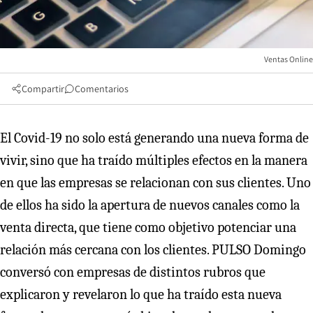
Ventas Online
Compartir
Comentarios
El Covid-19 no solo está generando una nueva forma de
vivir, sino que ha traído múltiples efectos en la manera
en que las empresas se relacionan con sus clientes. Uno
de ellos ha sido la apertura de nuevos canales como la
venta directa, que tiene como objetivo potenciar una
relación más cercana con los clientes. PULSO Domingo
conversó con empresas de distintos rubros que
explicaron y revelaron lo que ha traído esta nueva