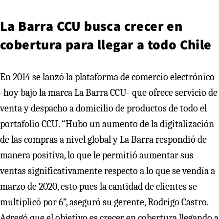
La Barra CCU busca crecer en
cobertura para llegar a todo Chile
En 2014 se lanzó la plataforma de comercio electrónico
-hoy bajo la marca La Barra CCU- que ofrece servicio de
venta y despacho a domicilio de productos de todo el
portafolio CCU. “Hubo un aumento de la digitalización
de las compras a nivel global y La Barra respondió de
manera positiva, lo que le permitió aumentar sus
ventas significativamente respecto a lo que se vendía a
marzo de 2020, esto pues la cantidad de clientes se
multiplicó por 6”, aseguró su gerente, Rodrigo Castro.
Agregó que el objetivo es crecer en cobertura llegando a