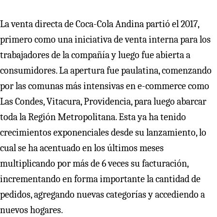
La venta directa de Coca-Cola Andina partió el 2017,
primero como una iniciativa de venta interna para los
trabajadores de la compañía y luego fue abierta a
consumidores. La apertura fue paulatina, comenzando
por las comunas más intensivas en e-commerce como
Las Condes, Vitacura, Providencia, para luego abarcar
toda la Región Metropolitana. Esta ya ha tenido
crecimientos exponenciales desde su lanzamiento, lo
cual se ha acentuado en los últimos meses
multiplicando por más de 6 veces su facturación,
incrementando en forma importante la cantidad de
pedidos, agregando nuevas categorías y accediendo a
nuevos hogares.