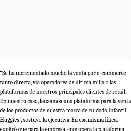
“Se ha incrementado mucho la venta por e-commerce
tanto directa, vía operadores de última milla o las
plataformas de nuestros principales clientes de retail.
En nuestro caso, lanzamos una plataforma para la venta
de los productos de nuestra marca de cuidado infantil
Huggies”, sostuvo la ejecutiva. En esa misma línea,
explicó que para la empresa -que opera la plataforma