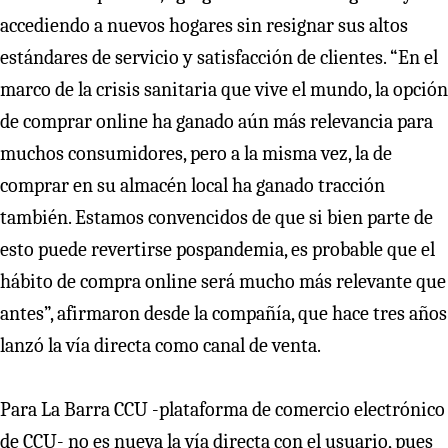
accediendo a nuevos hogares sin resignar sus altos
estándares de servicio y satisfacción de clientes. “En el
marco de la crisis sanitaria que vive el mundo, la opción
de comprar online ha ganado aún más relevancia para
muchos consumidores, pero a la misma vez, la de
comprar en su almacén local ha ganado tracción
también. Estamos convencidos de que si bien parte de
esto puede revertirse pospandemia, es probable que el
hábito de compra online será mucho más relevante que
antes”, afirmaron desde la compañía, que hace tres años
lanzó la vía directa como canal de venta.
Para La Barra CCU -plataforma de comercio electrónico
de CCU- no es nueva la vía directa con el usuario, pues