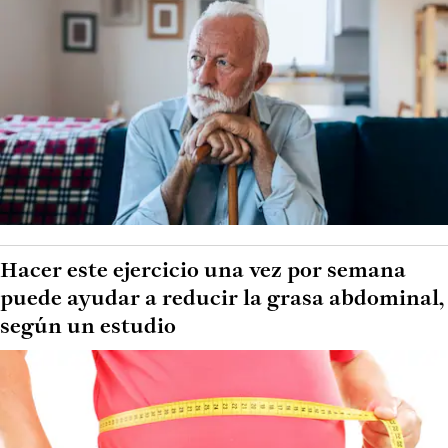
Hacer este ejercicio una vez por semana
puede ayudar a reducir la grasa abdominal,
según un estudio