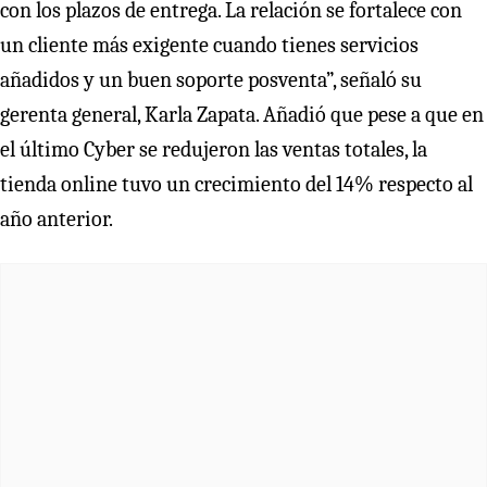
con los plazos de entrega. La relación se fortalece con
un cliente más exigente cuando tienes servicios
añadidos y un buen soporte posventa”, señaló su
gerenta general, Karla Zapata. Añadió que pese a que en
el último Cyber se redujeron las ventas totales, la
tienda online tuvo un crecimiento del 14% respecto al
año anterior.