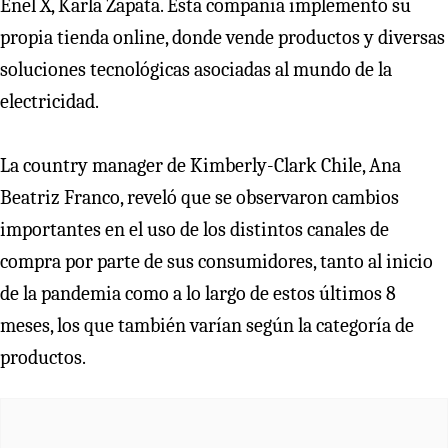
Enel X, Karla Zapata. Esta compañía implementó su
propia tienda online, donde vende productos y diversas
soluciones tecnológicas asociadas al mundo de la
electricidad.
La country manager de Kimberly-Clark Chile, Ana
Beatriz Franco, reveló que se observaron cambios
importantes en el uso de los distintos canales de
compra por parte de sus consumidores, tanto al inicio
de la pandemia como a lo largo de estos últimos 8
meses, los que también varían según la categoría de
productos.