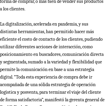
forma de comprar, o más bien de vender sus productos
a los clientes.
La digitalización, acelerada en pandemia, y sus
distintas herramientas, han permitido hacer más
eficiente el costo de contacto de los clientes, pudiendo
utilizar diferentes acciones de interacción, como
posicionamiento en buscadores, comunicación directa
y segmentada, sumado a la variedad y flexibilidad que
permite la comunicación en base a una estrategia
digital. “Toda esta experiencia de compra debe ir
acompañada de una sólida estrategia de operación
logística y posventa, para terminar el viaje del cliente
de forma satisfactoria”, manifestó la gerenta general de