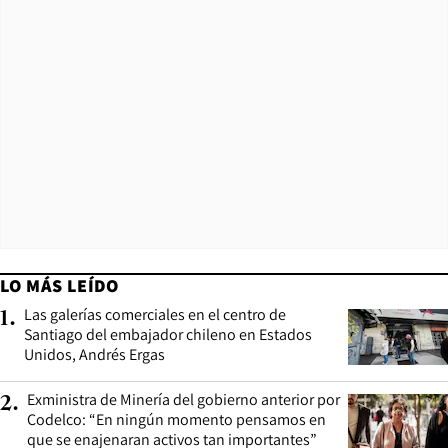
LO MÁS LEÍDO
Las galerías comerciales en el centro de
1
.
Santiago del embajador chileno en Estados
Unidos, Andrés Ergas
Exministra de Minería del gobierno anterior por
2
.
Codelco: “En ningún momento pensamos en
que se enajenaran activos tan importantes”