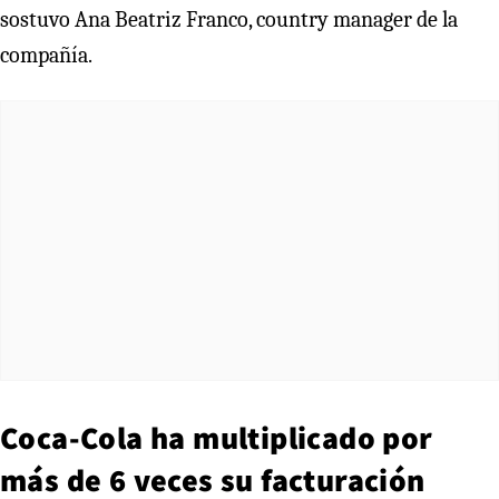
sostuvo Ana Beatriz Franco, country manager de la
compañía.
Coca-Cola ha multiplicado por
más de 6 veces su facturación