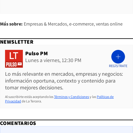
Más sobre:
Empresas & Mercados
e-commerce
ventas online
NEWSLETTER
Pulso PM
Lunes a viernes, 12:30 PM
REGÍSTRATE
Lo más relevante en mercados, empresas y negocios:
información oportuna, contexto y contenido para
tomar mejores decisiones.
Al suscribirte estás aceptando los
Términos y Condiciones
y las
Políticas de
Privacidad
de La Tercera.
COMENTARIOS