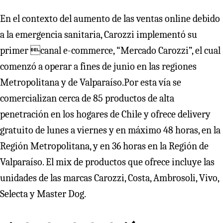
En el contexto del aumento de las ventas online debido
a la emergencia sanitaria, Carozzi implementó su
primer canal e-commerce, “Mercado Carozzi”, el cual
comenzó a operar a fines de junio en las regiones
Metropolitana y de Valparaíso.Por esta vía se
comercializan cerca de 85 productos de alta
penetración en los hogares de Chile y ofrece delivery
gratuito de lunes a viernes y en máximo 48 horas, en la
Región Metropolitana, y en 36 horas en la Región de
Valparaíso. El mix de productos que ofrece incluye las
unidades de las marcas Carozzi, Costa, Ambrosoli, Vivo,
Selecta y Master Dog.