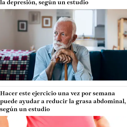
la depresión, según un estudio
Hacer este ejercicio una vez por semana
puede ayudar a reducir la grasa abdominal,
según un estudio