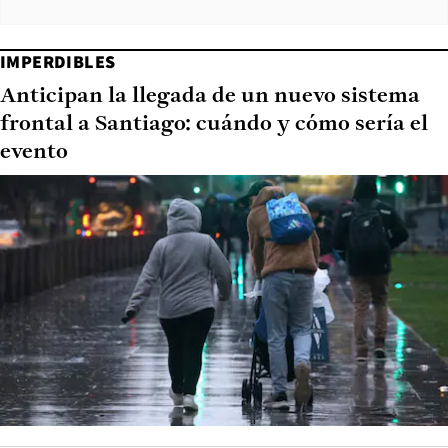
IMPERDIBLES
Anticipan la llegada de un nuevo sistema
frontal a Santiago: cuándo y cómo sería el
evento