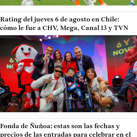
Rating del jueves 6 de agosto en Chile:
cómo le fue a CHV, Mega, Canal 13 y TVN
Fonda de Ñuñoa: estas son las fechas y
precios de las entradas para celebrar en el