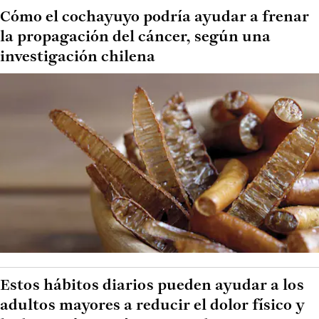
Cómo el cochayuyo podría ayudar a frenar
la propagación del cáncer, según una
investigación chilena
Estos hábitos diarios pueden ayudar a los
adultos mayores a reducir el dolor físico y