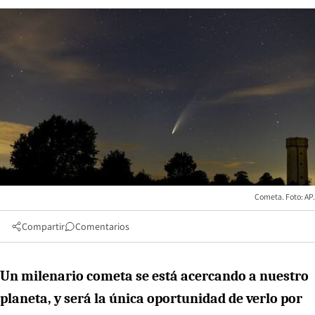
Cometa. Foto: AP.
Compartir
Comentarios
Un milenario cometa se está acercando a nuestro
planeta, y será la única oportunidad de verlo por