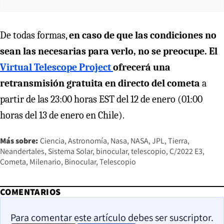
De todas formas,
en caso de que las condiciones no
sean las necesarias para verlo, no se preocupe. El
Virtual Telescope Project
ofrecerá una
retransmisión gratuita en directo del cometa
a
partir de las 23:00 horas EST del 12 de enero (01:00
horas del 13 de enero en Chile).
Más sobre:
Ciencia
Astronomía
Nasa
NASA
JPL
Tierra
Neandertales
Sistema Solar
binocular
telescopio
C/2022 E3
Cometa
Milenario
Binocular
Telescopio
COMENTARIOS
Para comentar este artículo debes ser suscriptor.