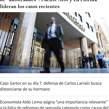
lideran los casos recientes
Caso Sartor en su día 7: defensa de Carlos Larraín busca
distanciarse de su hermano
Economista Aldo Lema asigna “una importancia relevante”
a la falta de reformas de segunda categoría como causa del