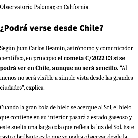
Observatorio Palomar, en California.
¿Podrá verse desde Chile?
Según Juan Carlos Beamin, astrónomo y comunicador
científico, en principio
el cometa C/2022 E3 sí se
podrá ver en Chile, aunque no será sencillo.
“Al
menos no será visible a simple vista desde las grandes
ciudades”, explica.
Cuando la gran bola de hielo se acerque al Sol, el hielo
que contiene en su interior pasará a estado gaseoso y
este suelta una larga cola que refleja la luz del Sol. Este
rastro brillante es lo que se podrá observar desde la