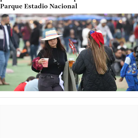
Parque Estadio Nacional