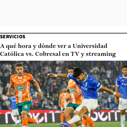
SERVICIOS
A qué hora y dónde ver a Universidad
Católica vs. Cobresal en TV y streaming