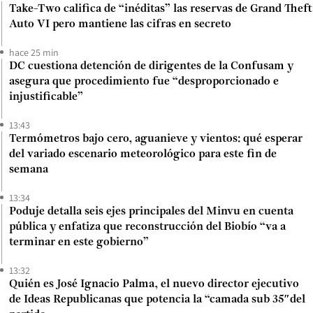
Take-Two califica de “inéditas” las reservas de Grand Theft
Auto VI pero mantiene las cifras en secreto
hace 25 min
DC cuestiona detención de dirigentes de la Confusam y
asegura que procedimiento fue “desproporcionado e
injustificable”
13:43
Termómetros bajo cero, aguanieve y vientos: qué esperar
del variado escenario meteorológico para este fin de
semana
13:34
Poduje detalla seis ejes principales del Minvu en cuenta
pública y enfatiza que reconstrucción del Biobío “va a
terminar en este gobierno”
13:32
Quién es José Ignacio Palma, el nuevo director ejecutivo
de Ideas Republicanas que potencia la “camada sub 35″del