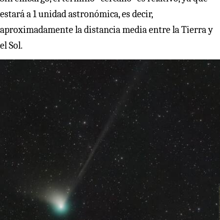
estará a 1 unidad astronómica, es decir,
aproximadamente la distancia media entre la Tierra y
el Sol.