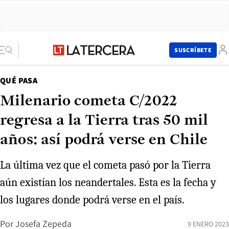
SUSCRÍBETE
QUÉ PASA
Milenario cometa C/2022
regresa a la Tierra tras 50 mil
años: así podrá verse en Chile
La última vez que el cometa pasó por la Tierra
aún existían los neandertales. Esta es la fecha y
los lugares donde podrá verse en el país.
Por
Josefa Zepeda
9 ENERO 2023