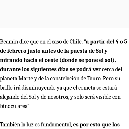
Beamin dice que en el caso de Chile,
“a partir del 4 o 5
de febrero justo antes de la puesta de Sol y
mirando hacia el oeste (donde se pone el sol),
durante los siguientes días se podrá ver
cerca del
planeta Marte y de la constelación de Tauro. Pero su
brillo irá disminuyendo ya que el cometa se estará
alejando del Sol y de nosotros, y solo será visible con
binoculares”
También la luz es fundamental,
es por esto que las