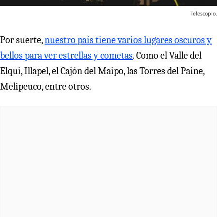
Telescopio.
Por suerte,
nuestro país tiene varios lugares oscuros y
bellos para ver estrellas y cometas
. Como el Valle del
Elqui, Illapel, el Cajón del Maipo, las Torres del Paine,
Melipeuco, entre otros.