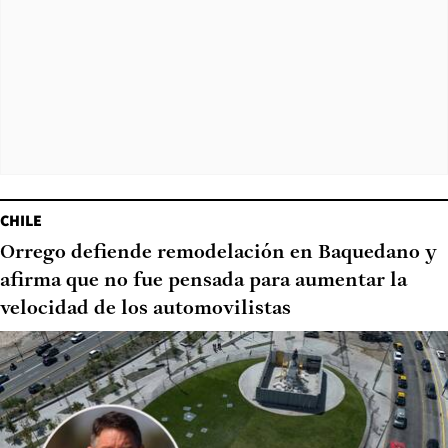
CHILE
Orrego defiende remodelación en Baquedano y
afirma que no fue pensada para aumentar la
velocidad de los automovilistas