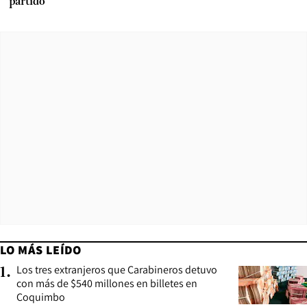
partido
LO MÁS LEÍDO
Los tres extranjeros que Carabineros detuvo
1
.
con más de $540 millones en billetes en
Coquimbo