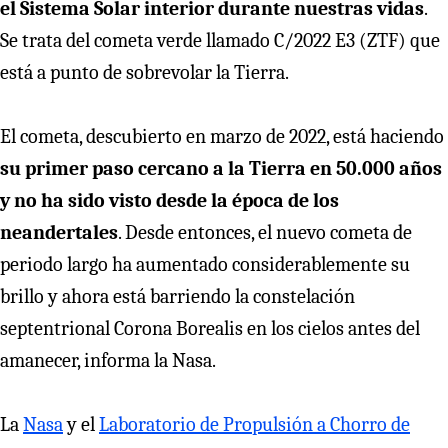
el Sistema Solar interior durante nuestras vidas
.
Se trata del cometa verde llamado C/2022 E3 (ZTF) que
está a punto de sobrevolar la Tierra.
El cometa, descubierto en marzo de 2022, está haciendo
su primer paso cercano a la Tierra en 50.000 años
y no ha sido visto desde la época de los
neandertales
. Desde entonces, el nuevo cometa de
periodo largo ha aumentado considerablemente su
brillo y ahora está barriendo la constelación
septentrional Corona Borealis en los cielos antes del
amanecer, informa la Nasa.
La
Nasa
y el
Laboratorio de Propulsión a Chorro de