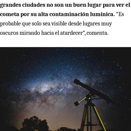
grandes ciudades no son un buen lugar para ver el
cometa por su alta contaminación lumínica.
“Es
probable que solo sea visible desde lugares muy
oscuros mirando hacia el atardecer”, comenta.