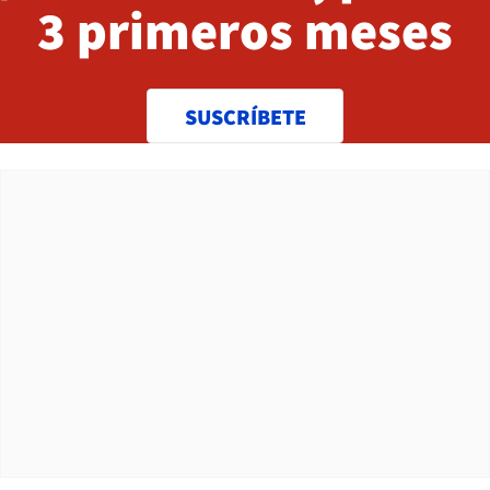
3 primeros meses
SUSCRÍBETE