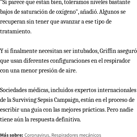
"Si parece que están bien, toleramos niveles bastante
bajos de saturación de oxígeno", añadió. Algunos se
recuperan sin tener que avanzar a ese tipo de
tratamiento.
Y si finalmente necesitan ser intubados, Griffin aseguró
que usan diferentes configuraciones en el respirador
con una menor presión de aire.
Sociedades médicas, incluidos expertos internacionales
de la Surviving Sepsis Campaign, están en el proceso de
escribir una guía con las mejores prácticas. Pero nadie
tiene aún la respuesta definitiva.
Más sobre:
Coronavirus
Respiradores mecánicos