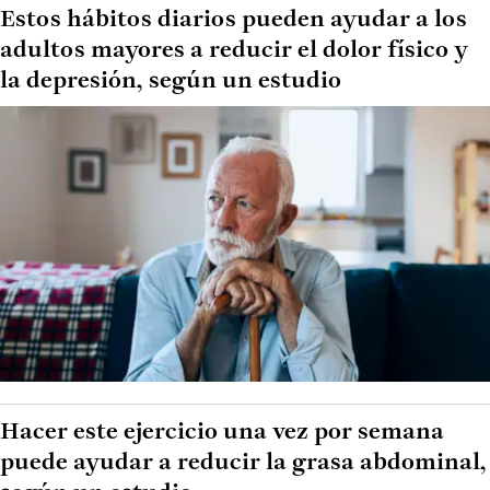
Estos hábitos diarios pueden ayudar a los
adultos mayores a reducir el dolor físico y
la depresión, según un estudio
Hacer este ejercicio una vez por semana
puede ayudar a reducir la grasa abdominal,