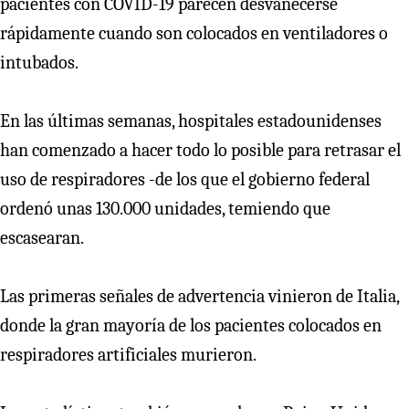
pacientes con COVID-19 parecen desvanecerse
rápidamente cuando son colocados en ventiladores o
intubados.
En las últimas semanas, hospitales estadounidenses
han comenzado a hacer todo lo posible para retrasar el
uso de respiradores -de los que el gobierno federal
ordenó unas 130.000 unidades, temiendo que
escasearan.
Las primeras señales de advertencia vinieron de Italia,
donde la gran mayoría de los pacientes colocados en
respiradores artificiales murieron.