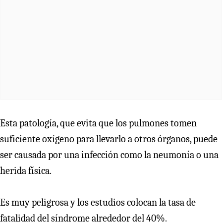
Esta patología, que evita que los pulmones tomen
suficiente oxígeno para llevarlo a otros órganos, puede
ser causada por una infección como la neumonía o una
herida física.
Es muy peligrosa y los estudios colocan la tasa de
fatalidad del síndrome alrededor del 40%.