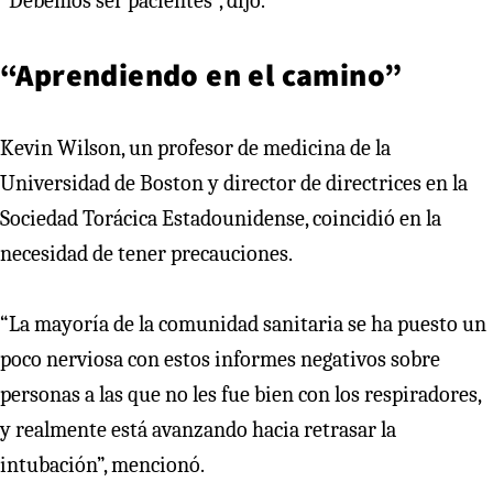
“Debemos ser pacientes”, dijo.
“Aprendiendo en el camino”
Kevin Wilson, un profesor de medicina de la
Universidad de Boston y director de directrices en la
Sociedad Torácica Estadounidense, coincidió en la
necesidad de tener precauciones.
“La mayoría de la comunidad sanitaria se ha puesto un
poco nerviosa con estos informes negativos sobre
personas a las que no les fue bien con los respiradores,
y realmente está avanzando hacia retrasar la
intubación”, mencionó.