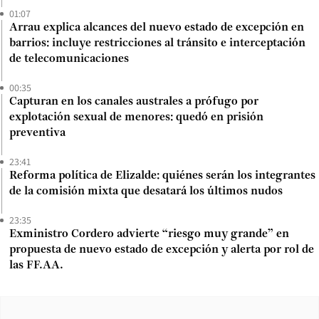
01:07
Arrau explica alcances del nuevo estado de excepción en
barrios: incluye restricciones al tránsito e interceptación
de telecomunicaciones
00:35
Capturan en los canales australes a prófugo por
explotación sexual de menores: quedó en prisión
preventiva
23:41
Reforma política de Elizalde: quiénes serán los integrantes
de la comisión mixta que desatará los últimos nudos
23:35
Exministro Cordero advierte “riesgo muy grande” en
propuesta de nuevo estado de excepción y alerta por rol de
las FF.AA.