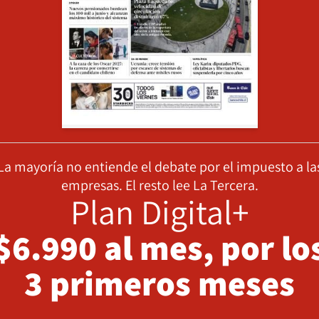
La mayoría no entiende el debate por el impuesto a la
empresas. El resto lee La Tercera.
Plan Digital+
$6.990 al mes, por lo
3 primeros meses