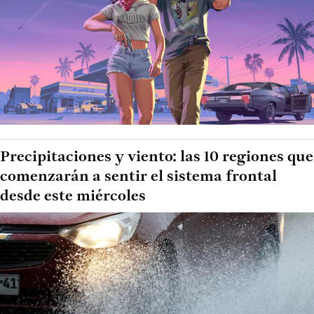
Precipitaciones y viento: las 10 regiones que
comenzarán a sentir el sistema frontal
desde este miércoles