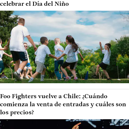
celebrar el Día del Niño
Foo Fighters vuelve a Chile: ¿Cuándo
comienza la venta de entradas y cuáles son
los precios?