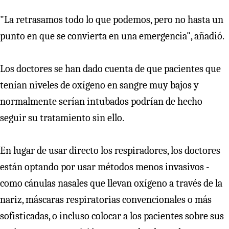
"La retrasamos todo lo que podemos, pero no hasta un
punto en que se convierta en una emergencia", añadió.
Los doctores se han dado cuenta de que pacientes que
tenían niveles de oxígeno en sangre muy bajos y
normalmente serían intubados podrían de hecho
seguir su tratamiento sin ello.
En lugar de usar directo los respiradores, los doctores
están optando por usar métodos menos invasivos -
como cánulas nasales que llevan oxígeno a través de la
nariz, máscaras respiratorias convencionales o más
sofisticadas, o incluso colocar a los pacientes sobre sus