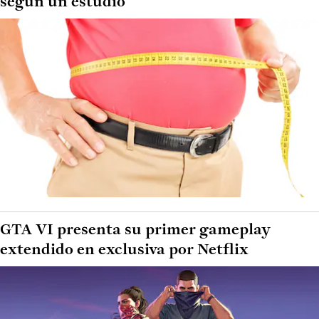
según un estudio
GTA VI presenta su primer gameplay
extendido en exclusiva por Netflix