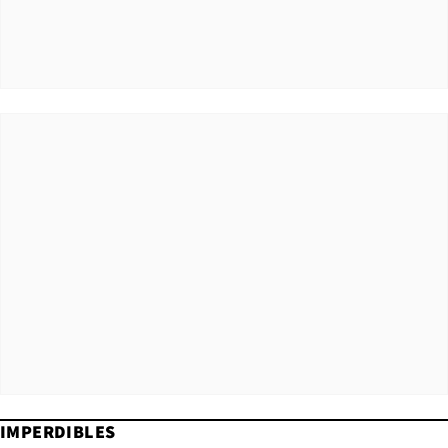
IMPERDIBLES