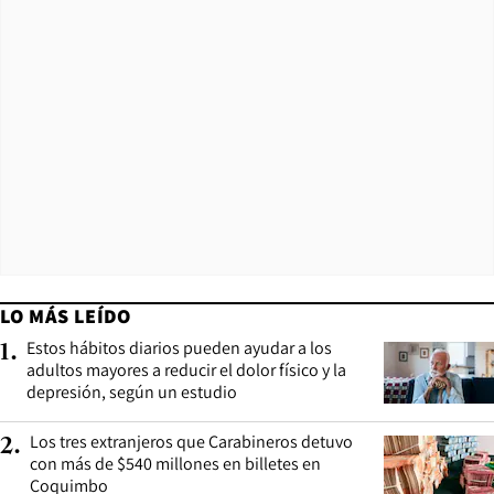
LO MÁS LEÍDO
Estos hábitos diarios pueden ayudar a los
1
.
adultos mayores a reducir el dolor físico y la
depresión, según un estudio
Los tres extranjeros que Carabineros detuvo
2
.
con más de $540 millones en billetes en
Coquimbo