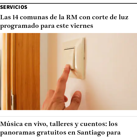
SERVICIOS
Las 14 comunas de la RM con corte de luz
programado para este viernes
Música en vivo, talleres y cuentos: los
panoramas gratuitos en Santiago para