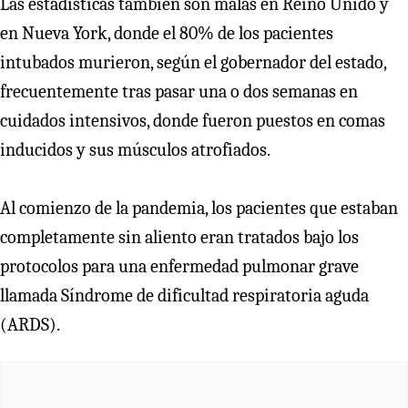
Las estadísticas también son malas en Reino Unido y
en Nueva York, donde el 80% de los pacientes
intubados murieron, según el gobernador del estado,
frecuentemente tras pasar una o dos semanas en
cuidados intensivos, donde fueron puestos en comas
inducidos y sus músculos atrofiados.
Al comienzo de la pandemia, los pacientes que estaban
completamente sin aliento eran tratados bajo los
protocolos para una enfermedad pulmonar grave
llamada Síndrome de dificultad respiratoria aguda
(ARDS).