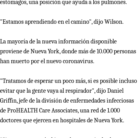
estómagos, una posición que ayuda a los pulmones.
"Estamos aprendiendo en el camino", dijo Wilson.
La mayoría de la nueva información disponible
proviene de Nueva York, donde más de 10.000 personas
han muerto por el nuevo coronavirus.
"Tratamos de esperar un poco más, si es posible incluso
evitar que la gente vaya al respirador", dijo Daniel
Griffin, jefe de la división de enfermedades infecciosas
de ProHEALTH Care Associates, una red de 1.000
doctores que ejercen en hospitales de Nueva York.