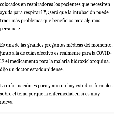
colocados en respiradores los pacientes que necesiten
ayuda para respirar? Y, ¿será que la intubación puede
traer más problemas que beneficios para algunas
personas?
Es una de las grandes preguntas médicas del momento,
junto a la de cuán efectivo es realmente para la COVID-
19 el medicamento para la malaria hidroxicloroquina,
dijo un doctor estadounidense.
La información es poca y aún no hay estudios formales
sobre el tema porque la enfermedad en sí es muy
nueva.