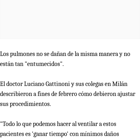
Los pulmones no se dañan de la misma manera y no
están tan "entumecidos".
El doctor Luciano Gattinoni y sus colegas en Milán
describieron a fines de febrero cómo debieron ajustar
sus procedimientos.
"Todo lo que podemos hacer al ventilar a estos
pacientes es 'ganar tiempo' con mínimos daños