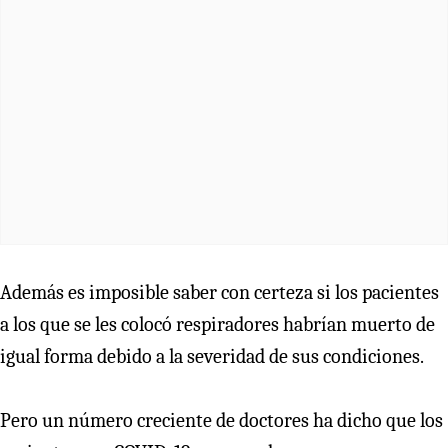
Además es imposible saber con certeza si los pacientes
a los que se les colocó respiradores habrían muerto de
igual forma debido a la severidad de sus condiciones.
Pero un número creciente de doctores ha dicho que los