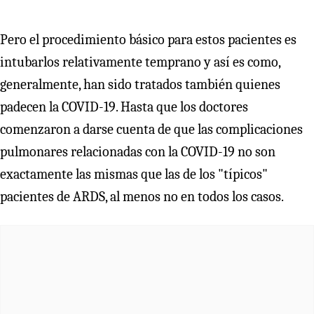
Pero el procedimiento básico para estos pacientes es
intubarlos relativamente temprano y así es como,
generalmente, han sido tratados también quienes
padecen la COVID-19. Hasta que los doctores
comenzaron a darse cuenta de que las complicaciones
pulmonares relacionadas con la COVID-19 no son
exactamente las mismas que las de los "típicos"
pacientes de ARDS, al menos no en todos los casos.