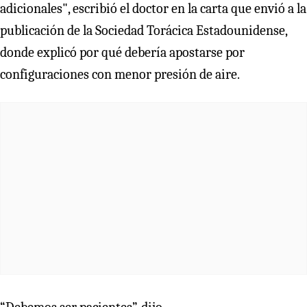
adicionales", escribió el doctor en la carta que envió a la
publicación de la Sociedad Torácica Estadounidense,
donde explicó por qué debería apostarse por
configuraciones con menor presión de aire.