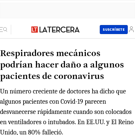
SUSCRÍBETE
Respiradores mecánicos
podrían hacer daño a algunos
pacientes de coronavirus
Un número creciente de doctores ha dicho que
algunos pacientes con Covid-19 parecen
desvanecerse rápidamente cuando son colocados
en ventiladores o intubados. En EE.UU. y El Reino
Unido, un 80% falleció.