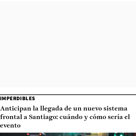
IMPERDIBLES
Anticipan la llegada de un nuevo sistema
frontal a Santiago: cuándo y cómo sería el
evento