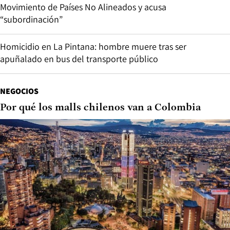
Movimiento de Países No Alineados y acusa
“subordinación”
Homicidio en La Pintana: hombre muere tras ser
apuñalado en bus del transporte público
NEGOCIOS
Por qué los malls chilenos van a Colombia