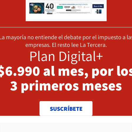
La mayoría no entiende el debate por el impuesto a la
empresas. El resto lee La Tercera.
Plan Digital+
$6.990 al mes, por lo
3 primeros meses
SUSCRÍBETE