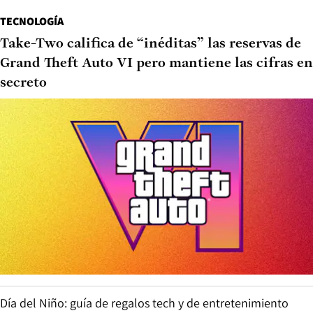
TECNOLOGÍA
Take-Two califica de “inéditas” las reservas de
Grand Theft Auto VI pero mantiene las cifras en
secreto
Día del Niño: guía de regalos tech y de entretenimiento