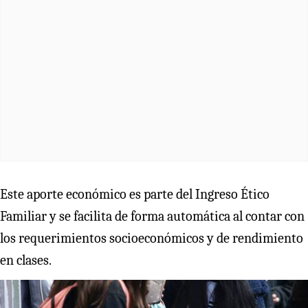
Este aporte económico es parte del Ingreso Ético
Familiar y se facilita de forma automática al contar con
los requerimientos socioeconómicos y de rendimiento
en clases.