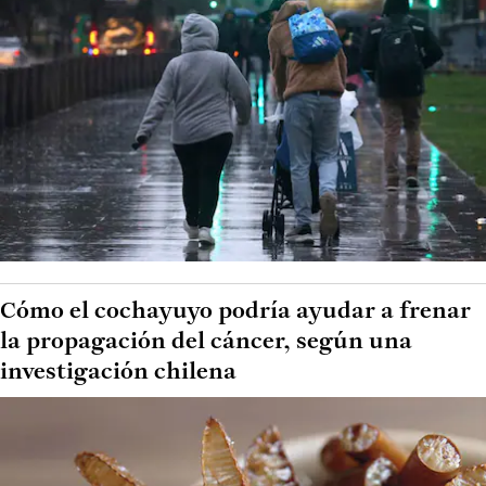
Cómo el cochayuyo podría ayudar a frenar
la propagación del cáncer, según una
investigación chilena