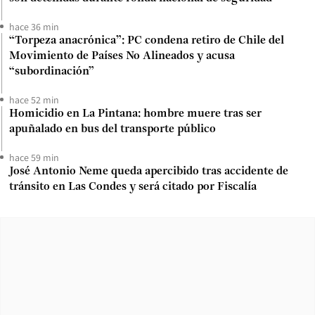
hace 36 min
“Torpeza anacrónica”: PC condena retiro de Chile del
Movimiento de Países No Alineados y acusa
“subordinación”
hace 52 min
Homicidio en La Pintana: hombre muere tras ser
apuñalado en bus del transporte público
hace 59 min
José Antonio Neme queda apercibido tras accidente de
tránsito en Las Condes y será citado por Fiscalía