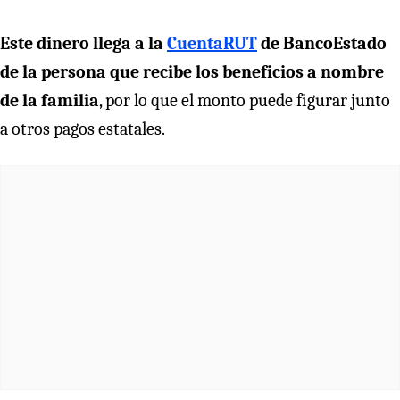
Este dinero llega a la
CuentaRUT
de BancoEstado
de la persona que recibe los beneficios a nombre
de la familia
, por lo que el monto puede figurar junto
a otros pagos estatales.