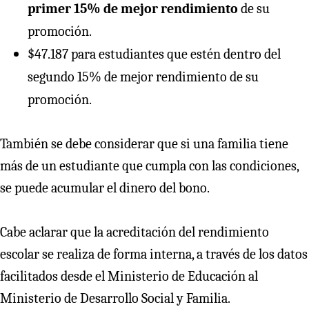
primer 15% de mejor rendimiento
de su
promoción.
$47.187 para estudiantes que estén dentro del
segundo 15% de mejor rendimiento de su
promoción.
También se debe considerar que si una familia tiene
más de un estudiante que cumpla con las condiciones,
se puede acumular el dinero del bono.
Cabe aclarar que la acreditación del rendimiento
escolar se realiza de forma interna, a través de los datos
facilitados desde el Ministerio de Educación al
Ministerio de Desarrollo Social y Familia.