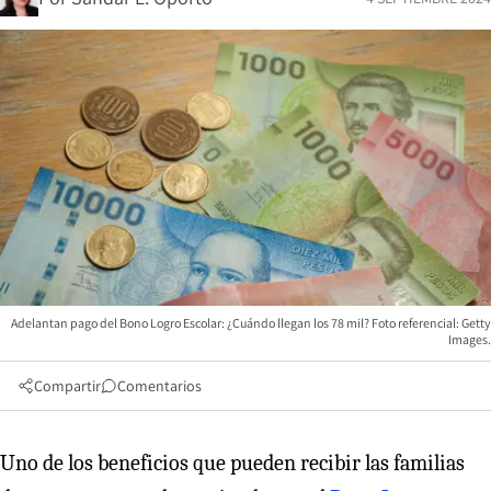
Adelantan pago del Bono Logro Escolar: ¿Cuándo llegan los 78 mil? Foto referencial: Getty
Images.
Compartir
Comentarios
Uno de los beneficios que pueden recibir las familias