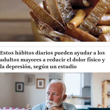
Estos hábitos diarios pueden ayudar a los
adultos mayores a reducir el dolor físico y
la depresión, según un estudio