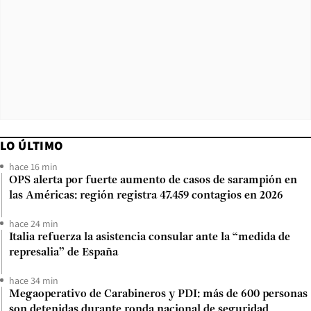
LO ÚLTIMO
hace 16 min
OPS alerta por fuerte aumento de casos de sarampión en
las Américas: región registra 47.459 contagios en 2026
hace 24 min
Italia refuerza la asistencia consular ante la “medida de
represalia” de España
hace 34 min
Megaoperativo de Carabineros y PDI: más de 600 personas
son detenidas durante ronda nacional de seguridad