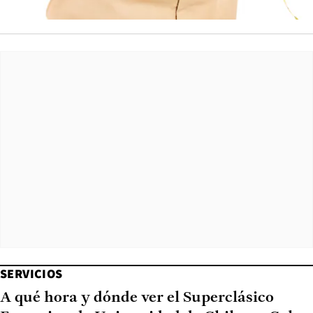
SERVICIOS
A qué hora y dónde ver el Superclásico