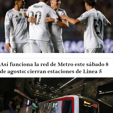
Así funciona la red de Metro este sábado 8
de agosto: cierran estaciones de Linea 5