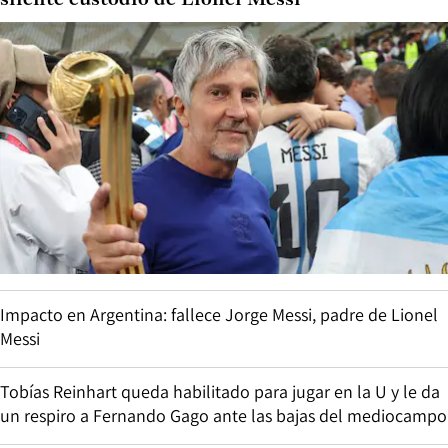
silente custodio de Lionel Messi
Impacto en Argentina: fallece Jorge Messi, padre de Lionel
Messi
Tobías Reinhart queda habilitado para jugar en la U y le da
un respiro a Fernando Gago ante las bajas del mediocampo