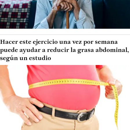
Hacer este ejercicio una vez por semana
puede ayudar a reducir la grasa abdominal,
según un estudio