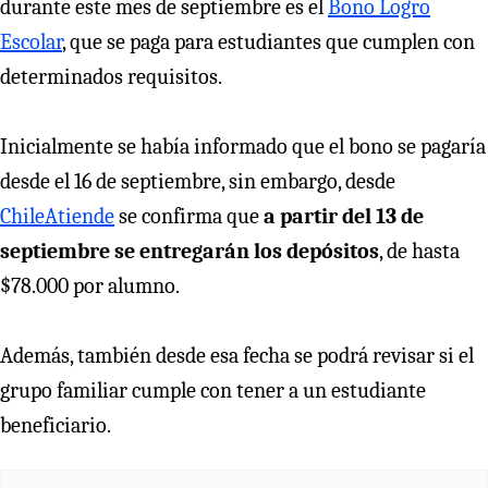
durante este mes de septiembre es el
Bono Logro
Escolar
, que se paga para estudiantes que cumplen con
determinados requisitos.
Inicialmente se había informado que el bono se pagaría
desde el 16 de septiembre, sin embargo, desde
ChileAtiende
se confirma que
a partir del 13 de
septiembre se entregarán los depósitos
, de hasta
$78.000 por alumno.
Además, también desde esa fecha se podrá revisar si el
grupo familiar cumple con tener a un estudiante
beneficiario.