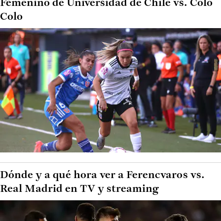
Femenino de Universidad de Chile vs. Colo
Colo
Dónde y a qué hora ver a Ferencvaros vs.
Real Madrid en TV y streaming