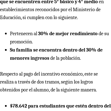
que se encuentren entre 5° básico y 4° medio
en
establecimientos reconocidos por el Ministerio de
Educación, si cumplen con lo siguiente.
Pertenecen al
30% de mejor rendimiento
de su
promoción.
Su familia se encuentra dentro del 30% de
menores ingresos
de la población.
Respecto al pago del incentivo económico, este se
realiza a través de dos tramos, según los logros
obtenidos por el alumno, de la siguiente manera.
$78.642 para estudiantes que estén dentro del