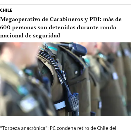
CHILE
Megaoperativo de Carabineros y PDI: más de
600 personas son detenidas durante ronda
nacional de seguridad
“Torpeza anacrónica”: PC condena retiro de Chile del