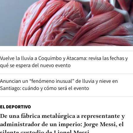
Vuelve la lluvia a Coquimbo y Atacama: revisa las fechas y
qué se espera del nuevo evento
Anuncian un “fenómeno inusual” de lluvia y nieve en
Santiago: cuándo y cómo será el evento
EL DEPORTIVO
De una fábrica metalúrgica a representante y
administrador de un imperio: Jorge Messi, el