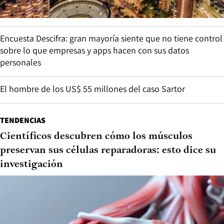
Encuesta Descifra: gran mayoría siente que no tiene control
sobre lo que empresas y apps hacen con sus datos
personales
El hombre de los US$ 55 millones del caso Sartor
TENDENCIAS
Científicos descubren cómo los músculos
preservan sus células reparadoras: esto dice su
investigación