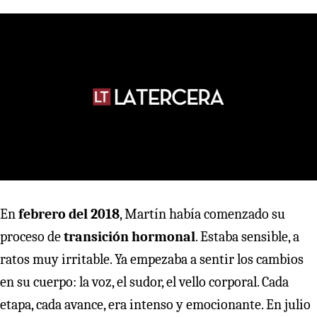
En
febrero del 2018
, Martín había comenzado su
proceso de
transición hormonal
. Estaba sensible, a
ratos muy irritable. Ya empezaba a sentir los cambios
en su cuerpo: la voz, el sudor, el vello corporal. Cada
etapa, cada avance, era intenso y emocionante. En julio