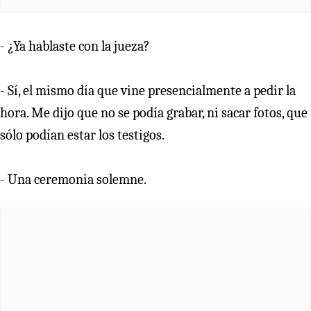
- ¿Ya hablaste con la jueza?
- Sí, el mismo día que vine presencialmente a pedir la
hora. Me dijo que no se podía grabar, ni sacar fotos, que
sólo podían estar los testigos.
- Una ceremonia solemne.