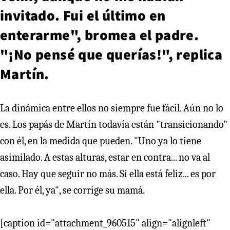
invitado. Fui el último en
enterarme", bromea el padre.
"¡No pensé que querías!", replica
Martín.
La dinámica entre ellos no siempre fue fácil. Aún no lo
es. Los papás de Martín todavía están "transicionando"
con él, en la medida que pueden. "Uno ya lo tiene
asimilado. A estas alturas, estar en contra... no va al
caso. Hay que seguir no más. Si ella está feliz... es por
ella. Por él, ya", se corrige su mamá.
[caption id="attachment_960515" align="alignleft"