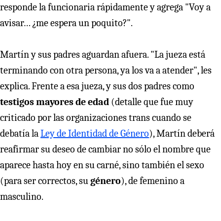
responde la funcionaria rápidamente y agrega "Voy a
avisar… ¿me espera un poquito?".
Martín y sus padres aguardan afuera. "La jueza está
terminando con otra persona, ya los va a atender", les
explica. Frente a esa jueza, y sus dos padres como
testigos mayores de edad
(detalle que fue muy
criticado por las organizaciones trans cuando se
debatía la
Ley de Identidad de Género
), Martín deberá
reafirmar su deseo de cambiar no sólo el nombre que
aparece hasta hoy en su carné, sino también el sexo
(para ser correctos, su
género
), de femenino a
masculino.