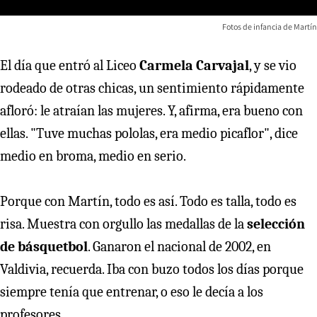
Fotos de infancia de Martín
El día que entró al Liceo
Carmela Carvajal
, y se vio
rodeado de otras chicas, un sentimiento rápidamente
afloró: le atraían las mujeres. Y, afirma, era bueno con
ellas. "Tuve muchas pololas, era medio picaflor", dice
medio en broma, medio en serio.
Porque con Martín, todo es así. Todo es talla, todo es
risa. Muestra con orgullo las medallas de la
selección
de básquetbol
. Ganaron el nacional de 2002, en
Valdivia, recuerda. Iba con buzo todos los días porque
siempre tenía que entrenar, o eso le decía a los
profesores.