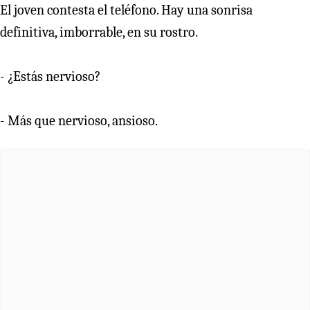
El joven contesta el teléfono. Hay una sonrisa
definitiva, imborrable, en su rostro.
- ¿Estás nervioso?
- Más que nervioso, ansioso.