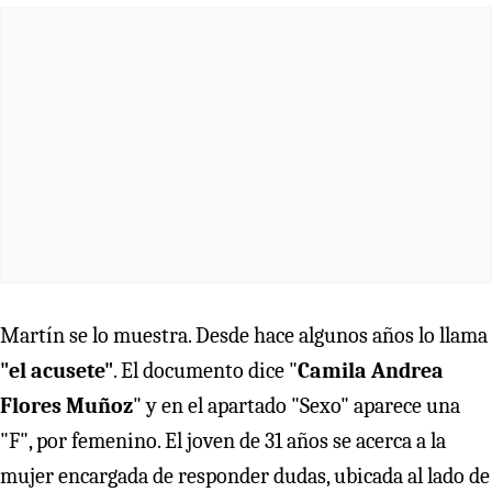
Martín se lo muestra. Desde hace algunos años lo llama
"el acusete"
. El documento dice "
Camila Andrea
Flores Muñoz
" y en el apartado "Sexo" aparece una
"F", por femenino. El joven de 31 años se acerca a la
mujer encargada de responder dudas, ubicada al lado de