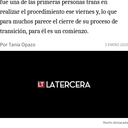
fue una de las primeras personas trans en
realizar el procedimiento ese viernes y, lo que
para muchos parece el cierre de su proceso de
transición, para él es un comienzo.
Por
Tania Opazo
3 ENERO 2020
Martin destacada