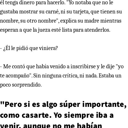
él tenga dinero para hacerlo. "Yo notaba que no le
gustaba mostrar su carné, ni su tarjeta, que tienen su
nombre, su otro nombre", explica su madre mientras
esperan a que la jueza esté lista para atenderlos.
- ¿Él le pidió que viniera?
- Me contó que había venido a inscribirse y le dije "yo
te acompaño". Sin ninguna crítica, ni nada. Estaba un
poco sorprendido.
"Pero si es algo súper importante,
como casarte. Yo siempre iba a
venir, aunque no me habían