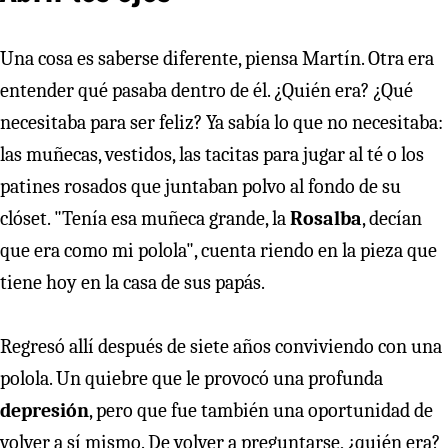
Una cosa es saberse diferente, piensa Martín. Otra era
entender qué pasaba dentro de él. ¿Quién era? ¿Qué
necesitaba para ser feliz? Ya sabía lo que no necesitaba:
las muñecas, vestidos, las tacitas para jugar al té o los
patines rosados que juntaban polvo al fondo de su
clóset. "Tenía esa muñeca grande, la
Rosalba
, decían
que era como mi polola", cuenta riendo en la pieza que
tiene hoy en la casa de sus papás.
Regresó allí después de siete años conviviendo con una
polola. Un quiebre que le provocó una profunda
depresión
, pero que fue también una oportunidad de
volver a sí mismo. De volver a preguntarse, ¿quién era?