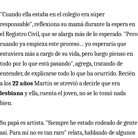
"Cuando ella estaba en el colegio era súper
responsable", reflexiona su mamá durante la espera en
el Registro Civil, que se alarga más de lo esperado. "Pero
cuando ya empieza este proceso… yo esperaría que
estuviera más a cargo de su vida, pero luego pienso en
todo por lo que está pasando", agrega, tratando de
entender, de explicarse todo lo que ha ocurrido. Recién
a los
22 años
Martín se atrevió a decirle que era
lesbiana
y ella, cuenta el joven, no se lo tomó nada
bien.
Su papá es artista. "Siempre he estado rodeado de gente
así. Para mí no es tan raro" relata, hablando de algunos