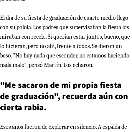
El día de su fiesta de graduación de cuarto medio llegó
con su polola. Los padres que supervisaban la fiesta los
miraban con recelo. Si querían estar juntos, bueno, que
lo hicieran, pero no ahí, frente a todos. Se dieron un
beso. "No hay nada que esconder, no estamos haciendo
nada malo", pensó Martín. Los echaron.
"Me sacaron de mi propia fiesta
de graduación", recuerda aún con
cierta rabia.
Esos años fueron de explorar en silencio. A espalda de