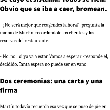
Obvio que se iba a caer, bromean.
- ¿No será mejor que reagendes la hora? -pregunta la
mamá de Martín, recordándole los clientes y las
reservas del restaurante.
- No, no... si ya va a estar. Vamos a esperar -responde él,
decidido. Tanta espera no puede ser en vano.
Dos ceremonias: una carta y una
firma
Martín todavía recuerda esa vez que se puso de pie en