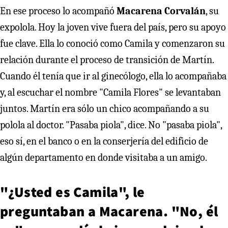
En ese proceso lo acompañó
Macarena Corvalán
, su
expolola. Hoy la joven vive fuera del país, pero su apoyo
fue clave. Ella lo conoció como Camila y comenzaron su
relación durante el proceso de transición de Martín.
Cuando él tenía que ir al ginecólogo, ella lo acompañaba
y, al escuchar el nombre "Camila Flores" se levantaban
juntos. Martín era sólo un chico acompañando a su
polola al doctor. "Pasaba piola", dice. No "pasaba piola",
eso sí, en el banco o en la conserjería del edificio de
algún departamento en donde visitaba a un amigo.
"¿Usted es Camila", le
preguntaban a Macarena. "No, él