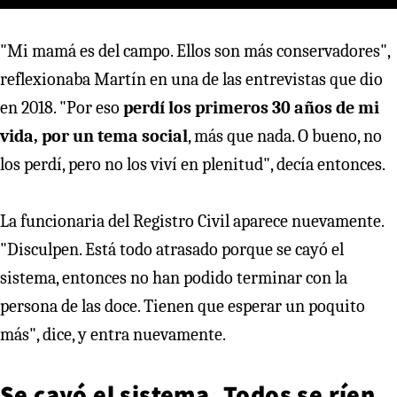
"Mi mamá es del campo. Ellos son más conservadores",
reflexionaba Martín en una de las entrevistas que dio
en 2018. "Por eso
perdí los primeros 30 años de mi
vida, por un tema social
, más que nada. O bueno, no
los perdí, pero no los viví en plenitud", decía entonces.
La funcionaria del Registro Civil aparece nuevamente.
"Disculpen. Está todo atrasado porque se cayó el
sistema, entonces no han podido terminar con la
persona de las doce. Tienen que esperar un poquito
más", dice, y entra nuevamente.
Se cayó el sistema. Todos se ríen.