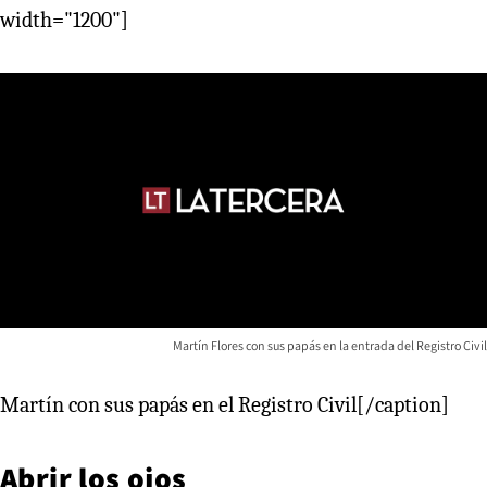
width="1200"]
Martín Flores con sus papás en la entrada del Registro Civil
Martín con sus papás en el Registro Civil[/caption]
Abrir los ojos