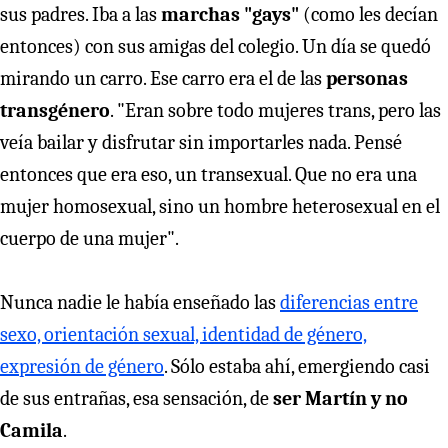
sus padres. Iba a las
marchas "gays"
(como les decían
entonces) con sus amigas del colegio. Un día se quedó
mirando un carro. Ese carro era el de las
personas
transgénero
. "Eran sobre todo mujeres trans, pero las
veía bailar y disfrutar sin importarles nada. Pensé
entonces que era eso, un transexual. Que no era una
mujer homosexual, sino un hombre heterosexual en el
cuerpo de una mujer".
Nunca nadie le había enseñado las
diferencias entre
sexo, orientación sexual, identidad de género,
expresión de género
. Sólo estaba ahí, emergiendo casi
de sus entrañas, esa sensación, de
ser Martín y no
Camila
.