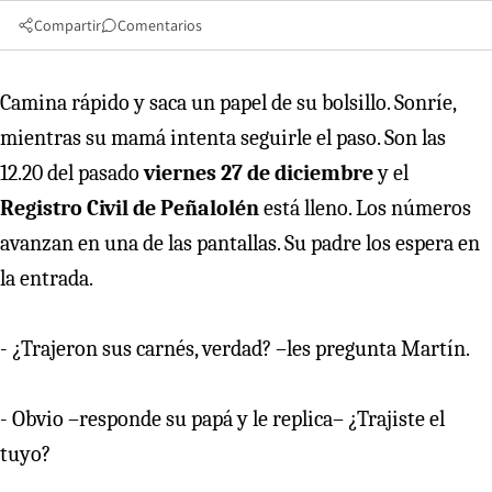
Compartir
Comentarios
Camina rápido y saca un papel de su bolsillo. Sonríe,
mientras su mamá intenta seguirle el paso. Son las
12.20 del pasado
viernes 27 de diciembre
y el
Registro Civil de Peñalolén
está lleno. Los números
avanzan en una de las pantallas. Su padre los espera en
la entrada.
- ¿Trajeron sus carnés, verdad? –les pregunta Martín.
- Obvio –responde su papá y le replica– ¿Trajiste el
tuyo?