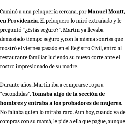
Caminó a una peluquería cercana, por
Manuel Montt,
en Providencia
. El peluquero lo miró extrañado y le
preguntó "¿Estás seguro?". Martín ya llevaba
demasiado tiempo seguro y, con la misma sonrisa que
mostró el viernes pasado en el Registro Civil, entró al
restaurante familiar luciendo su nuevo corte ante el
rostro impresionado de su madre.
Durante años, Martín iba a comprarse ropa a
"escondidas".
Tomaba algo de la sección de
hombres y entraba a los probadores de mujeres
.
No faltaba quien lo miraba raro. Aun hoy, cuando va de
compras con su mamá, le pide a ella que pague, aunque