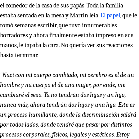
el comedor de la casa de sus papás. Toda la familia
estaba sentada en la mesa y Martín leía.
El papel
, que le
tomó semanas escribir, que tuvo innumerables
borradores y ahora finalmente estaba impreso en sus
manos, le tapaba la cara. No quería ver sus reacciones
hasta terminar.
"Nací con mi cuerpo cambiado, mi cerebro es el de un
hombre y mi cuerpo el de una mujer, por ende, me
cambiaré el sexo. Ya no tendrán dos hijas y un hijo,
nunca más, ahora tendrán dos hijos y una hija. Este es
un proceso humillante, donde la discriminación saldrá
por todos lados, donde tendré que pasar por distintos
procesos corporales, físicos, legales y estéticos. Estoy