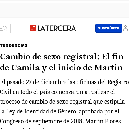
SUSCRÍBETE
TENDENCIAS
Cambio de sexo registral: El fin
de Camila y el inicio de Martín
El pasado 27 de diciembre las oficinas del Registro
Civil en todo el país comenzaron a realizar el
proceso de cambio de sexo registral que estipula
la Ley de Identidad de Género, aprobada por el
Congreso de septiembre de 2018. Martín Flores