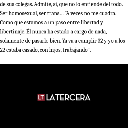
de sus colegas. Admite, si, que no lo entiende del todo.
Ser homosexual, ser trans… "A veces no me cuadra.
Como que estamos a un paso entre libertad y
libertinaje. Él nunca ha estado a cargo de nada,
solamente de pasarlo bien. Ya va a cumplir 32 y yo a los
22 estaba casado, con hijos, trabajando".