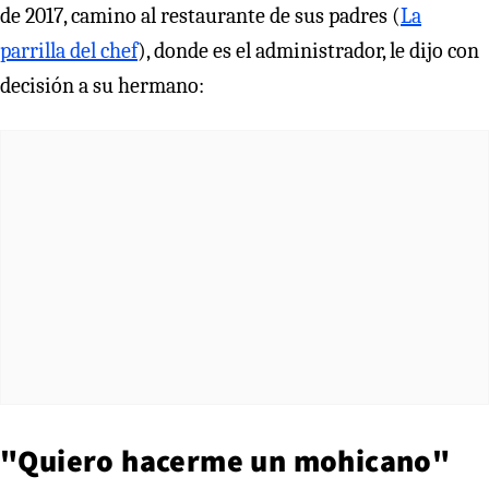
de 2017, camino al restaurante de sus padres (
La
parrilla del chef
), donde es el administrador, le dijo con
decisión a su hermano:
"Quiero hacerme un mohicano"