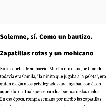
Solemne, sí. Como un bautizo.
Zapatillas rotas y un mohicano
En la cancha de su barrio. Martín era el mejor. Cuando
todavía era Camila, "la niñita que jugaba a la pelota", era
quien elegía a los privilegiados que jugaban con él, en
aquel duro ritual que separa los buenos de los malos.
En esa época, rompía semana por medio las zapatillas