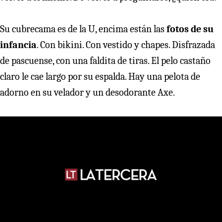
Su cubrecama es de la U, encima están las
fotos de su
infancia
. Con bikini. Con vestido y chapes. Disfrazada
de pascuense, con una faldita de tiras. El pelo castaño
claro le cae largo por su espalda. Hay una pelota de
adorno en su velador y un desodorante Axe.