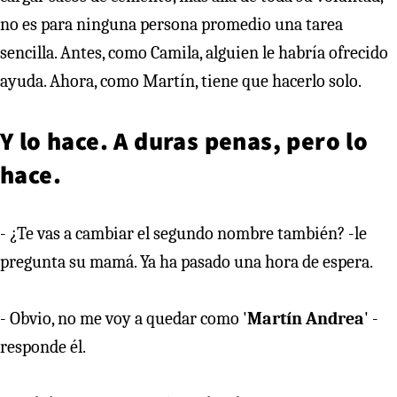
no es para ninguna persona promedio una tarea
sencilla. Antes, como Camila, alguien le habría ofrecido
ayuda. Ahora, como Martín, tiene que hacerlo solo.
Y lo hace. A duras penas, pero lo
hace.
- ¿Te vas a cambiar el segundo nombre también? -le
pregunta su mamá. Ya ha pasado una hora de espera.
- Obvio, no me voy a quedar como '
Martín Andrea
' -
responde él.