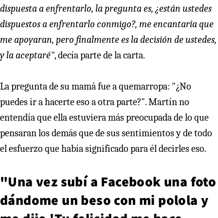
dispuesta a enfrentarlo, la pregunta es, ¿están ustedes
dispuestos a enfrentarlo conmigo?, me encantaría que
me apoyaran, pero finalmente es la decisión de ustedes,
y la aceptaré"
, decía parte de la carta.
La pregunta de su mamá fue a quemarropa: "¿No
puedes ir a hacerte eso a otra parte?". Martín no
entendía que ella estuviera más preocupada de lo que
pensaran los demás que de sus sentimientos y de todo
el esfuerzo que había significado para él decirles eso.
"Una vez subí a Facebook una foto
dándome un beso con mi polola y