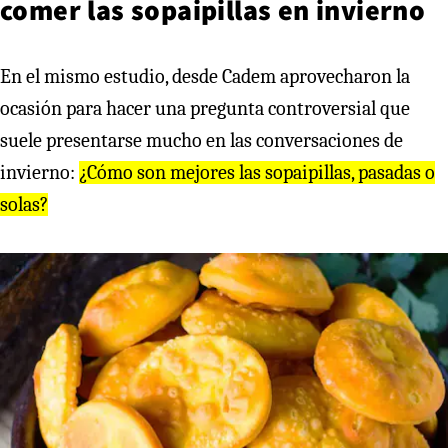
comer las sopaipillas en invierno
En el mismo estudio, desde Cadem aprovecharon la
ocasión para hacer una pregunta controversial que
suele presentarse mucho en las conversaciones de
invierno:
¿Cómo son mejores las sopaipillas, pasadas o
solas?