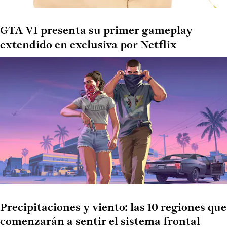
GTA VI presenta su primer gameplay
extendido en exclusiva por Netflix
Precipitaciones y viento: las 10 regiones que
comenzarán a sentir el sistema frontal