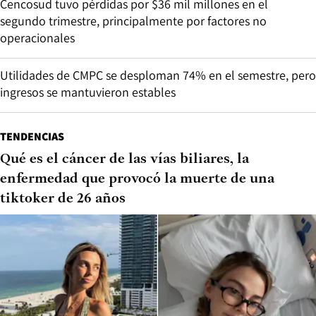
Cencosud tuvo pérdidas por $36 mil millones en el
segundo trimestre, principalmente por factores no
operacionales
Utilidades de CMPC se desploman 74% en el semestre, pero
ingresos se mantuvieron estables
TENDENCIAS
Qué es el cáncer de las vías biliares, la
enfermedad que provocó la muerte de una
tiktoker de 26 años