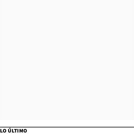
LO ÚLTIMO