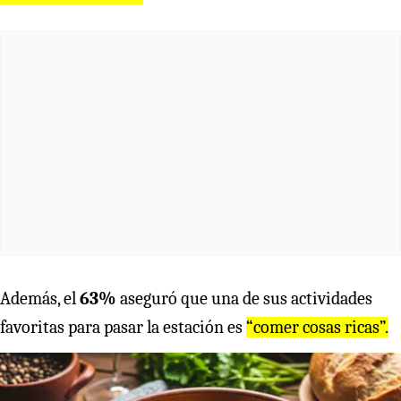
Además, el
63%
aseguró que una de sus actividades
favoritas para pasar la estación es
“comer cosas ricas”.