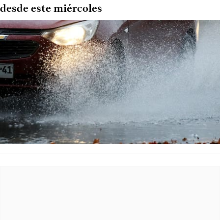
desde este miércoles