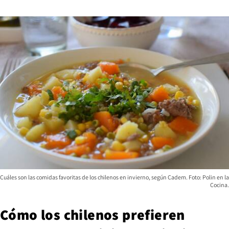
Cuáles son las comidas favoritas de los chilenos en invierno, según Cadem. Foto: Polin en la
Cocina.
Cómo los chilenos prefieren