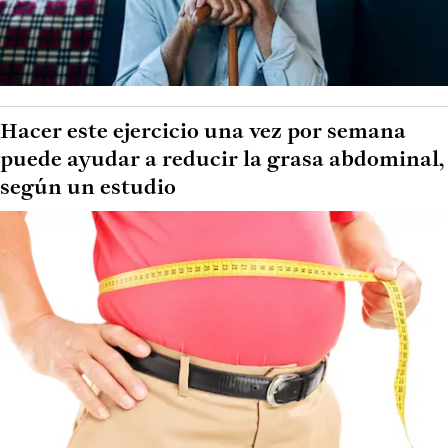
Hacer este ejercicio una vez por semana
puede ayudar a reducir la grasa abdominal,
según un estudio