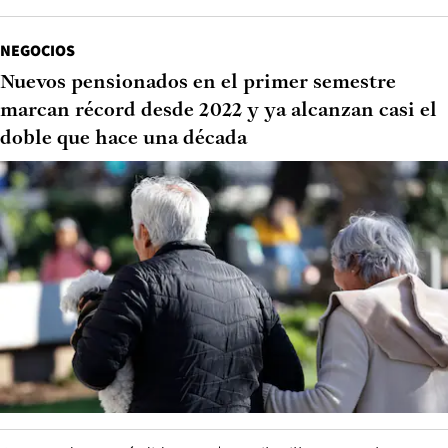
NEGOCIOS
Nuevos pensionados en el primer semestre
marcan récord desde 2022 y ya alcanzan casi el
doble que hace una década