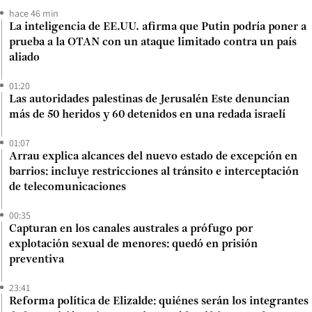
hace 46 min
La inteligencia de EE.UU. afirma que Putin podría poner a
prueba a la OTAN con un ataque limitado contra un país
aliado
01:20
Las autoridades palestinas de Jerusalén Este denuncian
más de 50 heridos y 60 detenidos en una redada israelí
01:07
Arrau explica alcances del nuevo estado de excepción en
barrios: incluye restricciones al tránsito e interceptación
de telecomunicaciones
00:35
Capturan en los canales australes a prófugo por
explotación sexual de menores: quedó en prisión
preventiva
23:41
Reforma política de Elizalde: quiénes serán los integrantes