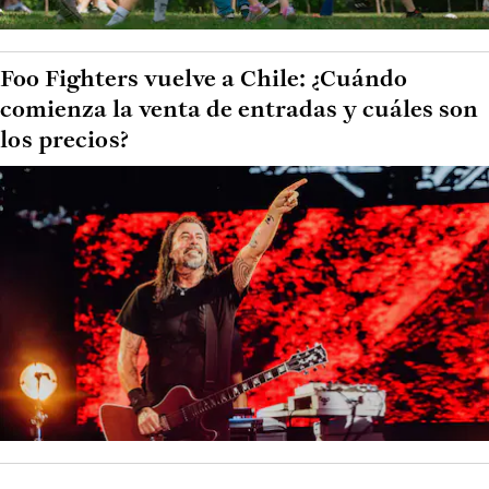
Foo Fighters vuelve a Chile: ¿Cuándo
comienza la venta de entradas y cuáles son
los precios?