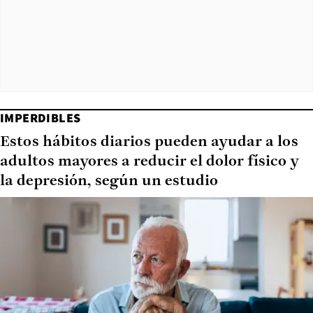
IMPERDIBLES
Estos hábitos diarios pueden ayudar a los
adultos mayores a reducir el dolor físico y
la depresión, según un estudio