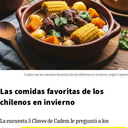
Cuáles son las comidas favoritas de los chilenos en invierno, según Cadem
Las comidas favoritas de los
chilenos en invierno
La encuesta
5 Claves
de Cadem le preguntó a los