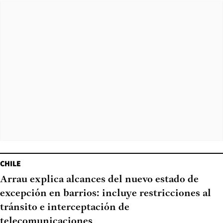
CHILE
Arrau explica alcances del nuevo estado de
excepción en barrios: incluye restricciones al
tránsito e interceptación de
telecomunicaciones