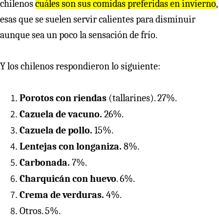
chilenos
cuáles son sus comidas preferidas en invierno
,
esas que se suelen servir calientes para disminuir
aunque sea un poco la sensación de frío.
Y los chilenos respondieron lo siguiente:
Porotos con riendas
(tallarines). 27%.
Cazuela de vacuno.
26%.
Cazuela de pollo.
15%.
Lentejas con longaniza.
8%.
Carbonada.
7%.
Charquicán con huevo
. 6%.
Crema de verduras.
4%.
Otros. 5%.