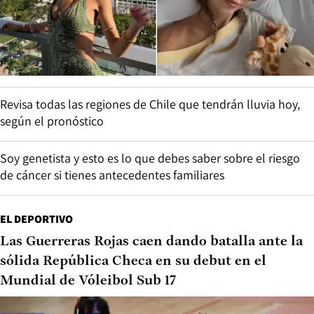
Revisa todas las regiones de Chile que tendrán lluvia hoy,
según el pronóstico
Soy genetista y esto es lo que debes saber sobre el riesgo
de cáncer si tienes antecedentes familiares
EL DEPORTIVO
Las Guerreras Rojas caen dando batalla ante la
sólida República Checa en su debut en el
Mundial de Vóleibol Sub 17