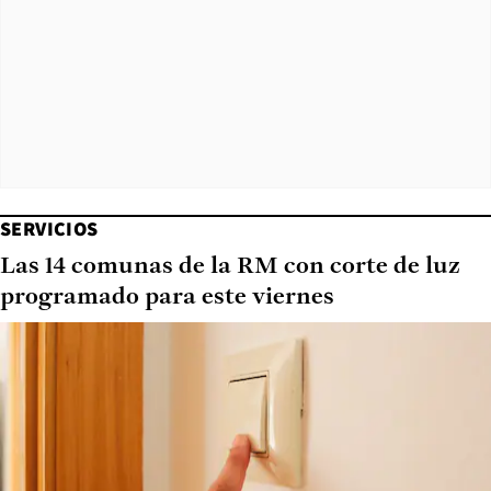
SERVICIOS
Las 14 comunas de la RM con corte de luz
programado para este viernes