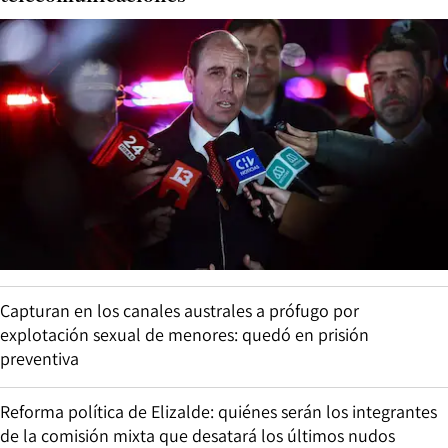
Capturan en los canales australes a prófugo por
explotación sexual de menores: quedó en prisión
preventiva
Reforma política de Elizalde: quiénes serán los integrantes
de la comisión mixta que desatará los últimos nudos