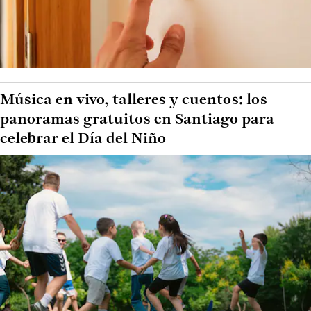
Música en vivo, talleres y cuentos: los
panoramas gratuitos en Santiago para
celebrar el Día del Niño