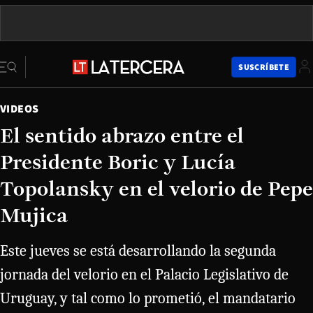
SUSCRÍBETE
VIDEOS
El sentido abrazo entre el
Presidente Boric y Lucía
Topolansky en el velorio de Pepe
Mujica
Este jueves se está desarrollando la segunda
jornada del velorio en el Palacio Legislativo de
Uruguay, y tal como lo prometió, el mandatario