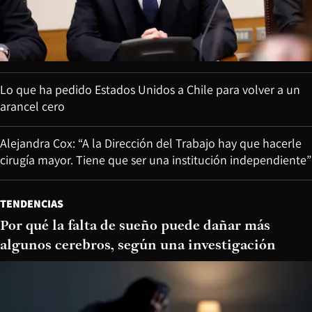
Lo que ha pedido Estados Unidos a Chile para volver a un
arancel cero
Alejandra Cox: “A la Dirección del Trabajo hay que hacerle
cirugía mayor. Tiene que ser una institución independiente”
TENDENCIAS
Por qué la falta de sueño puede dañar más
algunos cerebros, según una investigación