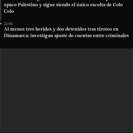
opaco Palestino y sigue siendo el único escolta de Colo
Colo
21:48
Al menos tres heridos y dos detenidos tras tiroteo en
Dinamarca: investigan ajuste de cuentas entre criminales