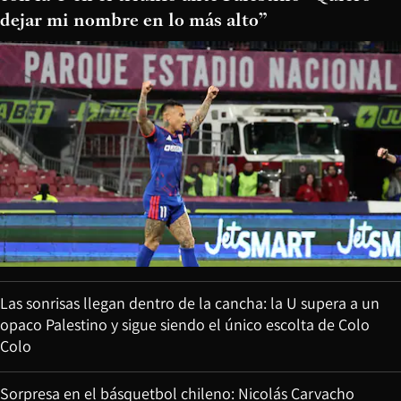
dejar mi nombre en lo más alto”
Las sonrisas llegan dentro de la cancha: la U supera a un
opaco Palestino y sigue siendo el único escolta de Colo
Colo
Sorpresa en el básquetbol chileno: Nicolás Carvacho