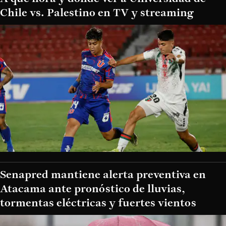
Chile vs. Palestino en TV y streaming
Senapred mantiene alerta preventiva en
Atacama ante pronóstico de lluvias,
tormentas eléctricas y fuertes vientos