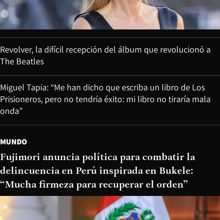
Revolver, la difícil recepción del álbum que revolucionó a
The Beatles
Miguel Tapia: “Me han dicho que escriba un libro de Los
Prisioneros, pero no tendría éxito: mi libro no tiraría mala
onda”
MUNDO
Fujimori anuncia política para combatir la
delincuencia en Perú inspirada en Bukele:
“Mucha firmeza para recuperar el orden”