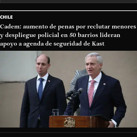
CHILE
Cadem: aumento de penas por reclutar menores
y despliegue policial en 50 barrios lideran
apoyo a agenda de seguridad de Kast