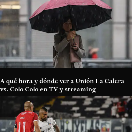
A qué hora y dónde ver a Unión La Calera
vs. Colo Colo en TV y streaming