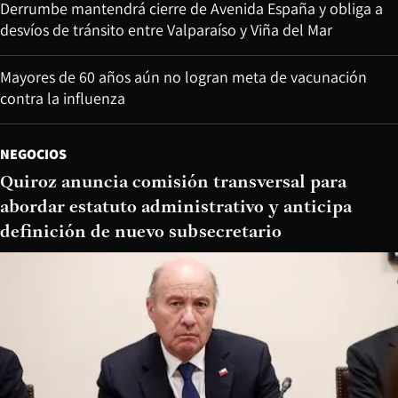
Derrumbe mantendrá cierre de Avenida España y obliga a
desvíos de tránsito entre Valparaíso y Viña del Mar
Mayores de 60 años aún no logran meta de vacunación
contra la influenza
NEGOCIOS
Quiroz anuncia comisión transversal para
abordar estatuto administrativo y anticipa
definición de nuevo subsecretario