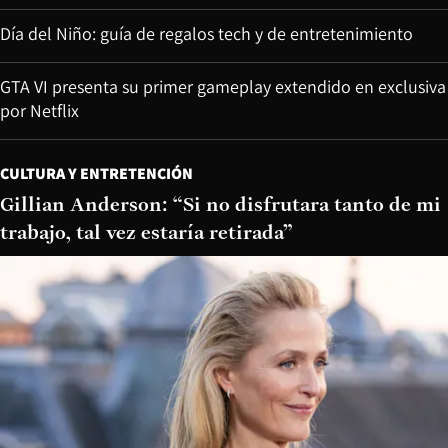
Día del Niño: guía de regalos tech y de entretenimiento
GTA VI presenta su primer gameplay extendido en exclusiva
por Netflix
CULTURA Y ENTRETENCIÓN
Gillian Anderson: “Si no disfrutara tanto de mi
trabajo, tal vez estaría retirada”