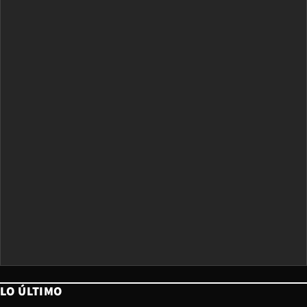
LO ÚLTIMO