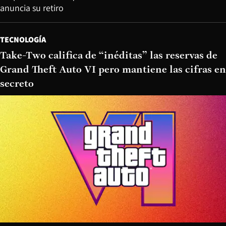
anuncia su retiro
TECNOLOGÍA
Take-Two califica de “inéditas” las reservas de
Grand Theft Auto VI pero mantiene las cifras en
secreto