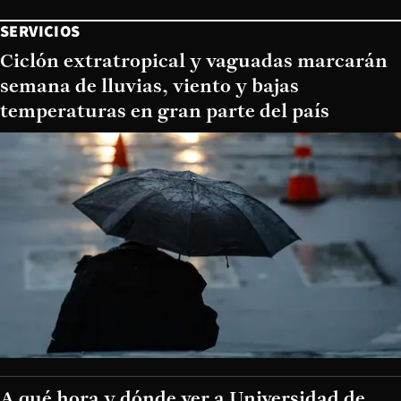
SERVICIOS
Ciclón extratropical y vaguadas marcarán
semana de lluvias, viento y bajas
temperaturas en gran parte del país
A qué hora y dónde ver a Universidad de