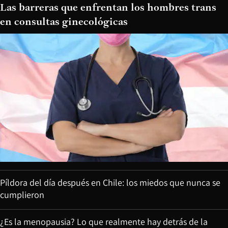
Las barreras que enfrentan los hombres trans
en consultas ginecológicas
Píldora del día después en Chile: los miedos que nunca se
cumplieron
¿Es la menopausia? Lo que realmente hay detrás de la