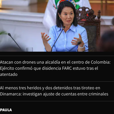
Atacan con drones una alcaldía en el centro de Colombia:
Ejército confirmó que disidencia FARC estuvo tras el
atentado
Al menos tres heridos y dos detenidos tras tiroteo en
Dinamarca: investigan ajuste de cuentas entre criminales
PAULA