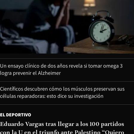
Un ensayo clínico de dos años revela si tomar omega 3
logra prevenir el Alzheimer
Científicos descubren cómo los músculos preservan sus
células reparadoras: esto dice su investigación
EL DEPORTIVO
Eduardo Vargas tras llegar a los 100 partidos
con la U en el triunfo ante Palestino “Quiero