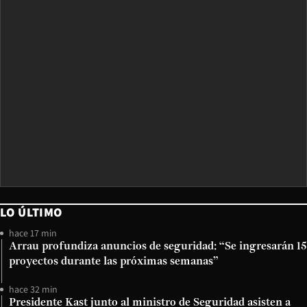
LO ÚLTIMO
hace 17 min
Arrau profundiza anuncios de seguridad: “Se ingresarán 15
proyectos durante las próximas semanas”
hace 32 min
Presidente Kast junto al ministro de Seguridad asisten a