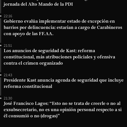
jornada del Alto Mando de la PDI
22:16
Gobierno evalúa implementar estado de excepción en
barrios por delincuencia: estarían a cargo de Carabineros
con apoyo de las FF.AA.
21:51
Los anuncios de seguridad de Kast: reforma
constitucional, más atribuciones policiales y ofensiva
contra el crimen organizado
21:43
Presidente Kast anuncia agenda de seguridad que incluye
reforma constitucional
21:30
José Francisco Lagos: “Esto no se trata de creerle o no al
exsubsecretario, no es una opinión personal respecto a si
él consumió o no (drogas)”