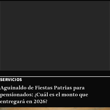
SERVICIOS
Aguinaldo de Fiestas Patrias para
pensionados: ¿Cuál es el monto que
entregará en 2026?