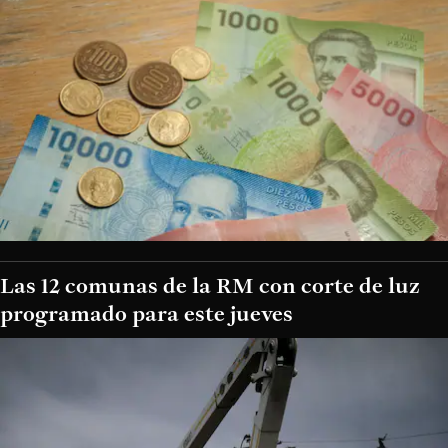
Las 12 comunas de la RM con corte de luz
programado para este jueves