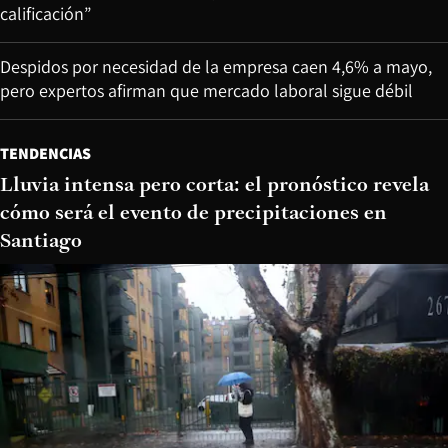
calificación”
Despidos por necesidad de la empresa caen 4,6% a mayo,
pero expertos afirman que mercado laboral sigue débil
TENDENCIAS
Lluvia intensa pero corta: el pronóstico revela
cómo será el evento de precipitaciones en
Santiago