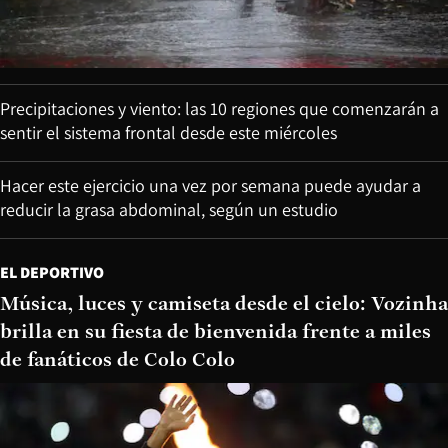
Precipitaciones y viento: las 10 regiones que comenzarán a
sentir el sistema frontal desde este miércoles
Hacer este ejercicio una vez por semana puede ayudar a
reducir la grasa abdominal, según un estudio
EL DEPORTIVO
Música, luces y camiseta desde el cielo: Vozinha
brilla en su fiesta de bienvenida frente a miles
de fanáticos de Colo Colo