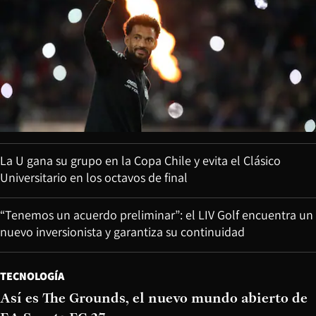
La U gana su grupo en la Copa Chile y evita el Clásico
Universitario en los octavos de final
“Tenemos un acuerdo preliminar”: el LIV Golf encuentra un
nuevo inversionista y garantiza su continuidad
TECNOLOGÍA
Así es The Grounds, el nuevo mundo abierto de