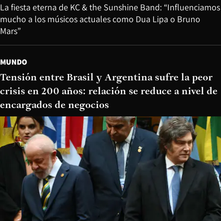
La fiesta eterna de KC & the Sunshine Band: “Influenciamos
mucho a los músicos actuales como Dua Lipa o Bruno
Mars”
MUNDO
Tensión entre Brasil y Argentina sufre la peor
crisis en 200 años: relación se reduce a nivel de
encargados de negocios