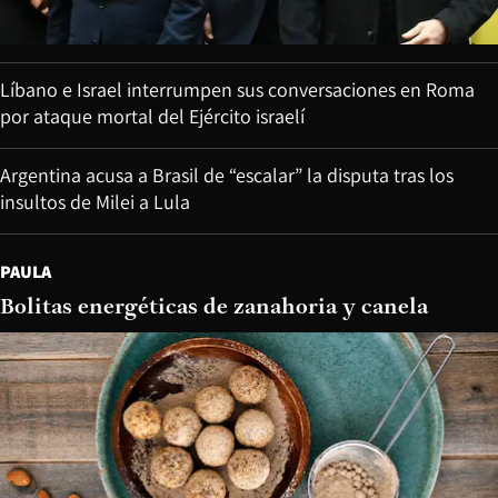
Líbano e Israel interrumpen sus conversaciones en Roma
por ataque mortal del Ejército israelí
Argentina acusa a Brasil de “escalar” la disputa tras los
insultos de Milei a Lula
PAULA
Bolitas energéticas de zanahoria y canela