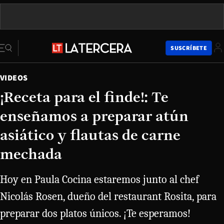
SUSCRÍBETE
VIDEOS
¡Receta para el finde!: Te
enseñamos a preparar atún
asiático y flautas de carne
mechada
Hoy en Paula Cocina estaremos junto al chef
Nicolás Rosen, dueño del restaurant Rosita, para
preparar dos platos únicos. ¡Te esperamos!