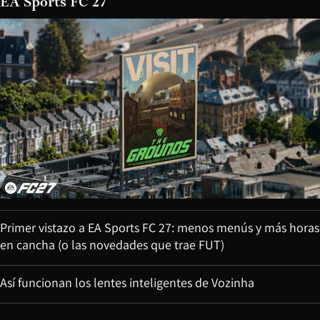
EA Sports FC 27
Primer vistazo a EA Sports FC 27: menos menús y más horas
en cancha (o las novedades que trae FUT)
Así funcionan los lentes inteligentes de Vozinha