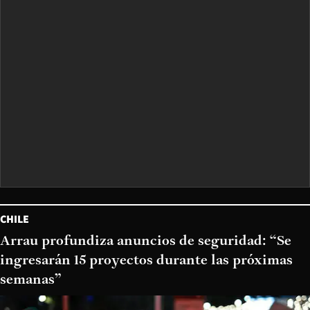
CHILE
Arrau profundiza anuncios de seguridad: “Se
ingresarán 15 proyectos durante las próximas
semanas”