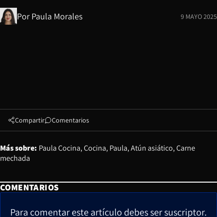
Por
Paula Morales
9 MAYO 2025
Compartir
Comentarios
Más sobre:
Paula Cocina
Cocina
Paula
Atún asiático
Carne
mechada
COMENTARIOS
Para comentar este artículo debes ser suscriptor.