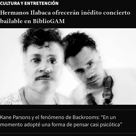
CULTURA Y ENTRETENCIÓN
Hermanos Ilabaca ofrecerán inédito concierto
bailable en BiblioGAM
Kane Parsons y el fenómeno de Backrooms: “En un
momento adopté una forma de pensar casi psicótica”