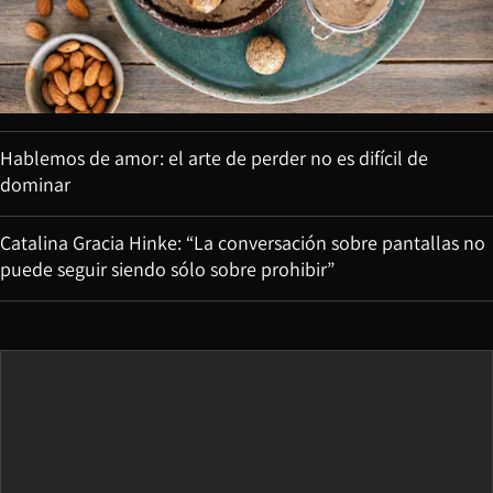
Hablemos de amor: el arte de perder no es difícil de
dominar
Catalina Gracia Hinke: “La conversación sobre pantallas no
puede seguir siendo sólo sobre prohibir”