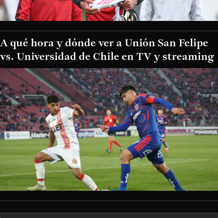
A qué hora y dónde ver a Unión San Felipe
vs. Universidad de Chile en TV y streaming