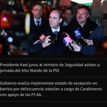
Presidente Kast junto al ministro de Seguridad asisten a
jornada del Alto Mando de la PDI
Gobierno evalúa implementar estado de excepción en
barrios por delincuencia: estarían a cargo de Carabineros
con apoyo de las FF.AA.