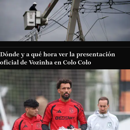
Dónde y a qué hora ver la presentación
oficial de Vozinha en Colo Colo