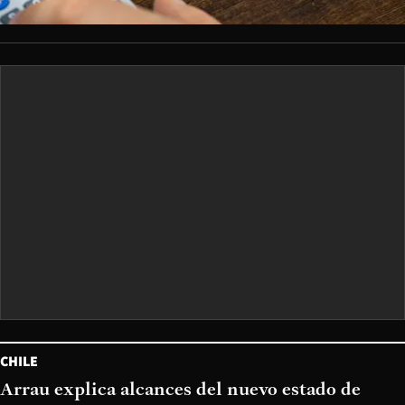
CHILE
Arrau explica alcances del nuevo estado de