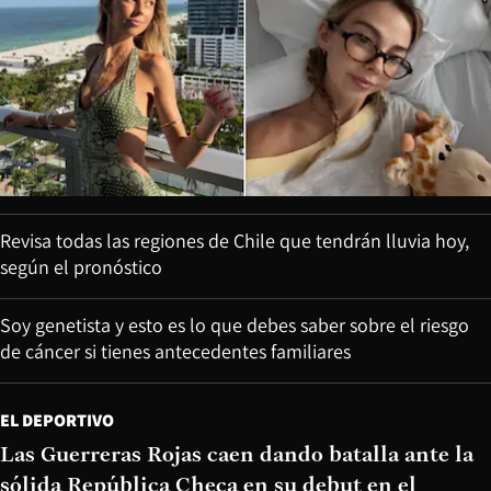
Revisa todas las regiones de Chile que tendrán lluvia hoy,
según el pronóstico
Soy genetista y esto es lo que debes saber sobre el riesgo
de cáncer si tienes antecedentes familiares
EL DEPORTIVO
Las Guerreras Rojas caen dando batalla ante la
sólida República Checa en su debut en el