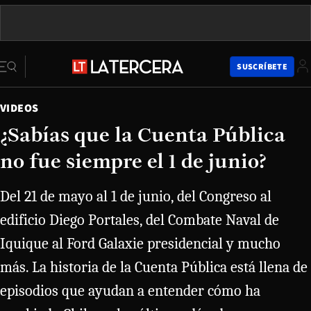
SUSCRÍBETE
VIDEOS
¿Sabías que la Cuenta Pública
no fue siempre el 1 de junio?
Del 21 de mayo al 1 de junio, del Congreso al
edificio Diego Portales, del Combate Naval de
Iquique al Ford Galaxie presidencial y mucho
más. La historia de la Cuenta Pública está llena de
episodios que ayudan a entender cómo ha