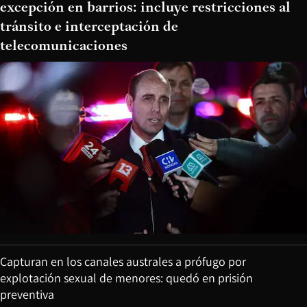
excepción en barrios: incluye restricciones al
tránsito e interceptación de
telecomunicaciones
Capturan en los canales australes a prófugo por
explotación sexual de menores: quedó en prisión
preventiva