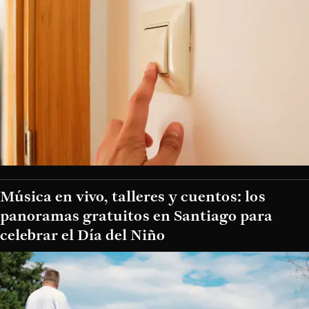
Música en vivo, talleres y cuentos: los
panoramas gratuitos en Santiago para
celebrar el Día del Niño