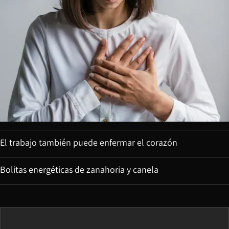
El trabajo también puede enfermar el corazón
Bolitas energéticas de zanahoria y canela