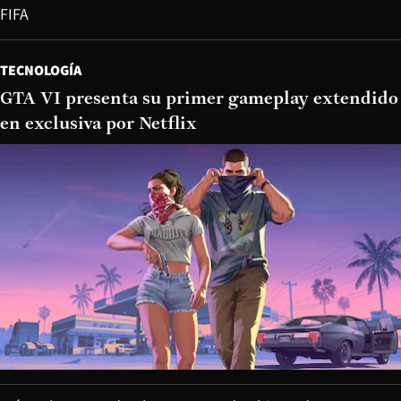
FIFA
TECNOLOGÍA
GTA VI presenta su primer gameplay extendido
en exclusiva por Netflix