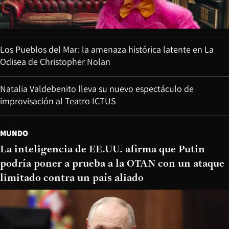
Los Pueblos del Mar: la amenaza histórica latente en La
Odisea de Christopher Nolan
Natalia Valdebenito lleva su nuevo espectáculo de
improvisación al Teatro ICTUS
MUNDO
La inteligencia de EE.UU. afirma que Putin
podría poner a prueba a la OTAN con un ataque
limitado contra un país aliado