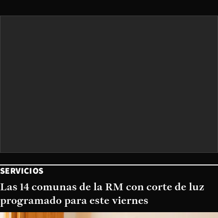
SERVICIOS
Las 14 comunas de la RM con corte de luz
programado para este viernes