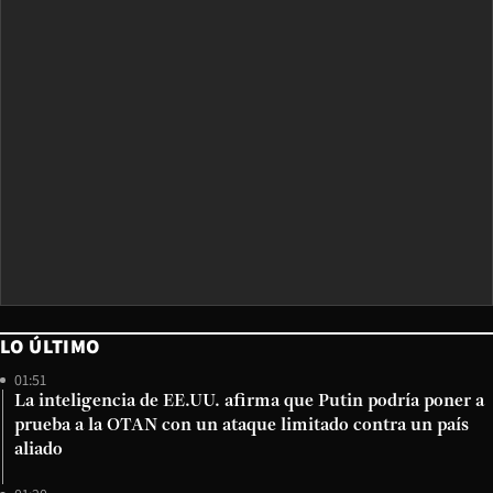
LO ÚLTIMO
01:51
La inteligencia de EE.UU. afirma que Putin podría poner a
prueba a la OTAN con un ataque limitado contra un país
aliado