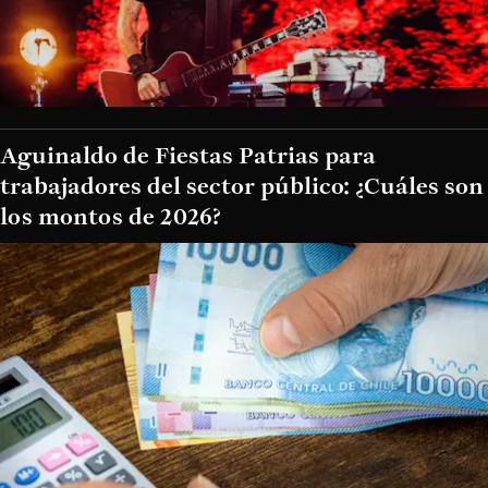
Aguinaldo de Fiestas Patrias para
trabajadores del sector público: ¿Cuáles son
los montos de 2026?