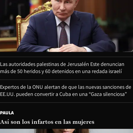
Las autoridades palestinas de Jerusalén Este denuncian
más de 50 heridos y 60 detenidos en una redada israelí
Expertos de la ONU alertan de que las nuevas sanciones de
EE.UU. pueden convertir a Cuba en una “Gaza silenciosa”
PAULA
Así son los infartos en las mujeres