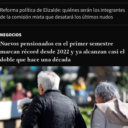
Reforma política de Elizalde: quiénes serán los integrantes
de la comisión mixta que desatará los últimos nudos
NEGOCIOS
Nuevos pensionados en el primer semestre
marcan récord desde 2022 y ya alcanzan casi el
doble que hace una década