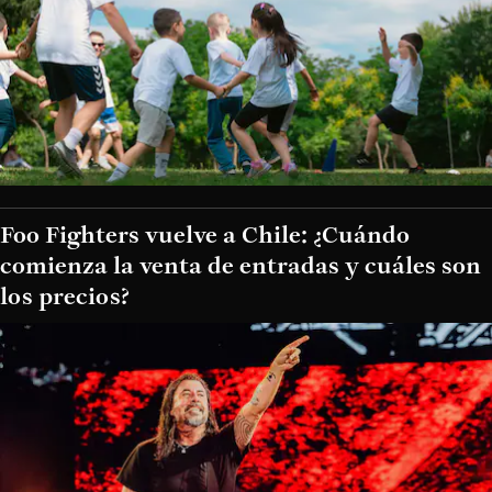
Foo Fighters vuelve a Chile: ¿Cuándo
comienza la venta de entradas y cuáles son
los precios?