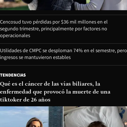
Cencosud tuvo pérdidas por $36 mil millones en el
segundo trimestre, principalmente por factores no
operacionales
Utilidades de CMPC se desploman 74% en el semestre, pero
ingresos se mantuvieron estables
TENDENCIAS
Qué es el cáncer de las vías biliares, la
enfermedad que provocó la muerte de una
tiktoker de 26 años