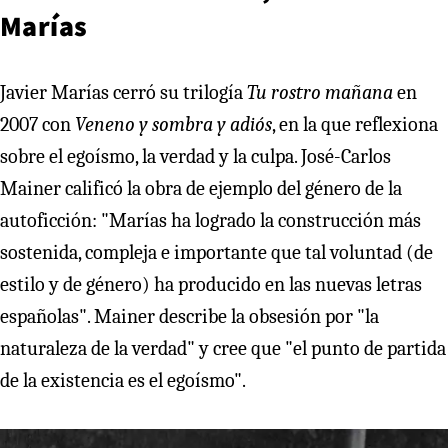
Marías
Javier Marías cerró su trilogía
Tu rostro mañana
en
2007 con
Veneno y sombra y adiós
, en la que reflexiona
sobre el egoísmo, la verdad y la culpa. José-Carlos
Mainer calificó la obra de ejemplo del género de la
autoficción: "Marías ha logrado la construcción más
sostenida, compleja e importante que tal voluntad (de
estilo y de género) ha producido en las nuevas letras
españolas". Mainer describe la obsesión por "la
naturaleza de la verdad" y cree que "el punto de partida
de la existencia es el egoísmo".