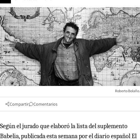
Roberto Bolaño.
Compartir
Comentarios
Según el jurado que elaboró la lista del suplemento
Babelia, publicada esta semana por el diario español El