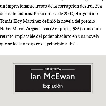
un impresionante fresco de la corrupción destructiva
de las dictaduras. En su crítica de 2000, el argentino
Tomás Eloy Martínez definió la novela del premio
Nobel Mario Vargas Llosa (Arequipa, 1936) como "un
retrato implacable del poder absoluto en una novela
que se lee sin respiro de principio a fin".