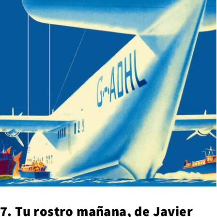
7. Tu rostro mañana, de Javier