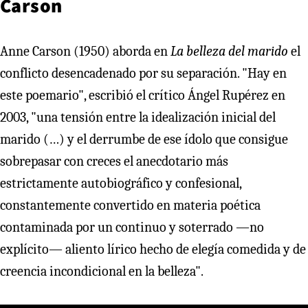
Carson
Anne Carson (1950) aborda en
La belleza del marido
el
conflicto desencadenado por su separación. "Hay en
este poemario", escribió el crítico Ángel Rupérez en
2003, "una tensión entre la idealización inicial del
marido (…) y el derrumbe de ese ídolo que consigue
sobrepasar con creces el anecdotario más
estrictamente autobiográfico y confesional,
constantemente convertido en materia poética
contaminada por un continuo y soterrado —no
explícito— aliento lírico hecho de elegía comedida y de
creencia incondicional en la belleza".