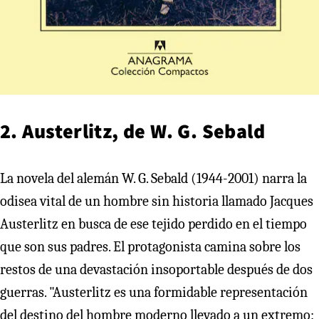
2. Austerlitz, de W. G. Sebald
La novela del alemán W. G. Sebald (1944-2001) narra la
odisea vital de un hombre sin historia llamado Jacques
Austerlitz en busca de ese tejido perdido en el tiempo
que son sus padres. El protagonista camina sobre los
restos de una devastación insoportable después de dos
guerras. "Austerlitz es una formidable representación
del destino del hombre moderno llevado a un extremo: