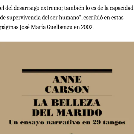
el del desarraigo extremo; también lo es de la capacidad
de supervivencia del ser humano", escribió en estas
páginas José María Guelbenzu en 2002.