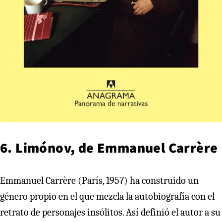
6. Limónov, de Emmanuel Carrère
Emmanuel Carrère (París, 1957) ha construido un
género propio en el que mezcla la autobiografía con el
retrato de personajes insólitos. Así definió el autor a su