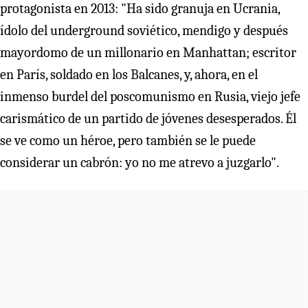
protagonista en 2013: "Ha sido granuja en Ucrania,
ídolo del underground soviético, mendigo y después
mayordomo de un millonario en Manhattan; escritor
en París, soldado en los Balcanes, y, ahora, en el
inmenso burdel del poscomunismo en Rusia, viejo jefe
carismático de un partido de jóvenes desesperados. Él
se ve como un héroe, pero también se le puede
considerar un cabrón: yo no me atrevo a juzgarlo".