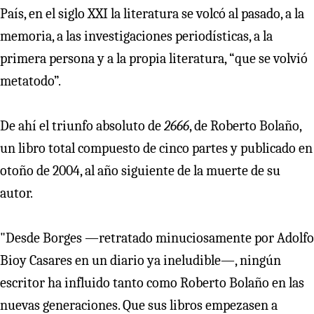
País, en el siglo XXI la literatura se volcó al pasado, a la
memoria, a las investigaciones periodísticas, a la
primera persona y a la propia literatura, “que se volvió
metatodo”.
De ahí el triunfo absoluto de
2666
, de Roberto Bolaño,
un libro total compuesto de cinco partes y publicado en
otoño de 2004, al año siguiente de la muerte de su
autor.
"Desde Borges —retratado minuciosamente por Adolfo
Bioy Casares en un diario ya ineludible—, ningún
escritor ha influido tanto como Roberto Bolaño en las
nuevas generaciones. Que sus libros empezasen a