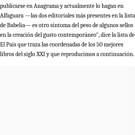
publicarse en Anagrama y actualmente lo hagan en
Alfaguara —las dos editoriales más presentes en la lista
de Babelia— es otro síntoma del peso de algunos sellos
en la creación del gusto contemporáneo", dice la lista de
El País que traza las coordenadas de los 50 mejores
libros del siglo XXI y que reproducimos a continuación.