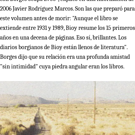
2006 Javier Rodríguez Marcos. Son las que preparó para
este volumen antes de morir: "Aunque el libro se
extiende entre 1931 y 1989, Bioy resume los 15 primeros
años en una decena de páginas. Eso sí, brillantes. Los
diarios borgianos de Bioy están llenos de literatura".
Borges dijo que su relación era una profunda amistad
"sin intimidad" cuya piedra angular eran los libros.