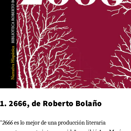
1. 2666, de Roberto Bolaño
"
2666
es lo mejor de una producción literaria