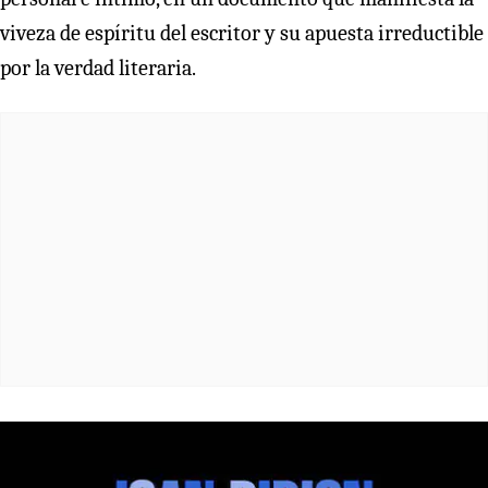
viveza de espíritu del escritor y su apuesta irreductible
por la verdad literaria.