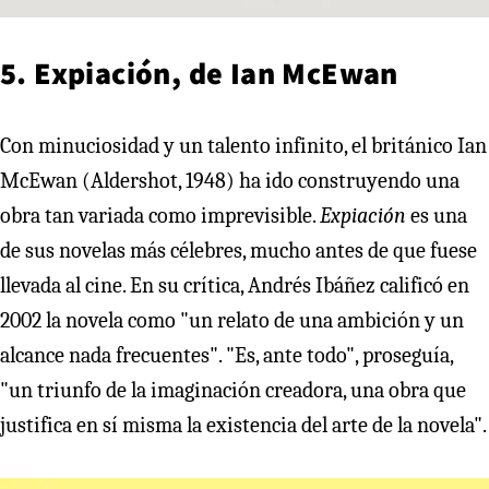
5. Expiación, de Ian McEwan
Con minuciosidad y un talento infinito, el británico Ian
McEwan (Aldershot, 1948) ha ido construyendo una
obra tan variada como imprevisible.
Expiación
es una
de sus novelas más célebres, mucho antes de que fuese
llevada al cine. En su crítica, Andrés Ibáñez calificó en
2002 la novela como "un relato de una ambición y un
alcance nada frecuentes". "Es, ante todo", proseguía,
"un triunfo de la imaginación creadora, una obra que
justifica en sí misma la existencia del arte de la novela".