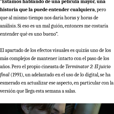
“
Estamos hablando de una película mayor, una
historia que la puede entender cualquiera
, pero
que al mismo tiempo nos daría horas y horas de
análisis. Si eso es un mal guión, entonces me costaría
entender qué es uno bueno”.
El apartado de los efectos visuales es quizás uno de los
más complejos de mantener intacto con el paso de los
años. Pero el propio cineasta de
Terminator 2: El juicio
final
(1991), un adelantado en el uso de lo digital, se ha
esmerado en actualizar ese aspecto, en particular con la
versión que llega esta semana a salas.