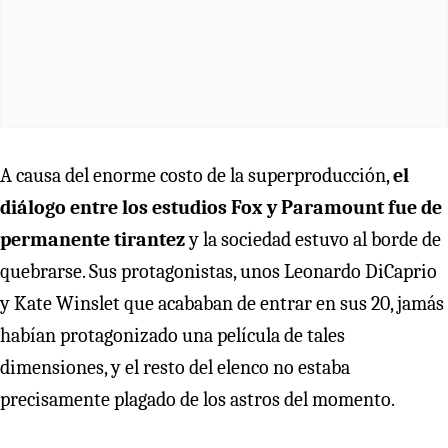
A causa del enorme costo de la superproducción,
el
diálogo entre los estudios Fox y Paramount fue de
permanente tirantez
y la sociedad estuvo al borde de
quebrarse. Sus protagonistas, unos Leonardo DiCaprio
y Kate Winslet que acababan de entrar en sus 20, jamás
habían protagonizado una película de tales
dimensiones, y el resto del elenco no estaba
precisamente plagado de los astros del momento.