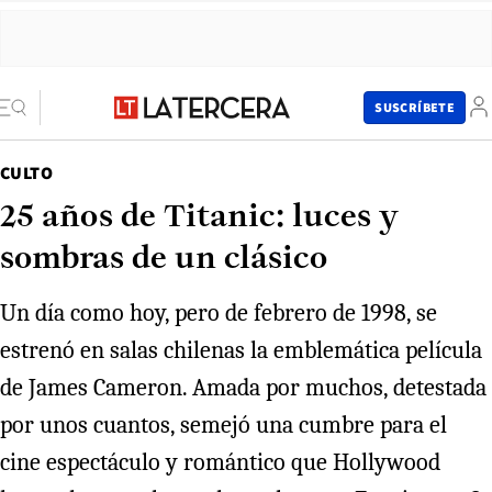
SUSCRÍBETE
CULTO
25 años de Titanic: luces y
sombras de un clásico
Un día como hoy, pero de febrero de 1998, se
estrenó en salas chilenas la emblemática película
de James Cameron. Amada por muchos, detestada
por unos cuantos, semejó una cumbre para el
cine espectáculo y romántico que Hollywood