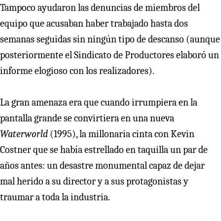
Tampoco ayudaron las denuncias de miembros del
equipo que acusaban haber trabajado hasta dos
semanas seguidas sin ningún tipo de descanso (aunque
posteriormente el Sindicato de Productores elaboró un
informe elogioso con los realizadores).
La gran amenaza era que cuando irrumpiera en la
pantalla grande se convirtiera en una nueva
Waterworld
(1995), la millonaria cinta con Kevin
Costner que se había estrellado en taquilla un par de
años antes: un desastre monumental capaz de dejar
mal herido a su director y a sus protagonistas y
traumar a toda la industria.