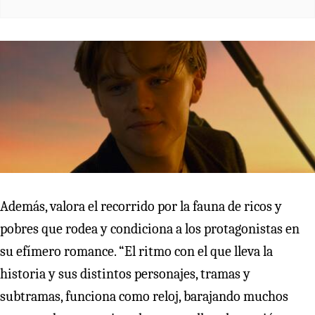
Además, valora el recorrido por la fauna de ricos y
pobres que rodea y condiciona a los protagonistas en
su efímero romance. “El ritmo con el que lleva la
historia y sus distintos personajes, tramas y
subtramas, funciona como reloj, barajando muchos