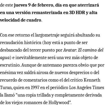
de este
jueves 9 de febrero, día en que aterrizará
en una versión remasterizada en 3D HDR y alta
velocidad de cuadro
.
Con ese retorno el largometraje seguirá abultando su
recaudación histórica (hoy está a punto de ser
desbancado del tercer puesto por
Avatar: El camino del
agua
) e inevitablemente será una vez más objeto de
escrutinio. Aunque de antemano parezca obvio que por
enésima vez saldrá airosa de nuevos desprecios o del
recuerdo de comentarios como el del crítico Kenneth
Turan, quien en 1997 en el periódico Los Angeles Times
la llamó “una copia trillada y completamente derivada
de los viejos romances de Hollywood”.