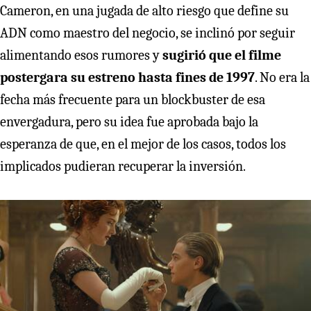
Cameron, en una jugada de alto riesgo que define su
ADN como maestro del negocio, se inclinó por seguir
alimentando esos rumores y
sugirió que el filme
postergara su estreno hasta fines de 1997
. No era la
fecha más frecuente para un blockbuster de esa
envergadura, pero su idea fue aprobada bajo la
esperanza de que, en el mejor de los casos, todos los
implicados pudieran recuperar la inversión.