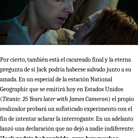
Por cierto, también está el cacareado final y la eterna
pregunta de si Jack podría haberse salvado junto a su
amada. En un especial de la estación National
Geographic que se emitirá hoy en Estados Unidos
(
Titanic: 25 Years later with James Cameron
) el propio
realizador probará un sofisticado experimento con el
fin de intentar aclarar la interrogante. En un adelanto
lanzó una declaración que no dejó a nadie indiferente: