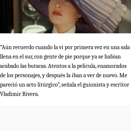
“Aún recuerdo cuando la vi por primera vez en una sala
llena en el sur, con gente de pie porque ya se habían
acabado las butacas. Atentos a la película, enamorados
de los personajes, y después la iban a ver de nuevo. Me
pareció un acto litúrgico”, señala el guionista y escritor
Vladimir Rivera.