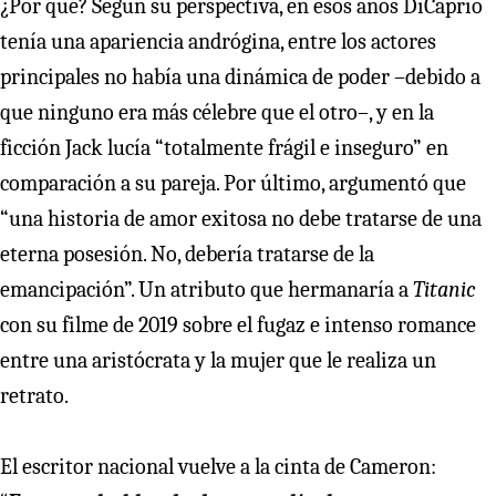
¿Por qué? Según su perspectiva, en esos años DiCaprio
tenía una apariencia andrógina, entre los actores
principales no había una dinámica de poder –debido a
que ninguno era más célebre que el otro–, y en la
ficción Jack lucía “totalmente frágil e inseguro” en
comparación a su pareja. Por último, argumentó que
“una historia de amor exitosa no debe tratarse de una
eterna posesión. No, debería tratarse de la
emancipación”. Un atributo que hermanaría a
Titanic
con su filme de 2019 sobre el fugaz e intenso romance
entre una aristócrata y la mujer que le realiza un
retrato.
El escritor nacional vuelve a la cinta de Cameron: