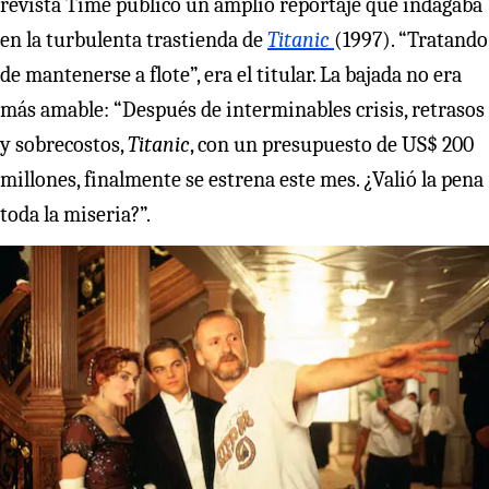
revista Time publicó un amplio reportaje que indagaba
en la turbulenta trastienda de
Titanic
(1997). “Tratando
de mantenerse a flote”, era el titular. La bajada no era
más amable: “Después de interminables crisis, retrasos
y sobrecostos,
Titanic
, con un presupuesto de US$ 200
millones, finalmente se estrena este mes. ¿Valió la pena
toda la miseria?”.