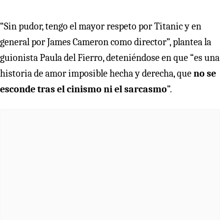
“Sin pudor, tengo el mayor respeto por Titanic y en
general por James Cameron como director”, plantea la
guionista Paula del Fierro, deteniéndose en que “es una
historia de amor imposible hecha y derecha, que
no se
esconde tras el cinismo ni el sarcasmo
”.