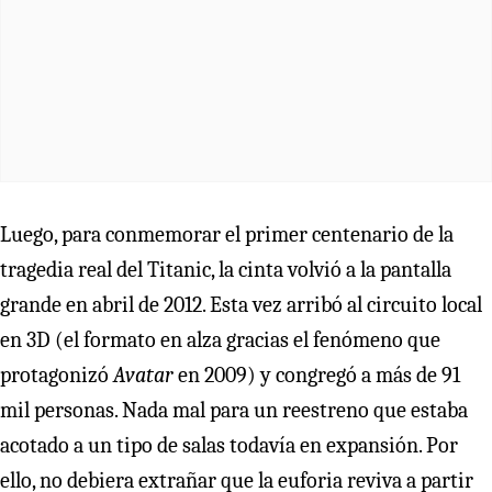
Luego, para conmemorar el primer centenario de la
tragedia real del Titanic, la cinta volvió a la pantalla
grande en abril de 2012. Esta vez arribó al circuito local
en 3D (el formato en alza gracias el fenómeno que
protagonizó
Avatar
en 2009) y congregó a más de 91
mil personas. Nada mal para un reestreno que estaba
acotado a un tipo de salas todavía en expansión. Por
ello, no debiera extrañar que la euforia reviva a partir