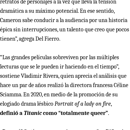
retratos de personajes a la vez que lleva la tensión
dramática a su máximo potencial. En ese sentido,
Cameron sabe conducir a la audiencia por una historia
épica sin interrupciones, un talento que creo que pocos
tienen”, agrega Del Fierro.
“Las grandes películas sobreviven por las múltiples
lecturas que se le pueden ir haciendo en el tiempo”,
sostiene Vladimir Rivera, quien aprecia el análisis que
hace un par de años realizó la directora francesa Céline
Sciamma. En 2020, en medio de la promoción de su
elogiado drama lésbico
Portrait of a lady on fire
,
definió a
Titanic
como “totalmente queer”
.