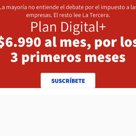
La mayoría no entiende el debate por el impuesto a la
empresas. El resto lee La Tercera.
Plan Digital+
$6.990 al mes, por lo
3 primeros meses
SUSCRÍBETE