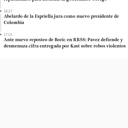
18:27
Abelardo de la Espriella jura como nuevo presidente de
Colombia
17:13
Ante nuevo reposteo de Boric en RRSS: Pavez defiende y
desmenuza cifra entregada por Kast sobre robos violentos