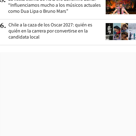
5
.
“Influenciamos mucho a los músicos actuales
como Dua Lipa o Bruno Mars”
Chile a la caza de los Oscar 2027: quién es
6
.
quién en la carrera por convertirse en la
candidata local