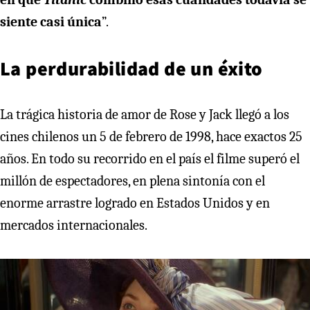
siente casi única
”.
La perdurabilidad de un éxito
La trágica historia de amor de Rose y Jack llegó a los
cines chilenos un 5 de febrero de 1998, hace exactos 25
años. En todo su recorrido en el país el filme superó el
millón de espectadores, en plena sintonía con el
enorme arrastre logrado en Estados Unidos y en
mercados internacionales.