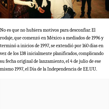
No es que no hubiera motivos para desconfiar. El
rodaje, que comenzó en México a mediados de 1996 y
terminó a inicios de 1997, se extendió por 160 días en
vez de los 138 inicialmente planificados, complicando
su fecha original de lanzamiento, el 4 de julio de ese
mismo 1997, el Día de la Independencia de EE.UU.