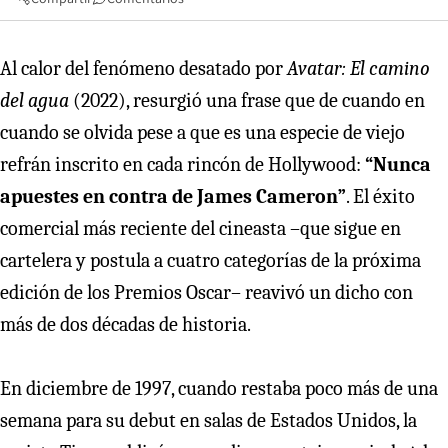
Al calor del fenómeno desatado por
Avatar: El camino
del agua
(2022), resurgió una frase que de cuando en
cuando se olvida pese a que es una especie de viejo
refrán inscrito en cada rincón de Hollywood:
“Nunca
apuestes en contra de James Cameron”
. El éxito
comercial más reciente del cineasta –que sigue en
cartelera y postula a cuatro categorías de la próxima
edición de los Premios Oscar– reavivó un dicho con
más de dos décadas de historia.
En diciembre de 1997, cuando restaba poco más de una
semana para su debut en salas de Estados Unidos, la