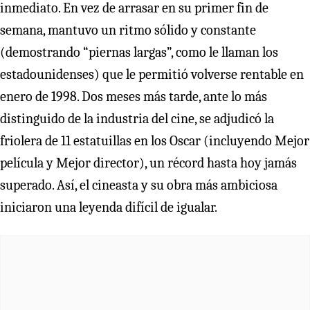
inmediato. En vez de arrasar en su primer fin de
semana, mantuvo un ritmo sólido y constante
(demostrando “piernas largas”, como le llaman los
estadounidenses) que le permitió volverse rentable en
enero de 1998. Dos meses más tarde, ante lo más
distinguido de la industria del cine, se adjudicó la
friolera de 11 estatuillas en los Oscar (incluyendo Mejor
película y Mejor director), un récord hasta hoy jamás
superado. Así, el cineasta y su obra más ambiciosa
iniciaron una leyenda difícil de igualar.