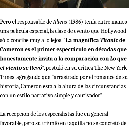
Pero el responsable de
Aliens
(1986) tenía entre manos
una película especial, la clase de evento que Hollywood
sólo concibe muy a lo lejos. “
La magnífica
Titanic
de
Cameron es el primer espectáculo en décadas que
honestamente invita a la comparación con
Lo que
el viento se llevó
”, postuló en su crítica The New York
Times, agregando que “arrastrado por el romance de su
historia, Cameron está a la altura de las circunstancias
con un estilo narrativo simple y cautivador”.
La recepción de los especialistas fue en general
favorable, pero su triunfo en taquilla no se concretó de