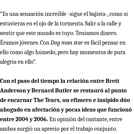
“Es una sensación increíble -sigue el bajista-, como si
estuvieras en el ojo de la tormenta. Salir a la calle y
sentir que este mundo es tuyo. Teníamos dinero.
Éramos jóvenes. Con
Dog man star
es fácil pensar en
ello como algo húmedo, pero hay momentos de pura
alegría en ello”.
Con el paso del tiempo la relación entre Brett
Anderson y Bernard Butler se restauró al punto
de encarnar The Tears, un efímero e insípido dúo
ahogado en afectación y pocas ideas que funcionó
entre 2004 y 2006.
En opinión del cantante, entre
ambos surgió un aprecio por el trabajo conjunto.