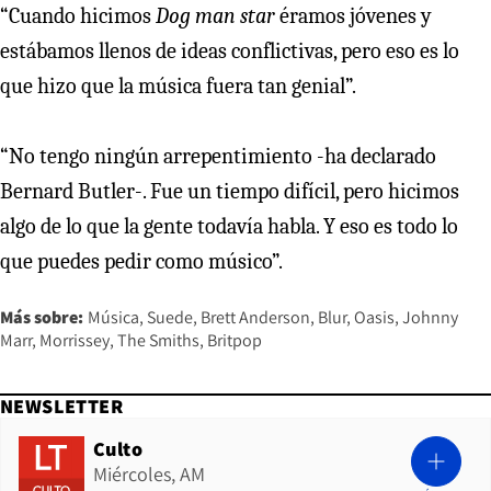
“Cuando hicimos
Dog man star
éramos jóvenes y
estábamos llenos de ideas conflictivas, pero eso es lo
que hizo que la música fuera tan genial”.
“No tengo ningún arrepentimiento -ha declarado
Bernard Butler-. Fue un tiempo difícil, pero hicimos
algo de lo que la gente todavía habla. Y eso es todo lo
que puedes pedir como músico”.
Más sobre:
Música
Suede
Brett Anderson
Blur
Oasis
Johnny
Marr
Morrissey
The Smiths
Britpop
NEWSLETTER
Culto
Miércoles, AM