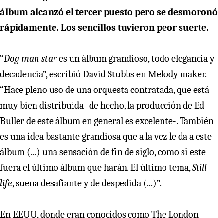
álbum alcanzó el tercer puesto pero se desmoronó
rápidamente. Los sencillos tuvieron peor suerte.
“
Dog man star
es un álbum grandioso, todo elegancia y
decadencia”, escribió David Stubbs en Melody maker.
“Hace pleno uso de una orquesta contratada, que está
muy bien distribuida -de hecho, la producción de Ed
Buller de este álbum en general es excelente-. También
es una idea bastante grandiosa que a la vez le da a este
álbum (...) una sensación de fin de siglo, como si este
fuera el último álbum que harán. El último tema,
Still
life
, suena desafiante y de despedida (...)”.
En EEUU, donde eran conocidos como The London