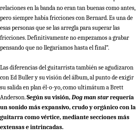
relaciones en la banda no eran tan buenas como antes,
pero siempre había fricciones con Bernard. Es una de
esas personas que se las arregla para superar las
fricciones. Definitivamente no empezamos a grabar
pensando que no llegaríamos hasta el final”.
Las diferencias del guitarrista también se agudizaron
con Ed Buller y su visión del álbum, al punto de exigir
su salida en plan él-o-yo, como ultimátum a Brett
Anderson.
Según su visión,
Dog man star
requería
un sonido más expansivo, crudo y orgánico con la
guitarra como vértice, mediante secciones más
extensas e intrincadas.