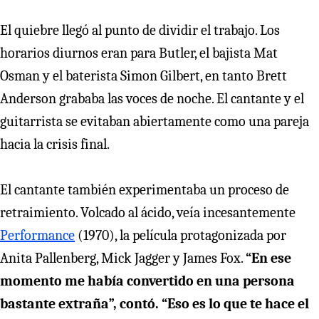
El quiebre llegó al punto de dividir el trabajo. Los
horarios diurnos eran para Butler, el bajista Mat
Osman y el baterista Simon Gilbert, en tanto Brett
Anderson grababa las voces de noche. El cantante y el
guitarrista se evitaban abiertamente como una pareja
hacia la crisis final.
El cantante también experimentaba un proceso de
retraimiento. Volcado al ácido, veía incesantemente
Performance
(1970), la película protagonizada por
Anita Pallenberg, Mick Jagger y James Fox.
“En ese
momento me había convertido en una persona
bastante extraña”, contó. “Eso es lo que te hace el