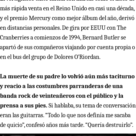
más rápida venta en el Reino Unido en casi una década,
y el premio Mercury como mejor álbum del año, derivó
en distancias personales. De gira por EEUU con The
Cranberries a comienzos de 1994, Bernard Butler se
apartó de sus compañeros viajando por cuenta propia o
en el bus del grupo de Dolores O’Riordan.
La muerte de su padre lo volvió aún más taciturno
y reacio a las costumbres parranderas de una
banda rock de veinteañeros con el público y la
prensa a sus pies.
Si hablaba, su tema de conversación
eran las guitarras. “Todo lo que nos definía me sacaba
de quicio”, confesó años más tarde. “Quería destruirlo”.