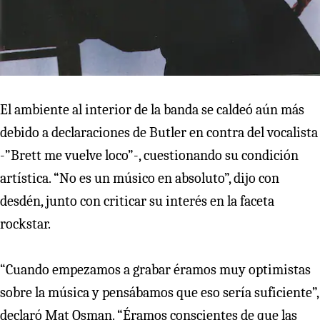
El ambiente al interior de la banda se caldeó aún más
debido a declaraciones de Butler en contra del vocalista
-”Brett me vuelve loco”-, cuestionando su condición
artística. “No es un músico en absoluto”, dijo con
desdén, junto con criticar su interés en la faceta
rockstar.
“Cuando empezamos a grabar éramos muy optimistas
sobre la música y pensábamos que eso sería suficiente”,
declaró Mat Osman. “Éramos conscientes de que las