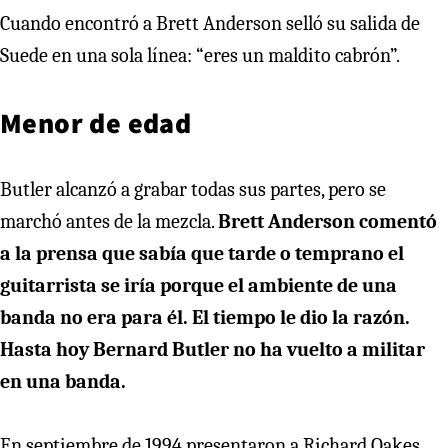
Cuando encontró a Brett Anderson selló su salida de
Suede en una sola línea: “eres un maldito cabrón”.
Menor de edad
Butler alcanzó a grabar todas sus partes, pero se
marchó antes de la mezcla.
Brett Anderson comentó
a la prensa que sabía que tarde o temprano el
guitarrista se iría porque el ambiente de una
banda no era para él. El tiempo le dio la razón.
Hasta hoy Bernard Butler no ha vuelto a militar
en una banda.
En septiembre de 1994 presentaron a Richard Oakes