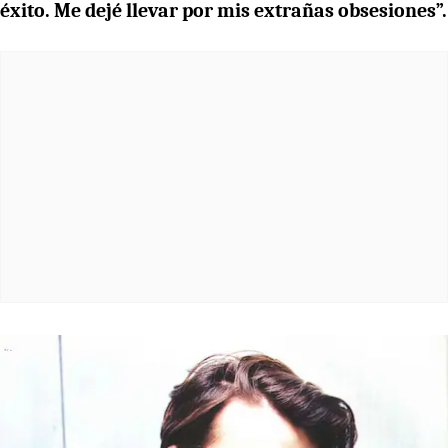
éxito. Me dejé llevar por mis extrañas obsesiones”.