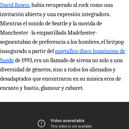
David Bowie
, había recuperado al rock como una
invitación abierta y una expresión integradora.
Mientras el sonido de Seattle y la movida de
Manchester -la empastillada Madchester-
segmentaban de preferencia a los hombres, el britpop
inaugurado a partir del
magnífico disco homónimo de
Suede
de 1993, era un llamado de sirena no solo a una
diversidad de géneros, sino a todos los alienados y
desadaptados que encontraron en su música ecos de
encanto y hastío, glamour y cabaret.