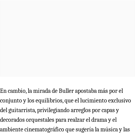
En cambio, la mirada de Buller apostaba más por el
conjunto y los equilibrios, que el lucimiento exclusivo
del guitarrista, privilegiando arreglos por capas y
decorados orquestales para realzar el drama y el
ambiente cinematográfico que sugería la música y las