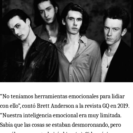
“No teníamos herramientas emocionales para lidiar
con ello”, contó Brett Anderson a la revista GQ en 2019.
“Nuestra inteligencia emocional era muy limitada.
Sabía que las cosas se estaban desmoronando, pero