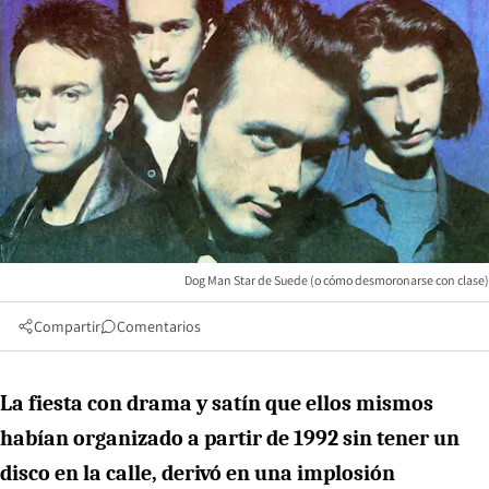
Dog Man Star de Suede (o cómo desmoronarse con clase)
Compartir
Comentarios
La fiesta con drama y satín que ellos mismos
habían organizado a partir de 1992 sin tener un
disco en la calle, derivó en una implosión