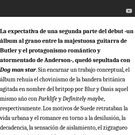
La expectativa de una segunda parte del debut -un
álbum al grano entre la majestuosa guitarra de
Butler y el protagonismo romántico y
atormentado de Anderson-, quedó sepultada con
Dog man star
. Sin encarnar un trabajo conceptual, el
álbum rehuía el chovinismo de la bandera británica
agitada en nombre del britpop por Blur y Oasis aquel
mismo año con
Parklife
y
Definitely maybe
,
respectivamente. Los motivos de Suede retrataban la
vida urbana y el romance en torno a la desilusión, la
decadencia, la sensación de aislamiento, el zigzagueo