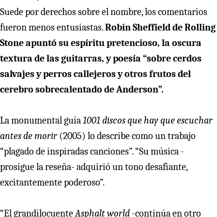
Suede por derechos sobre el nombre, los comentarios
fueron menos entusiastas.
Robin Sheffield de Rolling
Stone apuntó su espíritu pretencioso, la oscura
textura de las guitarras, y poesía “sobre cerdos
salvajes y perros callejeros y otros frutos del
cerebro sobrecalentado de Anderson”.
La monumental guía
1001 discos que hay que escuchar
antes de morir
(2005) lo describe como un trabajo
“plagado de inspiradas canciones”. “Su música -
prosigue la reseña- adquirió un tono desafiante,
excitantemente poderoso”.
“El grandilocuente
Asphalt world
-continúa en otro