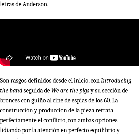
letras de Anderson.
Son rasgos definidos desde el inicio, con
Introducing
the band
seguida de
We are the pigs
y su sección de
bronces con guiño al cine de espías de los 60. La
construcción y producción de la pieza retrata
perfectamente el conflicto, con ambas opciones
lidiando por la atención en perfecto equilibrio y