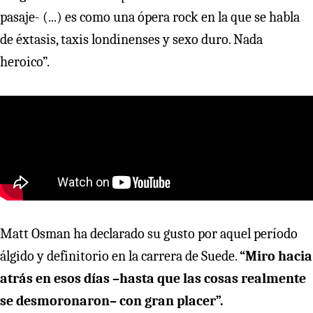
pasaje- (...) es como una ópera rock en la que se habla
de éxtasis, taxis londinenses y sexo duro. Nada
heroico”.
Matt Osman ha declarado su gusto por aquel período
álgido y definitorio en la carrera de Suede.
“Miro hacia
atrás en esos días –hasta que las cosas realmente
se desmoronaron– con gran placer”.