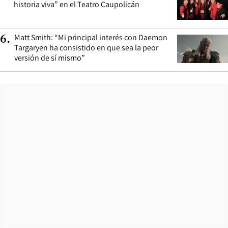
historia viva” en el Teatro Caupolicán
Matt Smith: “Mi principal interés con Daemon
6
.
Targaryen ha consistido en que sea la peor
versión de sí mismo”