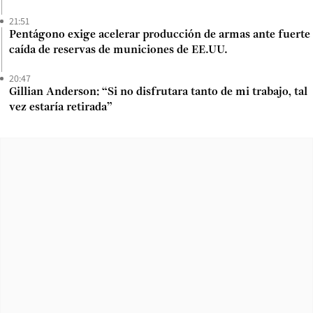
21:51
Pentágono exige acelerar producción de armas ante fuerte
caída de reservas de municiones de EE.UU.
20:47
Gillian Anderson: “Si no disfrutara tanto de mi trabajo, tal
vez estaría retirada”