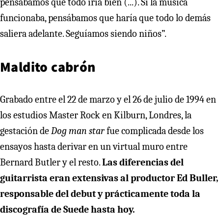
pensábamos que todo iría bien (...). Si la música
funcionaba, pensábamos que haría que todo lo demás
saliera adelante. Seguíamos siendo niños”.
Maldito cabrón
Grabado entre el 22 de marzo y el 26 de julio de 1994 en
los estudios Master Rock en Kilburn, Londres, la
gestación de
Dog man star
fue complicada desde los
ensayos hasta derivar en un virtual muro entre
Bernard Butler y el resto.
Las diferencias del
guitarrista eran extensivas al productor Ed Buller,
responsable del debut y prácticamente toda la
discografía de Suede hasta hoy.