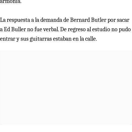
armonía.
La respuesta a la demanda de Bernard Butler por sacar
a Ed Buller no fue verbal. De regreso al estudio no pudo
entrar y sus guitarras estaban en la calle.