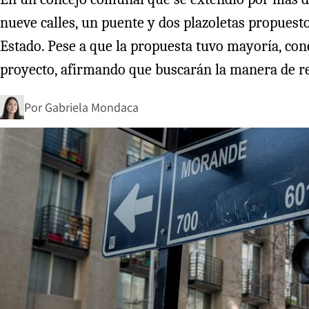
nueve calles, un puente y dos plazoletas propuesto
Estado. Pese a que la propuesta tuvo mayoría, conc
proyecto, afirmando que buscarán la manera de reve
Por
Gabriela Mondaca