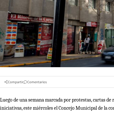
Compartir
Comentarios
Luego de una semana marcada por protestas, cartas de r
iniciativas, este miércoles el Concejo Municipal de la