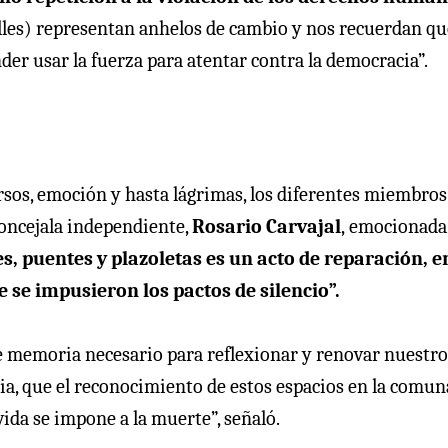
les) representan anhelos de cambio y nos recuerdan qu
er usar la fuerza para atentar contra la democracia”.
sos, emoción y hasta lágrimas, los diferentes miembros
concejala independiente,
Rosario Carvajal
,
emocionada
es, puentes y plazoletas es un acto de reparación, e
e se impusieron los pactos de silencio”.
de memoria necesario para reflexionar y renovar nuestro
ia, que el reconocimiento de estos espacios en la comun
ida se impone a la muerte”, señaló.