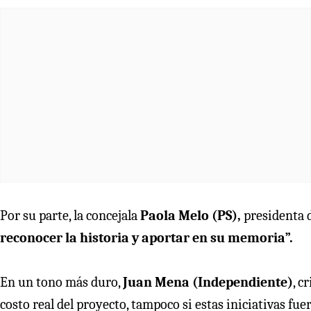
Por su parte, la concejala
Paola Melo (PS),
presidenta 
reconocer la historia y aportar en su memoria”.
En un tono más duro,
Juan Mena (Independiente)
, c
costo real del proyecto, tampoco si estas iniciativas fu