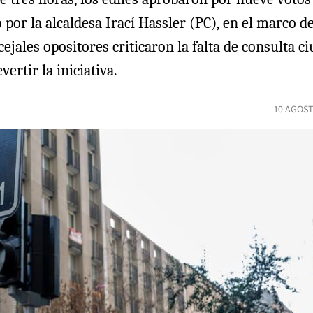
 por la alcaldesa Irací Hassler (PC), en el marco 
ejales opositores criticaron la falta de consulta c
rtir la iniciativa.
10 AGOST