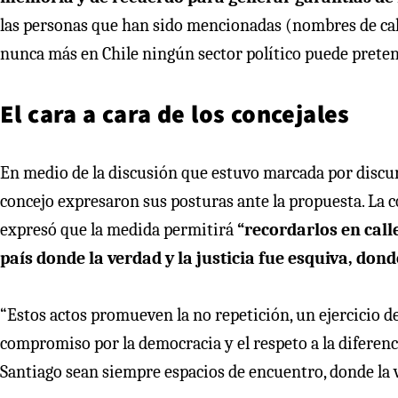
las personas que han sido mencionadas (nombres de cal
nunca más en Chile ningún sector político puede pretend
El cara a cara de los concejales
En medio de la discusión que estuvo marcada por discur
concejo expresaron sus posturas ante la propuesta. La 
expresó que la medida permitirá
“recordarlos en call
país donde la verdad y la justicia fue esquiva, dond
“Estos actos promueven la no repetición, un ejercicio 
compromiso por la democracia y el respeto a la diferenc
Santiago sean siempre espacios de encuentro, donde la v