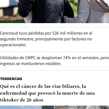
Cencosud tuvo pérdidas por $36 mil millones en el
segundo trimestre, principalmente por factores no
operacionales
Utilidades de CMPC se desploman 74% en el semestre, pero
ingresos se mantuvieron estables
TENDENCIAS
Qué es el cáncer de las vías biliares, la
enfermedad que provocó la muerte de una
tiktoker de 26 años