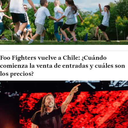
Foo Fighters vuelve a Chile: ¿Cuándo
comienza la venta de entradas y cuáles son
los precios?