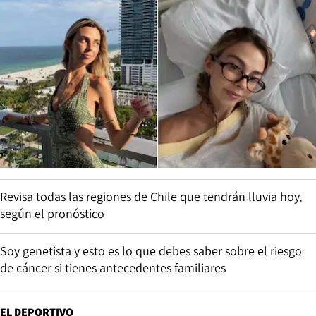
Revisa todas las regiones de Chile que tendrán lluvia hoy,
según el pronóstico
Soy genetista y esto es lo que debes saber sobre el riesgo
de cáncer si tienes antecedentes familiares
EL DEPORTIVO