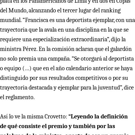
plata en los Panamericanos de Lima y en dos en Copas
del Mundo, alcanzando el tercer lugar del ranking
mundial. “Francisca es una deportista ejemplar, con una
trayectoria que la avala en una disciplina en la que se
requiere una especialización extraordinaria”, dijo la
ministra Pérez. En la comisión aclaran que el galardón
no solo premia una campaña. “Se otorgará al deportista
o equipo (…) que en el año calendario anterior se haya
distinguido por sus resultados competitivos o por su
trayectoria destacada y ejemplar para la juventud”, dice
el reglamento.
Así lo ve la misma Crovetto:
“Leyendo la definición
de qué consiste el premio y también por las