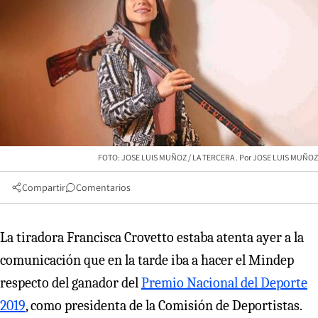
FOTO: JOSE LUIS MUÑOZ / LA TERCERA
JOSE LUIS MUÑOZ
Compartir
Comentarios
La tiradora Francisca Crovetto estaba atenta ayer a la
comunicación que en la tarde iba a hacer el Mindep
respecto del ganador del
Premio Nacional del Deporte
2019
, como presidenta de la Comisión de Deportistas.