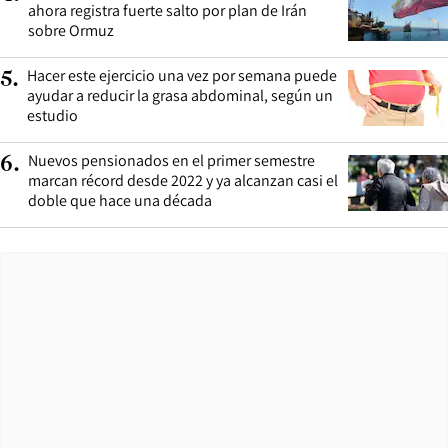
ahora registra fuerte salto por plan de Irán
sobre Ormuz
Hacer este ejercicio una vez por semana puede
5
.
ayudar a reducir la grasa abdominal, según un
estudio
Nuevos pensionados en el primer semestre
6
.
marcan récord desde 2022 y ya alcanzan casi el
doble que hace una década