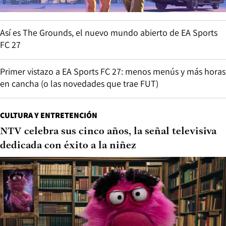
Así es The Grounds, el nuevo mundo abierto de EA Sports
FC 27
Primer vistazo a EA Sports FC 27: menos menús y más horas
en cancha (o las novedades que trae FUT)
CULTURA Y ENTRETENCIÓN
NTV celebra sus cinco años, la señal televisiva
dedicada con éxito a la niñez