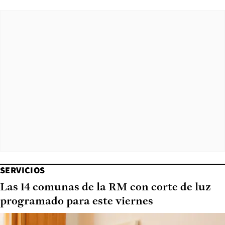
SERVICIOS
Las 14 comunas de la RM con corte de luz
programado para este viernes