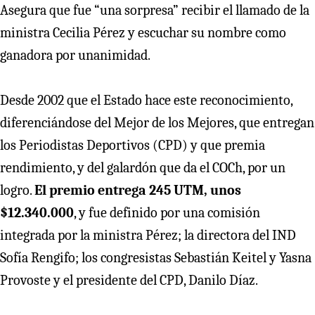
Asegura que fue “una sorpresa” recibir el llamado de la
ministra Cecilia Pérez y escuchar su nombre como
ganadora por unanimidad.
Desde 2002 que el Estado hace este reconocimiento,
diferenciándose del Mejor de los Mejores, que entregan
los Periodistas Deportivos (CPD) y que premia
rendimiento, y del galardón que da el COCh, por un
logro.
El premio entrega 245 UTM, unos
$12.340.000
, y fue definido por una comisión
integrada por la ministra Pérez; la directora del IND
Sofía Rengifo; los congresistas Sebastián Keitel y Yasna
Provoste y el presidente del CPD, Danilo Díaz.