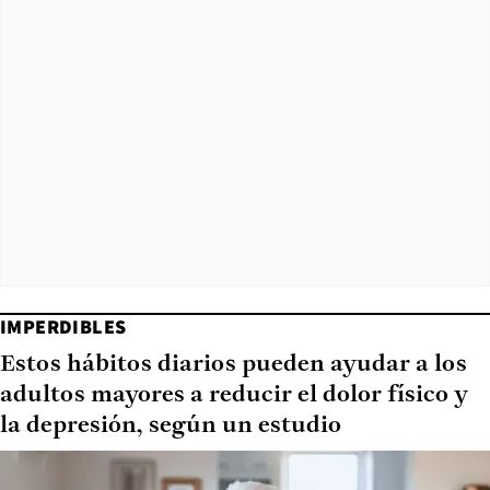
IMPERDIBLES
Estos hábitos diarios pueden ayudar a los
adultos mayores a reducir el dolor físico y
la depresión, según un estudio