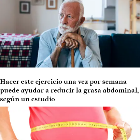
Hacer este ejercicio una vez por semana
puede ayudar a reducir la grasa abdominal,
según un estudio