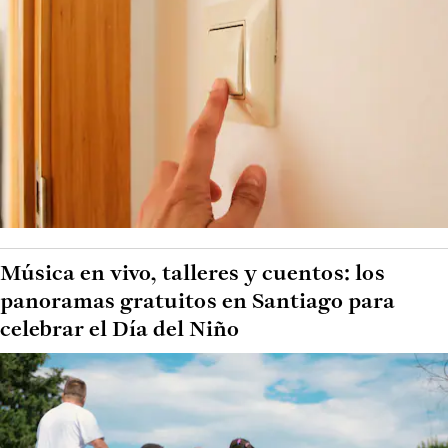
Música en vivo, talleres y cuentos: los
panoramas gratuitos en Santiago para
celebrar el Día del Niño