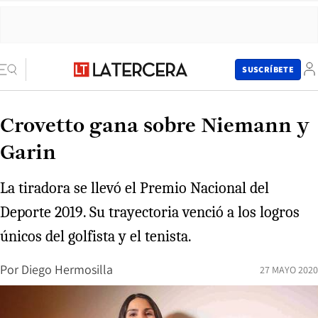
SUSCRÍBETE
Crovetto gana sobre Niemann y
Garin
La tiradora se llevó el Premio Nacional del
Deporte 2019. Su trayectoria venció a los logros
únicos del golfista y el tenista.
Por
Diego Hermosilla
27 MAYO 2020