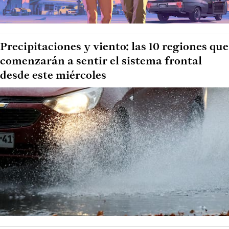
Precipitaciones y viento: las 10 regiones que
comenzarán a sentir el sistema frontal
desde este miércoles