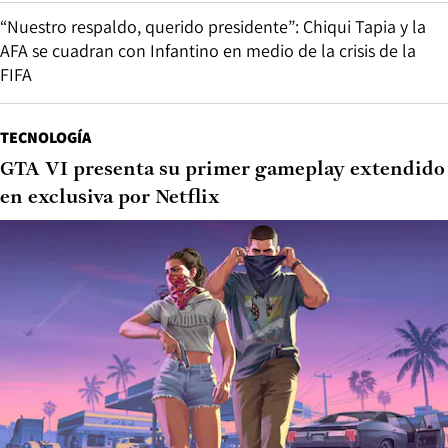
“Nuestro respaldo, querido presidente”: Chiqui Tapia y la
AFA se cuadran con Infantino en medio de la crisis de la
FIFA
TECNOLOGÍA
GTA VI presenta su primer gameplay extendido
en exclusiva por Netflix