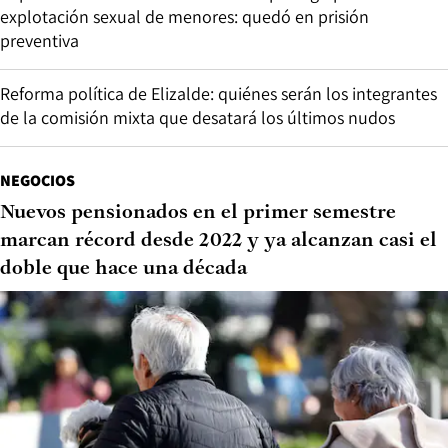
explotación sexual de menores: quedó en prisión
preventiva
Reforma política de Elizalde: quiénes serán los integrantes
de la comisión mixta que desatará los últimos nudos
NEGOCIOS
Nuevos pensionados en el primer semestre
marcan récord desde 2022 y ya alcanzan casi el
doble que hace una década