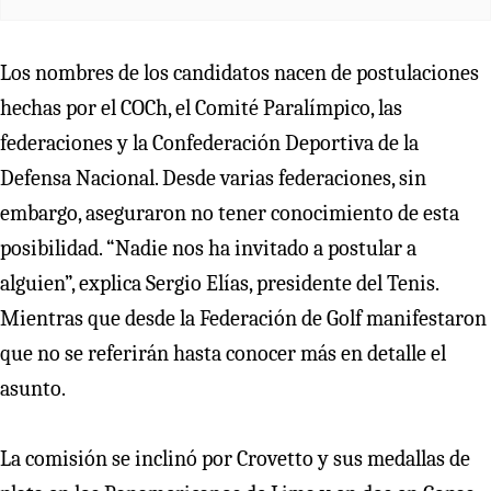
Los nombres de los candidatos nacen de postulaciones
hechas por el COCh, el Comité Paralímpico, las
federaciones y la Confederación Deportiva de la
Defensa Nacional. Desde varias federaciones, sin
embargo, aseguraron no tener conocimiento de esta
posibilidad. “Nadie nos ha invitado a postular a
alguien”, explica Sergio Elías, presidente del Tenis.
Mientras que desde la Federación de Golf manifestaron
que no se referirán hasta conocer más en detalle el
asunto.
La comisión se inclinó por Crovetto y sus medallas de