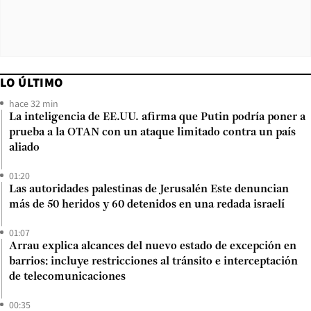
LO ÚLTIMO
hace 32 min
La inteligencia de EE.UU. afirma que Putin podría poner a
prueba a la OTAN con un ataque limitado contra un país
aliado
01:20
Las autoridades palestinas de Jerusalén Este denuncian
más de 50 heridos y 60 detenidos en una redada israelí
01:07
Arrau explica alcances del nuevo estado de excepción en
barrios: incluye restricciones al tránsito e interceptación
de telecomunicaciones
00:35