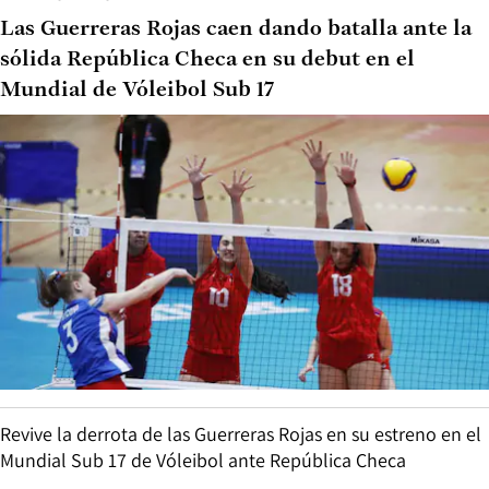
Las Guerreras Rojas caen dando batalla ante la
sólida República Checa en su debut en el
Mundial de Vóleibol Sub 17
Revive la derrota de las Guerreras Rojas en su estreno en el
Mundial Sub 17 de Vóleibol ante República Checa