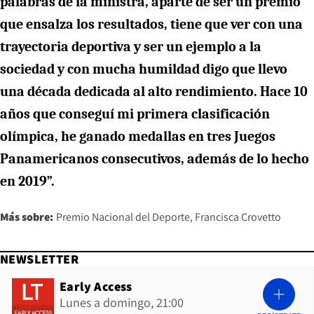
palabras de la ministra, aparte de ser un premio
que ensalza los resultados, tiene que ver con una
trayectoria deportiva y ser un ejemplo a la
sociedad y con mucha humildad digo que llevo
una década dedicada al alto rendimiento. Hace 10
años que conseguí mi primera clasificación
olímpica, he ganado medallas en tres Juegos
Panamericanos consecutivos, además de lo hecho
en 2019”.
Más sobre:
Premio Nacional del Deporte
Francisca Crovetto
NEWSLETTER
Early Access
Lunes a domingo, 21:00