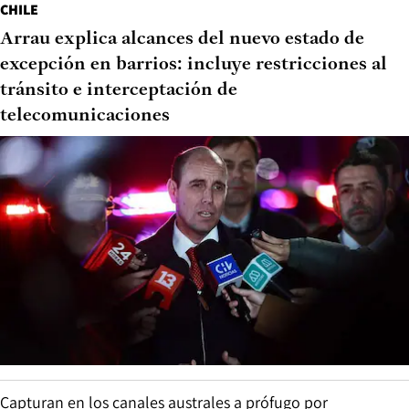
CHILE
Arrau explica alcances del nuevo estado de
excepción en barrios: incluye restricciones al
tránsito e interceptación de
telecomunicaciones
Capturan en los canales australes a prófugo por