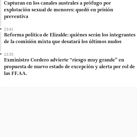
Capturan en los canales australes a prófugo por
explotación sexual de menores: quedó en prisión
preventiva
23:41
Reforma política de Elizalde: quiénes serán los integrantes
de la comisión mixta que desatará los últimos nudos
23:35
Exministro Cordero advierte “riesgo muy grande” en
propuesta de nuevo estado de excepción y alerta por rol de
las FF.AA.