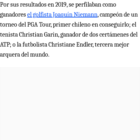
Por sus resultados en 2019, se perfilaban como
ganadores
el golfista Joaquín Niemann
, campeón de un
torneo del PGA Tour, primer chileno en conseguirlo; el
tenista Christian Garin, ganador de dos certámenes del
ATP; o la futbolista Christiane Endler, tercera mejor
arquera del mundo.