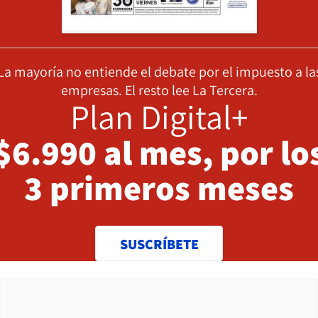
La mayoría no entiende el debate por el impuesto a la
empresas. El resto lee La Tercera.
Plan Digital+
$6.990 al mes, por lo
3 primeros meses
SUSCRÍBETE