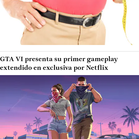
GTA VI presenta su primer gameplay
extendido en exclusiva por Netflix