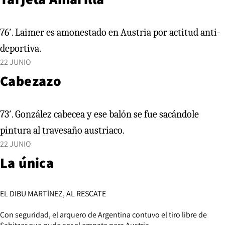
76′. Laimer es amonestado en Austria por actitud anti-
deportiva.
22 JUNIO
Cabezazo
73′. González cabecea y ese balón se fue sacándole
pintura al travesaño austriaco.
22 JUNIO
La única
EL DIBU MARTÍNEZ, AL RESCATE
Con seguridad, el arquero de Argentina contuvo el tiro libre de