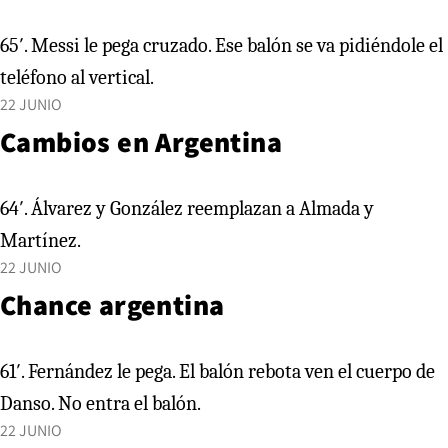
65′. Messi le pega cruzado. Ese balón se va pidiéndole el
teléfono al vertical.
22 JUNIO
Cambios en Argentina
64′. Álvarez y González reemplazan a Almada y
Martínez.
22 JUNIO
Chance argentina
61′. Fernández le pega. El balón rebota ven el cuerpo de
Danso. No entra el balón.
22 JUNIO