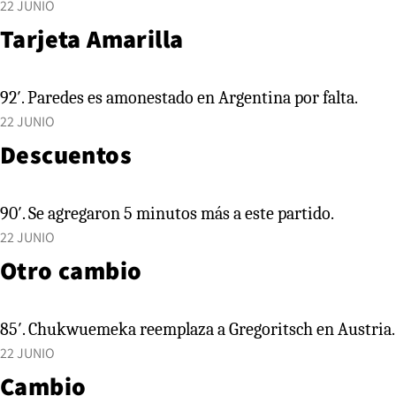
22 JUNIO
Tarjeta Amarilla
92′. Paredes es amonestado en Argentina por falta.
22 JUNIO
Descuentos
90′. Se agregaron 5 minutos más a este partido.
22 JUNIO
Otro cambio
85′. Chukwuemeka reemplaza a Gregoritsch en Austria.
22 JUNIO
Cambio