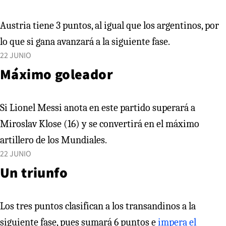
Austria tiene 3 puntos, al igual que los argentinos, por
lo que si gana avanzará a la siguiente fase.
22 JUNIO
Máximo goleador
Si Lionel Messi anota en este partido superará a
Miroslav Klose (16) y se convertirá en el máximo
artillero de los Mundiales.
22 JUNIO
Un triunfo
Los tres puntos clasifican a los transandinos a la
siguiente fase, pues sumará 6 puntos e
impera el