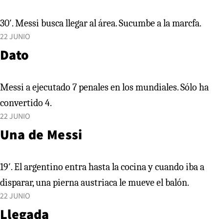
30′. Messi busca llegar al área. Sucumbe a la marcfa.
22 JUNIO
Dato
Messi a ejecutado 7 penales en los mundiales. Sólo ha
convertido 4.
22 JUNIO
Una de Messi
19′. El argentino entra hasta la cocina y cuando iba a
disparar, una pierna austriaca le mueve el balón.
22 JUNIO
Llegada