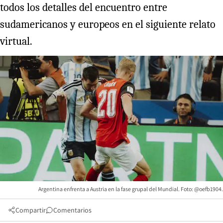
todos los detalles del encuentro entre
sudamericanos y europeos en el siguiente relato
virtual.
Argentina enfrenta a Austria en la fase grupal del Mundial. Foto: @oefb1904.
Compartir
Comentarios