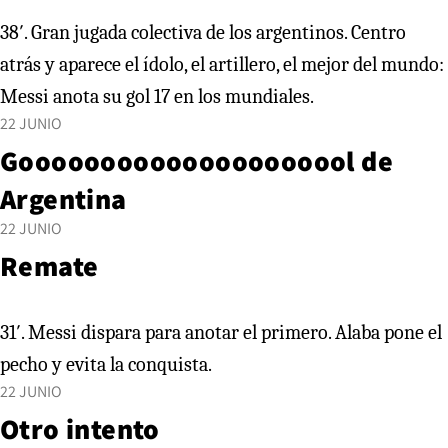
38′. Gran jugada colectiva de los argentinos. Centro
atrás y aparece el ídolo, el artillero, el mejor del mundo:
Messi anota su gol 17 en los mundiales.
22 JUNIO
Gooooooooooooooooooool de
Argentina
22 JUNIO
Remate
31′. Messi dispara para anotar el primero. Alaba pone el
pecho y evita la conquista.
22 JUNIO
Otro intento