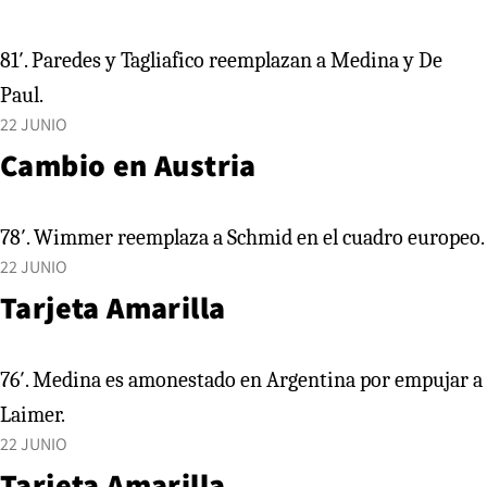
81′. Paredes y Tagliafico reemplazan a Medina y De
Paul.
22 JUNIO
Cambio en Austria
78′. Wimmer reemplaza a Schmid en el cuadro europeo.
22 JUNIO
Tarjeta Amarilla
76′. Medina es amonestado en Argentina por empujar a
Laimer.
22 JUNIO
Tarjeta Amarilla