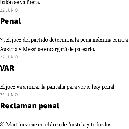
balón se va fuera.
22 JUNIO
Penal
7′. El juez del partido determina la pena máxima contra
Austria y Messi se encargará de patearlo.
22 JUNIO
VAR
El juez va a mirar la pantalla para ver si hay penal.
22 JUNIO
Reclaman penal
3′. Martínez cae en el área de Austria y todos los