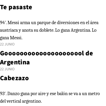
Te pasaste
94′. Messi arma un parque de diversiones en el área
austriaca y anota su doblete. Lo gana Argentina. Lo
gana Messi.
22 JUNIO
Gooooooooooooooooooool de
Argentina
22 JUNIO
Cabezazo
93′. Danzo gana por aire y ese balón se va a un metro
del vertical argentino.