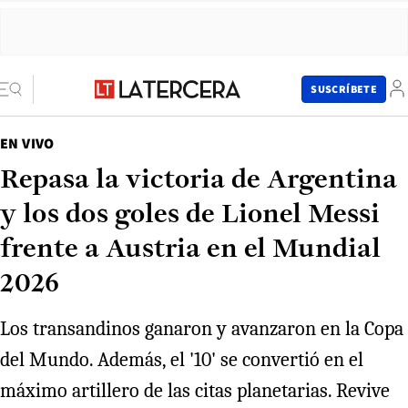
SUSCRÍBETE
EN VIVO
Repasa la victoria de Argentina
y los dos goles de Lionel Messi
frente a Austria en el Mundial
2026
Los transandinos ganaron y avanzaron en la Copa
del Mundo. Además, el '10' se convertió en el
máximo artillero de las citas planetarias. Revive