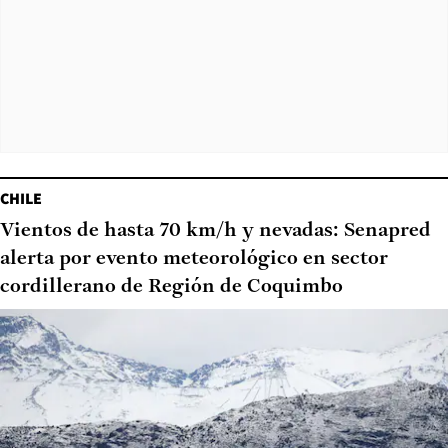
CHILE
Vientos de hasta 70 km/h y nevadas: Senapred
alerta por evento meteorológico en sector
cordillerano de Región de Coquimbo