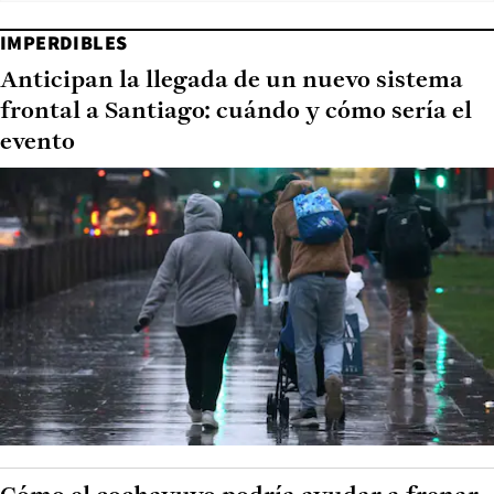
IMPERDIBLES
Anticipan la llegada de un nuevo sistema
frontal a Santiago: cuándo y cómo sería el
evento