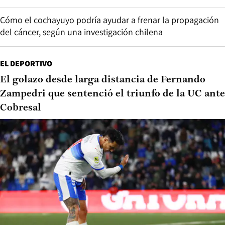
Cómo el cochayuyo podría ayudar a frenar la propagación
del cáncer, según una investigación chilena
EL DEPORTIVO
El golazo desde larga distancia de Fernando
Zampedri que sentenció el triunfo de la UC ante
Cobresal