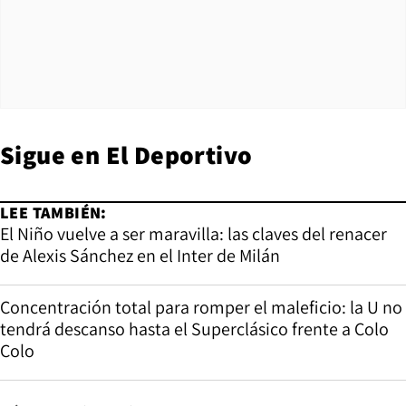
Sigue en
El Deportivo
LEE TAMBIÉN:
El Niño vuelve a ser maravilla: las claves del renacer
de Alexis Sánchez en el Inter de Milán
Concentración total para romper el maleficio: la U no
tendrá descanso hasta el Superclásico frente a Colo
Colo