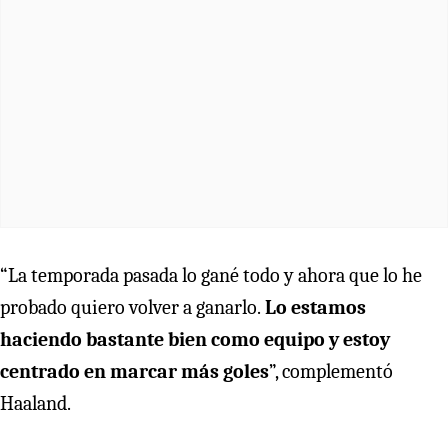
“La temporada pasada lo gané todo y ahora que lo he
probado quiero volver a ganarlo.
Lo estamos
haciendo bastante bien como equipo y estoy
centrado en marcar más goles
”, complementó
Haaland.