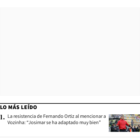
LO MÁS LEÍDO
La resistencia de Fernando Ortiz al mencionar a
1
.
Vozinha: “Josimar se ha adaptado muy bien”