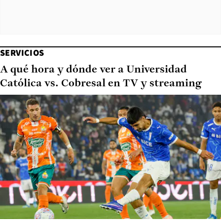
SERVICIOS
A qué hora y dónde ver a Universidad
Católica vs. Cobresal en TV y streaming