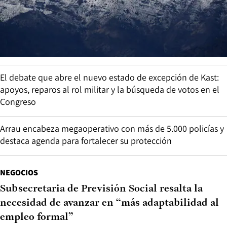
El debate que abre el nuevo estado de excepción de Kast:
apoyos, reparos al rol militar y la búsqueda de votos en el
Congreso
Arrau encabeza megaoperativo con más de 5.000 policías y
destaca agenda para fortalecer su protección
NEGOCIOS
Subsecretaria de Previsión Social resalta la
necesidad de avanzar en “más adaptabilidad al
empleo formal”