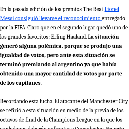
En la pasada edición de los premios The Best
Lionel
Messi consiguió llevarse el reconocimiento
entregado
por la FIFA. Claro que en el segundo lugar quedó uno de
los grandes favoritos: Erling Haaland. L
a situación
generó alguna polémica, porque se produjo una
igualdad de votos, pero ante esta situación se
terminó premiando al argentino ya que había
obtenido una mayor cantidad de votos por parte
de los capitanes
.
Recordando esta lucha, El atacante del Manchester City
se refirió a esta situación en medio de la previa de los
octavos de final de la Champions League en la que los
ciudadanos deberán enfrentar a Copenhague.
En esta