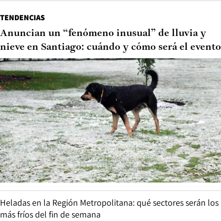
TENDENCIAS
Anuncian un “fenómeno inusual” de lluvia y
nieve en Santiago: cuándo y cómo será el evento
Heladas en la Región Metropolitana: qué sectores serán los
más fríos del fin de semana