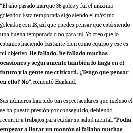
“El año pasado marqué 36 goles y fui el máximo
goleador. Esta temporada sigo siendo el máximo
goleador, con 18, así que puedes pensar que está siendo
una buena temporada o no para mí. Yo creo que lo
estamos haciendo bastante bien como equipo y ese es
mi objetivo.
He fallado, he fallado muchas
ocasiones y seguramente también lo haga en el
futuro y la gente me criticará. ¿Tengo que pensar
en ello? No
”, comentó Haaland.
Sus números han sido tan espectaculares que incluso él
se ha puesto presión por conseguirlo, debiendo
recurrir a trabajos para cuidar su salud mental. “
Podía
empezar a llorar un montón si fallaba muchas