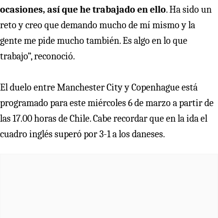
ocasiones, así que he trabajado en ello
. Ha sido un
reto y creo que demando mucho de mí mismo y la
gente me pide mucho también. Es algo en lo que
trabajo”, reconoció.
El duelo entre Manchester City y Copenhague está
programado para este miércoles 6 de marzo a partir de
las 17.00 horas de Chile. Cabe recordar que en la ida el
cuadro inglés superó por 3-1 a los daneses.