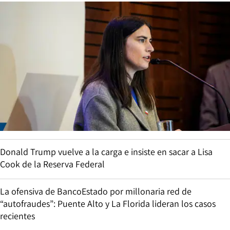
Donald Trump vuelve a la carga e insiste en sacar a Lisa
Cook de la Reserva Federal
La ofensiva de BancoEstado por millonaria red de
“autofraudes”: Puente Alto y La Florida lideran los casos
recientes