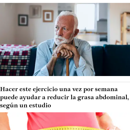
Hacer este ejercicio una vez por semana
puede ayudar a reducir la grasa abdominal,
según un estudio