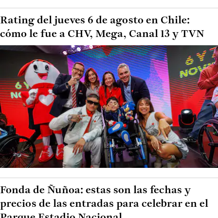
Rating del jueves 6 de agosto en Chile:
cómo le fue a CHV, Mega, Canal 13 y TVN
Fonda de Ñuñoa: estas son las fechas y
precios de las entradas para celebrar en el
Parque Estadio Nacional