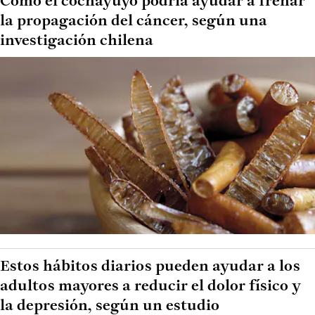
Cómo el cochayuyo podría ayudar a frenar
la propagación del cáncer, según una
investigación chilena
Estos hábitos diarios pueden ayudar a los
adultos mayores a reducir el dolor físico y
la depresión, según un estudio