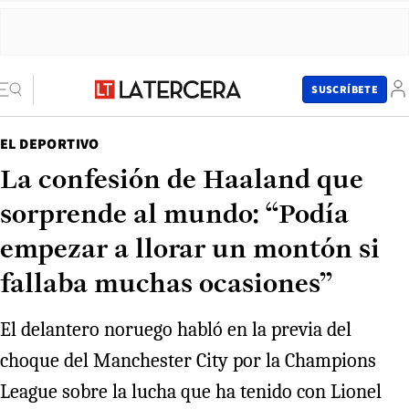
SUSCRÍBETE
EL DEPORTIVO
La confesión de Haaland que
sorprende al mundo: “Podía
empezar a llorar un montón si
fallaba muchas ocasiones”
El delantero noruego habló en la previa del
choque del Manchester City por la Champions
League sobre la lucha que ha tenido con Lionel