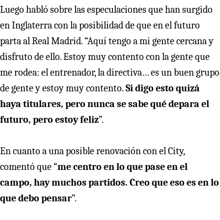
Luego habló sobre las especulaciones que han surgido
en Inglaterra con la posibilidad de que en el futuro
parta al Real Madrid. “Aquí tengo a mi gente cercana y
disfruto de ello. Estoy muy contento con la gente que
me rodea: el entrenador, la directiva… es un buen grupo
de gente y estoy muy contento.
Si digo esto quizá
haya titulares, pero nunca se sabe qué depara el
futuro, pero estoy feliz
”.
En cuanto a una posible renovación con el City,
comentó que “
me centro en lo que pase en el
campo, hay muchos partidos. Creo que eso es en lo
que debo pensar
”.