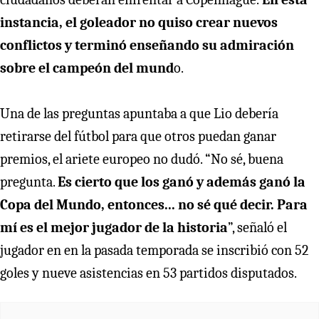
instancia, el goleador no quiso crear nuevos
conflictos y terminó enseñando su admiración
sobre el campeón del mund
o.
Una de las preguntas apuntaba a que Lio debería
retirarse del fútbol para que otros puedan ganar
premios, el ariete europeo no dudó. “No sé, buena
pregunta.
Es cierto que los ganó y además ganó la
Copa del Mundo, entonces... no sé qué decir. Para
mí es el mejor jugador de la historia
”, señaló el
jugador en en la pasada temporada se inscribió con 52
goles y nueve asistencias en 53 partidos disputados.