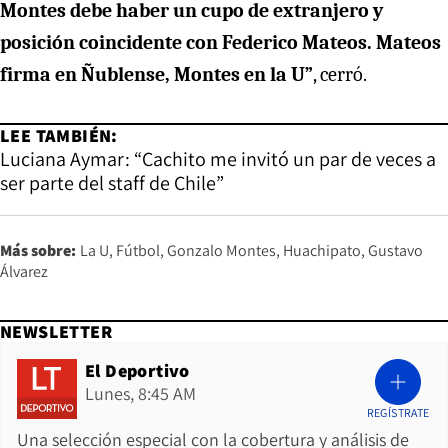
Montes debe haber un cupo de extranjero y
posición coincidente con Federico Mateos. Mateos
firma en Ñublense, Montes en la U”
, cerró.
LEE TAMBIÉN:
Luciana Aymar: “Cachito me invitó un par de veces a
ser parte del staff de Chile”
Más sobre:
La U
Fútbol
Gonzalo Montes
Huachipato
Gustavo
Álvarez
NEWSLETTER
El Deportivo
Lunes, 8:45 AM
REGÍSTRATE
Una selección especial con la cobertura y análisis de