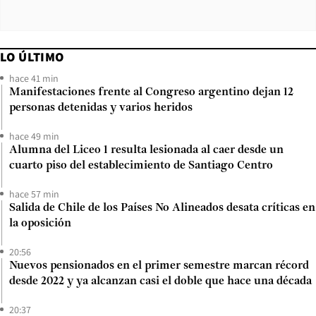
LO ÚLTIMO
hace 41 min
Manifestaciones frente al Congreso argentino dejan 12
personas detenidas y varios heridos
hace 49 min
Alumna del Liceo 1 resulta lesionada al caer desde un
cuarto piso del establecimiento de Santiago Centro
hace 57 min
Salida de Chile de los Países No Alineados desata críticas en
la oposición
20:56
Nuevos pensionados en el primer semestre marcan récord
desde 2022 y ya alcanzan casi el doble que hace una década
20:37