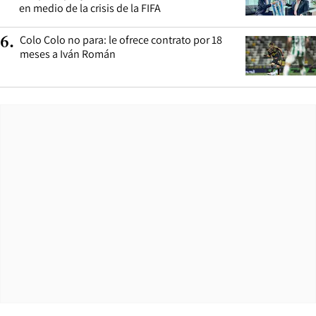
en medio de la crisis de la FIFA
Colo Colo no para: le ofrece contrato por 18
6
.
meses a Iván Román