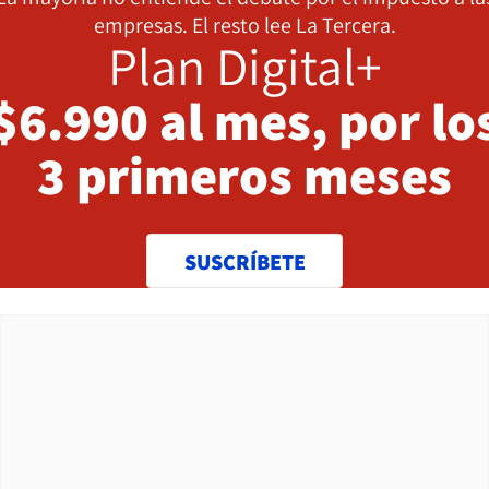
empresas. El resto lee La Tercera.
Plan Digital+
$6.990 al mes, por lo
3 primeros meses
SUSCRÍBETE