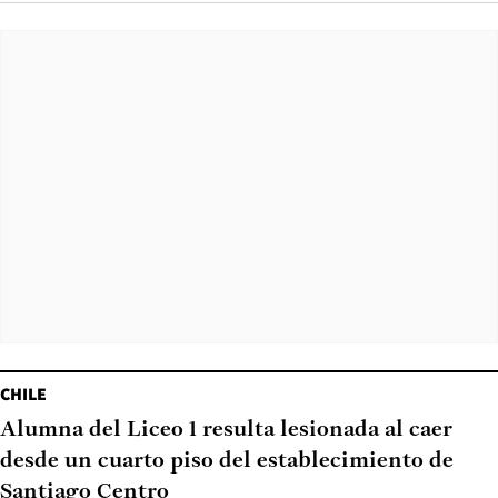
CHILE
Alumna del Liceo 1 resulta lesionada al caer
desde un cuarto piso del establecimiento de
Santiago Centro