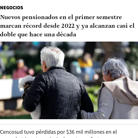
NEGOCIOS
Nuevos pensionados en el primer semestre
marcan récord desde 2022 y ya alcanzan casi el
doble que hace una década
Cencosud tuvo pérdidas por $36 mil millones en el