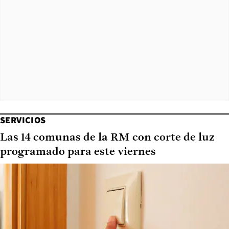
SERVICIOS
Las 14 comunas de la RM con corte de luz
programado para este viernes