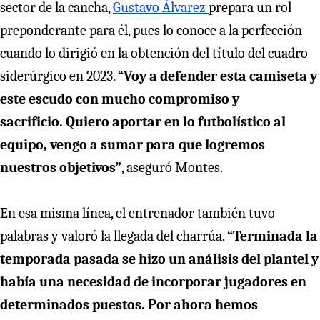
sector de la cancha,
Gustavo Álvarez
prepara un rol
preponderante para él, pues lo conoce a la perfección
cuando lo dirigió en la obtención del título del cuadro
siderúrgico en 2023.
“Voy a defender esta camiseta y
este escudo con mucho compromiso y
sacrificio. Quiero aportar en lo futbolístico al
equipo, vengo a sumar para que logremos
nuestros objetivos”
, aseguró Montes.
En esa misma línea, el entrenador también tuvo
palabras y valoró la llegada del charrúa.
“Terminada la
temporada pasada se hizo un análisis del plantel y
había una necesidad de incorporar jugadores en
determinados puestos. Por ahora hemos