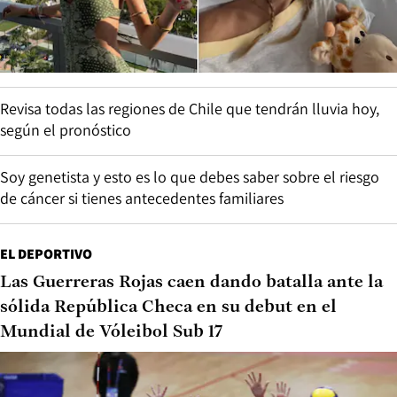
Revisa todas las regiones de Chile que tendrán lluvia hoy,
según el pronóstico
Soy genetista y esto es lo que debes saber sobre el riesgo
de cáncer si tienes antecedentes familiares
EL DEPORTIVO
Las Guerreras Rojas caen dando batalla ante la
sólida República Checa en su debut en el
Mundial de Vóleibol Sub 17