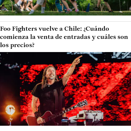
Foo Fighters vuelve a Chile: ¿Cuándo
comienza la venta de entradas y cuáles son
los precios?