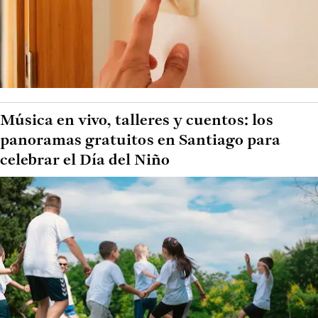
Música en vivo, talleres y cuentos: los
panoramas gratuitos en Santiago para
celebrar el Día del Niño