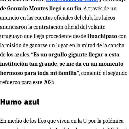
de Gonzalo Montes llegó a su fin
. A través de un
anuncio en las cuentas oficiales del club, los laicos
anunciaron la contratación oficial del volante
uruguayo que llega procedente desde
Huachipato
con
la misión de ganarse un lugar en la mitad de la cancha
de los azules.
“Es un orgullo gigante llegar a esta
institución tan grande, se me da en un momento
hermoso para toda mi familia”
, comentó el segundo
refuerzo para este 2025.
Humo azul
En medio de los líos que viven en la U por la polémica