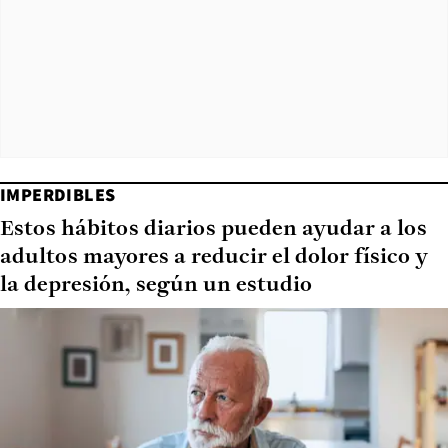
IMPERDIBLES
Estos hábitos diarios pueden ayudar a los
adultos mayores a reducir el dolor físico y
la depresión, según un estudio