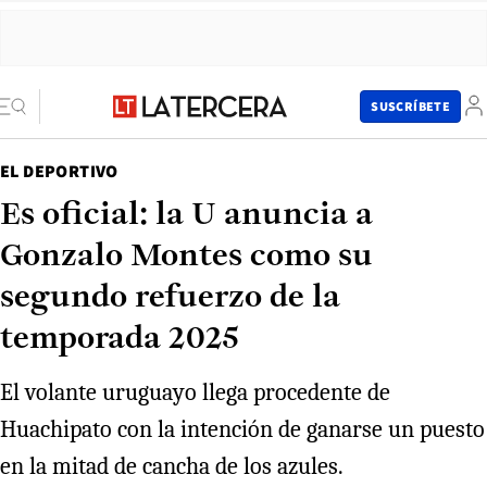
SUSCRÍBETE
EL DEPORTIVO
Es oficial: la U anuncia a
Gonzalo Montes como su
segundo refuerzo de la
temporada 2025
El volante uruguayo llega procedente de
Huachipato con la intención de ganarse un puesto
en la mitad de cancha de los azules.