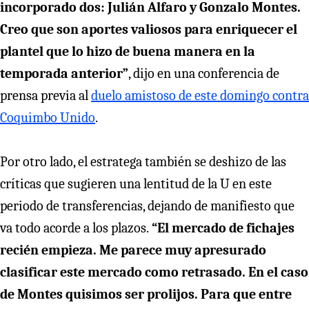
incorporado dos: Julián Alfaro y Gonzalo Montes.
Creo que son aportes valiosos para enriquecer el
plantel que lo hizo de buena manera en la
temporada anterior”
, dijo en una conferencia de
prensa previa al
duelo amistoso de este domingo contra
Coquimbo Unido
.
Por otro lado, el estratega también se deshizo de las
críticas que sugieren una lentitud de la U en este
periodo de transferencias, dejando de manifiesto que
va todo acorde a los plazos.
“El mercado de fichajes
recién empieza. Me parece muy apresurado
clasificar este mercado como retrasado. En el caso
de Montes quisimos ser prolijos. Para que entre