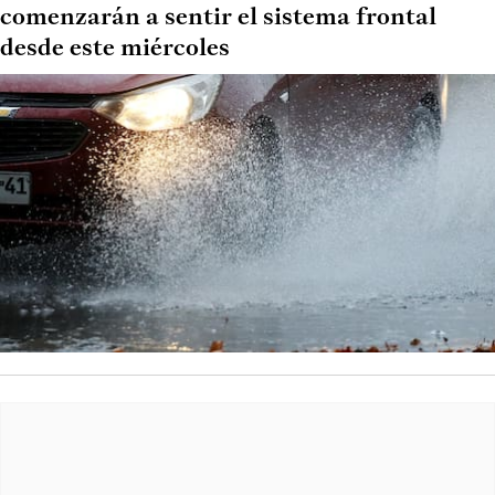
comenzarán a sentir el sistema frontal
desde este miércoles