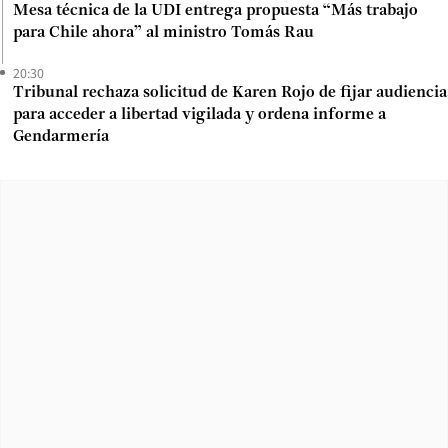
Mesa técnica de la UDI entrega propuesta “Más trabajo
para Chile ahora” al ministro Tomás Rau
20:30
Tribunal rechaza solicitud de Karen Rojo de fijar audiencia
para acceder a libertad vigilada y ordena informe a
Gendarmería