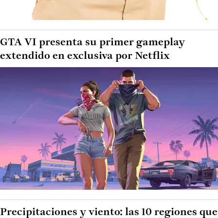
GTA VI presenta su primer gameplay
extendido en exclusiva por Netflix
Precipitaciones y viento: las 10 regiones que