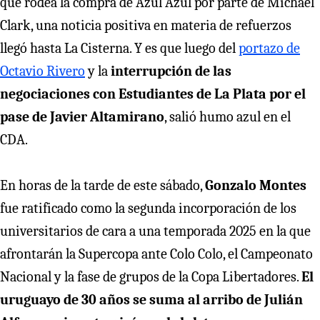
que rodea la compra de Azul Azul por parte de Michael
Clark, una noticia positiva en materia de refuerzos
llegó hasta La Cisterna. Y es que luego del
portazo de
Octavio Rivero
y la
interrupción de las
negociaciones con Estudiantes de La Plata por el
pase de Javier Altamirano
, salió humo azul en el
CDA.
En horas de la tarde de este sábado,
Gonzalo Montes
fue ratificado como la segunda incorporación de los
universitarios de cara a una temporada 2025 en la que
afrontarán la Supercopa ante Colo Colo, el Campeonato
Nacional y la fase de grupos de la Copa Libertadores.
El
uruguayo de 30 años se suma al arribo de Julián