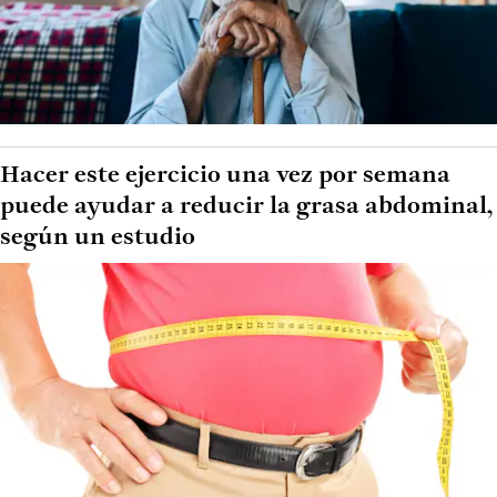
Hacer este ejercicio una vez por semana
puede ayudar a reducir la grasa abdominal,
según un estudio