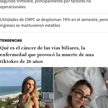
segundo trimestre, principalmente por factores no
operacionales
Utilidades de CMPC se desploman 74% en el semestre, pero
ingresos se mantuvieron estables
TENDENCIAS
Qué es el cáncer de las vías biliares, la
enfermedad que provocó la muerte de una
tiktoker de 26 años