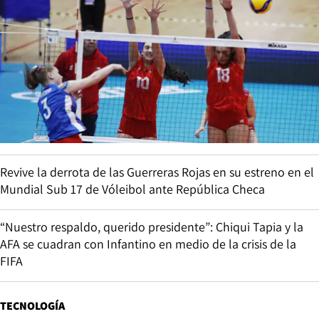
Revive la derrota de las Guerreras Rojas en su estreno en el
Mundial Sub 17 de Vóleibol ante República Checa
“Nuestro respaldo, querido presidente”: Chiqui Tapia y la
AFA se cuadran con Infantino en medio de la crisis de la
FIFA
TECNOLOGÍA