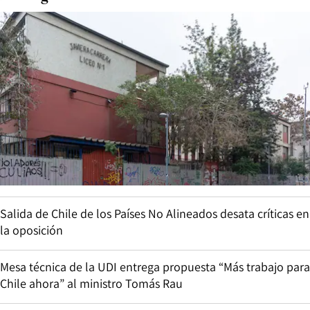
Salida de Chile de los Países No Alineados desata críticas en
la oposición
Mesa técnica de la UDI entrega propuesta “Más trabajo para
Chile ahora” al ministro Tomás Rau