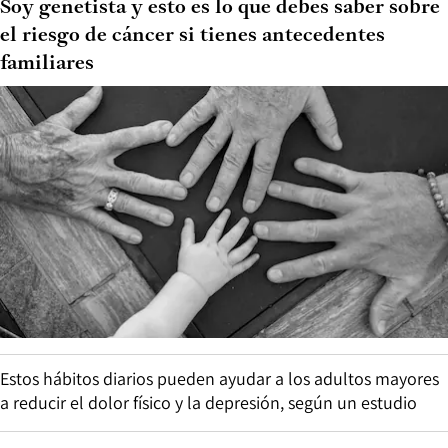
Soy genetista y esto es lo que debes saber sobre
el riesgo de cáncer si tienes antecedentes
familiares
Estos hábitos diarios pueden ayudar a los adultos mayores
a reducir el dolor físico y la depresión, según un estudio