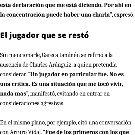
esta declaración que me está diciendo. Por ahí en
la concentración puede haber una charla
”, expresó.
El jugador que se restó
Sin mencionarle, Gareca también se refirió a la
ausencia de Charles Aránguiz, a quien pretendía
considerar. “
Un jugador en particular fue. No es
una crítica. Es una situación que me tocó vivir,
nada más
”, manifestó, evitando en entrar en
consideraciones agresivas.
En el mismo plano, por ejemplo, citó una conversación
con Arturo Vidal. “
Fue de los primeros con los que