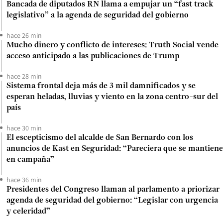
Bancada de diputados RN llama a empujar un “fast track
legislativo” a la agenda de seguridad del gobierno
hace 26 min
Mucho dinero y conflicto de intereses: Truth Social vende
acceso anticipado a las publicaciones de Trump
hace 28 min
Sistema frontal deja más de 3 mil damnificados y se
esperan heladas, lluvias y viento en la zona centro-sur del
país
hace 30 min
El escepticismo del alcalde de San Bernardo con los
anuncios de Kast en Seguridad: “Pareciera que se mantiene
en campaña”
hace 36 min
Presidentes del Congreso llaman al parlamento a priorizar
agenda de seguridad del gobierno: “Legislar con urgencia
y celeridad”