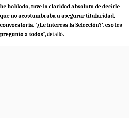
he hablado, tuve la claridad absoluta de decirle
que no acostumbraba a asegurar titularidad,
convocatoria. ‘¿Le interesa la Selección?’, eso les
pregunto a todos
”, detalló.