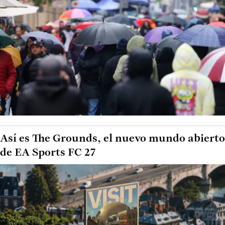
Así es The Grounds, el nuevo mundo abierto
de EA Sports FC 27