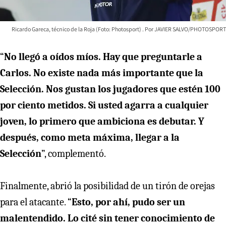
Ricardo Gareca, técnico de la Roja (Foto: Photosport)
JAVIER SALVO/PHOTOSPORT
“
No llegó a oídos míos. Hay que preguntarle a
Carlos. No existe nada más importante que la
Selección. Nos gustan los jugadores que estén 100
por ciento metidos. Si usted agarra a cualquier
joven, lo primero que ambiciona es debutar. Y
después, como meta máxima, llegar a la
Selección
”, complementó.
Finalmente, abrió la posibilidad de un tirón de orejas
para el atacante. “
Esto, por ahí, pudo ser un
malentendido. Lo cité sin tener conocimiento de