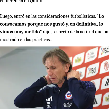
conferencia en Quilín.
Luego, entró en las consideraciones futbolísticas. “
Lo
convocamos porque nos gustó y, en definitiva, lo
vimos muy metido
”, dijo, respecto de la actitud que ha
mostrado en las prácticas..