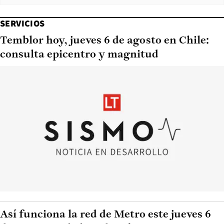
SERVICIOS
Temblor hoy, jueves 6 de agosto en Chile:
consulta epicentro y magnitud
Así funciona la red de Metro este jueves 6