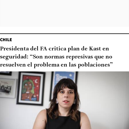
CHILE
Presidenta del FA critica plan de Kast en
seguridad: “Son normas represivas que no
resuelven el problema en las poblaciones”