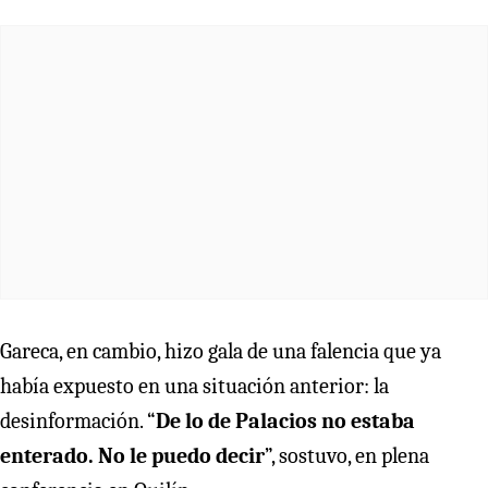
Gareca, en cambio, hizo gala de una falencia que ya
había expuesto en una situación anterior: la
desinformación. “
De lo de Palacios no estaba
enterado. No le puedo decir
”, sostuvo, en plena