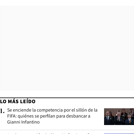
LO MÁS LEÍDO
Se enciende la competencia por el sillón de la
1
.
FIFA: quiénes se perfilan para desbancar a
Gianni Infantino