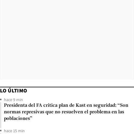
LO ÚLTIMO
hace 9 min
Presidenta del FA critica plan de Kast en seguridad: “Son
normas represivas que no resuelven el problema en las
poblaciones”
hace 15 min