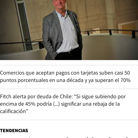
Comercios que aceptan pagos con tarjetas suben casi 50
puntos porcentuales en una década y ya superan el 70%
Fitch alerta por deuda de Chile: “Si sigue subiendo por
encima de 45% podría (...) significar una rebaja de la
calificación”
TENDENCIAS