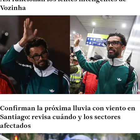
Vozinha
Confirman la próxima lluvia con viento en
Santiago: revisa cuándo y los sectores
afectados