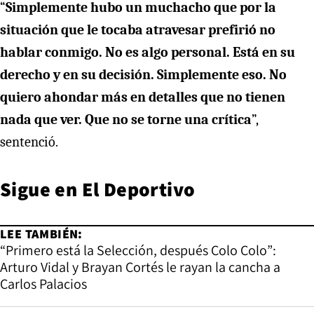
“
Simplemente hubo un muchacho que por la
situación que le tocaba atravesar prefirió no
hablar conmigo. No es algo personal. Está en su
derecho y en su decisión. Simplemente eso. No
quiero ahondar más en detalles que no tienen
nada que ver. Que no se torne una crítica
”,
sentenció.
Sigue en
El Deportivo
LEE TAMBIÉN:
“Primero está la Selección, después Colo Colo”:
Arturo Vidal y Brayan Cortés le rayan la cancha a
Carlos Palacios