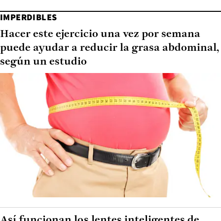
IMPERDIBLES
Hacer este ejercicio una vez por semana
puede ayudar a reducir la grasa abdominal,
según un estudio
Así funcionan los lentes inteligentes de