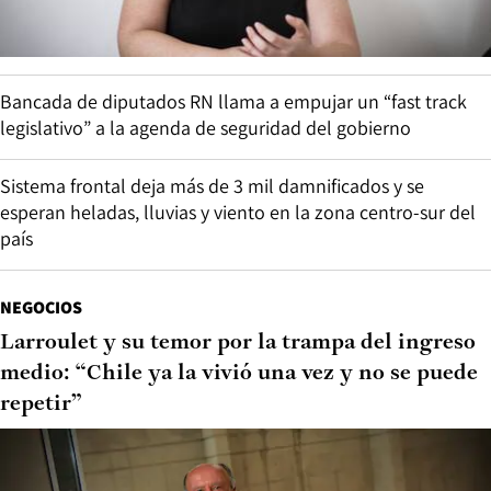
Bancada de diputados RN llama a empujar un “fast track
legislativo” a la agenda de seguridad del gobierno
Sistema frontal deja más de 3 mil damnificados y se
esperan heladas, lluvias y viento en la zona centro-sur del
país
NEGOCIOS
Larroulet y su temor por la trampa del ingreso
medio: “Chile ya la vivió una vez y no se puede
repetir”