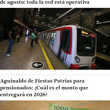
de agosto: toda la red está operativa
Aguinaldo de Fiestas Patrias para
pensionados: ¿Cuál es el monto que
entregará en 2026?