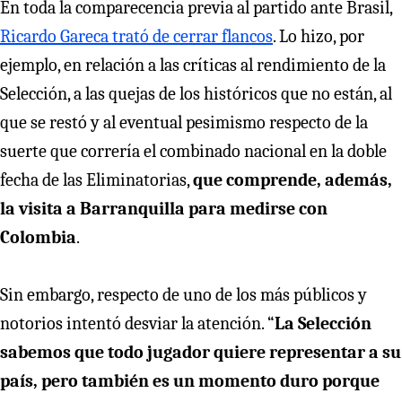
En toda la comparecencia previa al partido ante Brasil,
Ricardo Gareca trató de cerrar flancos
. Lo hizo, por
ejemplo, en relación a las críticas al rendimiento de la
Selección, a las quejas de los históricos que no están, al
que se restó y al eventual pesimismo respecto de la
suerte que correría el combinado nacional en la doble
fecha de las Eliminatorias,
que comprende, además,
la visita a Barranquilla para medirse con
Colombia
.
Sin embargo, respecto de uno de los más públicos y
notorios intentó desviar la atención. “
La Selección
sabemos que todo jugador quiere representar a su
país, pero también es un momento duro porque