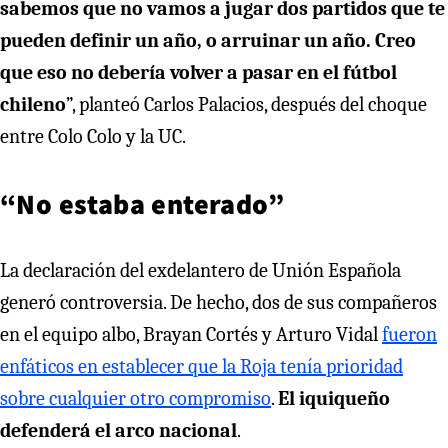
sabemos que no vamos a jugar dos partidos que te
pueden definir un año, o arruinar un año. Creo
que eso no debería volver a pasar en el fútbol
chileno
”, planteó Carlos Palacios, después del choque
entre Colo Colo y la UC.
“No estaba enterado”
La declaración del exdelantero de Unión Española
generó controversia. De hecho, dos de sus compañeros
en el equipo albo, Brayan Cortés y Arturo Vidal
fueron
enfáticos en establecer que la Roja tenía prioridad
sobre cualquier otro compromiso
.
El iquiqueño
defenderá el arco nacional
.