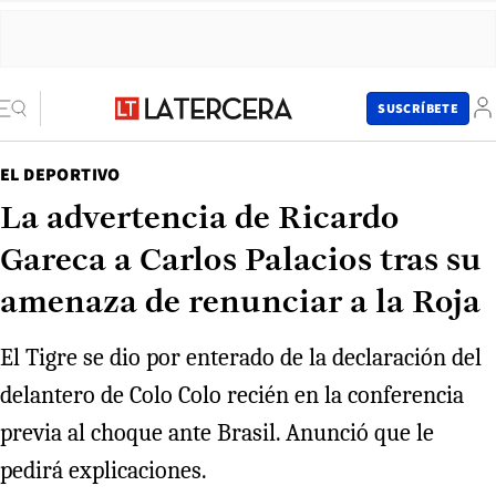
SUSCRÍBETE
EL DEPORTIVO
La advertencia de Ricardo
Gareca a Carlos Palacios tras su
amenaza de renunciar a la Roja
El Tigre se dio por enterado de la declaración del
delantero de Colo Colo recién en la conferencia
previa al choque ante Brasil. Anunció que le
pedirá explicaciones.