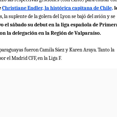
e
Christiane Endler, la histórica capitana de Chile,
l
 la suplente de la golera del Lyon se bajó del avión y se
o el sábado su debut en la liga española de Primer
con la delegación en la Región de Valparaíso.
 paraguayas fueron Camila Sáez y Karen Araya. Tanto la
 el Madrid CFF, en la Liga F.