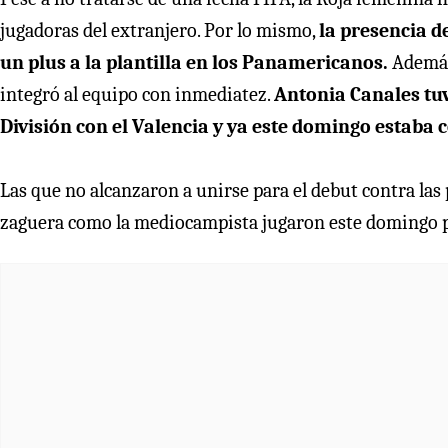
jugadoras del extranjero. Por lo mismo,
la presencia d
un plus a la plantilla en los Panamericanos.
Además,
integró al equipo con inmediatez.
Antonia Canales tuv
División con el Valencia y ya este domingo estaba 
Las que no alcanzaron a unirse para el debut contra las
zaguera como la mediocampista jugaron este domingo por