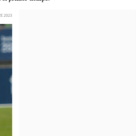
E 2023