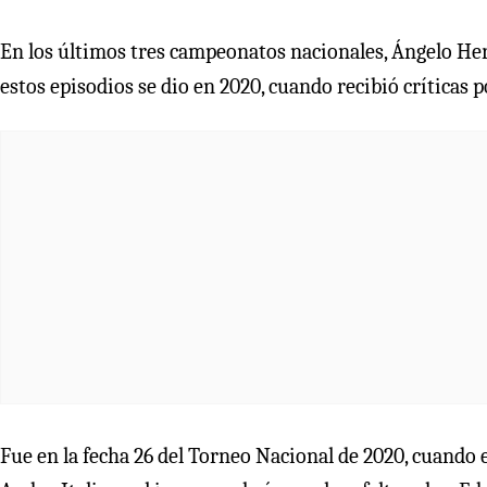
En los últimos tres campeonatos nacionales, Ángelo Herm
estos episodios se dio en 2020, cuando recibió críticas 
Fue en la fecha 26 del Torneo Nacional de 2020, cuando 