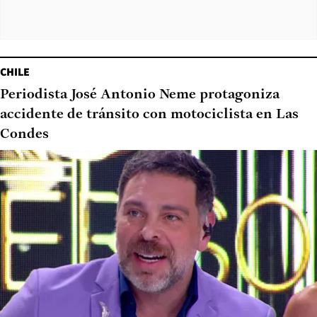
CHILE
Periodista José Antonio Neme protagoniza
accidente de tránsito con motociclista en Las
Condes