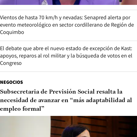
Vientos de hasta 70 km/h y nevadas: Senapred alerta por
evento meteorológico en sector cordillerano de Región de
Coquimbo
El debate que abre el nuevo estado de excepción de Kast:
apoyos, reparos al rol militar y la búsqueda de votos en el
Congreso
NEGOCIOS
Subsecretaria de Previsión Social resalta la
necesidad de avanzar en “más adaptabilidad al
empleo formal”