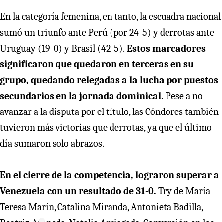
En la categoría femenina, en tanto, la escuadra nacional
sumó un triunfo ante Perú (por 24-5) y derrotas ante
Uruguay (19-0) y Brasil (42-5).
Estos marcadores
significaron que quedaron en terceras en su
grupo, quedando relegadas a la lucha por puestos
secundarios en la jornada dominical.
Pese a no
avanzar a la disputa por el título, las Cóndores también
tuvieron más victorias que derrotas, ya que el último
día sumaron solo abrazos.
En el cierre de la competencia, lograron superar a
Venezuela con un resultado de 31-0.
Try de María
Teresa Marín, Catalina Miranda, Antonieta Badilla,