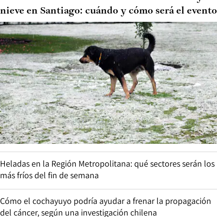
nieve en Santiago: cuándo y cómo será el evento
Heladas en la Región Metropolitana: qué sectores serán los
más fríos del fin de semana
Cómo el cochayuyo podría ayudar a frenar la propagación
del cáncer, según una investigación chilena