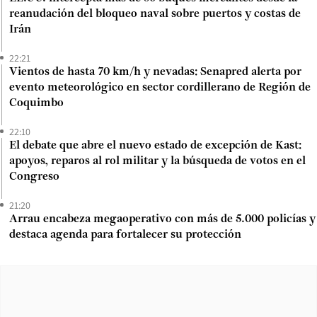
reanudación del bloqueo naval sobre puertos y costas de
Irán
22:21
Vientos de hasta 70 km/h y nevadas: Senapred alerta por
evento meteorológico en sector cordillerano de Región de
Coquimbo
22:10
El debate que abre el nuevo estado de excepción de Kast:
apoyos, reparos al rol militar y la búsqueda de votos en el
Congreso
21:20
Arrau encabeza megaoperativo con más de 5.000 policías y
destaca agenda para fortalecer su protección