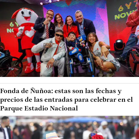
Fonda de Ñuñoa: estas son las fechas y
precios de las entradas para celebrar en el
Parque Estadio Nacional