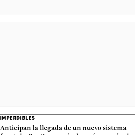
IMPERDIBLES
Anticipan la llegada de un nuevo sistema