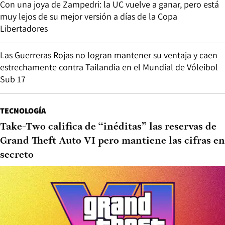
Con una joya de Zampedri: la UC vuelve a ganar, pero está
muy lejos de su mejor versión a días de la Copa
Libertadores
Las Guerreras Rojas no logran mantener su ventaja y caen
estrechamente contra Tailandia en el Mundial de Vóleibol
Sub 17
TECNOLOGÍA
Take-Two califica de “inéditas” las reservas de
Grand Theft Auto VI pero mantiene las cifras en
secreto