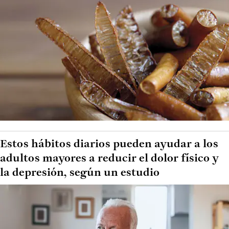
Estos hábitos diarios pueden ayudar a los
adultos mayores a reducir el dolor físico y
la depresión, según un estudio