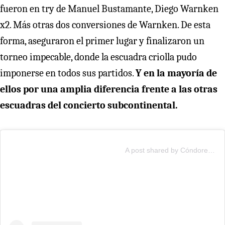
fueron en try de Manuel Bustamante, Diego Warnken
x2. Más otras dos conversiones de Warnken. De esta
forma, aseguraron el primer lugar y finalizaron un
torneo impecable, donde la escuadra criolla pudo
imponerse en todos sus partidos.
Y en la mayoría de
ellos por una amplia diferencia frente a las otras
escuadras del concierto subcontinental.
A post shared by Cóndores Sevens (@condores7s)