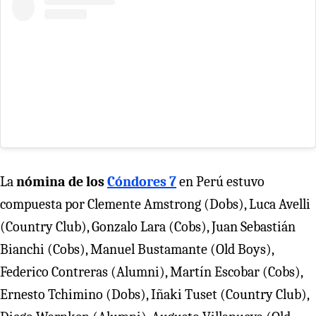
La
nómina de los
Cóndores 7
en Perú estuvo
compuesta por Clemente Amstrong (Dobs), Luca Avelli
(Country Club), Gonzalo Lara (Cobs), Juan Sebastián
Bianchi (Cobs), Manuel Bustamante (Old Boys),
Federico Contreras (Alumni), Martín Escobar (Cobs),
Ernesto Tchimino (Dobs), Iñaki Tuset (Country Club),