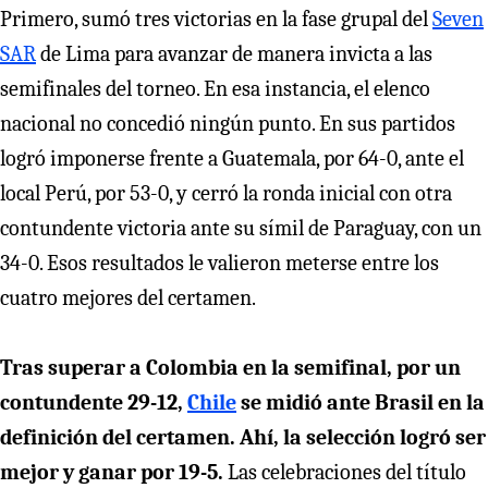
Primero, sumó tres victorias en la fase grupal del
Seven
SAR
de Lima para avanzar de manera invicta a las
semifinales del torneo. En esa instancia, el elenco
nacional no concedió ningún punto. En sus partidos
logró imponerse frente a Guatemala, por 64-0, ante el
local Perú, por 53-0, y cerró la ronda inicial con otra
contundente victoria ante su símil de Paraguay, con un
34-0. Esos resultados le valieron meterse entre los
cuatro mejores del certamen.
Tras superar a Colombia en la semifinal, por un
contundente 29-12,
Chile
se midió ante Brasil en la
definición del certamen.
Ahí, la selección logró ser
mejor y ganar por 19-5.
Las celebraciones del título