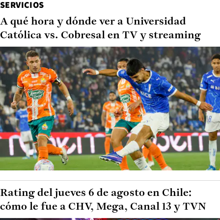
SERVICIOS
A qué hora y dónde ver a Universidad
Católica vs. Cobresal en TV y streaming
Rating del jueves 6 de agosto en Chile:
cómo le fue a CHV, Mega, Canal 13 y TVN