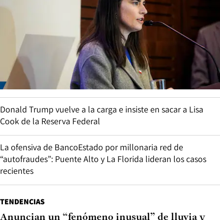
Donald Trump vuelve a la carga e insiste en sacar a Lisa
Cook de la Reserva Federal
La ofensiva de BancoEstado por millonaria red de
“autofraudes”: Puente Alto y La Florida lideran los casos
recientes
TENDENCIAS
Anuncian un “fenómeno inusual” de lluvia y