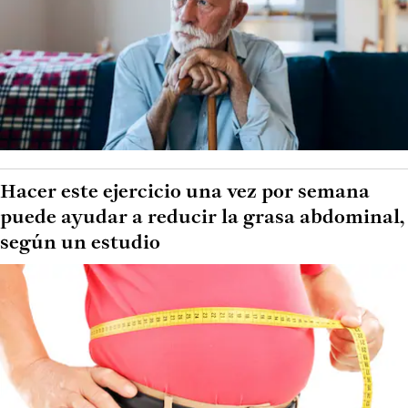
Hacer este ejercicio una vez por semana
puede ayudar a reducir la grasa abdominal,
según un estudio