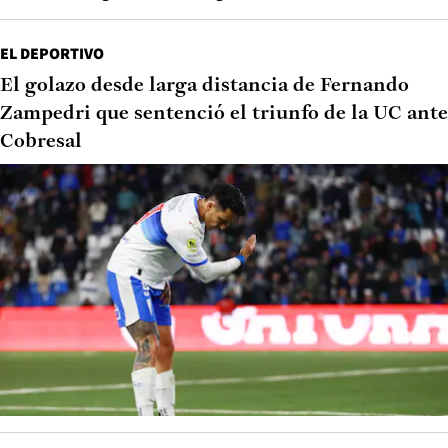
EL DEPORTIVO
El golazo desde larga distancia de Fernando
Zampedri que sentenció el triunfo de la UC ante
Cobresal