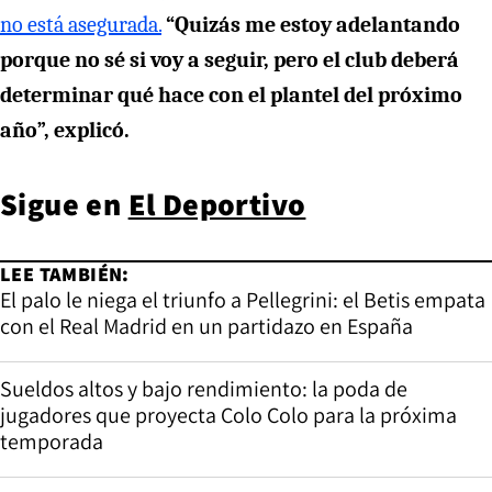
no está asegurada.
“Quizás me estoy adelantando
porque no sé si voy a seguir, pero el club deberá
determinar qué hace con el plantel del próximo
año”, explicó.
Sigue en
El Deportivo
LEE TAMBIÉN:
El palo le niega el triunfo a Pellegrini: el Betis empata
con el Real Madrid en un partidazo en España
Sueldos altos y bajo rendimiento: la poda de
jugadores que proyecta Colo Colo para la próxima
temporada