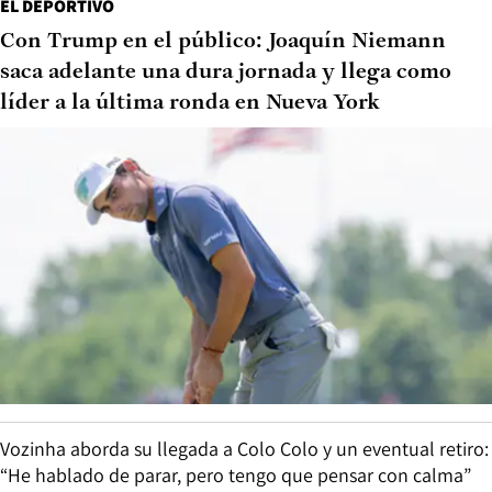
EL DEPORTIVO
Con Trump en el público: Joaquín Niemann
saca adelante una dura jornada y llega como
líder a la última ronda en Nueva York
Vozinha aborda su llegada a Colo Colo y un eventual retiro:
“He hablado de parar, pero tengo que pensar con calma”