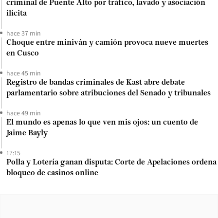
criminal de Puente Alto por tráfico, lavado y asociación
ilícita
hace 37 min
Choque entre miniván y camión provoca nueve muertes
en Cusco
hace 45 min
Registro de bandas criminales de Kast abre debate
parlamentario sobre atribuciones del Senado y tribunales
hace 49 min
El mundo es apenas lo que ven mis ojos: un cuento de
Jaime Bayly
17:15
Polla y Lotería ganan disputa: Corte de Apelaciones ordena
bloqueo de casinos online