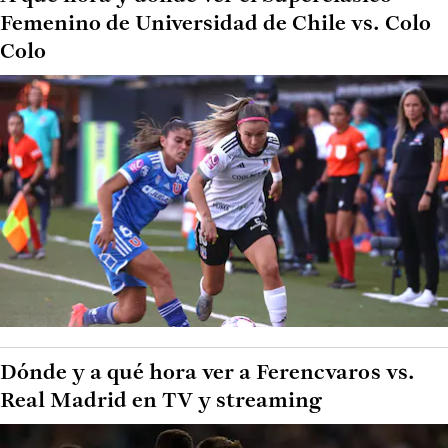
Femenino de Universidad de Chile vs. Colo
Colo
Dónde y a qué hora ver a Ferencvaros vs.
Real Madrid en TV y streaming