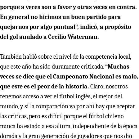
porque a veces son a favor y otras veces en contra.
En general no hicimos un buen partido para
quejarnos por algo puntual”, indicó, a propósito
del gol anulado a Cecilio Waterman.
También habló sobre el nivel de la competencia local,
que este año ha sido duramente criticada.
“Muchas
veces se dice que el Campeonato Nacional es malo,
que este es el peor de la historia.
Claro, nosotros
tenemos acceso a ver el fútbol inglés, el mejor del
mundo, y si la comparación va por ahí hay que aceptar
las críticas, pero es difícil porque el fútbol chileno
nunca ha estado a esa altura, independiente de la época
dorada y la gran generación de jugadores que nos dio