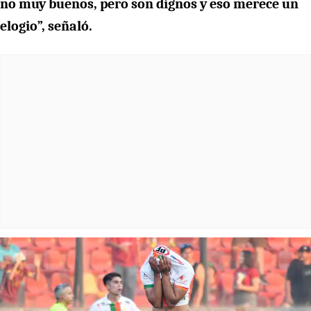
no muy buenos, pero son dignos y eso merece un
elogio”, señaló.