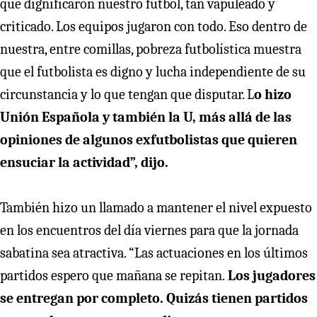
que dignificaron nuestro fútbol, tan vapuleado y
criticado. Los equipos jugaron con todo. Eso dentro de
nuestra, entre comillas, pobreza futbolística muestra
que el futbolista es digno y lucha independiente de su
circunstancia y lo que tengan que disputar. L
o hizo
Unión Española y también la U, más allá de las
opiniones de algunos exfutbolistas que quieren
ensuciar la actividad”, dijo.
También hizo un llamado a mantener el nivel expuesto
en los encuentros del día viernes para que la jornada
sabatina sea atractiva. “Las actuaciones en los últimos
partidos espero que mañana se repitan.
Los jugadores
se entregan por completo. Quizás tienen partidos