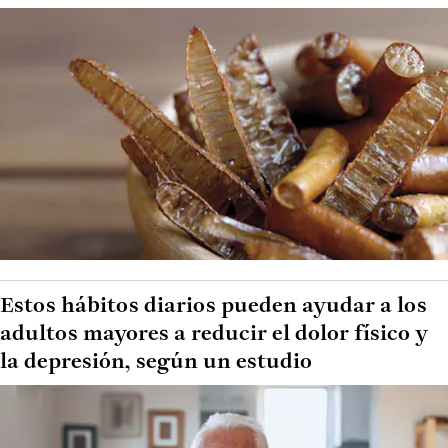
Estos hábitos diarios pueden ayudar a los
adultos mayores a reducir el dolor físico y
la depresión, según un estudio