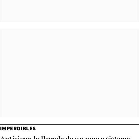
IMPERDIBLES