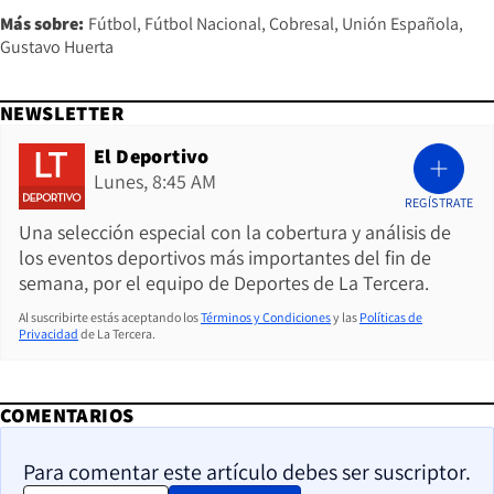
Más sobre:
Fútbol
Fútbol Nacional
Cobresal
Unión Española
Gustavo Huerta
NEWSLETTER
El Deportivo
Lunes, 8:45 AM
REGÍSTRATE
Una selección especial con la cobertura y análisis de
los eventos deportivos más importantes del fin de
semana, por el equipo de Deportes de La Tercera.
Al suscribirte estás aceptando los
Términos y Condiciones
y las
Políticas de
Privacidad
de La Tercera.
COMENTARIOS
Para comentar este artículo debes ser suscriptor.