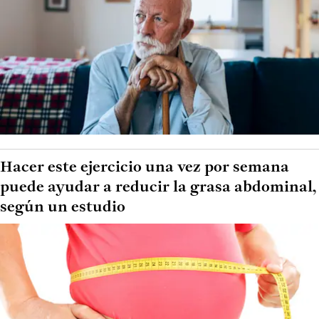
Hacer este ejercicio una vez por semana
puede ayudar a reducir la grasa abdominal,
según un estudio