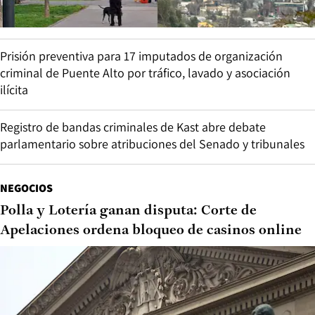
Prisión preventiva para 17 imputados de organización
criminal de Puente Alto por tráfico, lavado y asociación
ilícita
Registro de bandas criminales de Kast abre debate
parlamentario sobre atribuciones del Senado y tribunales
NEGOCIOS
Polla y Lotería ganan disputa: Corte de
Apelaciones ordena bloqueo de casinos online