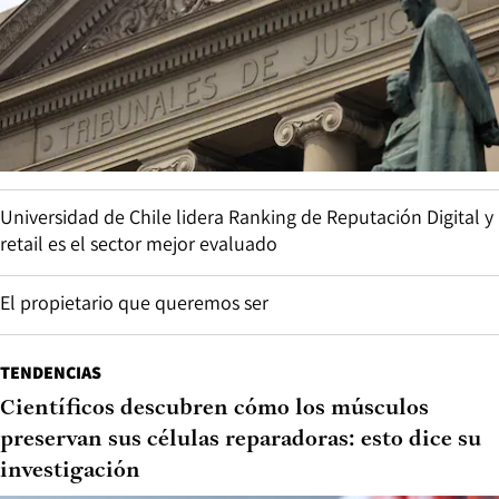
Universidad de Chile lidera Ranking de Reputación Digital y
retail es el sector mejor evaluado
El propietario que queremos ser
TENDENCIAS
Científicos descubren cómo los músculos
preservan sus células reparadoras: esto dice su
investigación