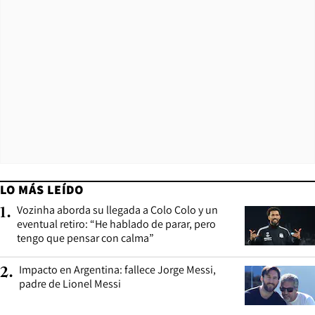
LO MÁS LEÍDO
Vozinha aborda su llegada a Colo Colo y un
1
.
eventual retiro: “He hablado de parar, pero
tengo que pensar con calma”
Impacto en Argentina: fallece Jorge Messi,
2
.
padre de Lionel Messi