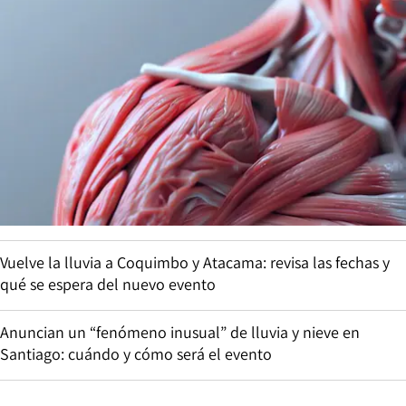
Vuelve la lluvia a Coquimbo y Atacama: revisa las fechas y
qué se espera del nuevo evento
Anuncian un “fenómeno inusual” de lluvia y nieve en
Santiago: cuándo y cómo será el evento