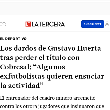
SUSCRÍBETE
EL DEPORTIVO
Los dardos de Gustavo Huerta
tras perder el título con
Cobresal: “Algunos
exfutbolistas quieren ensuciar
la actividad”
El entrenador del cuadro minero arremetió
contra los otrora jugadores que insinuaron que