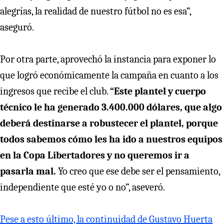
alegrías, la realidad de nuestro fútbol no es esa”,
aseguró.
Por otra parte, aprovechó la instancia para exponer lo
que logró económicamente la campaña en cuanto a los
ingresos que recibe el club.
“Este plantel y cuerpo
técnico le ha generado 3.400.000 dólares, que algo
deberá destinarse a robustecer el plantel, porque
todos sabemos cómo les ha ido a nuestros equipos
en la Copa Libertadores y no queremos ir a
pasarla mal.
Yo creo que ese debe ser el pensamiento,
independiente que esté yo o no”, aseveró.
Pese a esto último, la continuidad de Gustavo Huerta