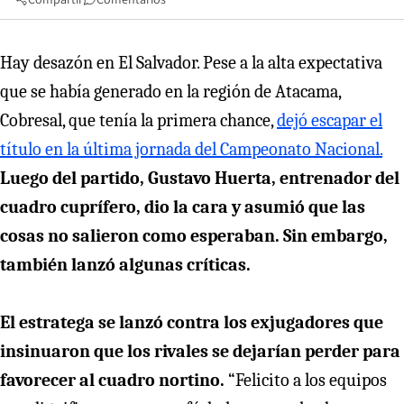
Hay desazón en El Salvador. Pese a la alta expectativa
que se había generado en la región de Atacama,
Cobresal, que tenía la primera chance,
dejó escapar el
título en la última jornada del Campeonato Nacional.
Luego del partido, Gustavo Huerta, entrenador del
cuadro cuprífero, dio la cara y asumió que las
cosas no salieron como esperaban. Sin embargo,
también lanzó algunas críticas.
El estratega se lanzó contra los exjugadores que
insinuaron que los rivales se dejarían perder para
favorecer al cuadro nortino.
“Felicito a los equipos