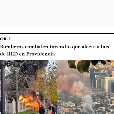
CHILE
Bomberos combaten incendio que afecta a bus
de RED en Providencia