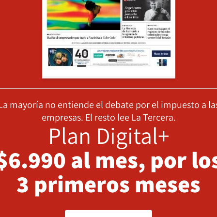
La mayoría no entiende el debate por el impuesto a la
empresas. El resto lee La Tercera.
Plan Digital+
$6.990 al mes, por lo
3 primeros meses