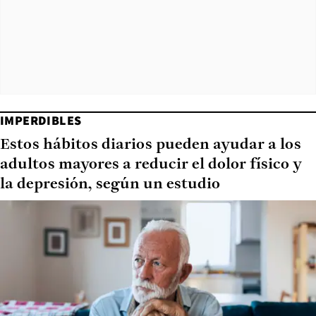
IMPERDIBLES
Estos hábitos diarios pueden ayudar a los
adultos mayores a reducir el dolor físico y
la depresión, según un estudio