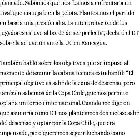
planeado. Sabíamos que nos íbamos a enfrentar a un
rival que maneja bien la pelota. Planteamos el partido
en base a una presión alta. La interpretación de los
jugadores estuvo al borde de ser perfecta”, declaró el DT
sobre la actuación ante la UC en Rancagua.
También habló sobre los objetivos que se impuso al
momento de asumir la cabina técnica estudiantil: “El
principal objetivo es salir de la zona de descenso, pero
también sabemos de la Copa Chile, que nos permite
optar a un torneo internacional. Cuando me dijeron
que asumiría como DT nos planteamos dos metas: salir
del descenso y optar por la Copa Chile, que era
impensado, pero queremos seguir luchando como