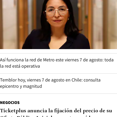
Así funciona la red de Metro este viernes 7 de agosto: toda
la red está operativa
Temblor hoy, viernes 7 de agosto en Chile: consulta
epicentro y magnitud
NEGOCIOS
Ticketplus anuncia la fijación del precio de su