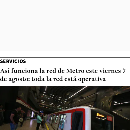
SERVICIOS
Así funciona la red de Metro este viernes 7
de agosto: toda la red está operativa