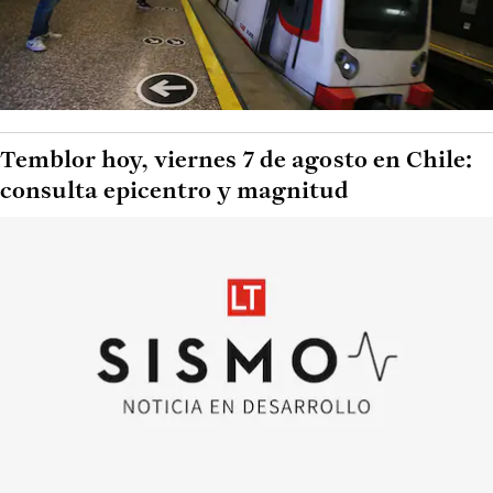
Temblor hoy, viernes 7 de agosto en Chile:
consulta epicentro y magnitud