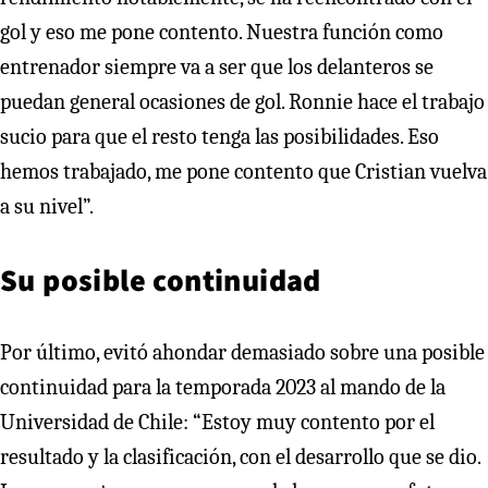
gol y eso me pone contento. Nuestra función como
entrenador siempre va a ser que los delanteros se
puedan general ocasiones de gol. Ronnie hace el trabajo
sucio para que el resto tenga las posibilidades. Eso
hemos trabajado, me pone contento que Cristian vuelva
a su nivel”.
Su posible continuidad
Por último, evitó ahondar demasiado sobre una posible
continuidad para la temporada 2023 al mando de la
Universidad de Chile: “Estoy muy contento por el
resultado y la clasificación, con el desarrollo que se dio.