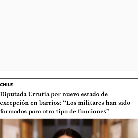
CHILE
Diputada Urrutia por nuevo estado de
excepción en barrios: “Los militares han sido
formados para otro tipo de funciones”