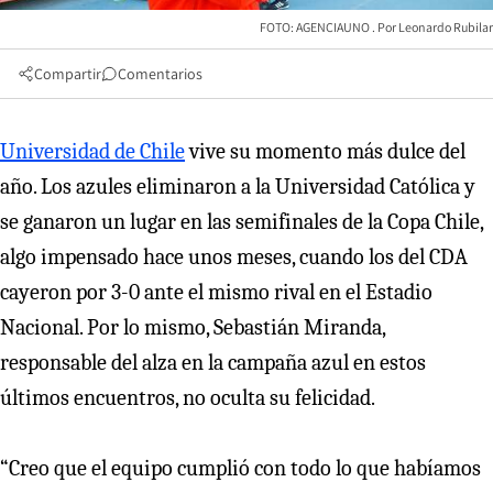
FOTO: AGENCIAUNO
Leonardo Rubilar
Compartir
Comentarios
Universidad de Chile
vive su momento más dulce del
año. Los azules eliminaron a la Universidad Católica y
se ganaron un lugar en las semifinales de la Copa Chile,
algo impensado hace unos meses, cuando los del CDA
cayeron por 3-0 ante el mismo rival en el Estadio
Nacional. Por lo mismo, Sebastián Miranda,
responsable del alza en la campaña azul en estos
últimos encuentros, no oculta su felicidad.
“Creo que el equipo cumplió con todo lo que habíamos