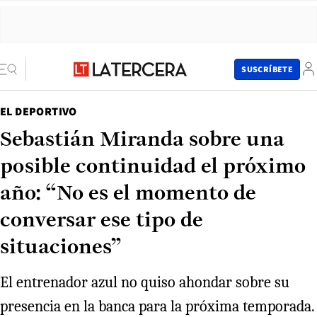
SUSCRÍBETE
EL DEPORTIVO
Sebastián Miranda sobre una
posible continuidad el próximo
año: “No es el momento de
conversar ese tipo de
situaciones”
El entrenador azul no quiso ahondar sobre su
presencia en la banca para la próxima temporada.