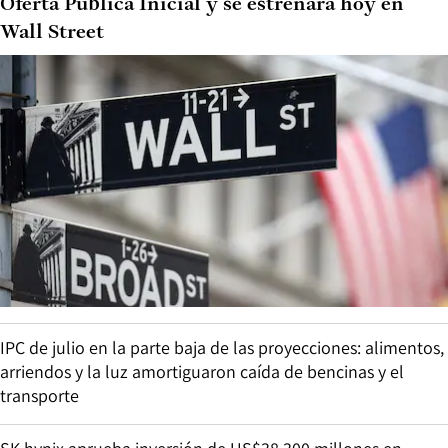
Oferta Pública Inicial y se estrenará hoy en
Wall Street
IPC de julio en la parte baja de las proyecciones: alimentos,
arriendos y la luz amortiguaron caída de bencinas y el
transporte