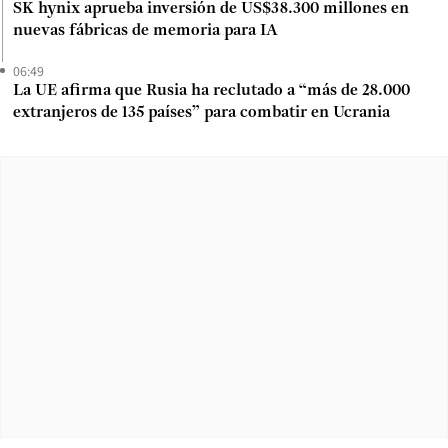
SK hynix aprueba inversión de US$38.300 millones en
nuevas fábricas de memoria para IA
06:49
La UE afirma que Rusia ha reclutado a “más de 28.000
extranjeros de 135 países” para combatir en Ucrania