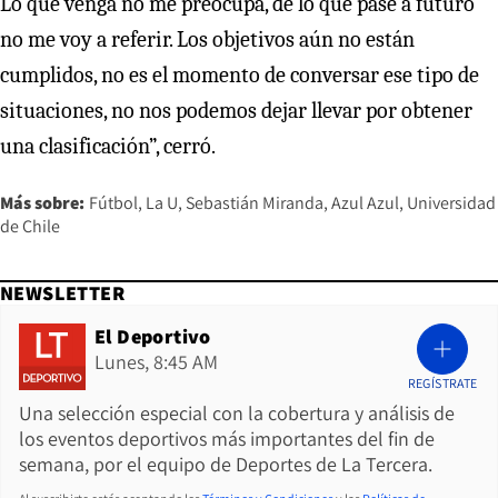
Lo que venga no me preocupa, de lo que pase a futuro
no me voy a referir. Los objetivos aún no están
cumplidos, no es el momento de conversar ese tipo de
situaciones, no nos podemos dejar llevar por obtener
una clasificación”, cerró.
Más sobre:
Fútbol
La U
Sebastián Miranda
Azul Azul
Universidad
de Chile
NEWSLETTER
El Deportivo
Lunes, 8:45 AM
REGÍSTRATE
Una selección especial con la cobertura y análisis de
los eventos deportivos más importantes del fin de
semana, por el equipo de Deportes de La Tercera.