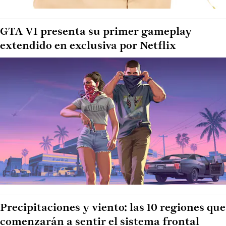
GTA VI presenta su primer gameplay
extendido en exclusiva por Netflix
Precipitaciones y viento: las 10 regiones que
comenzarán a sentir el sistema frontal