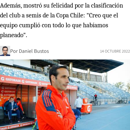
Además, mostró su felicidad por la clasificación
del club a semis de la Copa Chile: "Creo que el
equipo cumplió con todo lo que habíamos
planeado".
Por
Daniel Bustos
14 OCTUBRE 2022