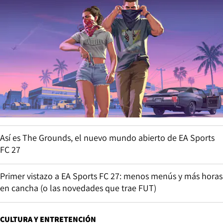
Así es The Grounds, el nuevo mundo abierto de EA Sports
FC 27
Primer vistazo a EA Sports FC 27: menos menús y más horas
en cancha (o las novedades que trae FUT)
CULTURA Y ENTRETENCIÓN