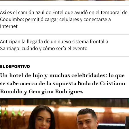
Así es el camión azul de Entel que ayudó en el temporal de
Coquimbo: permitió cargar celulares y conectarse a
Internet
Anticipan la llegada de un nuevo sistema frontal a
Santiago: cuándo y cómo sería el evento
EL DEPORTIVO
Un hotel de lujo y muchas celebridades: lo que
se sabe acerca de la supuesta boda de Cristiano
Ronaldo y Georgina Rodríguez