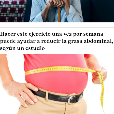
Hacer este ejercicio una vez por semana
puede ayudar a reducir la grasa abdominal,
según un estudio