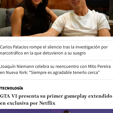
Carlos Palacios rompe el silencio tras la investigación por
narcotráfico en la que detuvieron a su suegro
Joaquín Niemann celebra su reencuentro con Mito Pereira
en Nueva York: “Siempre es agradable tenerlo cerca”
TECNOLOGÍA
GTA VI presenta su primer gameplay extendido
en exclusiva por Netflix