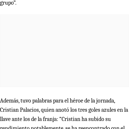
grupo”.
Además, tuvo palabras para el héroe de la jornada,
Cristian Palacios, quien anotó los tres goles azules en la
llave ante los de la franja: “Cristian ha subido su
rendimiento notablemente, se ha reencontrado con el