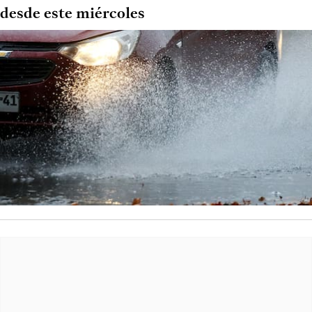
desde este miércoles