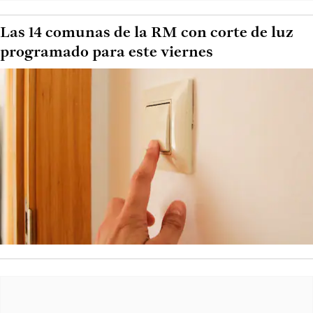
Las 14 comunas de la RM con corte de luz
programado para este viernes