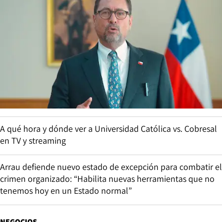
A qué hora y dónde ver a Universidad Católica vs. Cobresal
en TV y streaming
Arrau defiende nuevo estado de excepción para combatir el
crimen organizado: “Habilita nuevas herramientas que no
tenemos hoy en un Estado normal”
NEGOCIOS