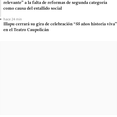
relevante” a la falta de reformas de segunda categoría
como causa del estallido social
hace 24 min
Illapu cerrará su gira de celebración “55 años historia viva”
en el Teatro Caupolicán