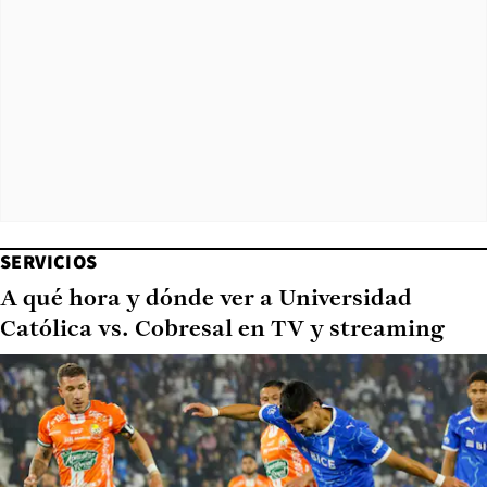
SERVICIOS
A qué hora y dónde ver a Universidad
Católica vs. Cobresal en TV y streaming