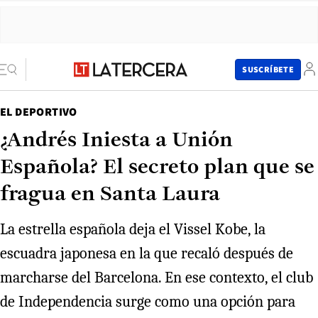
SUSCRÍBETE
EL DEPORTIVO
¿Andrés Iniesta a Unión
Española? El secreto plan que se
fragua en Santa Laura
La estrella española deja el Vissel Kobe, la
escuadra japonesa en la que recaló después de
marcharse del Barcelona. En ese contexto, el club
de Independencia surge como una opción para