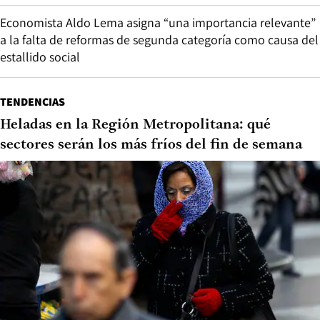
Economista Aldo Lema asigna “una importancia relevante”
a la falta de reformas de segunda categoría como causa del
estallido social
TENDENCIAS
Heladas en la Región Metropolitana: qué
sectores serán los más fríos del fin de semana