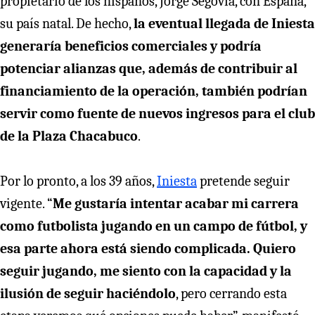
propietario de los hispanos, Jorge Segovia, con España,
su país natal. De hecho,
la eventual llegada de Iniesta
generaría beneficios comerciales y podría
potenciar alianzas que, además de contribuir al
financiamiento de la operación, también podrían
servir como fuente de nuevos ingresos para el club
de la Plaza Chacabuco
.
Por lo pronto, a los 39 años,
Iniesta
pretende seguir
vigente. “
Me gustaría intentar acabar mi carrera
como futbolista jugando en un campo de fútbol, y
esa parte ahora está siendo complicada. Quiero
seguir jugando, me siento con la capacidad y la
ilusión de seguir haciéndolo
, pero cerrando esta