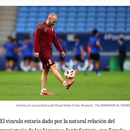
Iniesta, en una práctica del Vissel Kobe (Foto: Reuters)
IBRAHEEM AL OMARI
El vínculo estaría dado por la natural relación del