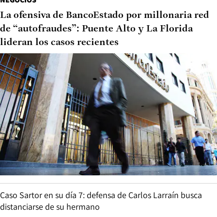
La ofensiva de BancoEstado por millonaria red
de “autofraudes”: Puente Alto y La Florida
lideran los casos recientes
Caso Sartor en su día 7: defensa de Carlos Larraín busca
distanciarse de su hermano