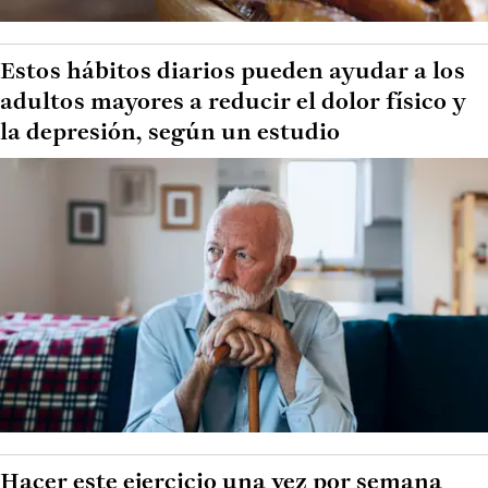
Estos hábitos diarios pueden ayudar a los
adultos mayores a reducir el dolor físico y
la depresión, según un estudio
Hacer este ejercicio una vez por semana