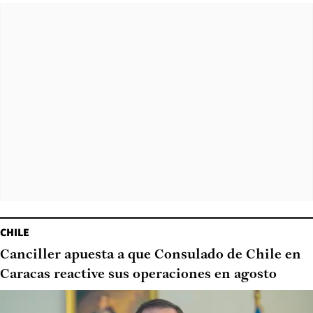
CHILE
Canciller apuesta a que Consulado de Chile en
Caracas reactive sus operaciones en agosto