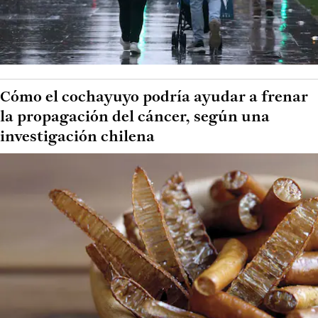
Cómo el cochayuyo podría ayudar a frenar
la propagación del cáncer, según una
investigación chilena