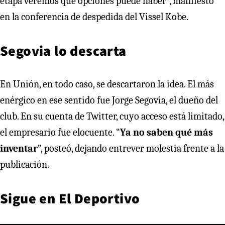
etapa veremos qué opciones puede haber”, manifestó
en la conferencia de despedida del Vissel Kobe.
Segovia lo descarta
En Unión, en todo caso, se descartaron la idea. El más
enérgico en ese sentido fue Jorge Segovia, el dueño del
club. En su cuenta de Twitter, cuyo acceso está limitado,
el empresario fue elocuente. “
Ya no saben qué más
inventar
”, posteó, dejando entrever molestia frente a la
publicación.
Sigue en
El Deportivo