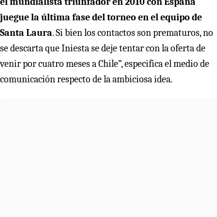
el mundialista triunfador en 2010 con España
juegue la última fase del torneo en el equipo de
Santa Laura
. Si bien los contactos son prematuros, no
se descarta que Iniesta se deje tentar con la oferta de
venir por cuatro meses a Chile”, especifica el medio de
comunicación respecto de la ambiciosa idea.