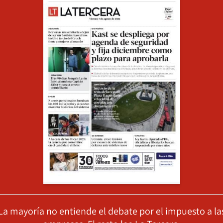
La mayoría no entiende el debate por el impuesto a la