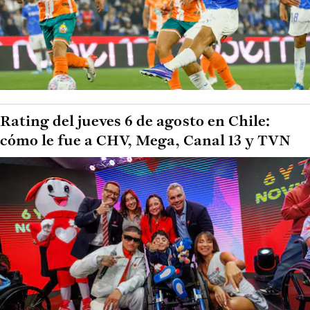
Rating del jueves 6 de agosto en Chile:
cómo le fue a CHV, Mega, Canal 13 y TVN