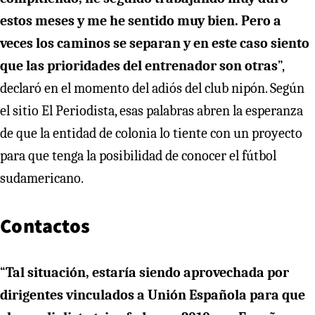
estos meses y me he sentido muy bien. Pero a
veces los caminos se separan y en este caso siento
que las prioridades del entrenador son otras
”,
declaró en el momento del adiós del club nipón. Según
el sitio El Periodista, esas palabras abren la esperanza
de que la entidad de colonia lo tiente con un proyecto
para que tenga la posibilidad de conocer el fútbol
sudamericano.
Contactos
“
Tal situación, estaría siendo aprovechada por
dirigentes vinculados a Unión Española para que