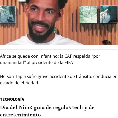
África se queda con Infantino: la CAF respalda “por
unanimidad” al presidente de la FIFA
Nelson Tapia sufre grave accidente de tránsito: conducía en
estado de ebriedad
TECNOLOGÍA
Día del Niño: guía de regalos tech y de
entretenimiento