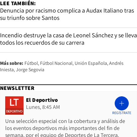
LEE TAMBIÉN:
Denuncia por racismo complica a Audax Italiano tras
su triunfo sobre Santos
Incendio destruye la casa de Leonel Sánchez y se lleva
todos los recuerdos de su carrera
Más sobre:
Fútbol
Fútbol Nacional
Unión Española
Andrés
Iniesta
Jorge Segovia
NEWSLETTER
El Deportivo
Lunes, 8:45 AM
REGÍSTRATE
Una selección especial con la cobertura y análisis de
los eventos deportivos más importantes del fin de
semana, por el equipo de Deportes de La Tercera.