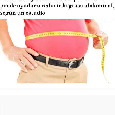
puede ayudar a reducir la grasa abdominal,
según un estudio