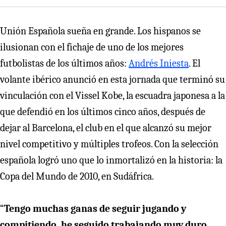
Unión Española sueña en grande. Los hispanos se
ilusionan con el fichaje de uno de los mejores
futbolistas de los últimos años:
Andrés Iniesta
. El
volante ibérico anunció en esta jornada que terminó su
vinculación con el Vissel Kobe, la escuadra japonesa a la
que defendió en los últimos cinco años, después de
dejar al Barcelona, el club en el que alcanzó su mejor
nivel competitivo y múltiples trofeos. Con la selección
española logró uno que lo inmortalizó en la historia: la
Copa del Mundo de 2010, en Sudáfrica.
“
Tengo muchas ganas de seguir jugando y
compitiendo, he seguido trabajando muy duro