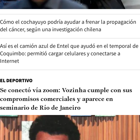
Cómo el cochayuyo podría ayudar a frenar la propagación
del cáncer, según una investigación chilena
Así es el camión azul de Entel que ayudó en el temporal de
Coquimbo: permitió cargar celulares y conectarse a
Internet
EL DEPORTIVO
Se conectó vía zoom: Vozinha cumple con sus
compromisos comerciales y aparece en
seminario de Río de Janeiro