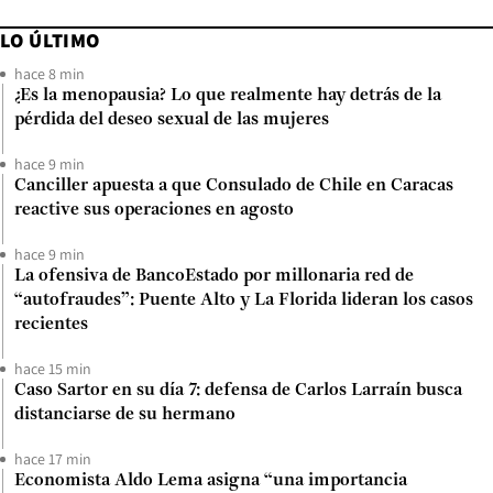
LO ÚLTIMO
hace 8 min
¿Es la menopausia? Lo que realmente hay detrás de la
pérdida del deseo sexual de las mujeres
hace 9 min
Canciller apuesta a que Consulado de Chile en Caracas
reactive sus operaciones en agosto
hace 9 min
La ofensiva de BancoEstado por millonaria red de
“autofraudes”: Puente Alto y La Florida lideran los casos
recientes
hace 15 min
Caso Sartor en su día 7: defensa de Carlos Larraín busca
distanciarse de su hermano
hace 17 min
Economista Aldo Lema asigna “una importancia