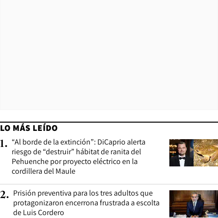
LO MÁS LEÍDO
“Al borde de la extinción”: DiCaprio alerta
1
.
riesgo de “destruir” hábitat de ranita del
Pehuenche por proyecto eléctrico en la
cordillera del Maule
Prisión preventiva para los tres adultos que
2
.
protagonizaron encerrona frustrada a escolta
de Luis Cordero