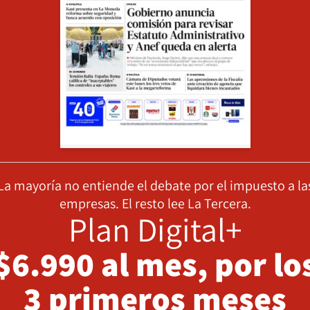
La mayoría no entiende el debate por el impuesto a la
empresas. El resto lee La Tercera.
Plan Digital+
$6.990 al mes, por lo
3 primeros meses