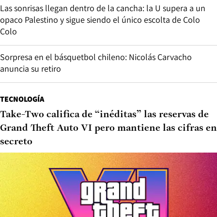
Las sonrisas llegan dentro de la cancha: la U supera a un
opaco Palestino y sigue siendo el único escolta de Colo
Colo
Sorpresa en el básquetbol chileno: Nicolás Carvacho
anuncia su retiro
TECNOLOGÍA
Take-Two califica de “inéditas” las reservas de
Grand Theft Auto VI pero mantiene las cifras en
secreto