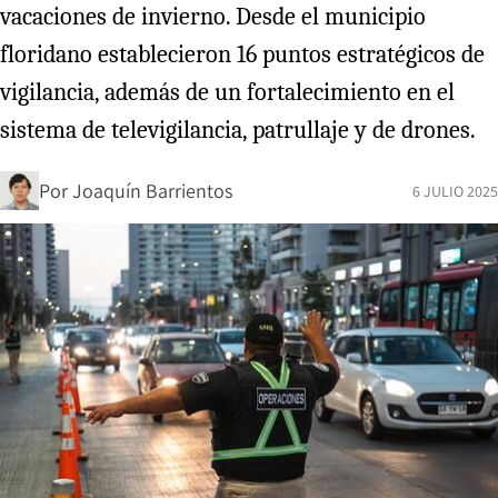
vacaciones de invierno. Desde el municipio
floridano establecieron 16 puntos estratégicos de
vigilancia, además de un fortalecimiento en el
sistema de televigilancia, patrullaje y de drones.
Por
Joaquín Barrientos
6 JULIO 2025