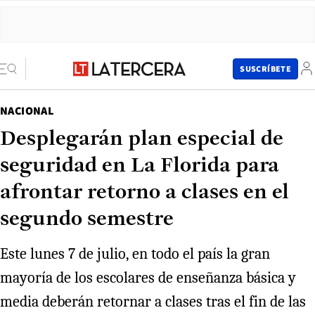
SUSCRÍBETE
NACIONAL
Desplegarán plan especial de
seguridad en La Florida para
afrontar retorno a clases en el
segundo semestre
Este lunes 7 de julio, en todo el país la gran
mayoría de los escolares de enseñanza básica y
media deberán retornar a clases tras el fin de las