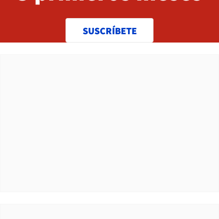
SUSCRÍBETE