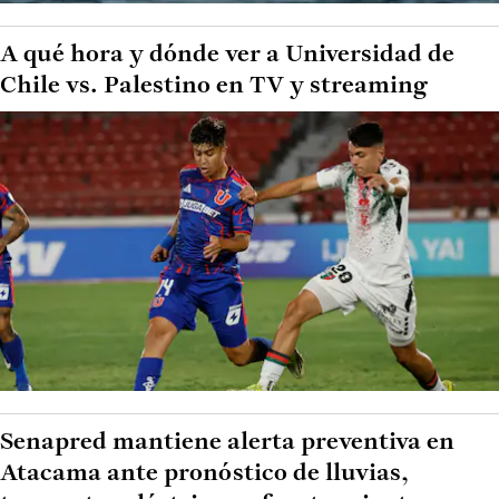
A qué hora y dónde ver a Universidad de
Chile vs. Palestino en TV y streaming
Senapred mantiene alerta preventiva en
Atacama ante pronóstico de lluvias,