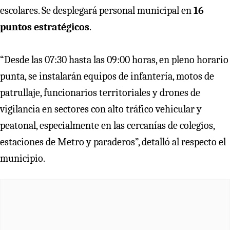
escolares. Se desplegará personal municipal en
16
puntos estratégicos
.
“Desde las 07:30 hasta las 09:00 horas, en pleno horario
punta, se instalarán equipos de infantería, motos de
patrullaje, funcionarios territoriales y drones de
vigilancia en sectores con alto tráfico vehicular y
peatonal, especialmente en las cercanías de colegios,
estaciones de Metro y paraderos”, detalló al respecto el
municipio.