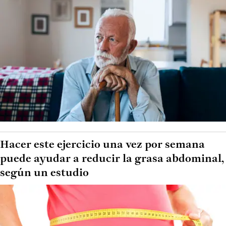
Hacer este ejercicio una vez por semana
puede ayudar a reducir la grasa abdominal,
según un estudio