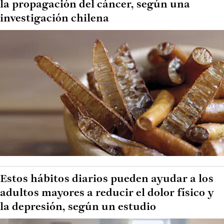
la propagación del cáncer, según una
investigación chilena
Estos hábitos diarios pueden ayudar a los
adultos mayores a reducir el dolor físico y
la depresión, según un estudio