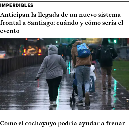
IMPERDIBLES
Anticipan la llegada de un nuevo sistema
frontal a Santiago: cuándo y cómo sería el
evento
Cómo el cochayuyo podría ayudar a frenar