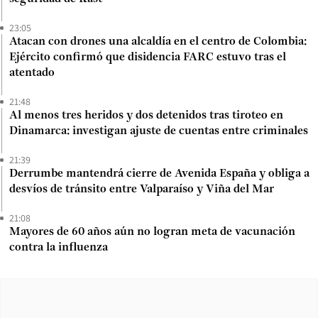
23:05
Atacan con drones una alcaldía en el centro de Colombia:
Ejército confirmó que disidencia FARC estuvo tras el
atentado
21:48
Al menos tres heridos y dos detenidos tras tiroteo en
Dinamarca: investigan ajuste de cuentas entre criminales
21:39
Derrumbe mantendrá cierre de Avenida España y obliga a
desvíos de tránsito entre Valparaíso y Viña del Mar
21:08
Mayores de 60 años aún no logran meta de vacunación
contra la influenza