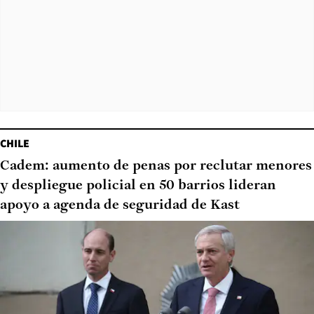
CHILE
Cadem: aumento de penas por reclutar menores
y despliegue policial en 50 barrios lideran
apoyo a agenda de seguridad de Kast