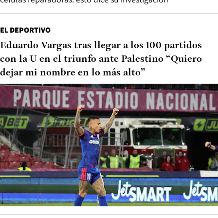
EL DEPORTIVO
Eduardo Vargas tras llegar a los 100 partidos
con la U en el triunfo ante Palestino “Quiero
dejar mi nombre en lo más alto”