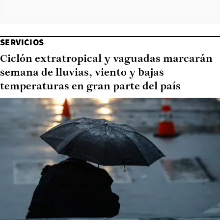
SERVICIOS
Ciclón extratropical y vaguadas marcarán
semana de lluvias, viento y bajas
temperaturas en gran parte del país