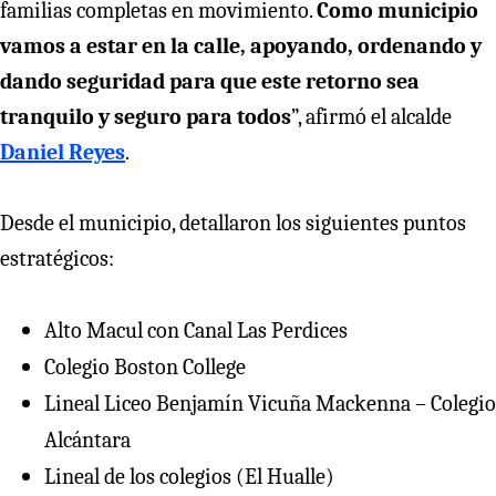
familias completas en movimiento.
Como municipio
vamos a estar en la calle, apoyando, ordenando y
dando seguridad para que este retorno sea
tranquilo y seguro para todos
”, afirmó el alcalde
Daniel Reyes
.
Desde el municipio, detallaron los siguientes puntos
estratégicos:
Alto Macul con Canal Las Perdices
Colegio Boston College
Lineal Liceo Benjamín Vicuña Mackenna – Colegio
Alcántara
Lineal de los colegios (El Hualle)