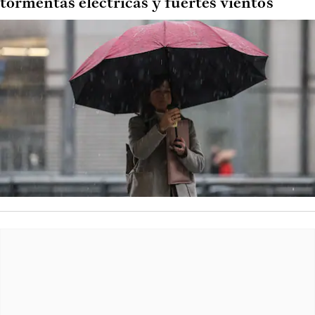
tormentas eléctricas y fuertes vientos