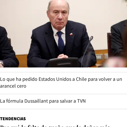
Lo que ha pedido Estados Unidos a Chile para volver a un
arancel cero
La fórmula Dussaillant para salvar a TVN
TENDENCIAS