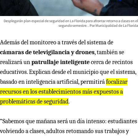
Desplegarán plan especial de seguridad en La Florida para afrontar retorno a clases en el
segundo semestre.
Municipalidad de La Florida
Además del monitoreo a través del sistema de
cámaras de televigilancia y drones
, también se
realizará un
patrullaje inteligente
cerca de recintos
educativos. Explican desde el municipio que el sistema,
basado en inteligencia artificial, permitirá
focalizar
recursos en los establecimientos más expuestos a
problemáticas de seguridad
.
“Sabemos que mañana será un día intenso: estudiantes
volviendo a clases, adultos retomando sus trabajos y