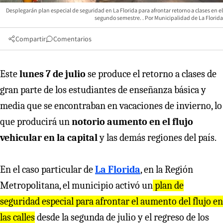
Desplegarán plan especial de seguridad en La Florida para afrontar retorno a clases en el
segundo semestre.
Municipalidad de La Florida
Compartir
Comentarios
Este
lunes 7 de julio
se produce el retorno a clases de
gran parte de los estudiantes de enseñanza básica y
media que se encontraban en vacaciones de invierno, lo
que producirá un
notorio aumento en el flujo
vehicular en la capital
y las demás regiones del país.
En el caso particular de
La Florida
, en la Región
Metropolitana, el municipio activó un
plan de
seguridad especial para afrontar el aumento del flujo en
las calles
desde la segunda de julio y el regreso de los