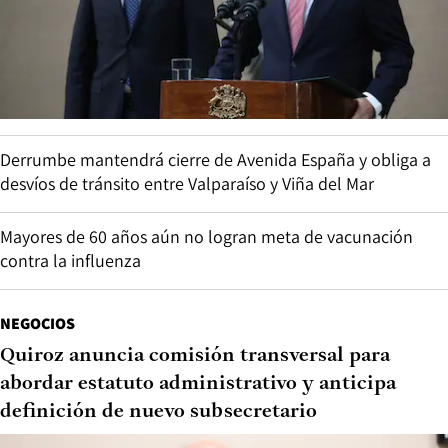
Derrumbe mantendrá cierre de Avenida España y obliga a
desvíos de tránsito entre Valparaíso y Viña del Mar
Mayores de 60 años aún no logran meta de vacunación
contra la influenza
NEGOCIOS
Quiroz anuncia comisión transversal para
abordar estatuto administrativo y anticipa
definición de nuevo subsecretario