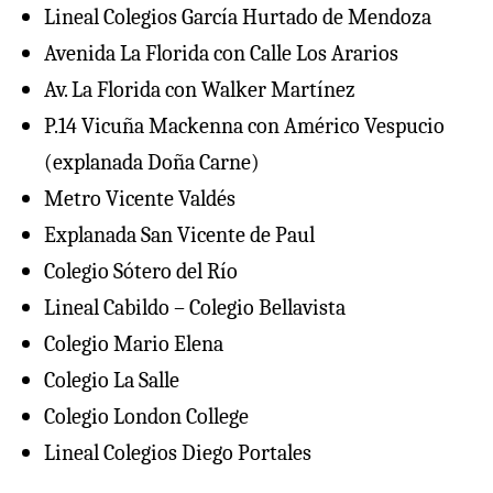
Lineal Colegios García Hurtado de Mendoza
Avenida La Florida con Calle Los Ararios
Av. La Florida con Walker Martínez
P.14 Vicuña Mackenna con Américo Vespucio
(explanada Doña Carne)
Metro Vicente Valdés
Explanada San Vicente de Paul
Colegio Sótero del Río
Lineal Cabildo – Colegio Bellavista
Colegio Mario Elena
Colegio La Salle
Colegio London College
Lineal Colegios Diego Portales