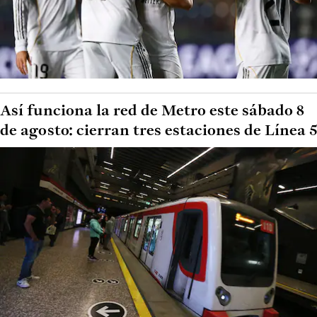
Así funciona la red de Metro este sábado 8
de agosto: cierran tres estaciones de Línea 5