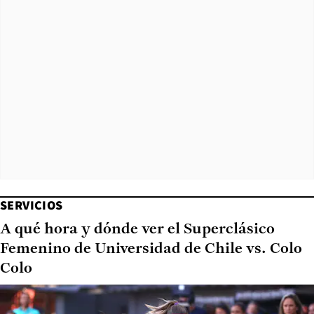
SERVICIOS
A qué hora y dónde ver el Superclásico
Femenino de Universidad de Chile vs. Colo
Colo