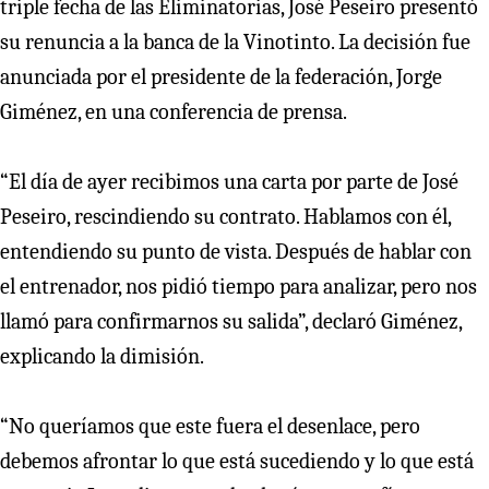
triple fecha de las Eliminatorias, José Peseiro presentó
su renuncia a la banca de la Vinotinto. La decisión fue
anunciada por el presidente de la federación, Jorge
Giménez, en una conferencia de prensa.
“El día de ayer recibimos una carta por parte de José
Peseiro, rescindiendo su contrato. Hablamos con él,
entendiendo su punto de vista. Después de hablar con
el entrenador, nos pidió tiempo para analizar, pero nos
llamó para confirmarnos su salida”, declaró Giménez,
explicando la dimisión.
“No queríamos que este fuera el desenlace, pero
debemos afrontar lo que está sucediendo y lo que está