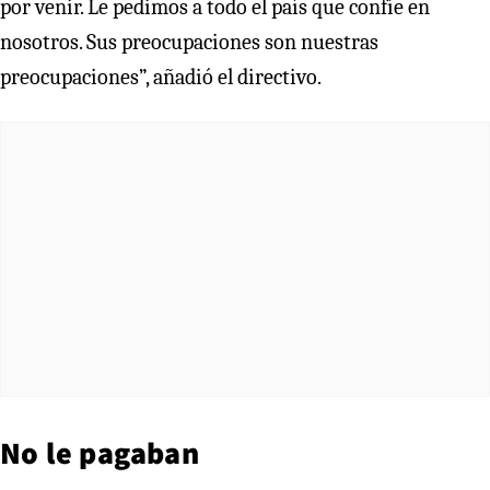
por venir. Le pedimos a todo el país que confíe en
nosotros. Sus preocupaciones son nuestras
preocupaciones”, añadió el directivo.
No le pagaban