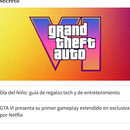
secreto
Día del Niño: guía de regalos tech y de entretenimiento
GTA VI presenta su primer gameplay extendido en exclusiva
por Netflix