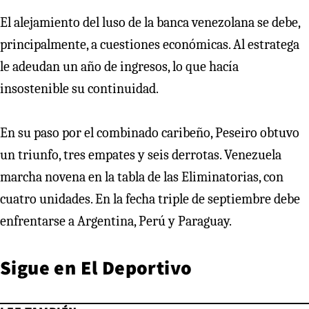
El alejamiento del luso de la banca venezolana se debe,
principalmente, a cuestiones económicas. Al estratega
le adeudan un año de ingresos, lo que hacía
insostenible su continuidad.
En su paso por el combinado caribeño, Peseiro obtuvo
un triunfo, tres empates y seis derrotas. Venezuela
marcha novena en la tabla de las Eliminatorias, con
cuatro unidades. En la fecha triple de septiembre debe
enfrentarse a Argentina, Perú y Paraguay.
Sigue en El Deportivo