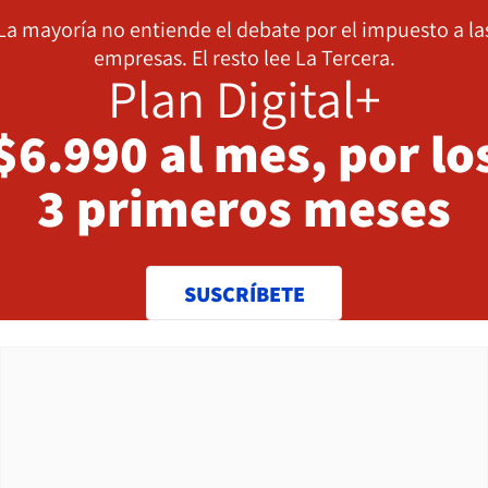
La mayoría no entiende el debate por el impuesto a la
empresas. El resto lee La Tercera.
Plan Digital+
$6.990 al mes, por lo
3 primeros meses
SUSCRÍBETE