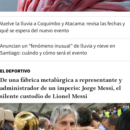
Vuelve la lluvia a Coquimbo y Atacama: revisa las fechas y
qué se espera del nuevo evento
Anuncian un “fenómeno inusual” de lluvia y nieve en
Santiago: cuándo y cómo será el evento
EL DEPORTIVO
De una fábrica metalúrgica a representante y
administrador de un imperio: Jorge Messi, el
silente custodio de Lionel Messi