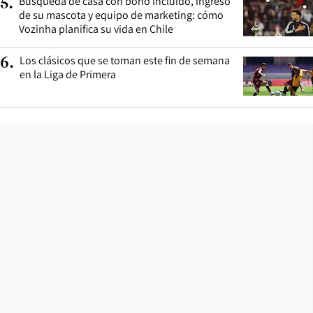
Búsqueda de casa con bono incluido, ingreso
5
.
de su mascota y equipo de marketing: cómo
Vozinha planifica su vida en Chile
Los clásicos que se toman este fin de semana
6
.
en la Liga de Primera