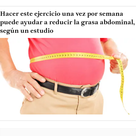
Hacer este ejercicio una vez por semana
puede ayudar a reducir la grasa abdominal,
según un estudio