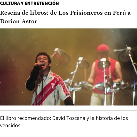
CULTURA Y ENTRETENCIÓN
Reseña de libros: de Los Prisioneros en Perú a
Dorian Astor
El libro recomendado: David Toscana y la historia de los
vencidos