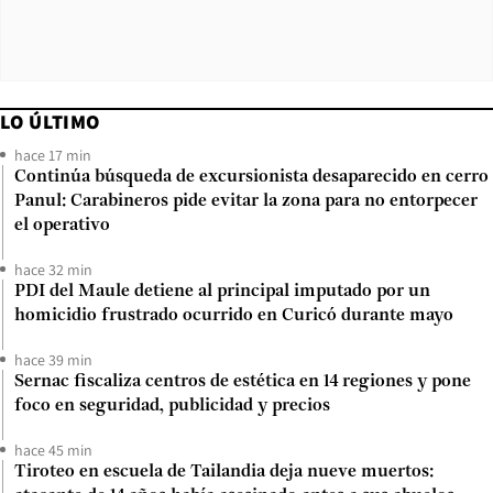
LO ÚLTIMO
hace 17 min
Continúa búsqueda de excursionista desaparecido en cerro
Panul: Carabineros pide evitar la zona para no entorpecer
el operativo
hace 32 min
PDI del Maule detiene al principal imputado por un
homicidio frustrado ocurrido en Curicó durante mayo
hace 39 min
Sernac fiscaliza centros de estética en 14 regiones y pone
foco en seguridad, publicidad y precios
hace 45 min
Tiroteo en escuela de Tailandia deja nueve muertos: