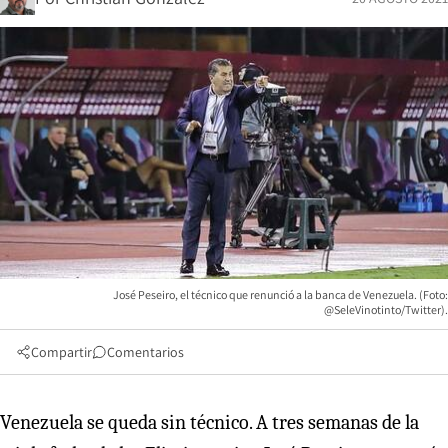
José Peseiro, el técnico que renunció a la banca de Venezuela. (Foto:
@SeleVinotinto/Twitter).
Compartir
Comentarios
Venezuela se queda sin técnico. A tres semanas de la