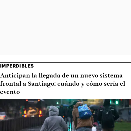
IMPERDIBLES
Anticipan la llegada de un nuevo sistema
frontal a Santiago: cuándo y cómo sería el
evento