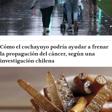
Cómo el cochayuyo podría ayudar a frenar
la propagación del cáncer, según una
investigación chilena