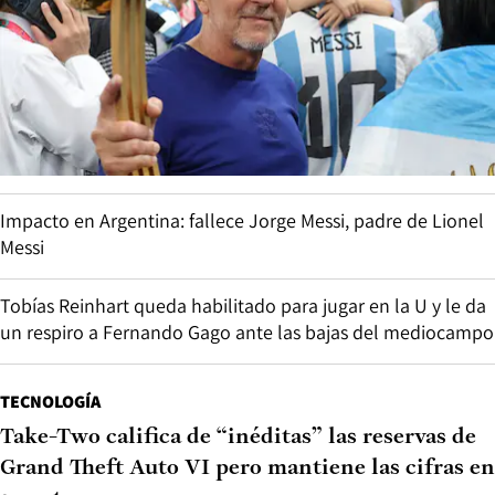
Impacto en Argentina: fallece Jorge Messi, padre de Lionel
Messi
Tobías Reinhart queda habilitado para jugar en la U y le da
un respiro a Fernando Gago ante las bajas del mediocampo
TECNOLOGÍA
Take-Two califica de “inéditas” las reservas de
Grand Theft Auto VI pero mantiene las cifras en