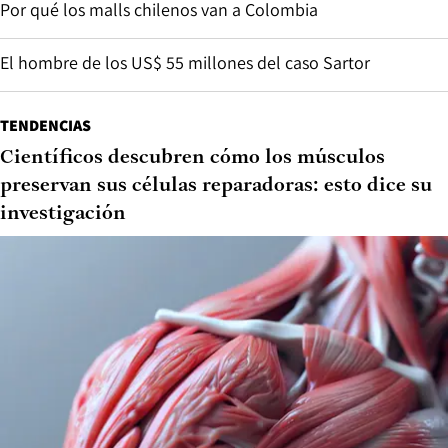
Por qué los malls chilenos van a Colombia
El hombre de los US$ 55 millones del caso Sartor
TENDENCIAS
Científicos descubren cómo los músculos
preservan sus células reparadoras: esto dice su
investigación