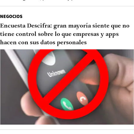
NEGOCIOS
Encuesta Descifra: gran mayoría siente que no
tiene control sobre lo que empresas y apps
hacen con sus datos personales