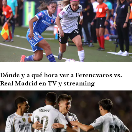
Dónde y a qué hora ver a Ferencvaros vs.
Real Madrid en TV y streaming