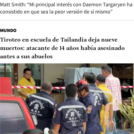
Matt Smith: “Mi principal interés con Daemon Targaryen ha
consistido en que sea la peor versión de sí mismo”
MUNDO
Tiroteo en escuela de Tailandia deja nueve
muertos: atacante de 14 años había asesinado
antes a sus abuelos