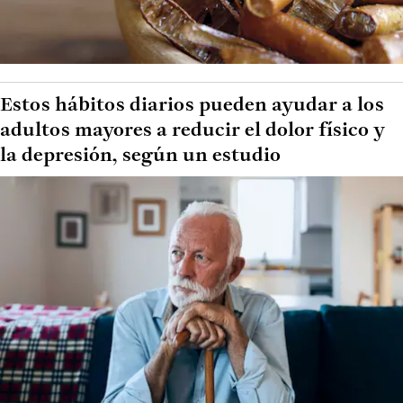
Estos hábitos diarios pueden ayudar a los
adultos mayores a reducir el dolor físico y
la depresión, según un estudio