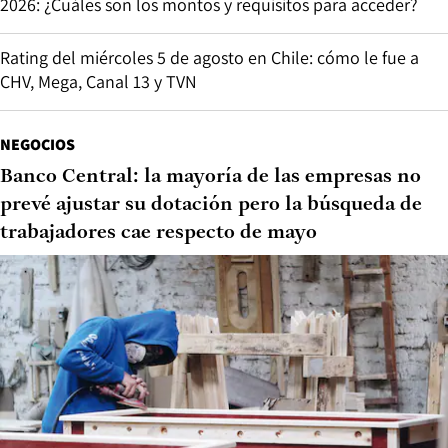
2026: ¿Cuáles son los montos y requisitos para acceder?
Rating del miércoles 5 de agosto en Chile: cómo le fue a
CHV, Mega, Canal 13 y TVN
NEGOCIOS
Banco Central: la mayoría de las empresas no
prevé ajustar su dotación pero la búsqueda de
trabajadores cae respecto de mayo