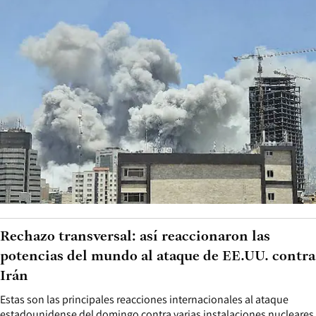
Rechazo transversal: así reaccionaron las
potencias del mundo al ataque de EE.UU. contra
Irán
Estas son las principales reacciones internacionales al ataque
estadounidense del domingo contra varias instalaciones nucleares