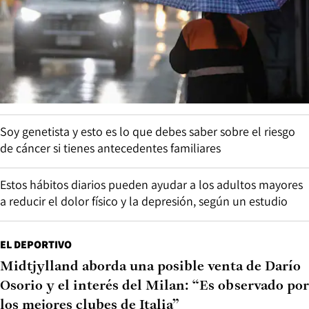
Soy genetista y esto es lo que debes saber sobre el riesgo
de cáncer si tienes antecedentes familiares
Estos hábitos diarios pueden ayudar a los adultos mayores
a reducir el dolor físico y la depresión, según un estudio
EL DEPORTIVO
Midtjylland aborda una posible venta de Darío
Osorio y el interés del Milan: “Es observado por
los mejores clubes de Italia”