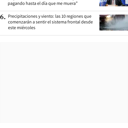
pagando hasta el día que me muera”
Precipitaciones y viento: las 10 regiones que
6
.
comenzarán a sentir el sistema frontal desde
este miércoles