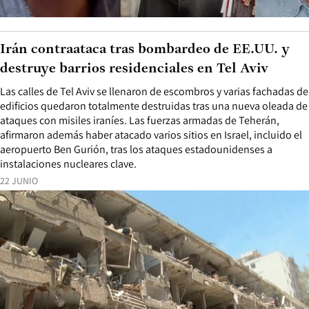
Irán contraataca tras bombardeo de EE.UU. y
destruye barrios residenciales en Tel Aviv
Las calles de Tel Aviv se llenaron de escombros y varias fachadas de
edificios quedaron totalmente destruidas tras una nueva oleada de
ataques con misiles iraníes. Las fuerzas armadas de Teherán,
afirmaron además haber atacado varios sitios en Israel, incluido el
aeropuerto Ben Gurión, tras los ataques estadounidenses a
instalaciones nucleares clave.
22 JUNIO