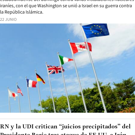
iraníes, con el que Washington se unió a Israel en su guerra contra
la República Islámica.
22 JUNIO
RN y la UDI critican “juicios precipitados” del