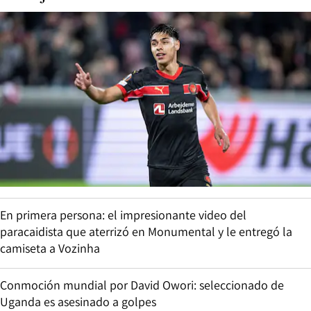
En primera persona: el impresionante video del
paracaidista que aterrizó en Monumental y le entregó la
camiseta a Vozinha
Conmoción mundial por David Owori: seleccionado de
Uganda es asesinado a golpes