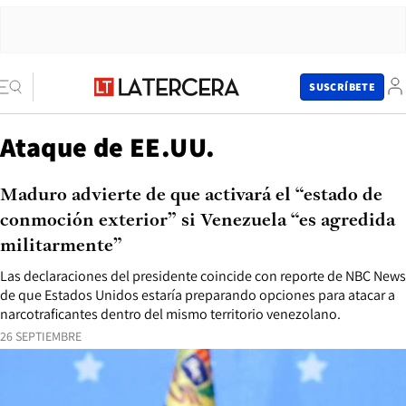
SUSCRÍBETE
Ataque de EE.UU.
Maduro advierte de que activará el “estado de
conmoción exterior” si Venezuela “es agredida
militarmente”
Las declaraciones del presidente coincide con reporte de NBC News
de que Estados Unidos estaría preparando opciones para atacar a
narcotraficantes dentro del mismo territorio venezolano.
26 SEPTIEMBRE