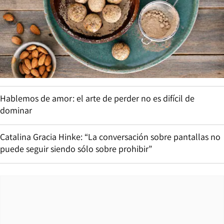
Hablemos de amor: el arte de perder no es difícil de
dominar
Catalina Gracia Hinke: “La conversación sobre pantallas no
puede seguir siendo sólo sobre prohibir”