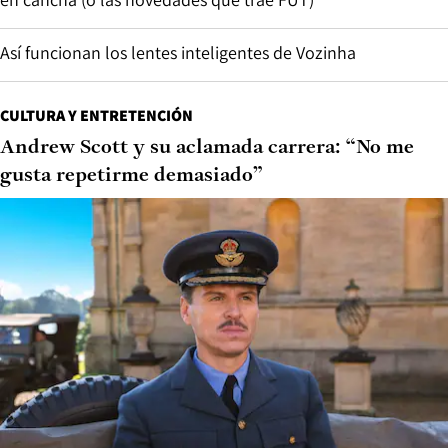
Así funcionan los lentes inteligentes de Vozinha
CULTURA Y ENTRETENCIÓN
Andrew Scott y su aclamada carrera: “No me
gusta repetirme demasiado”