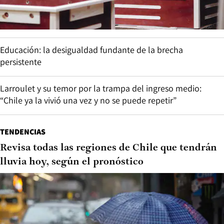
Educación: la desigualdad fundante de la brecha
persistente
Larroulet y su temor por la trampa del ingreso medio:
“Chile ya la vivió una vez y no se puede repetir”
TENDENCIAS
Revisa todas las regiones de Chile que tendrán
lluvia hoy, según el pronóstico