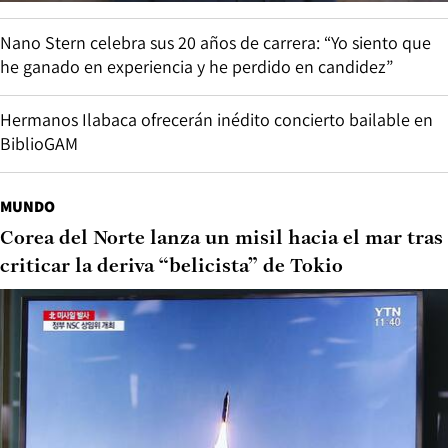
Nano Stern celebra sus 20 años de carrera: “Yo siento que
he ganado en experiencia y he perdido en candidez”
Hermanos Ilabaca ofrecerán inédito concierto bailable en
BiblioGAM
MUNDO
Corea del Norte lanza un misil hacia el mar tras
criticar la deriva “belicista” de Tokio