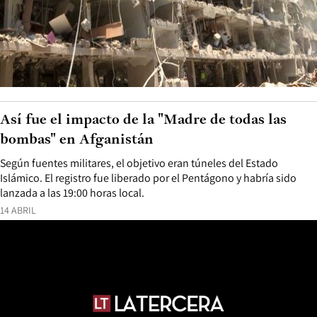
Así fue el impacto de la "Madre de todas las
bombas" en Afganistán
Según fuentes militares, el objetivo eran túneles del Estado
Islámico. El registro fue liberado por el Pentágono y habría sido
lanzada a las 19:00 horas local.
14 ABRIL