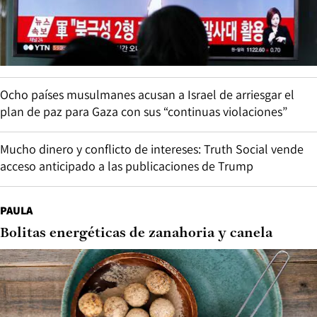
Ocho países musulmanes acusan a Israel de arriesgar el
plan de paz para Gaza con sus “continuas violaciones”
Mucho dinero y conflicto de intereses: Truth Social vende
acceso anticipado a las publicaciones de Trump
PAULA
Bolitas energéticas de zanahoria y canela