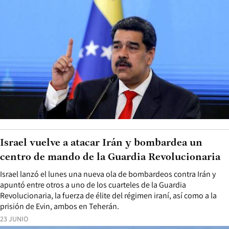
Israel vuelve a atacar Irán y bombardea un
centro de mando de la Guardia Revolucionaria
Israel lanzó el lunes una nueva ola de bombardeos contra Irán y
apuntó entre otros a uno de los cuarteles de la Guardia
Revolucionaria, la fuerza de élite del régimen iraní, así como a la
prisión de Evin, ambos en Teherán.
23 JUNIO