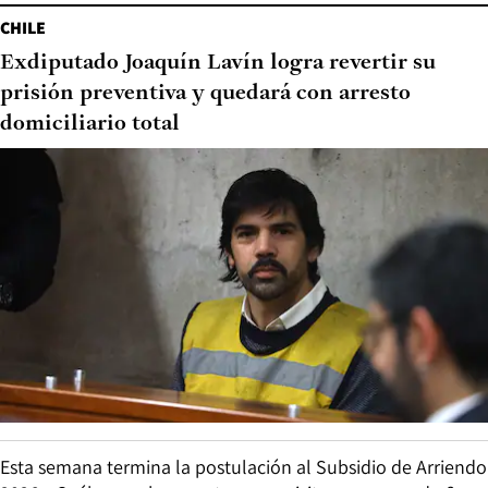
CHILE
Exdiputado Joaquín Lavín logra revertir su
prisión preventiva y quedará con arresto
domiciliario total
Esta semana termina la postulación al Subsidio de Arriendo