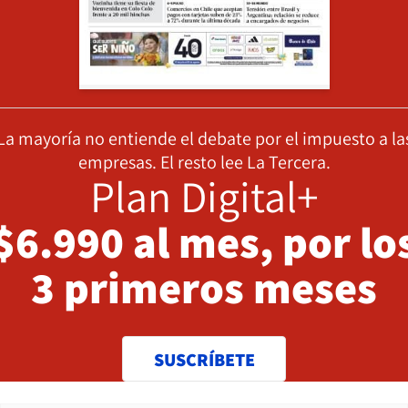
La mayoría no entiende el debate por el impuesto a la
empresas. El resto lee La Tercera.
Plan Digital+
$6.990 al mes, por lo
3 primeros meses
SUSCRÍBETE