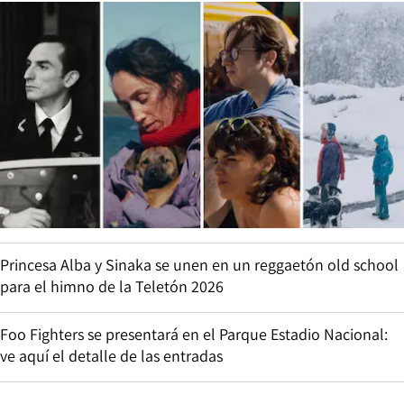
Princesa Alba y Sinaka se unen en un reggaetón old school
para el himno de la Teletón 2026
Foo Fighters se presentará en el Parque Estadio Nacional:
ve aquí el detalle de las entradas