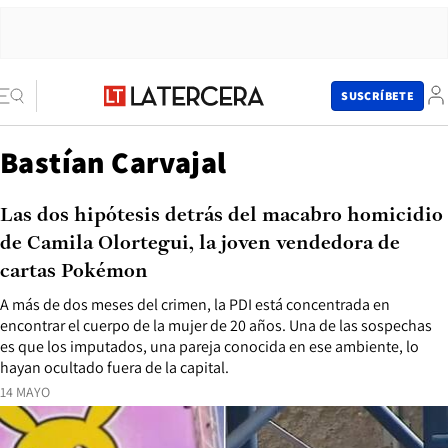
SUSCRÍBETE
Bastían Carvajal
Las dos hipótesis detrás del macabro homicidio
de Camila Olortegui, la joven vendedora de
cartas Pokémon
A más de dos meses del crimen, la PDI está concentrada en
encontrar el cuerpo de la mujer de 20 años. Una de las sospechas
es que los imputados, una pareja conocida en ese ambiente, lo
hayan ocultado fuera de la capital.
14 MAYO