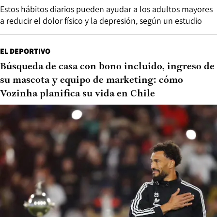
Estos hábitos diarios pueden ayudar a los adultos mayores
a reducir el dolor físico y la depresión, según un estudio
EL DEPORTIVO
Búsqueda de casa con bono incluido, ingreso de
su mascota y equipo de marketing: cómo
Vozinha planifica su vida en Chile