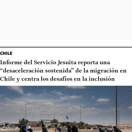
CHILE
Informe del Servicio Jesuita reporta una
“desaceleración sostenida” de la migración en
Chile y centra los desafíos en la inclusión