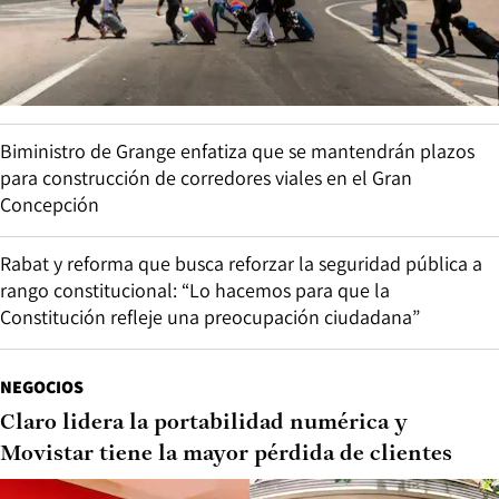
Biministro de Grange enfatiza que se mantendrán plazos
para construcción de corredores viales en el Gran
Concepción
Rabat y reforma que busca reforzar la seguridad pública a
rango constitucional: “Lo hacemos para que la
Constitución refleje una preocupación ciudadana”
NEGOCIOS
Claro lidera la portabilidad numérica y
Movistar tiene la mayor pérdida de clientes