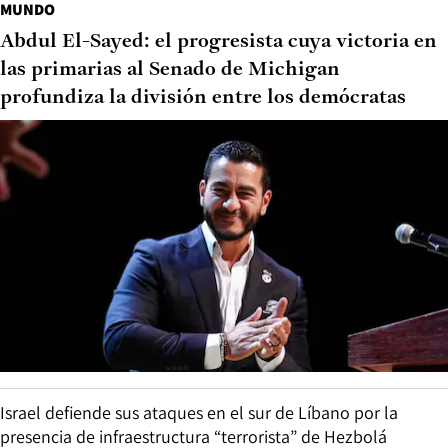
MUNDO
Abdul El-Sayed: el progresista cuya victoria en
las primarias al Senado de Michigan
profundiza la división entre los demócratas
Israel defiende sus ataques en el sur de Líbano por la
presencia de infraestructura “terrorista” de Hezbolá