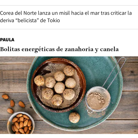
Corea del Norte lanza un misil hacia el mar tras criticar la
deriva “belicista” de Tokio
PAULA
Bolitas energéticas de zanahoria y canela