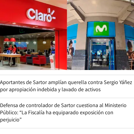
Aportantes de Sartor amplían querella contra Sergio Yáñez
por apropiación indebida y lavado de activos
Defensa de controlador de Sartor cuestiona al Ministerio
Público: “La Fiscalía ha equiparado exposición con
perjuicio”