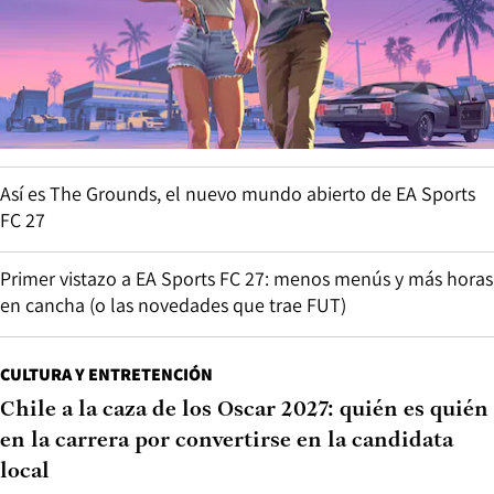
Así es The Grounds, el nuevo mundo abierto de EA Sports
FC 27
Primer vistazo a EA Sports FC 27: menos menús y más horas
en cancha (o las novedades que trae FUT)
CULTURA Y ENTRETENCIÓN
Chile a la caza de los Oscar 2027: quién es quién
en la carrera por convertirse en la candidata
local