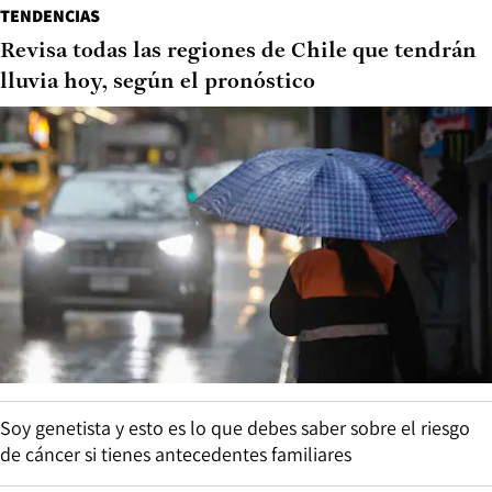
TENDENCIAS
Revisa todas las regiones de Chile que tendrán
lluvia hoy, según el pronóstico
Soy genetista y esto es lo que debes saber sobre el riesgo
de cáncer si tienes antecedentes familiares