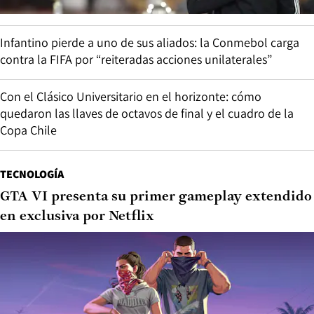
Infantino pierde a uno de sus aliados: la Conmebol carga
contra la FIFA por “reiteradas acciones unilaterales”
Con el Clásico Universitario en el horizonte: cómo
quedaron las llaves de octavos de final y el cuadro de la
Copa Chile
TECNOLOGÍA
GTA VI presenta su primer gameplay extendido
en exclusiva por Netflix