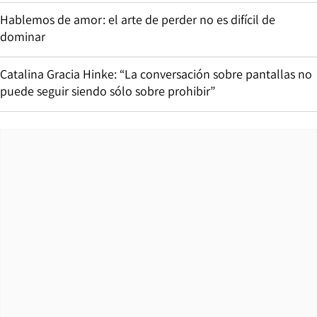
Hablemos de amor: el arte de perder no es difícil de
dominar
Catalina Gracia Hinke: “La conversación sobre pantallas no
puede seguir siendo sólo sobre prohibir”