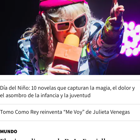
Día del Niño: 10 novelas que capturan la magia, el dolor y
el asombro de la infancia y la juventud
Tomo Como Rey reinventa “Me Voy” de Julieta Venegas
MUNDO