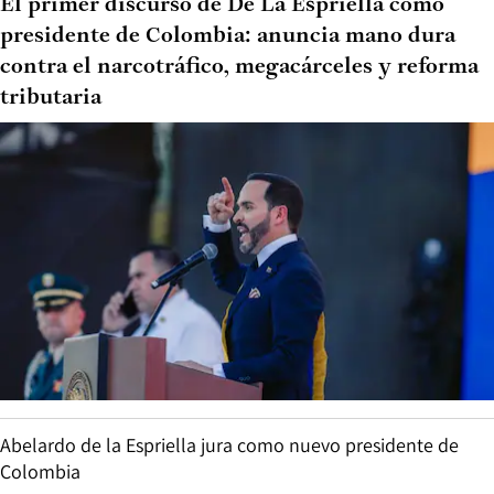
El primer discurso de De La Espriella como
presidente de Colombia: anuncia mano dura
contra el narcotráfico, megacárceles y reforma
tributaria
Abelardo de la Espriella jura como nuevo presidente de
Colombia