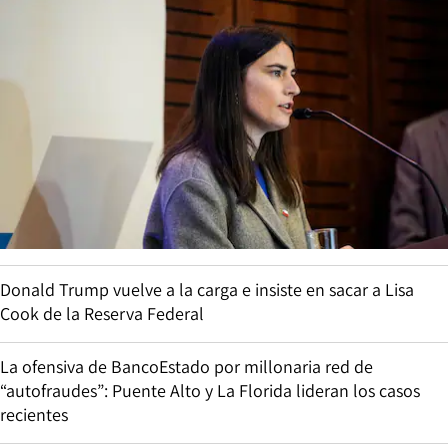
Donald Trump vuelve a la carga e insiste en sacar a Lisa
Cook de la Reserva Federal
La ofensiva de BancoEstado por millonaria red de
“autofraudes”: Puente Alto y La Florida lideran los casos
recientes