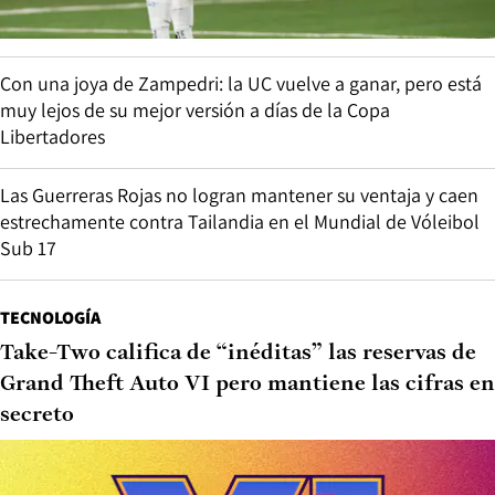
Con una joya de Zampedri: la UC vuelve a ganar, pero está
muy lejos de su mejor versión a días de la Copa
Libertadores
Las Guerreras Rojas no logran mantener su ventaja y caen
estrechamente contra Tailandia en el Mundial de Vóleibol
Sub 17
TECNOLOGÍA
Take-Two califica de “inéditas” las reservas de
Grand Theft Auto VI pero mantiene las cifras en
secreto