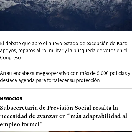
El debate que abre el nuevo estado de excepción de Kast:
apoyos, reparos al rol militar y la búsqueda de votos en el
Congreso
Arrau encabeza megaoperativo con más de 5.000 policías y
destaca agenda para fortalecer su protección
NEGOCIOS
Subsecretaria de Previsión Social resalta la
necesidad de avanzar en “más adaptabilidad al
empleo formal”