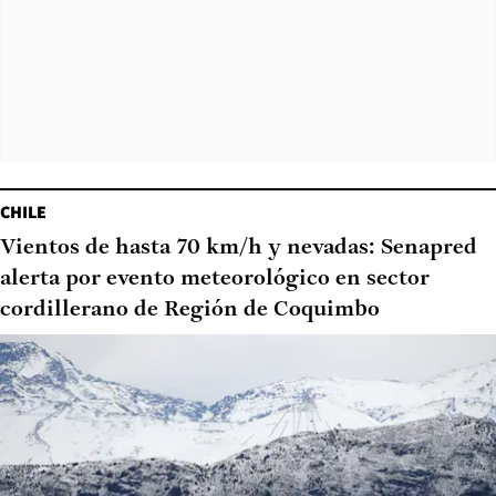
CHILE
Vientos de hasta 70 km/h y nevadas: Senapred
alerta por evento meteorológico en sector
cordillerano de Región de Coquimbo