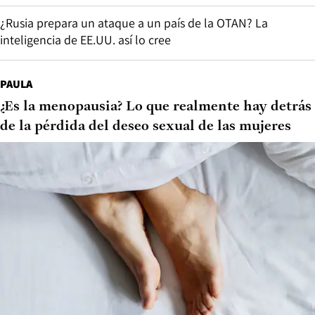
¿Rusia prepara un ataque a un país de la OTAN? La
inteligencia de EE.UU. así lo cree
PAULA
¿Es la menopausia? Lo que realmente hay detrás
de la pérdida del deseo sexual de las mujeres