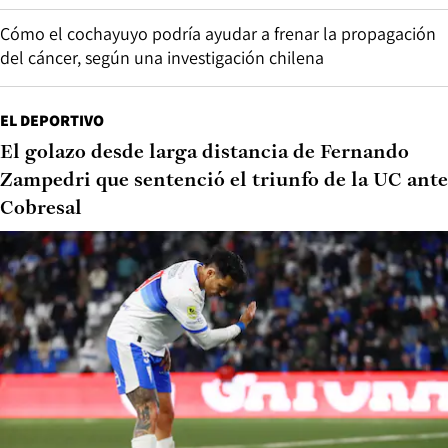
Cómo el cochayuyo podría ayudar a frenar la propagación
del cáncer, según una investigación chilena
EL DEPORTIVO
El golazo desde larga distancia de Fernando
Zampedri que sentenció el triunfo de la UC ante
Cobresal