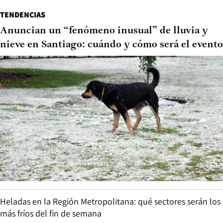
TENDENCIAS
Anuncian un “fenómeno inusual” de lluvia y
nieve en Santiago: cuándo y cómo será el evento
Heladas en la Región Metropolitana: qué sectores serán los
más fríos del fin de semana