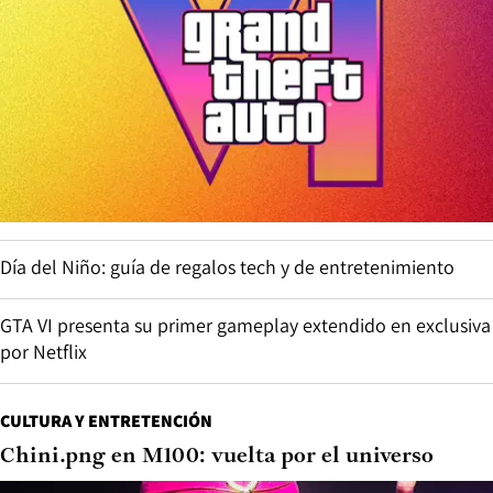
Día del Niño: guía de regalos tech y de entretenimiento
GTA VI presenta su primer gameplay extendido en exclusiva
por Netflix
CULTURA Y ENTRETENCIÓN
Chini.png en M100: vuelta por el universo