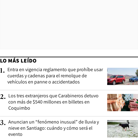
LO MÁS LEÍDO
Entra en vigencia reglamento que prohíbe usar
1
.
cuerdas y cadenas para el remolque de
vehículos en panne o accidentados
Los tres extranjeros que Carabineros detuvo
2
.
con más de $540 millones en billetes en
Coquimbo
Anuncian un “fenómeno inusual” de lluvia y
3
.
nieve en Santiago: cuándo y cómo será el
evento