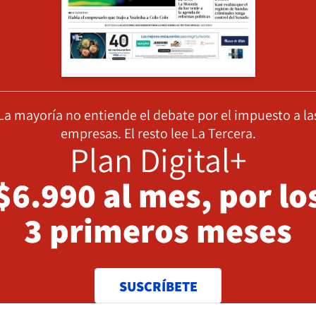
La mayoría no entiende el debate por el impuesto a la
empresas. El resto lee La Tercera.
Plan Digital+
$6.990 al mes, por lo
3 primeros meses
SUSCRÍBETE