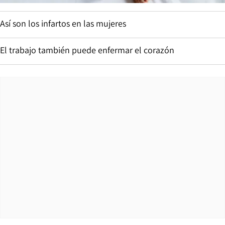
Así son los infartos en las mujeres
El trabajo también puede enfermar el corazón