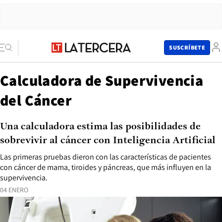
SUSCRÍBETE
Calculadora de Supervivencia
del Cáncer
Una calculadora estima las posibilidades de
sobrevivir al cáncer con Inteligencia Artificial
Las primeras pruebas dieron con las características de pacientes
con cáncer de mama, tiroides y páncreas, que más influyen en la
supervivencia.
04 ENERO