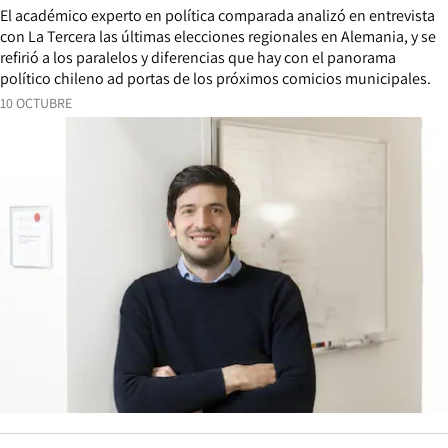
El académico experto en política comparada analizó en entrevista
con La Tercera las últimas elecciones regionales en Alemania, y se
refirió a los paralelos y diferencias que hay con el panorama
político chileno ad portas de los próximos comicios municipales.
10 OCTUBRE