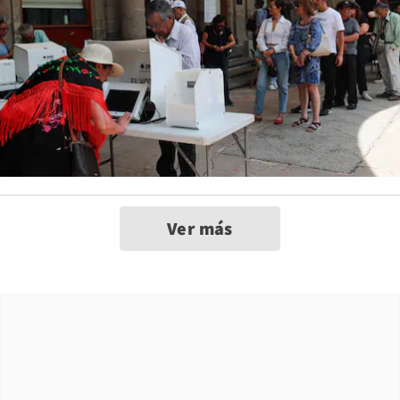
Ver más