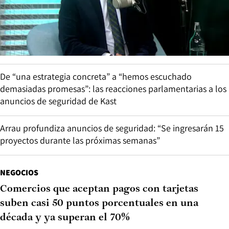
De “una estrategia concreta” a “hemos escuchado
demasiadas promesas”: las reacciones parlamentarias a los
anuncios de seguridad de Kast
Arrau profundiza anuncios de seguridad: “Se ingresarán 15
proyectos durante las próximas semanas”
NEGOCIOS
Comercios que aceptan pagos con tarjetas
suben casi 50 puntos porcentuales en una
década y ya superan el 70%