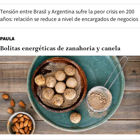
Tensión entre Brasil y Argentina sufre la peor crisis en 200
años: relación se reduce a nivel de encargados de negocios
PAULA
Bolitas energéticas de zanahoria y canela