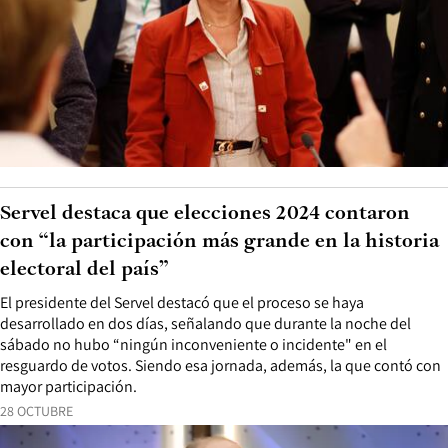
Servel destaca que elecciones 2024 contaron
con “la participación más grande en la historia
electoral del país”
El presidente del Servel destacó que el proceso se haya
desarrollado en dos días, señalando que durante la noche del
sábado no hubo “ningún inconveniente o incidente" en el
resguardo de votos. Siendo esa jornada, además, la que contó con
mayor participación.
28 OCTUBRE