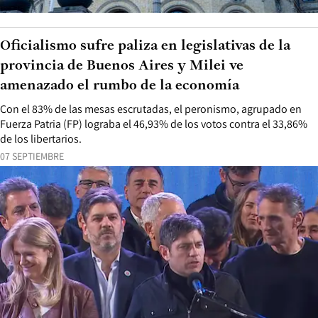
Oficialismo sufre paliza en legislativas de la
provincia de Buenos Aires y Milei ve
amenazado el rumbo de la economía
Con el 83% de las mesas escrutadas, el peronismo, agrupado en
Fuerza Patria (FP) lograba el 46,93% de los votos contra el 33,86%
de los libertarios.
07 SEPTIEMBRE