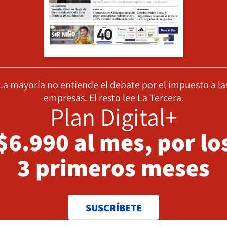
La mayoría no entiende el debate por el impuesto a la
empresas. El resto lee La Tercera.
Plan Digital+
$6.990 al mes, por lo
3 primeros meses
SUSCRÍBETE