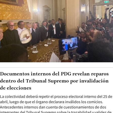
Documentos internos del PDG revelan reparos
dentro del Tribunal Supremo por invalidación
de elecciones
La colectividad deberá repetir el proceso electoral interno del 25 de
abril, luego de que el órgano declarara inválidos los comicios.
Antecedentes internos dan cuenta de cuestionamientos de dos
integrantes del Tribunal Supremo sobre la trazabilidad y validez de