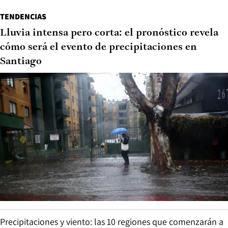
TENDENCIAS
Lluvia intensa pero corta: el pronóstico revela
cómo será el evento de precipitaciones en
Santiago
Precipitaciones y viento: las 10 regiones que comenzarán a