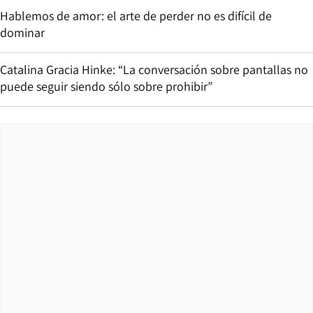
Hablemos de amor: el arte de perder no es difícil de
dominar
Catalina Gracia Hinke: “La conversación sobre pantallas no
puede seguir siendo sólo sobre prohibir”