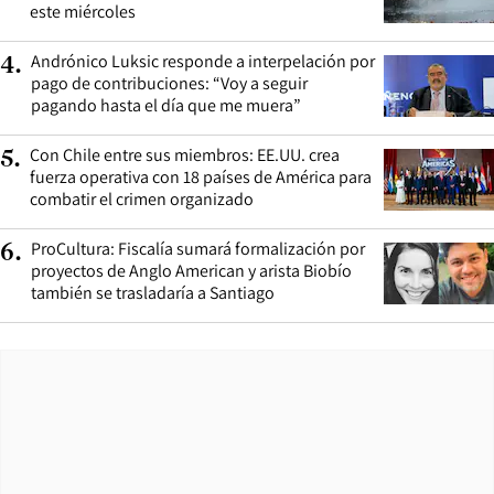
este miércoles
Andrónico Luksic responde a interpelación por
4
.
pago de contribuciones: “Voy a seguir
pagando hasta el día que me muera”
Con Chile entre sus miembros: EE.UU. crea
5
.
fuerza operativa con 18 países de América para
combatir el crimen organizado
ProCultura: Fiscalía sumará formalización por
6
.
proyectos de Anglo American y arista Biobío
también se trasladaría a Santiago