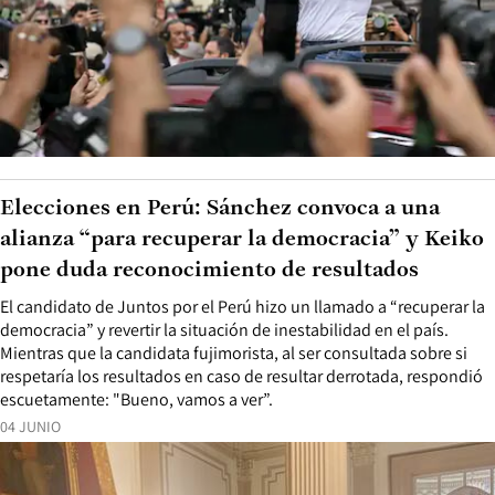
Elecciones en Perú: Sánchez convoca a una
alianza “para recuperar la democracia” y Keiko
pone duda reconocimiento de resultados
El candidato de Juntos por el Perú hizo un llamado a “recuperar la
democracia” y revertir la situación de inestabilidad en el país.
Mientras que la candidata fujimorista, al ser consultada sobre si
respetaría los resultados en caso de resultar derrotada, respondió
escuetamente: "Bueno, vamos a ver”.
04 JUNIO