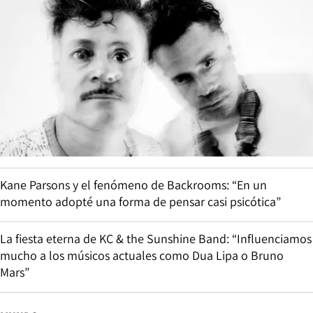
Kane Parsons y el fenómeno de Backrooms: “En un
momento adopté una forma de pensar casi psicótica”
La fiesta eterna de KC & the Sunshine Band: “Influenciamos
mucho a los músicos actuales como Dua Lipa o Bruno
Mars”