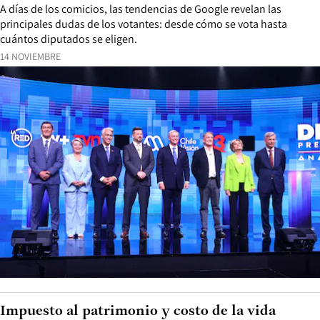
A días de los comicios, las tendencias de Google revelan las
principales dudas de los votantes: desde cómo se vota hasta
cuántos diputados se eligen.
14 NOVIEMBRE
Impuesto al patrimonio y costo de la vida