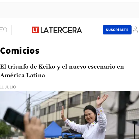
SUSCRÍBETE
Comicios
El triunfo de Keiko y el nuevo escenario en
América Latina
11 JULIO