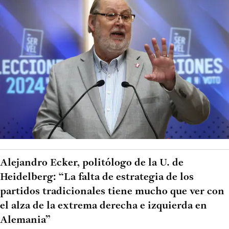
Alejandro Ecker, politólogo de la U. de
Heidelberg: “La falta de estrategia de los
partidos tradicionales tiene mucho que ver con
el alza de la extrema derecha e izquierda en
Alemania”