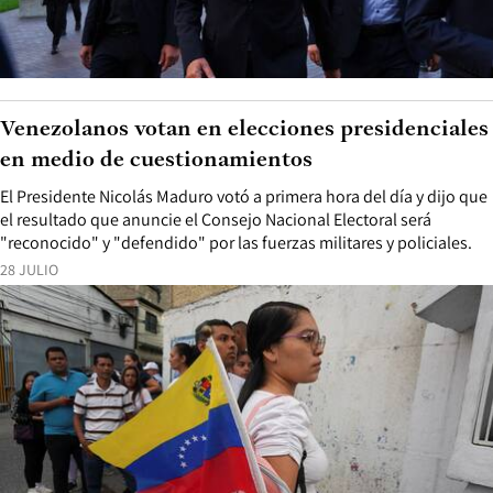
Venezolanos votan en elecciones presidenciales
en medio de cuestionamientos
El Presidente Nicolás Maduro votó a primera hora del día y dijo que
el resultado que anuncie el Consejo Nacional Electoral será
"reconocido" y "defendido" por las fuerzas militares y policiales.
28 JULIO