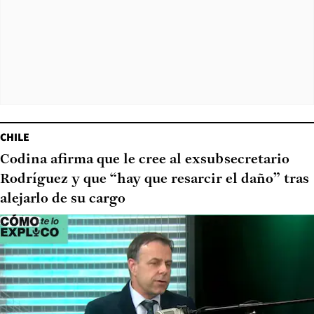
CHILE
Codina afirma que le cree al exsubsecretario
Rodríguez y que “hay que resarcir el daño” tras
alejarlo de su cargo