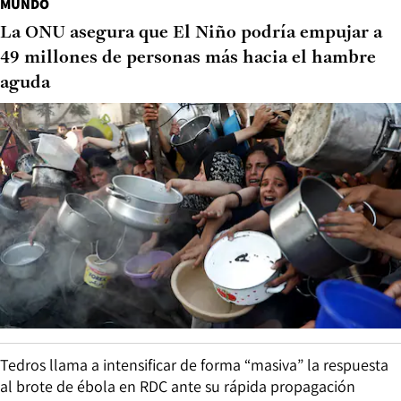
MUNDO
La ONU asegura que El Niño podría empujar a
49 millones de personas más hacia el hambre
aguda
Tedros llama a intensificar de forma “masiva” la respuesta
al brote de ébola en RDC ante su rápida propagación