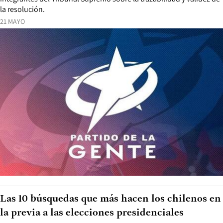
la resolución.
21 MAYO
Las 10 búsquedas que más hacen los chilenos en
la previa a las elecciones presidenciales