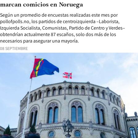
marcan comicios en Noruega
Según un promedio de encuestas realizadas este mes por
pollofpolls.no, los partidos de centroizquierda –Laborista,
Izquierda Socialista, Comunistas, Partido de Centro y Verdes–
obtendrían actualmente 87 escaños, solo dos más de los
necesarios para asegurar una mayoría.
08 SEPTIEMBRE