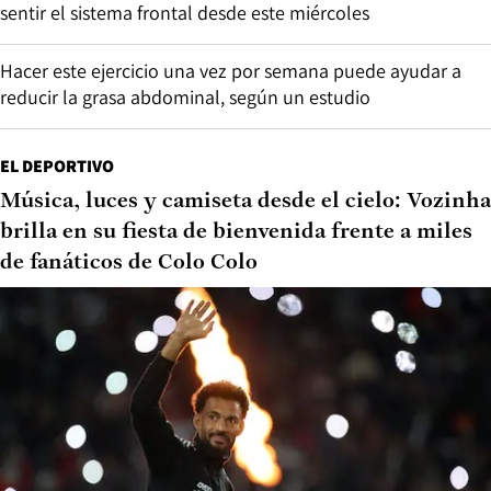
sentir el sistema frontal desde este miércoles
Hacer este ejercicio una vez por semana puede ayudar a
reducir la grasa abdominal, según un estudio
EL DEPORTIVO
Música, luces y camiseta desde el cielo: Vozinha
brilla en su fiesta de bienvenida frente a miles
de fanáticos de Colo Colo