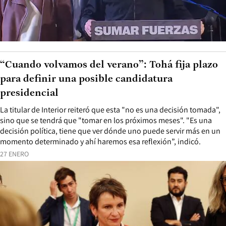
“Cuando volvamos del verano”: Tohá fija plazo
para definir una posible candidatura
presidencial
La titular de Interior reiteró que esta "no es una decisión tomada",
sino que se tendrá que "tomar en los próximos meses". "Es una
decisión política, tiene que ver dónde uno puede servir más en un
momento determinado y ahí haremos esa reflexión”, indicó.
27 ENERO