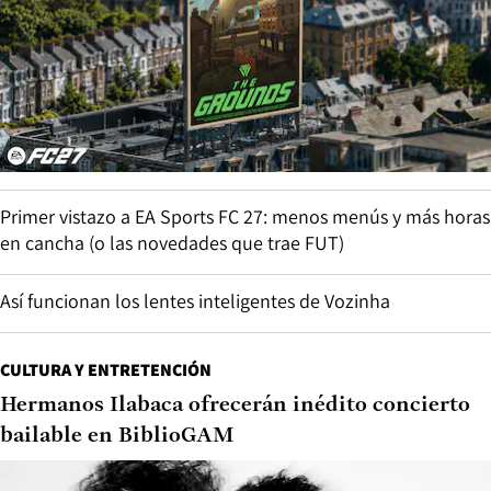
Primer vistazo a EA Sports FC 27: menos menús y más horas
en cancha (o las novedades que trae FUT)
Así funcionan los lentes inteligentes de Vozinha
CULTURA Y ENTRETENCIÓN
Hermanos Ilabaca ofrecerán inédito concierto
bailable en BiblioGAM