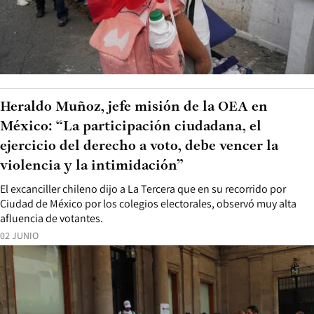
Heraldo Muñoz, jefe misión de la OEA en
México: “La participación ciudadana, el
ejercicio del derecho a voto, debe vencer la
violencia y la intimidación”
El excanciller chileno dijo a La Tercera que en su recorrido por
Ciudad de México por los colegios electorales, observó muy alta
afluencia de votantes.
02 JUNIO