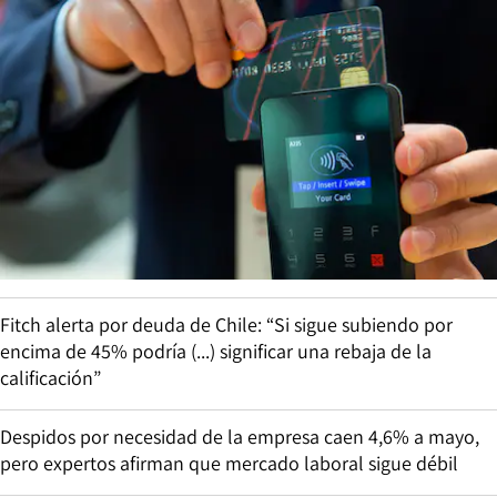
Fitch alerta por deuda de Chile: “Si sigue subiendo por
encima de 45% podría (...) significar una rebaja de la
calificación”
Despidos por necesidad de la empresa caen 4,6% a mayo,
pero expertos afirman que mercado laboral sigue débil