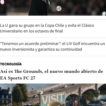
La U gana su grupo en la Copa Chile y evita el Clásico
Universitario en los octavos de final
“Tenemos un acuerdo preliminar”: el LIV Golf encuentra un
nuevo inversionista y garantiza su continuidad
TECNOLOGÍA
Así es The Grounds, el nuevo mundo abierto de
EA Sports FC 27