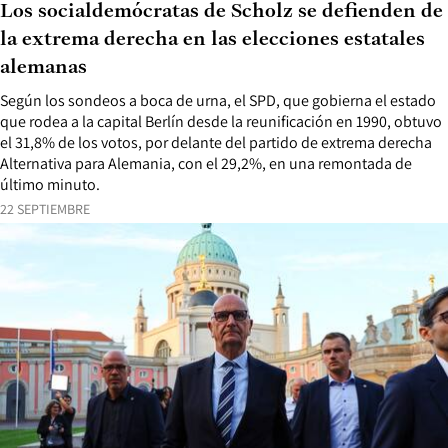
Los socialdemócratas de Scholz se defienden de
la extrema derecha en las elecciones estatales
alemanas
Según los sondeos a boca de urna, el SPD, que gobierna el estado
que rodea a la capital Berlín desde la reunificación en 1990, obtuvo
el 31,8% de los votos, por delante del partido de extrema derecha
Alternativa para Alemania, con el 29,2%, en una remontada de
último minuto.
22 SEPTIEMBRE