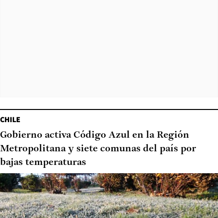
CHILE
Gobierno activa Código Azul en la Región
Metropolitana y siete comunas del país por
bajas temperaturas