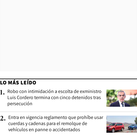
LO MÁS LEÍDO
Robo con intimidación a escolta de exministro
1
.
Luis Cordero termina con cinco detenidos tras
persecución
Entra en vigencia reglamento que prohíbe usar
2
.
cuerdas y cadenas para el remolque de
vehículos en panne o accidentados