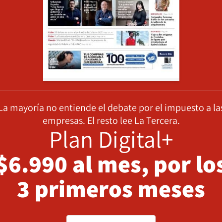
La mayoría no entiende el debate por el impuesto a la
empresas. El resto lee La Tercera.
Plan Digital+
$6.990 al mes, por lo
3 primeros meses