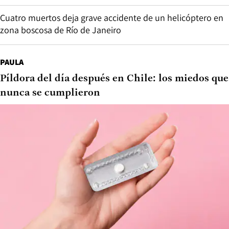
Cuatro muertos deja grave accidente de un helicóptero en
zona boscosa de Río de Janeiro
PAULA
Píldora del día después en Chile: los miedos que
nunca se cumplieron