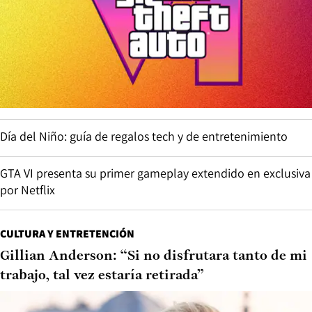
Día del Niño: guía de regalos tech y de entretenimiento
GTA VI presenta su primer gameplay extendido en exclusiva
por Netflix
CULTURA Y ENTRETENCIÓN
Gillian Anderson: “Si no disfrutara tanto de mi
trabajo, tal vez estaría retirada”