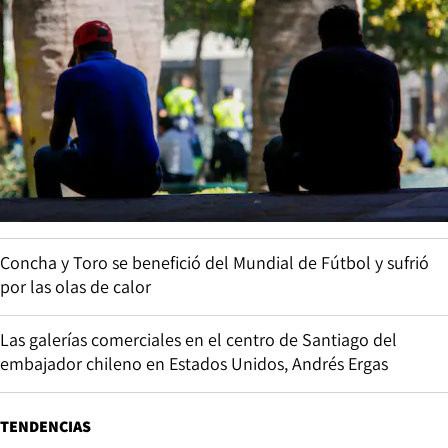
Concha y Toro se benefició del Mundial de Fútbol y sufrió
por las olas de calor
Las galerías comerciales en el centro de Santiago del
embajador chileno en Estados Unidos, Andrés Ergas
TENDENCIAS