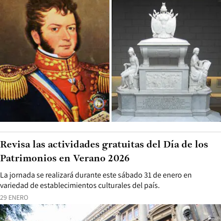
Revisa las actividades gratuitas del Día de los
Patrimonios en Verano 2026
La jornada se realizará durante este sábado 31 de enero en
variedad de establecimientos culturales del país.
29 ENERO