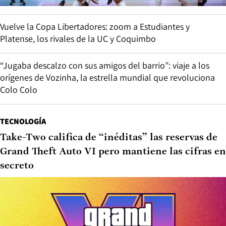
Vuelve la Copa Libertadores: zoom a Estudiantes y
Platense, los rivales de la UC y Coquimbo
“Jugaba descalzo con sus amigos del barrio”: viaje a los
orígenes de Vozinha, la estrella mundial que revoluciona
Colo Colo
TECNOLOGÍA
Take-Two califica de “inéditas” las reservas de
Grand Theft Auto VI pero mantiene las cifras en
secreto