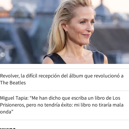
Revolver, la difícil recepción del álbum que revolucionó a
The Beatles
Miguel Tapia: “Me han dicho que escriba un libro de Los
Prisioneros, pero no tendría éxito: mi libro no tiraría mala
onda”