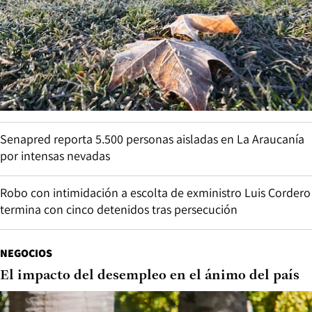
Senapred reporta 5.500 personas aisladas en La Araucanía
por intensas nevadas
Robo con intimidación a escolta de exministro Luis Cordero
termina con cinco detenidos tras persecución
NEGOCIOS
El impacto del desempleo en el ánimo del país