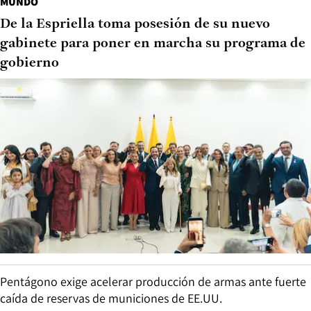
MUNDO
De la Espriella toma posesión de su nuevo
gabinete para poner en marcha su programa de
gobierno
Pentágono exige acelerar producción de armas ante fuerte
caída de reservas de municiones de EE.UU.