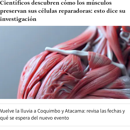
Científicos descubren cómo los músculos
preservan sus células reparadoras: esto dice su
investigación
Vuelve la lluvia a Coquimbo y Atacama: revisa las fechas y
qué se espera del nuevo evento