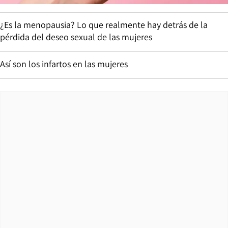
¿Es la menopausia? Lo que realmente hay detrás de la
pérdida del deseo sexual de las mujeres
Así son los infartos en las mujeres