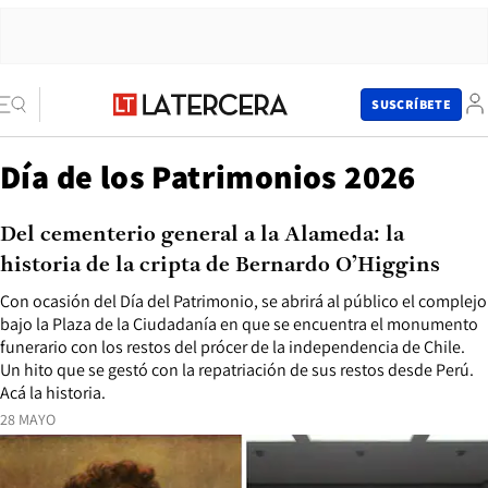
SUSCRÍBETE
Día de los Patrimonios 2026
Del cementerio general a la Alameda: la
historia de la cripta de Bernardo O’Higgins
Con ocasión del Día del Patrimonio, se abrirá al público el complejo
bajo la Plaza de la Ciudadanía en que se encuentra el monumento
funerario con los restos del prócer de la independencia de Chile.
Un hito que se gestó con la repatriación de sus restos desde Perú.
Acá la historia.
28 MAYO