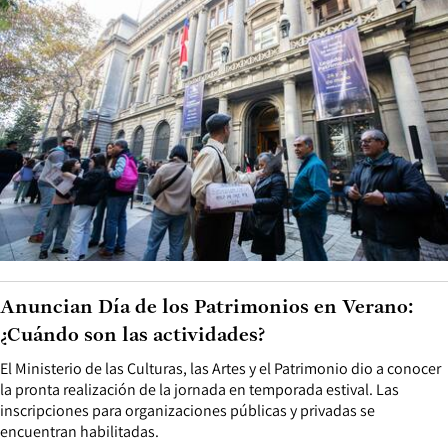
Anuncian Día de los Patrimonios en Verano:
¿Cuándo son las actividades?
El Ministerio de las Culturas, las Artes y el Patrimonio dio a conocer
la pronta realización de la jornada en temporada estival. Las
inscripciones para organizaciones públicas y privadas se
encuentran habilitadas.