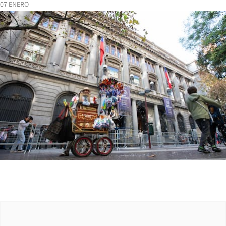
07 ENERO