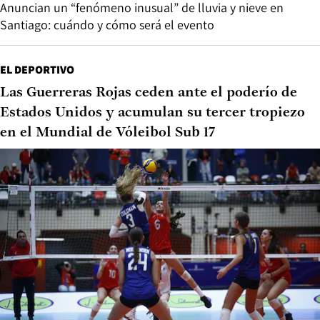
Anuncian un “fenómeno inusual” de lluvia y nieve en
Santiago: cuándo y cómo será el evento
EL DEPORTIVO
Las Guerreras Rojas ceden ante el poderío de
Estados Unidos y acumulan su tercer tropiezo
en el Mundial de Vóleibol Sub 17