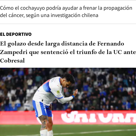
Cómo el cochayuyo podría ayudar a frenar la propagación
del cáncer, según una investigación chilena
EL DEPORTIVO
El golazo desde larga distancia de Fernando
Zampedri que sentenció el triunfo de la UC ante
Cobresal