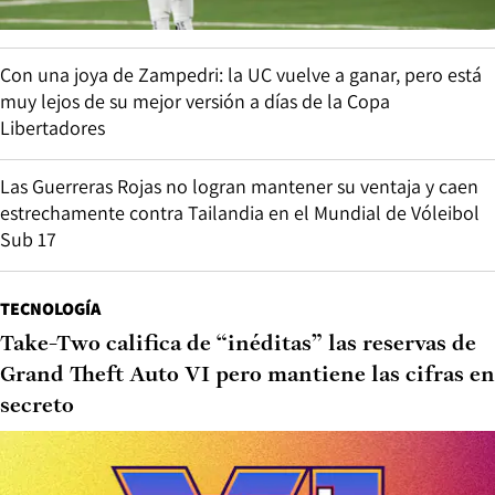
Con una joya de Zampedri: la UC vuelve a ganar, pero está
muy lejos de su mejor versión a días de la Copa
Libertadores
Las Guerreras Rojas no logran mantener su ventaja y caen
estrechamente contra Tailandia en el Mundial de Vóleibol
Sub 17
TECNOLOGÍA
Take-Two califica de “inéditas” las reservas de
Grand Theft Auto VI pero mantiene las cifras en
secreto