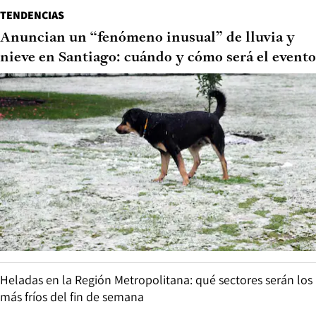
TENDENCIAS
Anuncian un “fenómeno inusual” de lluvia y
nieve en Santiago: cuándo y cómo será el evento
Heladas en la Región Metropolitana: qué sectores serán los
más fríos del fin de semana