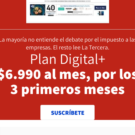
La mayoría no entiende el debate por el impuesto a la
empresas. El resto lee La Tercera.
Plan Digital+
$6.990 al mes, por lo
3 primeros meses
SUSCRÍBETE