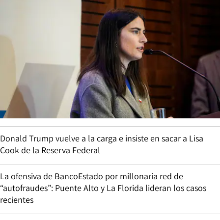
Donald Trump vuelve a la carga e insiste en sacar a Lisa
Cook de la Reserva Federal
La ofensiva de BancoEstado por millonaria red de
“autofraudes”: Puente Alto y La Florida lideran los casos
recientes