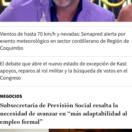
Vientos de hasta 70 km/h y nevadas: Senapred alerta por
evento meteorológico en sector cordillerano de Región de
Coquimbo
El debate que abre el nuevo estado de excepción de Kast:
apoyos, reparos al rol militar y la búsqueda de votos en el
Congreso
NEGOCIOS
Subsecretaria de Previsión Social resalta la
necesidad de avanzar en “más adaptabilidad al
empleo formal”