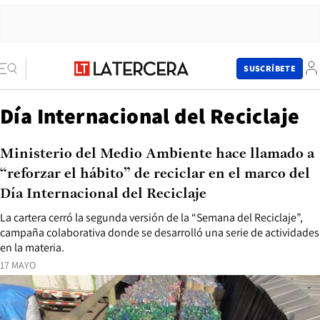
SUSCRÍBETE
Día Internacional del Reciclaje
Ministerio del Medio Ambiente hace llamado a
“reforzar el hábito” de reciclar en el marco del
Día Internacional del Reciclaje
La cartera cerró la segunda versión de la “Semana del Reciclaje”,
campaña colaborativa donde se desarrolló una serie de actividades
en la materia.
17 MAYO