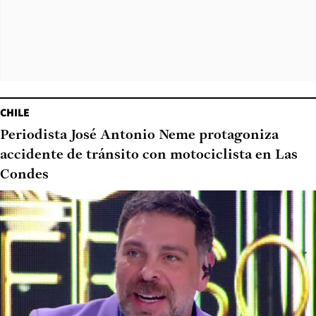
CHILE
Periodista José Antonio Neme protagoniza
accidente de tránsito con motociclista en Las
Condes