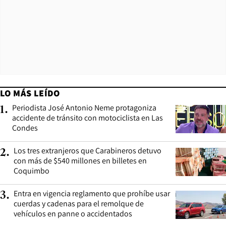
LO MÁS LEÍDO
Periodista José Antonio Neme protagoniza
1
.
accidente de tránsito con motociclista en Las
Condes
Los tres extranjeros que Carabineros detuvo
2
.
con más de $540 millones en billetes en
Coquimbo
Entra en vigencia reglamento que prohíbe usar
3
.
cuerdas y cadenas para el remolque de
vehículos en panne o accidentados