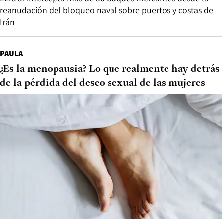
reanudación del bloqueo naval sobre puertos y costas de
Irán
PAULA
¿Es la menopausia? Lo que realmente hay detrás
de la pérdida del deseo sexual de las mujeres