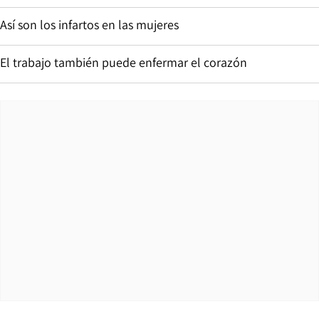
Así son los infartos en las mujeres
El trabajo también puede enfermar el corazón