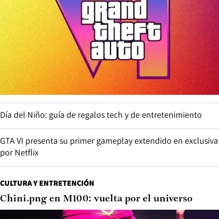
Día del Niño: guía de regalos tech y de entretenimiento
GTA VI presenta su primer gameplay extendido en exclusiva
por Netflix
CULTURA Y ENTRETENCIÓN
Chini.png en M100: vuelta por el universo