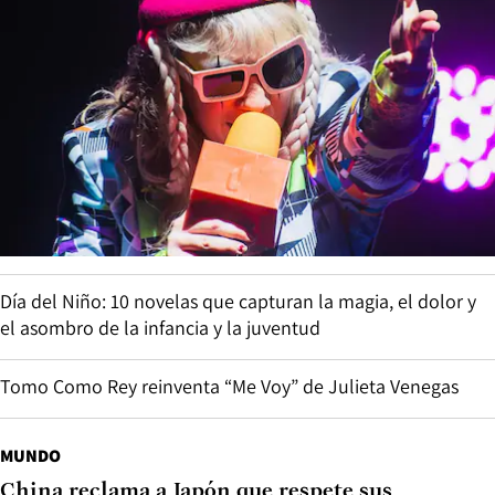
Día del Niño: 10 novelas que capturan la magia, el dolor y
el asombro de la infancia y la juventud
Tomo Como Rey reinventa “Me Voy” de Julieta Venegas
MUNDO
China reclama a Japón que respete sus