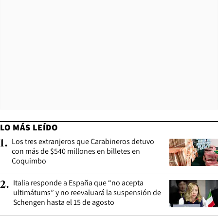
LO MÁS LEÍDO
Los tres extranjeros que Carabineros detuvo
1
.
con más de $540 millones en billetes en
Coquimbo
Italia responde a España que “no acepta
2
.
ultimátums” y no reevaluará la suspensión de
Schengen hasta el 15 de agosto