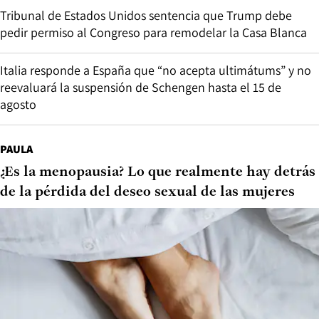
Tribunal de Estados Unidos sentencia que Trump debe
pedir permiso al Congreso para remodelar la Casa Blanca
Italia responde a España que “no acepta ultimátums” y no
reevaluará la suspensión de Schengen hasta el 15 de
agosto
PAULA
¿Es la menopausia? Lo que realmente hay detrás
de la pérdida del deseo sexual de las mujeres