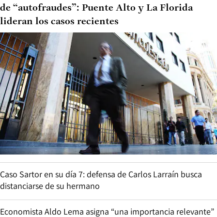
de “autofraudes”: Puente Alto y La Florida
lideran los casos recientes
Caso Sartor en su día 7: defensa de Carlos Larraín busca
distanciarse de su hermano
Economista Aldo Lema asigna “una importancia relevante”