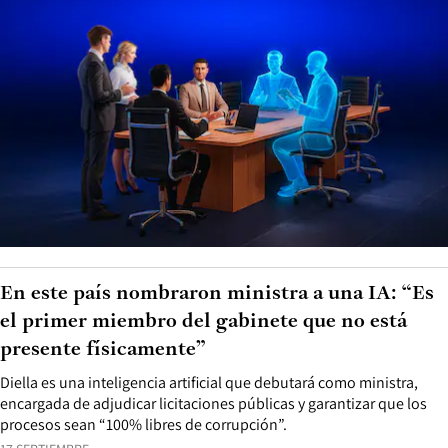
En este país nombraron ministra a una IA: “Es
el primer miembro del gabinete que no está
presente físicamente”
Diella es una inteligencia artificial que debutará como ministra,
encargada de adjudicar licitaciones públicas y garantizar que los
procesos sean “100% libres de corrupción”.