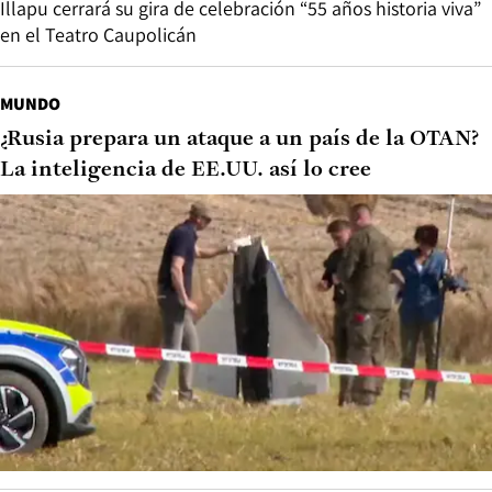
Illapu cerrará su gira de celebración “55 años historia viva”
en el Teatro Caupolicán
MUNDO
¿Rusia prepara un ataque a un país de la OTAN?
La inteligencia de EE.UU. así lo cree