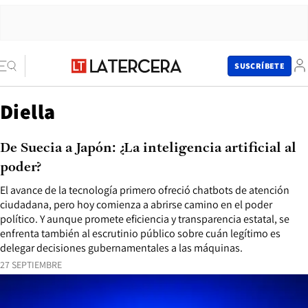
SUSCRÍBETE
Diella
De Suecia a Japón: ¿La inteligencia artificial al
poder?
El avance de la tecnología primero ofreció chatbots de atención
ciudadana, pero hoy comienza a abrirse camino en el poder
político. Y aunque promete eficiencia y transparencia estatal, se
enfrenta también al escrutinio público sobre cuán legítimo es
delegar decisiones gubernamentales a las máquinas.
27 SEPTIEMBRE