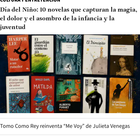
Día del Niño: 10 novelas que capturan la magia,
el dolor y el asombro de la infancia y la
juventud
Tomo Como Rey reinventa “Me Voy” de Julieta Venegas