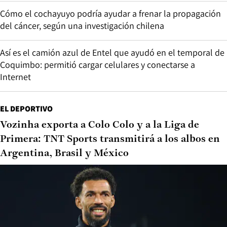
Cómo el cochayuyo podría ayudar a frenar la propagación
del cáncer, según una investigación chilena
Así es el camión azul de Entel que ayudó en el temporal de
Coquimbo: permitió cargar celulares y conectarse a
Internet
EL DEPORTIVO
Vozinha exporta a Colo Colo y a la Liga de
Primera: TNT Sports transmitirá a los albos en
Argentina, Brasil y México