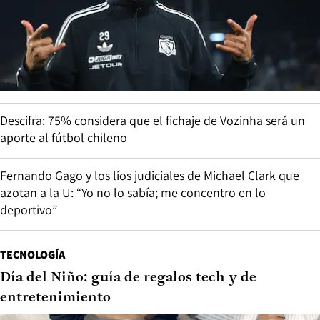
Descifra: 75% considera que el fichaje de Vozinha será un
aporte al fútbol chileno
Fernando Gago y los líos judiciales de Michael Clark que
azotan a la U: “Yo no lo sabía; me concentro en lo
deportivo”
TECNOLOGÍA
Día del Niño: guía de regalos tech y de
entretenimiento