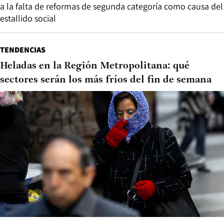
a la falta de reformas de segunda categoría como causa del
estallido social
TENDENCIAS
Heladas en la Región Metropolitana: qué
sectores serán los más fríos del fin de semana