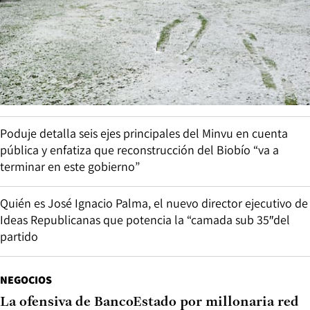
Poduje detalla seis ejes principales del Minvu en cuenta
pública y enfatiza que reconstrucción del Biobío “va a
terminar en este gobierno”
Quién es José Ignacio Palma, el nuevo director ejecutivo de
Ideas Republicanas que potencia la “camada sub 35″del
partido
NEGOCIOS
La ofensiva de BancoEstado por millonaria red