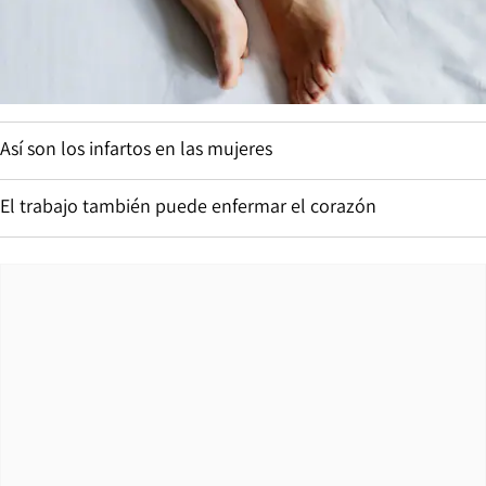
Así son los infartos en las mujeres
El trabajo también puede enfermar el corazón