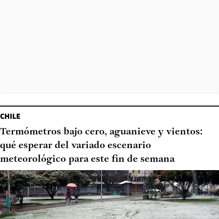
CHILE
Termómetros bajo cero, aguanieve y vientos:
qué esperar del variado escenario
meteorológico para este fin de semana