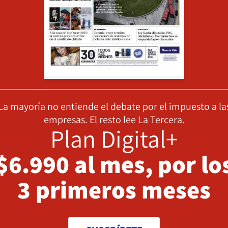
La mayoría no entiende el debate por el impuesto a la
empresas. El resto lee La Tercera.
Plan Digital+
$6.990 al mes, por lo
3 primeros meses