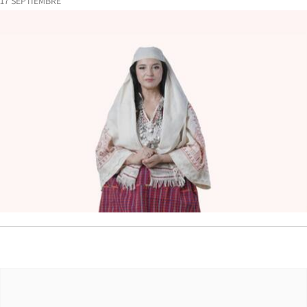
17 SEPTIEMBRE