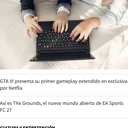
GTA VI presenta su primer gameplay extendido en exclusiva
por Netflix
Así es The Grounds, el nuevo mundo abierto de EA Sports
FC 27
CULTURA Y ENTRETENCIÓN