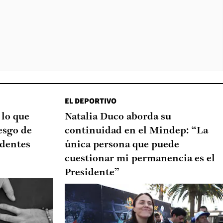
EL DEPORTIVO
 lo que
Natalia Duco aborda su
esgo de
continuidad en el Mindep: “La
edentes
única persona que puede
cuestionar mi permanencia es el
Presidente”