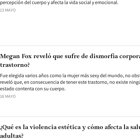
percepción del cuerpo y afecta la vida social y emocional.
13 MAYO
Megan Fox reveló que sufre de dismorfia corporal
trastorno?
Fue elegida varios años como la mujer más sexy del mundo, no obsta
reveló que, en consecuencia de tener este trastorno, no existe n
estado contenta con su cuerpo.
18 MAYO
¿Qué es la violencia estética y cómo afecta la sa
adultas?