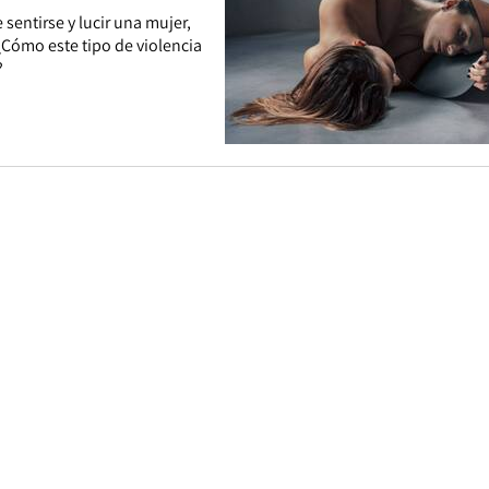
sentirse y lucir una mujer,
¿Cómo este tipo de violencia
?