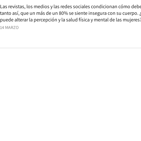
Las revistas, los medios y las redes sociales condicionan cómo debe 
tanto así, que un más de un 80% se siente insegura con su cuerpo. 
puede alterar la percepción y la salud física y mental de las mujeres
14 MARZO