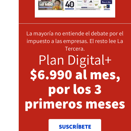
La mayoría no entiende el debate por el
impuesto a las empresas. El resto lee La
Tercera.
Plan Digital+
$6.990 al mes,
por los 3
primeros meses
SUSCRÍBETE