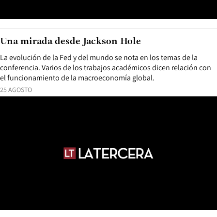
Una mirada desde Jackson Hole
La evolución de la Fed y del mundo se nota en los temas de la
conferencia. Varios de los trabajos académicos dicen relación con
el funcionamiento de la macroeconomía global.
25 AGOSTO