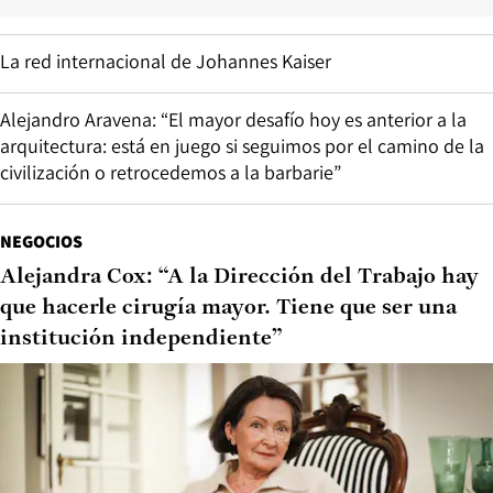
La red internacional de Johannes Kaiser
Alejandro Aravena: “El mayor desafío hoy es anterior a la
arquitectura: está en juego si seguimos por el camino de la
civilización o retrocedemos a la barbarie”
NEGOCIOS
Alejandra Cox: “A la Dirección del Trabajo hay
que hacerle cirugía mayor. Tiene que ser una
institución independiente”