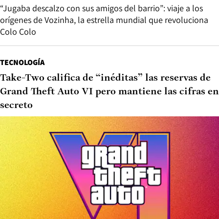
“Jugaba descalzo con sus amigos del barrio”: viaje a los
orígenes de Vozinha, la estrella mundial que revoluciona
Colo Colo
TECNOLOGÍA
Take-Two califica de “inéditas” las reservas de
Grand Theft Auto VI pero mantiene las cifras en
secreto