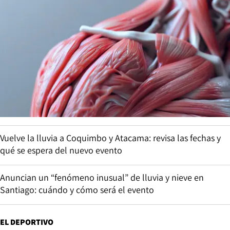
Vuelve la lluvia a Coquimbo y Atacama: revisa las fechas y
qué se espera del nuevo evento
Anuncian un “fenómeno inusual” de lluvia y nieve en
Santiago: cuándo y cómo será el evento
EL DEPORTIVO