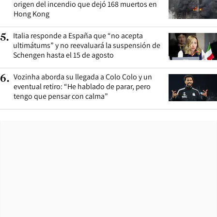
origen del incendio que dejó 168 muertos en
Hong Kong
Italia responde a España que “no acepta
5
.
ultimátums” y no reevaluará la suspensión de
Schengen hasta el 15 de agosto
Vozinha aborda su llegada a Colo Colo y un
6
.
eventual retiro: “He hablado de parar, pero
tengo que pensar con calma”