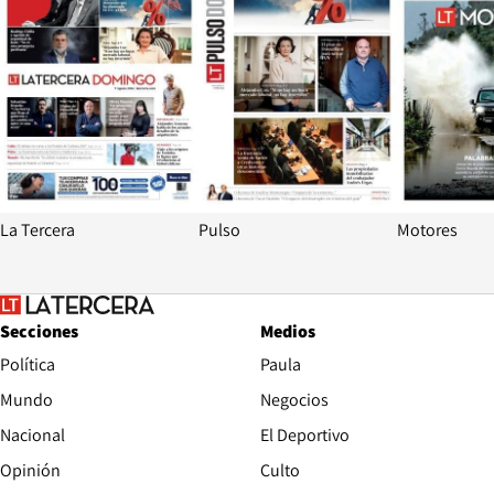
La Tercera
Pulso
Motores
Secciones
Medios
Política
Paula
Mundo
Negocios
Nacional
El Deportivo
Opinión
Culto