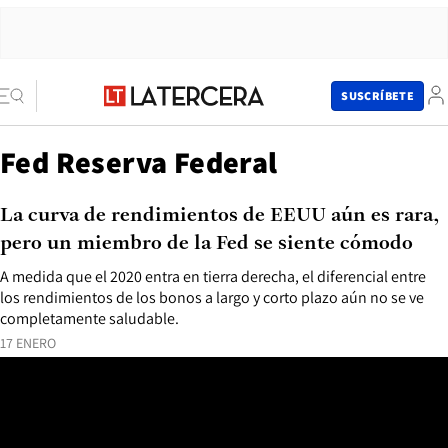
SUSCRÍBETE
Fed Reserva Federal
La curva de rendimientos de EEUU aún es rara,
pero un miembro de la Fed se siente cómodo
A medida que el 2020 entra en tierra derecha, el diferencial entre
los rendimientos de los bonos a largo y corto plazo aún no se ve
completamente saludable.
17 ENERO