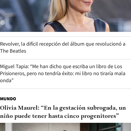
Revolver, la difícil recepción del álbum que revolucionó a
The Beatles
Miguel Tapia: “Me han dicho que escriba un libro de Los
Prisioneros, pero no tendría éxito: mi libro no tiraría mala
onda”
MUNDO
Olivia Maurel: “En la gestación subrogada, un
niño puede tener hasta cinco progenitores”