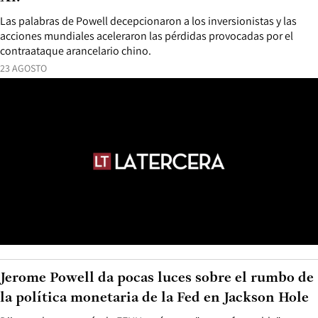
Las palabras de Powell decepcionaron a los inversionistas y las
acciones mundiales aceleraron las pérdidas provocadas por el
contraataque arancelario chino.
23 AGOSTO
Jerome Powell da pocas luces sobre el rumbo de
la política monetaria de la Fed en Jackson Hole