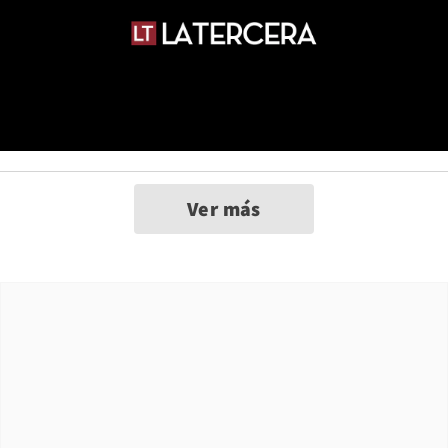
Ver más