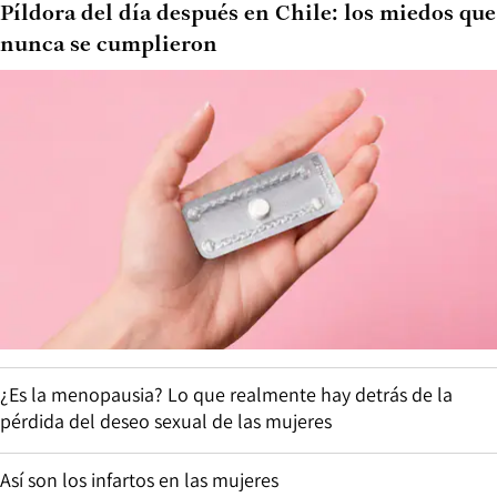
Píldora del día después en Chile: los miedos que
nunca se cumplieron
¿Es la menopausia? Lo que realmente hay detrás de la
pérdida del deseo sexual de las mujeres
Así son los infartos en las mujeres