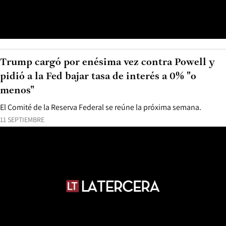
Trump cargó por enésima vez contra Powell y
pidió a la Fed bajar tasa de interés a 0% "o
menos"
El Comité de la Reserva Federal se reúne la próxima semana.
11 SEPTIEMBRE