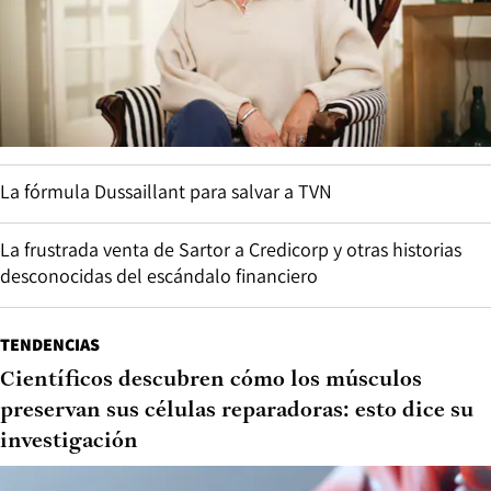
La fórmula Dussaillant para salvar a TVN
La frustrada venta de Sartor a Credicorp y otras historias
desconocidas del escándalo financiero
TENDENCIAS
Científicos descubren cómo los músculos
preservan sus células reparadoras: esto dice su
investigación