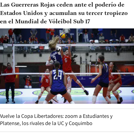
Las Guerreras Rojas ceden ante el poderío de
Estados Unidos y acumulan su tercer tropiezo
en el Mundial de Vóleibol Sub 17
Vuelve la Copa Libertadores: zoom a Estudiantes y
Platense, los rivales de la UC y Coquimbo