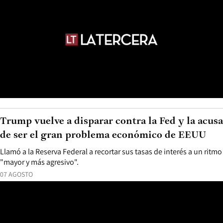
Trump vuelve a disparar contra la Fed y la acusa
de ser el gran problema económico de EEUU
Llamó a la Reserva Federal a recortar sus tasas de interés a un ritmo
"mayor y más agresivo".
07 AGOSTO