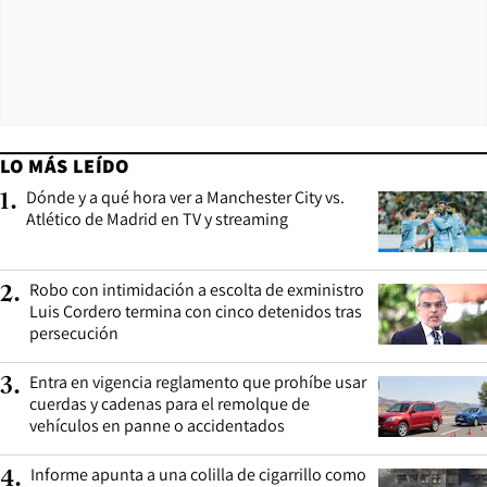
LO MÁS LEÍDO
Dónde y a qué hora ver a Manchester City vs.
1
.
Atlético de Madrid en TV y streaming
Robo con intimidación a escolta de exministro
2
.
Luis Cordero termina con cinco detenidos tras
persecución
Entra en vigencia reglamento que prohíbe usar
3
.
cuerdas y cadenas para el remolque de
vehículos en panne o accidentados
Informe apunta a una colilla de cigarrillo como
4
.