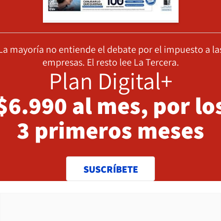
La mayoría no entiende el debate por el impuesto a la
empresas. El resto lee La Tercera.
Plan Digital+
$6.990 al mes, por lo
3 primeros meses
SUSCRÍBETE