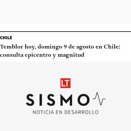
CHILE
Temblor hoy, domingo 9 de agosto en Chile:
consulta epicentro y magnitud