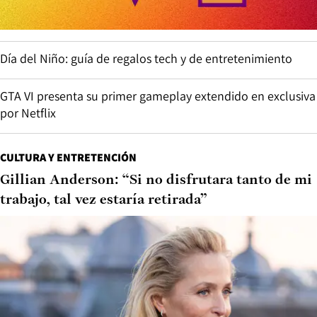
Día del Niño: guía de regalos tech y de entretenimiento
GTA VI presenta su primer gameplay extendido en exclusiva
por Netflix
CULTURA Y ENTRETENCIÓN
Gillian Anderson: “Si no disfrutara tanto de mi
trabajo, tal vez estaría retirada”