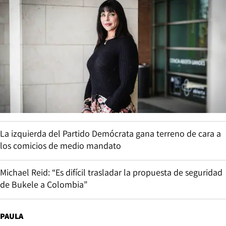
La izquierda del Partido Demócrata gana terreno de cara a
los comicios de medio mandato
Michael Reid: “Es difícil trasladar la propuesta de seguridad
de Bukele a Colombia”
PAULA