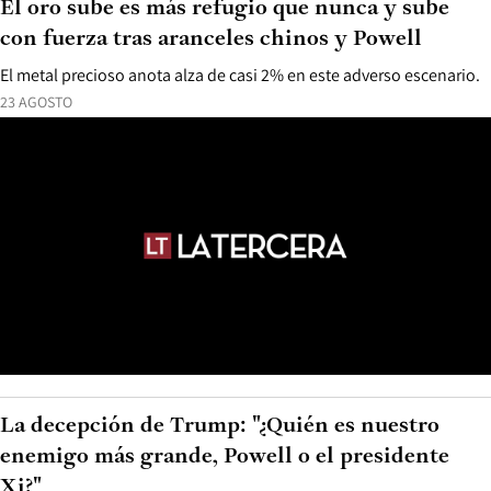
El oro sube es más refugio que nunca y sube
con fuerza tras aranceles chinos y Powell
El metal precioso anota alza de casi 2% en este adverso escenario.
23 AGOSTO
La decepción de Trump: "¿Quién es nuestro
enemigo más grande, Powell o el presidente
Xi?"