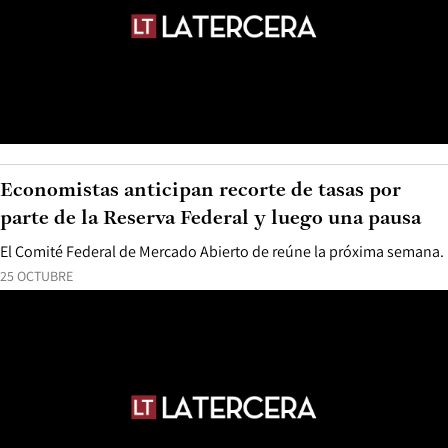
Economistas anticipan recorte de tasas por
parte de la Reserva Federal y luego una pausa
El Comité Federal de Mercado Abierto de reúne la próxima semana.
25 OCTUBRE