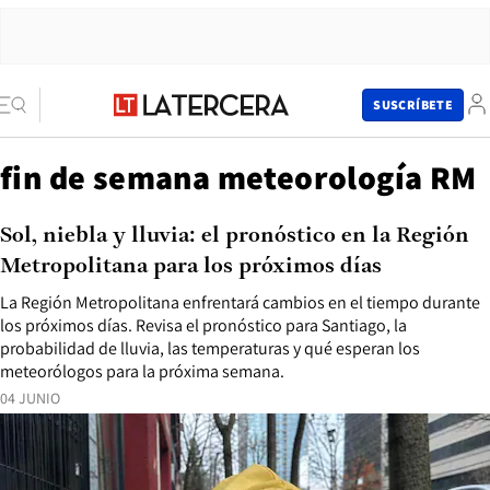
SUSCRÍBETE
fin de semana meteorología RM
Sol, niebla y lluvia: el pronóstico en la Región
Metropolitana para los próximos días
La Región Metropolitana enfrentará cambios en el tiempo durante
los próximos días. Revisa el pronóstico para Santiago, la
probabilidad de lluvia, las temperaturas y qué esperan los
meteorólogos para la próxima semana.
04 JUNIO