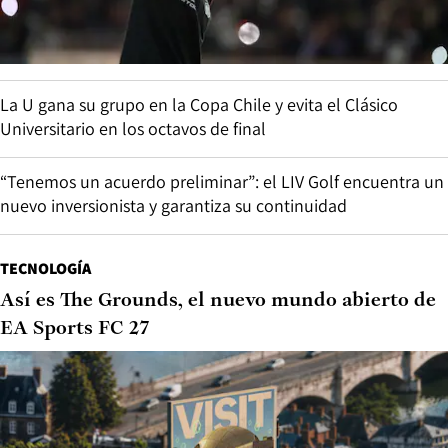
La U gana su grupo en la Copa Chile y evita el Clásico
Universitario en los octavos de final
“Tenemos un acuerdo preliminar”: el LIV Golf encuentra un
nuevo inversionista y garantiza su continuidad
TECNOLOGÍA
Así es The Grounds, el nuevo mundo abierto de
EA Sports FC 27