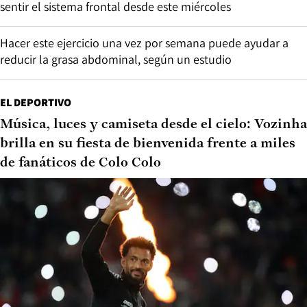
sentir el sistema frontal desde este miércoles
Hacer este ejercicio una vez por semana puede ayudar a
reducir la grasa abdominal, según un estudio
EL DEPORTIVO
Música, luces y camiseta desde el cielo: Vozinha
brilla en su fiesta de bienvenida frente a miles
de fanáticos de Colo Colo