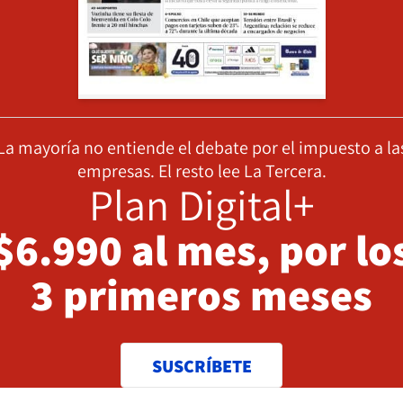
La mayoría no entiende el debate por el impuesto a la
empresas. El resto lee La Tercera.
Plan Digital+
$6.990 al mes, por lo
3 primeros meses
SUSCRÍBETE