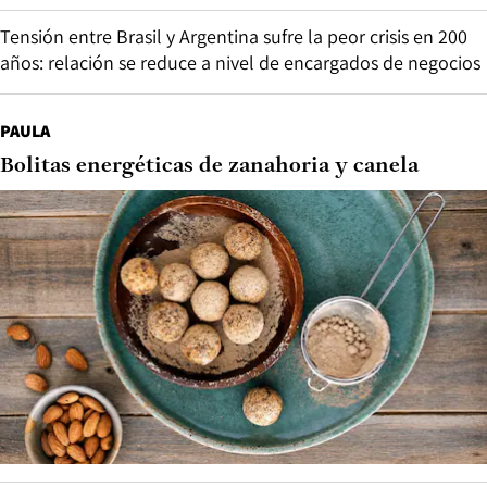
Tensión entre Brasil y Argentina sufre la peor crisis en 200
años: relación se reduce a nivel de encargados de negocios
PAULA
Bolitas energéticas de zanahoria y canela