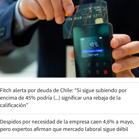
Fitch alerta por deuda de Chile: “Si sigue subiendo por
encima de 45% podría (...) significar una rebaja de la
calificación”
Despidos por necesidad de la empresa caen 4,6% a mayo,
pero expertos afirman que mercado laboral sigue débil