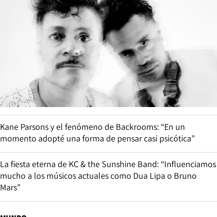
Kane Parsons y el fenómeno de Backrooms: “En un
momento adopté una forma de pensar casi psicótica”
La fiesta eterna de KC & the Sunshine Band: “Influenciamos
mucho a los músicos actuales como Dua Lipa o Bruno
Mars”