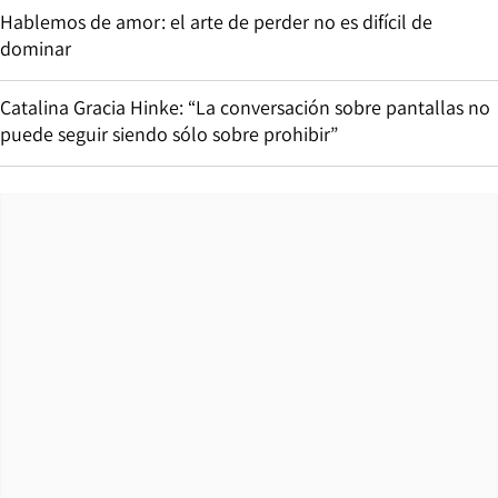
Hablemos de amor: el arte de perder no es difícil de
dominar
Catalina Gracia Hinke: “La conversación sobre pantallas no
puede seguir siendo sólo sobre prohibir”