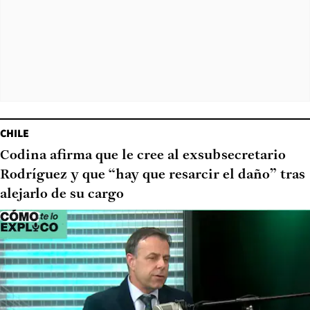
CHILE
Codina afirma que le cree al exsubsecretario
Rodríguez y que “hay que resarcir el daño” tras
alejarlo de su cargo