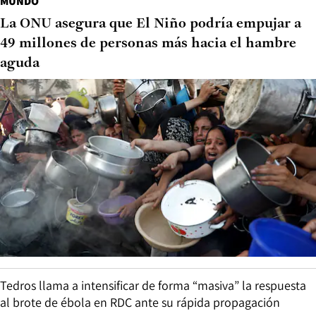
MUNDO
La ONU asegura que El Niño podría empujar a
49 millones de personas más hacia el hambre
aguda
Tedros llama a intensificar de forma “masiva” la respuesta
al brote de ébola en RDC ante su rápida propagación