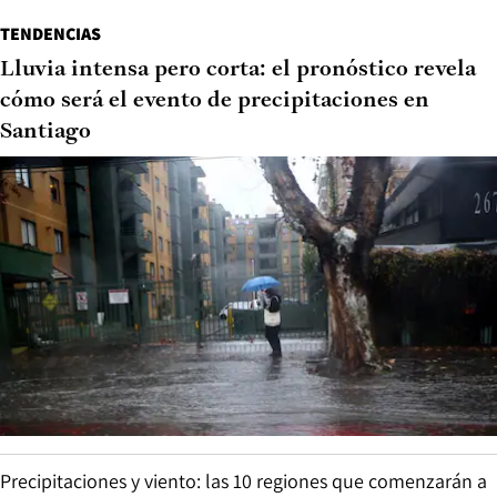
TENDENCIAS
Lluvia intensa pero corta: el pronóstico revela
cómo será el evento de precipitaciones en
Santiago
Precipitaciones y viento: las 10 regiones que comenzarán a