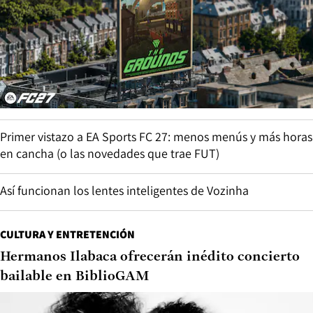
Primer vistazo a EA Sports FC 27: menos menús y más horas
en cancha (o las novedades que trae FUT)
Así funcionan los lentes inteligentes de Vozinha
CULTURA Y ENTRETENCIÓN
Hermanos Ilabaca ofrecerán inédito concierto
bailable en BiblioGAM