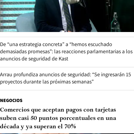
De “una estrategia concreta” a “hemos escuchado
demasiadas promesas”: las reacciones parlamentarias a los
anuncios de seguridad de Kast
Arrau profundiza anuncios de seguridad: “Se ingresarán 15
proyectos durante las próximas semanas”
NEGOCIOS
Comercios que aceptan pagos con tarjetas
suben casi 50 puntos porcentuales en una
década y ya superan el 70%