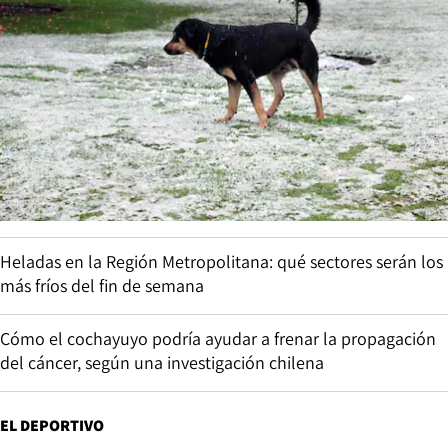
Heladas en la Región Metropolitana: qué sectores serán los
más fríos del fin de semana
Cómo el cochayuyo podría ayudar a frenar la propagación
del cáncer, según una investigación chilena
EL DEPORTIVO