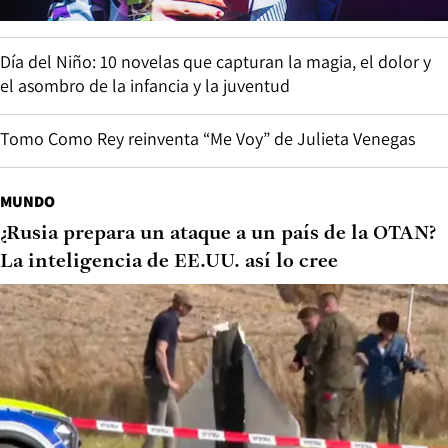
Día del Niño: 10 novelas que capturan la magia, el dolor y
el asombro de la infancia y la juventud
Tomo Como Rey reinventa “Me Voy” de Julieta Venegas
MUNDO
¿Rusia prepara un ataque a un país de la OTAN?
La inteligencia de EE.UU. así lo cree