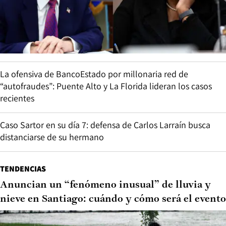
La ofensiva de BancoEstado por millonaria red de
“autofraudes”: Puente Alto y La Florida lideran los casos
recientes
Caso Sartor en su día 7: defensa de Carlos Larraín busca
distanciarse de su hermano
TENDENCIAS
Anuncian un “fenómeno inusual” de lluvia y
nieve en Santiago: cuándo y cómo será el evento