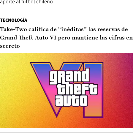
aporte al fútbol chileno
TECNOLOGÍA
Take-Two califica de “inéditas” las reservas de
Grand Theft Auto VI pero mantiene las cifras en
secreto