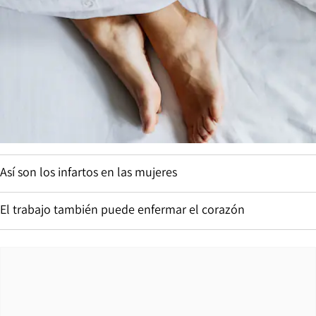
Así son los infartos en las mujeres
El trabajo también puede enfermar el corazón