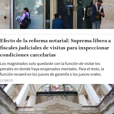
Efecto de la reforma notarial: Suprema libera a
fiscales judiciales de visitas para inspeccionar
condiciones carcelarias
Los magistrados solo quedarán con la función de visitar los
penales en donde haya enajenados mentales. Para el resto, la
función recaerá en los jueces de garantía o los jueces orales.
13 MAYO