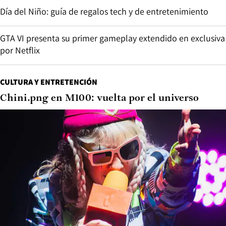
Día del Niño: guía de regalos tech y de entretenimiento
GTA VI presenta su primer gameplay extendido en exclusiva
por Netflix
CULTURA Y ENTRETENCIÓN
Chini.png en M100: vuelta por el universo