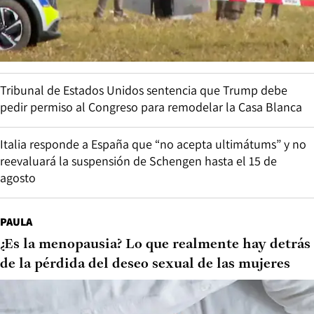
Tribunal de Estados Unidos sentencia que Trump debe
pedir permiso al Congreso para remodelar la Casa Blanca
Italia responde a España que “no acepta ultimátums” y no
reevaluará la suspensión de Schengen hasta el 15 de
agosto
PAULA
¿Es la menopausia? Lo que realmente hay detrás
de la pérdida del deseo sexual de las mujeres