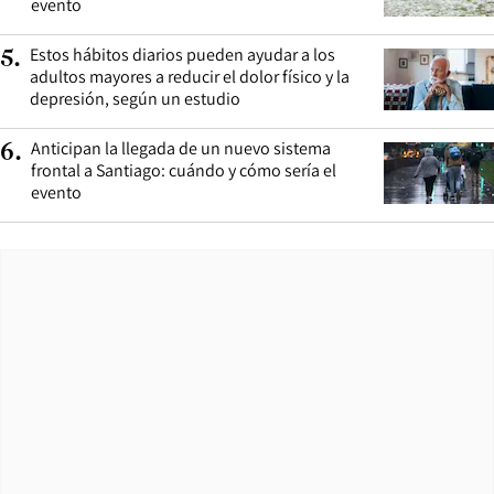
evento
Estos hábitos diarios pueden ayudar a los
5
.
adultos mayores a reducir el dolor físico y la
depresión, según un estudio
Anticipan la llegada de un nuevo sistema
6
.
frontal a Santiago: cuándo y cómo sería el
evento