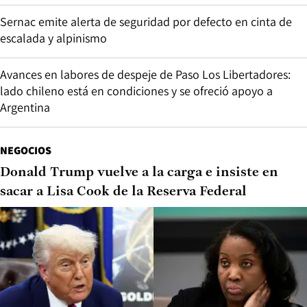
Sernac emite alerta de seguridad por defecto en cinta de
escalada y alpinismo
Avances en labores de despeje de Paso Los Libertadores:
lado chileno está en condiciones y se ofreció apoyo a
Argentina
NEGOCIOS
Donald Trump vuelve a la carga e insiste en
sacar a Lisa Cook de la Reserva Federal