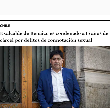
CHILE
Exalcalde de Renaico es condenado a 15 años de
cárcel por delitos de connotación sexual