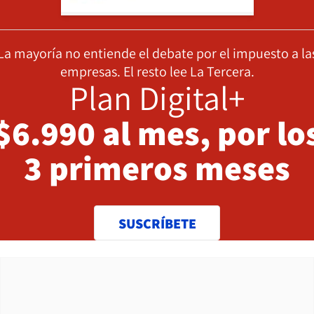
La mayoría no entiende el debate por el impuesto a la
empresas. El resto lee La Tercera.
Plan Digital+
$6.990 al mes, por lo
3 primeros meses
SUSCRÍBETE