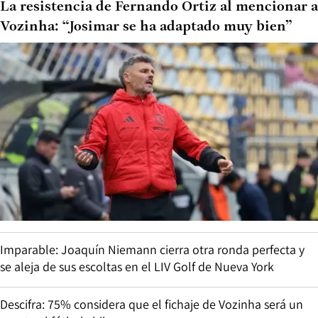
La resistencia de Fernando Ortiz al mencionar a
Vozinha: “Josimar se ha adaptado muy bien”
Imparable: Joaquín Niemann cierra otra ronda perfecta y
se aleja de sus escoltas en el LIV Golf de Nueva York
Descifra: 75% considera que el fichaje de Vozinha será un