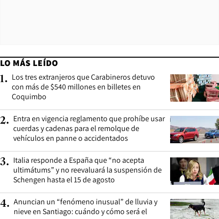
LO MÁS LEÍDO
Los tres extranjeros que Carabineros detuvo
1
.
con más de $540 millones en billetes en
Coquimbo
Entra en vigencia reglamento que prohíbe usar
2
.
cuerdas y cadenas para el remolque de
vehículos en panne o accidentados
Italia responde a España que “no acepta
3
.
ultimátums” y no reevaluará la suspensión de
Schengen hasta el 15 de agosto
Anuncian un “fenómeno inusual” de lluvia y
4
.
nieve en Santiago: cuándo y cómo será el