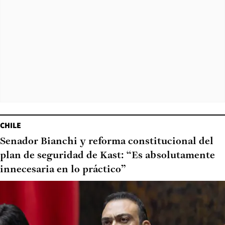
CHILE
Senador Bianchi y reforma constitucional del
plan de seguridad de Kast: “Es absolutamente
innecesaria en lo práctico”