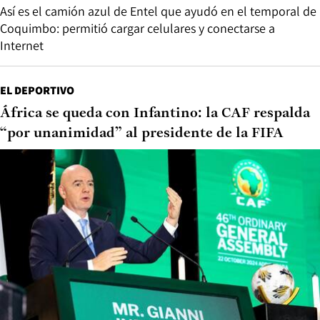
Así es el camión azul de Entel que ayudó en el temporal de
Coquimbo: permitió cargar celulares y conectarse a
Internet
EL DEPORTIVO
África se queda con Infantino: la CAF respalda
“por unanimidad” al presidente de la FIFA