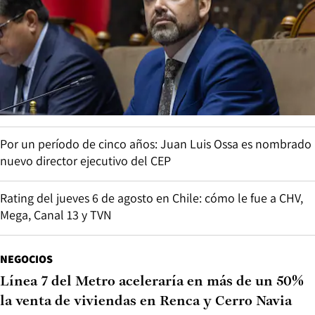
Por un período de cinco años: Juan Luis Ossa es nombrado
nuevo director ejecutivo del CEP
Rating del jueves 6 de agosto en Chile: cómo le fue a CHV,
Mega, Canal 13 y TVN
NEGOCIOS
Línea 7 del Metro aceleraría en más de un 50%
la venta de viviendas en Renca y Cerro Navia