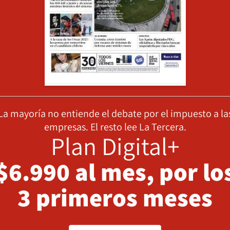
La mayoría no entiende el debate por el impuesto a la
empresas. El resto lee La Tercera.
Plan Digital+
$6.990 al mes, por lo
3 primeros meses