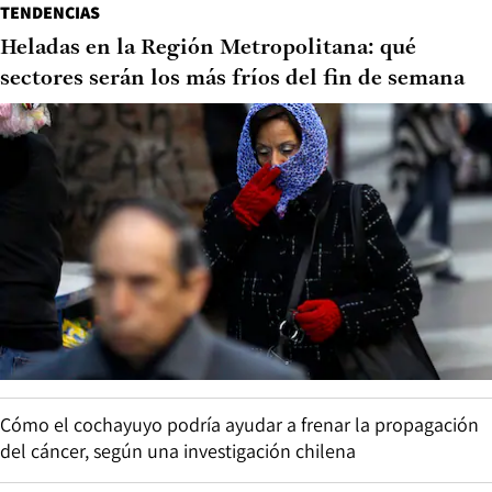
TENDENCIAS
Heladas en la Región Metropolitana: qué
sectores serán los más fríos del fin de semana
Cómo el cochayuyo podría ayudar a frenar la propagación
del cáncer, según una investigación chilena