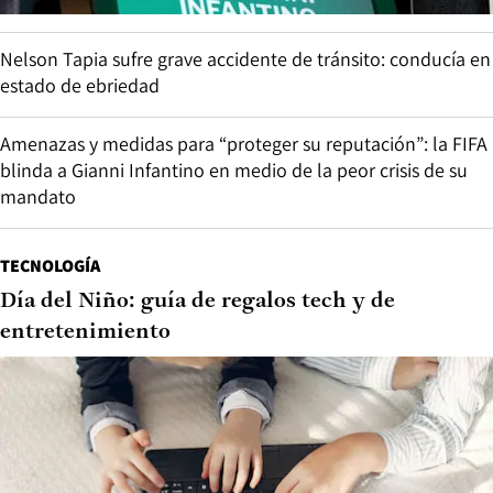
Nelson Tapia sufre grave accidente de tránsito: conducía en
estado de ebriedad
Amenazas y medidas para “proteger su reputación”: la FIFA
blinda a Gianni Infantino en medio de la peor crisis de su
mandato
TECNOLOGÍA
Día del Niño: guía de regalos tech y de
entretenimiento