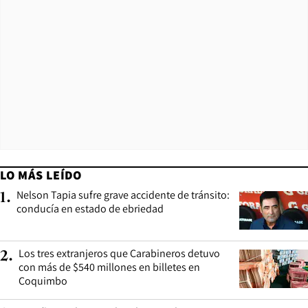
LO MÁS LEÍDO
Nelson Tapia sufre grave accidente de tránsito:
1
.
conducía en estado de ebriedad
Los tres extranjeros que Carabineros detuvo
2
.
con más de $540 millones en billetes en
Coquimbo