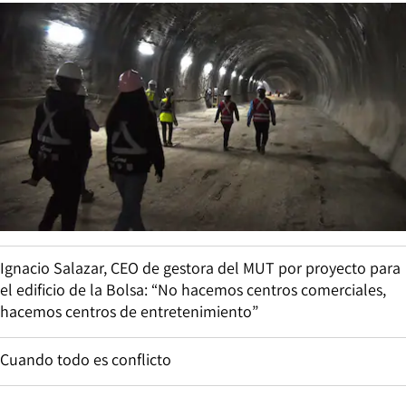
Ignacio Salazar, CEO de gestora del MUT por proyecto para
el edificio de la Bolsa: “No hacemos centros comerciales,
hacemos centros de entretenimiento”
Cuando todo es conflicto