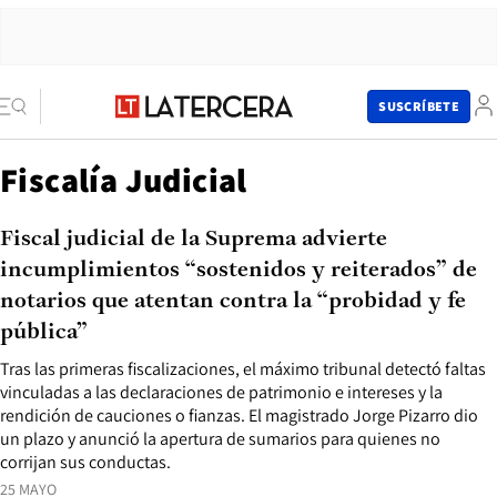
SUSCRÍBETE
Fiscalía Judicial
Fiscal judicial de la Suprema advierte
incumplimientos “sostenidos y reiterados” de
notarios que atentan contra la “probidad y fe
pública”
Tras las primeras fiscalizaciones, el máximo tribunal detectó faltas
vinculadas a las declaraciones de patrimonio e intereses y la
rendición de cauciones o fianzas. El magistrado Jorge Pizarro dio
un plazo y anunció la apertura de sumarios para quienes no
corrijan sus conductas.
25 MAYO