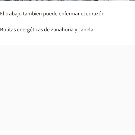
El trabajo también puede enfermar el corazón
Bolitas energéticas de zanahoria y canela