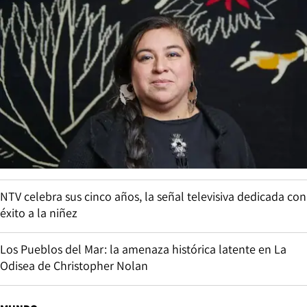
NTV celebra sus cinco años, la señal televisiva dedicada con
éxito a la niñez
Los Pueblos del Mar: la amenaza histórica latente en La
Odisea de Christopher Nolan