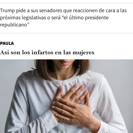
Trump pide a sus senadores que reaccionen de cara a las
próximas legislativas o será “el último presidente
republicano”
PAULA
Así son los infartos en las mujeres