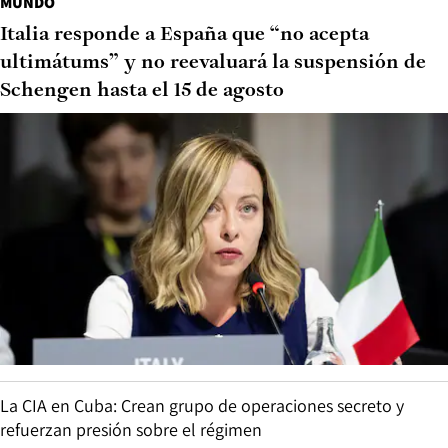
MUNDO
Italia responde a España que “no acepta
ultimátums” y no reevaluará la suspensión de
Schengen hasta el 15 de agosto
La CIA en Cuba: Crean grupo de operaciones secreto y
refuerzan presión sobre el régimen