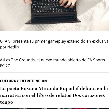
GTA VI presenta su primer gameplay extendido en exclusiva
por Netflix
Así es The Grounds, el nuevo mundo abierto de EA Sports
FC 27
CULTURA Y ENTRETENCIÓN
La poeta Roxana Miranda Rupailaf debuta en la
narrativa con el libro de relatos Dos corazones
tengo