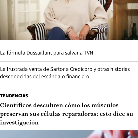
La fórmula Dussaillant para salvar a TVN
La frustrada venta de Sartor a Credicorp y otras historias
desconocidas del escándalo financiero
TENDENCIAS
Científicos descubren cómo los músculos
preservan sus células reparadoras: esto dice su
investigación