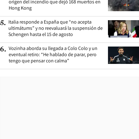
origen del incendio que dejó 168 muertos en
Hong Kong
Italia responde a España que “no acepta
5
.
ultimátums” y no reevaluará la suspensión de
Schengen hasta el 15 de agosto
Vozinha aborda su llegada a Colo Colo y un
6
.
eventual retiro: “He hablado de parar, pero
tengo que pensar con calma”