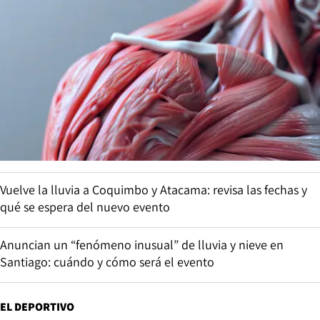
Vuelve la lluvia a Coquimbo y Atacama: revisa las fechas y
qué se espera del nuevo evento
Anuncian un “fenómeno inusual” de lluvia y nieve en
Santiago: cuándo y cómo será el evento
EL DEPORTIVO