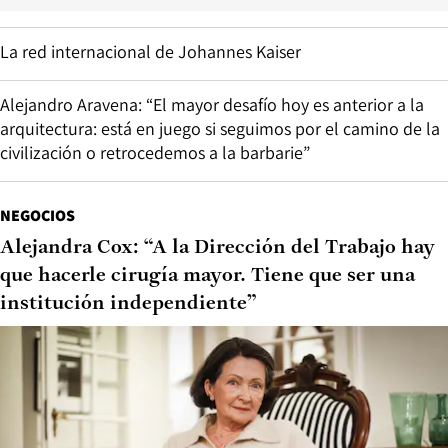
La red internacional de Johannes Kaiser
Alejandro Aravena: “El mayor desafío hoy es anterior a la
arquitectura: está en juego si seguimos por el camino de la
civilización o retrocedemos a la barbarie”
NEGOCIOS
Alejandra Cox: “A la Dirección del Trabajo hay
que hacerle cirugía mayor. Tiene que ser una
institución independiente”