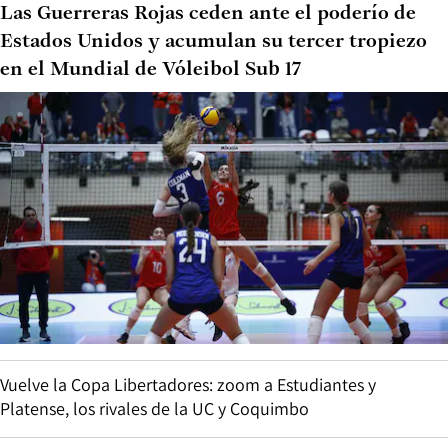
Las Guerreras Rojas ceden ante el poderío de
Estados Unidos y acumulan su tercer tropiezo
en el Mundial de Vóleibol Sub 17
Vuelve la Copa Libertadores: zoom a Estudiantes y
Platense, los rivales de la UC y Coquimbo