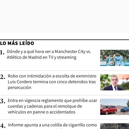
LO MÁS LEÍDO
Dónde y a qué hora ver a Manchester City vs.
1
.
Atlético de Madrid en TV y streaming
Robo con intimidación a escolta de exministro
2
.
Luis Cordero termina con cinco detenidos tras
persecución
Entra en vigencia reglamento que prohíbe usar
3
.
cuerdas y cadenas para el remolque de
vehículos en panne o accidentados
Informe apunta a una colilla de cigarrillo como
4
.