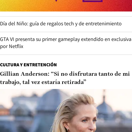
Día del Niño: guía de regalos tech y de entretenimiento
GTA VI presenta su primer gameplay extendido en exclusiva
por Netflix
CULTURA Y ENTRETENCIÓN
Gillian Anderson: “Si no disfrutara tanto de mi
trabajo, tal vez estaría retirada”