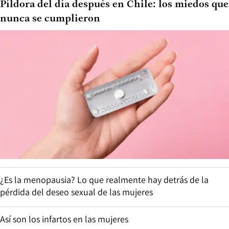
Píldora del día después en Chile: los miedos que
nunca se cumplieron
¿Es la menopausia? Lo que realmente hay detrás de la
pérdida del deseo sexual de las mujeres
Así son los infartos en las mujeres