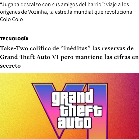
“Jugaba descalzo con sus amigos del barrio”: viaje a los
orígenes de Vozinha, la estrella mundial que revoluciona
Colo Colo
TECNOLOGÍA
Take-Two califica de “inéditas” las reservas de
Grand Theft Auto VI pero mantiene las cifras en
secreto