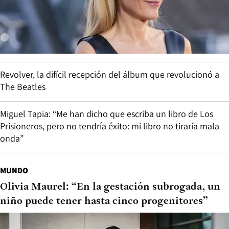
Revolver, la difícil recepción del álbum que revolucionó a
The Beatles
Miguel Tapia: “Me han dicho que escriba un libro de Los
Prisioneros, pero no tendría éxito: mi libro no tiraría mala
onda”
MUNDO
Olivia Maurel: “En la gestación subrogada, un
niño puede tener hasta cinco progenitores”