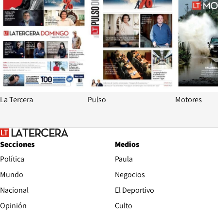
La Tercera
Pulso
Motores
Secciones
Medios
Política
Paula
Mundo
Negocios
Nacional
El Deportivo
Opinión
Culto