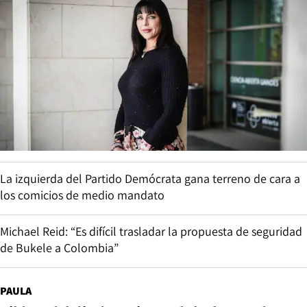
La izquierda del Partido Demócrata gana terreno de cara a
los comicios de medio mandato
Michael Reid: “Es difícil trasladar la propuesta de seguridad
de Bukele a Colombia”
PAULA