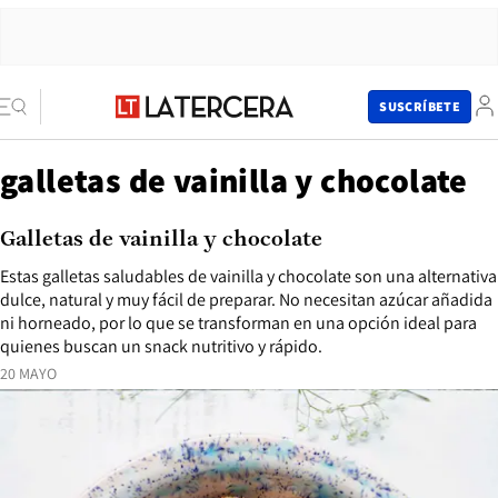
SUSCRÍBETE
galletas de vainilla y chocolate
Galletas de vainilla y chocolate
Estas galletas saludables de vainilla y chocolate son una alternativa
dulce, natural y muy fácil de preparar. No necesitan azúcar añadida
ni horneado, por lo que se transforman en una opción ideal para
quienes buscan un snack nutritivo y rápido.
20 MAYO