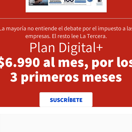
La mayoría no entiende el debate por el impuesto a la
empresas. El resto lee La Tercera.
Plan Digital+
$6.990 al mes, por lo
3 primeros meses
SUSCRÍBETE