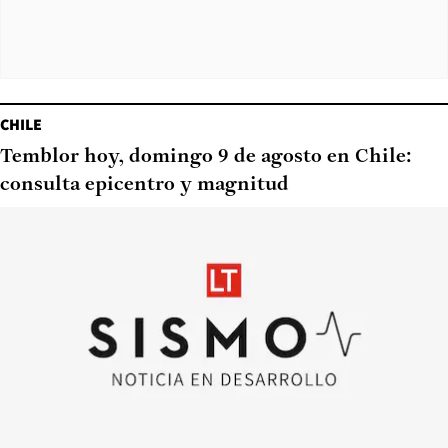
CHILE
Temblor hoy, domingo 9 de agosto en Chile:
consulta epicentro y magnitud