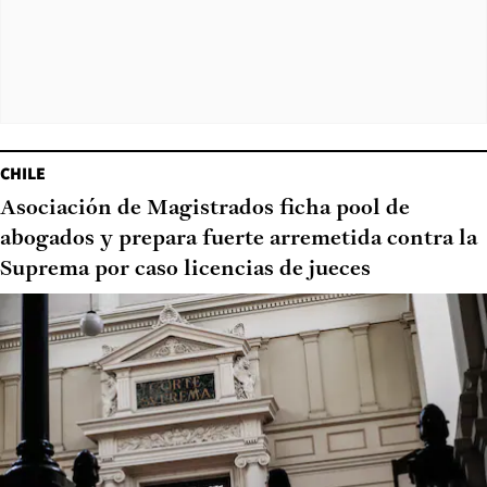
CHILE
Asociación de Magistrados ficha pool de
abogados y prepara fuerte arremetida contra la
Suprema por caso licencias de jueces