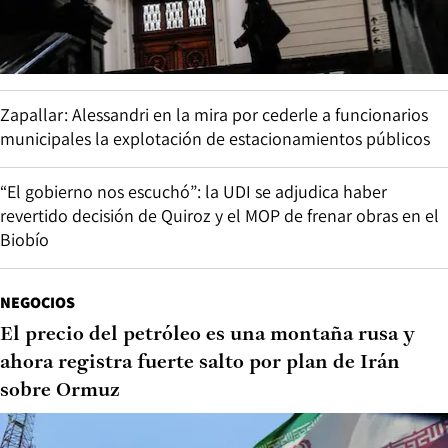
Zapallar: Alessandri en la mira por cederle a funcionarios
municipales la explotación de estacionamientos públicos
“El gobierno nos escuchó”: la UDI se adjudica haber
revertido decisión de Quiroz y el MOP de frenar obras en el
Biobío
NEGOCIOS
El precio del petróleo es una montaña rusa y
ahora registra fuerte salto por plan de Irán
sobre Ormuz