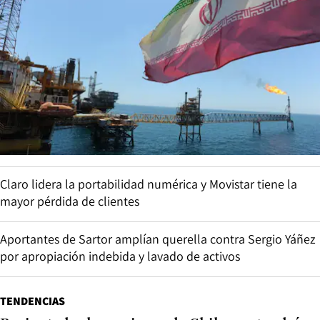
Claro lidera la portabilidad numérica y Movistar tiene la
mayor pérdida de clientes
Aportantes de Sartor amplían querella contra Sergio Yáñez
por apropiación indebida y lavado de activos
TENDENCIAS