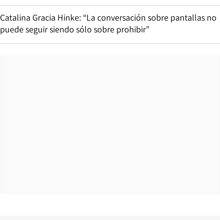
Catalina Gracia Hinke: “La conversación sobre pantallas no
puede seguir siendo sólo sobre prohibir”