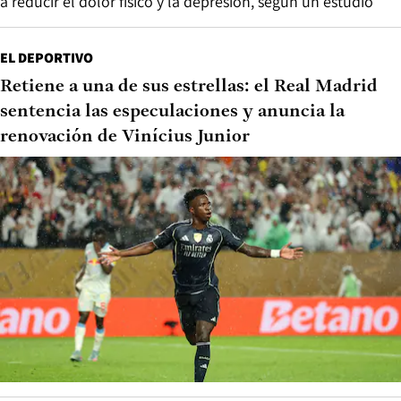
a reducir el dolor físico y la depresión, según un estudio
EL DEPORTIVO
Retiene a una de sus estrellas: el Real Madrid
sentencia las especulaciones y anuncia la
renovación de Vinícius Junior