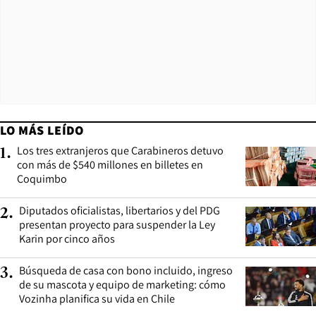
LO MÁS LEÍDO
Los tres extranjeros que Carabineros detuvo
1
.
con más de $540 millones en billetes en
Coquimbo
Diputados oficialistas, libertarios y del PDG
2
.
presentan proyecto para suspender la Ley
Karin por cinco años
Búsqueda de casa con bono incluido, ingreso
3
.
de su mascota y equipo de marketing: cómo
Vozinha planifica su vida en Chile