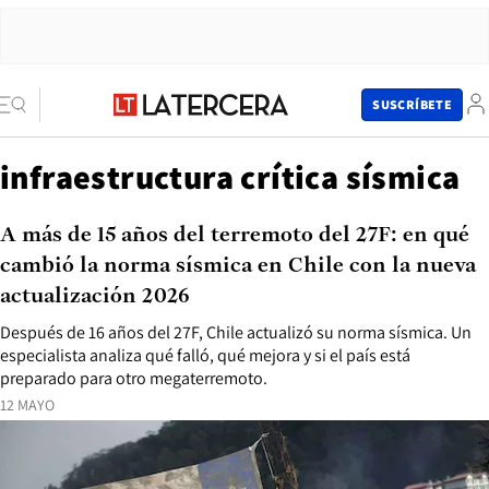
SUSCRÍBETE
infraestructura crítica sísmica
A más de 15 años del terremoto del 27F: en qué
cambió la norma sísmica en Chile con la nueva
actualización 2026
Después de 16 años del 27F, Chile actualizó su norma sísmica. Un
especialista analiza qué falló, qué mejora y si el país está
preparado para otro megaterremoto.
12 MAYO