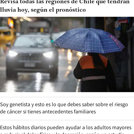
Revisa todas las regiones de Chile que tendrán
lluvia hoy, según el pronóstico
Soy genetista y esto es lo que debes saber sobre el riesgo
de cáncer si tienes antecedentes familiares
Estos hábitos diarios pueden ayudar a los adultos mayores