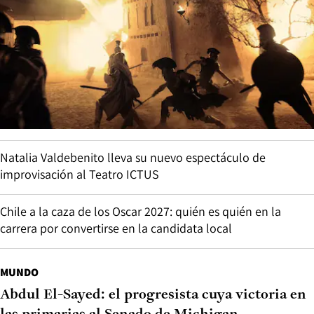
Natalia Valdebenito lleva su nuevo espectáculo de
improvisación al Teatro ICTUS
Chile a la caza de los Oscar 2027: quién es quién en la
carrera por convertirse en la candidata local
MUNDO
Abdul El-Sayed: el progresista cuya victoria en