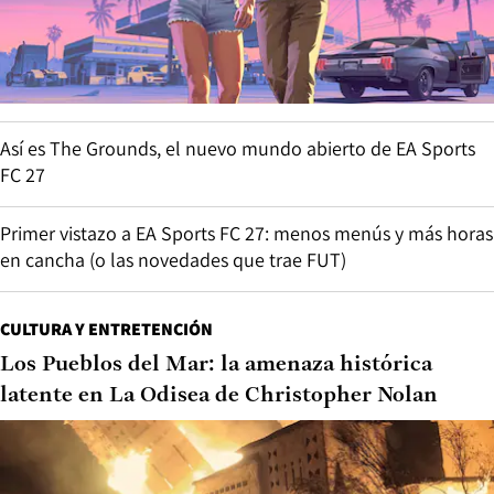
Así es The Grounds, el nuevo mundo abierto de EA Sports
FC 27
Primer vistazo a EA Sports FC 27: menos menús y más horas
en cancha (o las novedades que trae FUT)
CULTURA Y ENTRETENCIÓN
Los Pueblos del Mar: la amenaza histórica
latente en La Odisea de Christopher Nolan