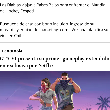
Las Diablas viajan a Países Bajos para enfrentar el Mundial
de Hockey Césped
Búsqueda de casa con bono incluido, ingreso de su
mascota y equipo de marketing: cómo Vozinha planifica su
vida en Chile
TECNOLOGÍA
GTA VI presenta su primer gameplay extendido
en exclusiva por Netflix