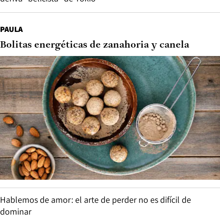
PAULA
Bolitas energéticas de zanahoria y canela
Hablemos de amor: el arte de perder no es difícil de
dominar