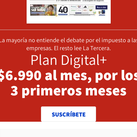
La mayoría no entiende el debate por el impuesto a la
empresas. El resto lee La Tercera.
Plan Digital+
$6.990 al mes, por lo
3 primeros meses
SUSCRÍBETE