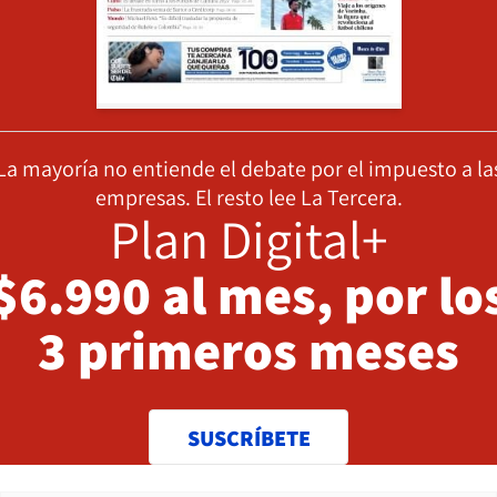
La mayoría no entiende el debate por el impuesto a la
empresas. El resto lee La Tercera.
Plan Digital+
$6.990 al mes, por lo
3 primeros meses
SUSCRÍBETE