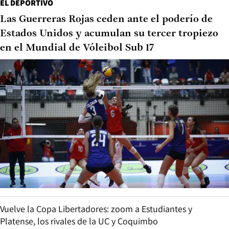
EL DEPORTIVO
Las Guerreras Rojas ceden ante el poderío de
Estados Unidos y acumulan su tercer tropiezo
en el Mundial de Vóleibol Sub 17
Vuelve la Copa Libertadores: zoom a Estudiantes y
Platense, los rivales de la UC y Coquimbo