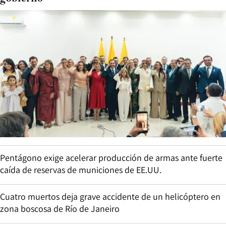
Pentágono exige acelerar producción de armas ante fuerte
caída de reservas de municiones de EE.UU.
Cuatro muertos deja grave accidente de un helicóptero en
zona boscosa de Río de Janeiro