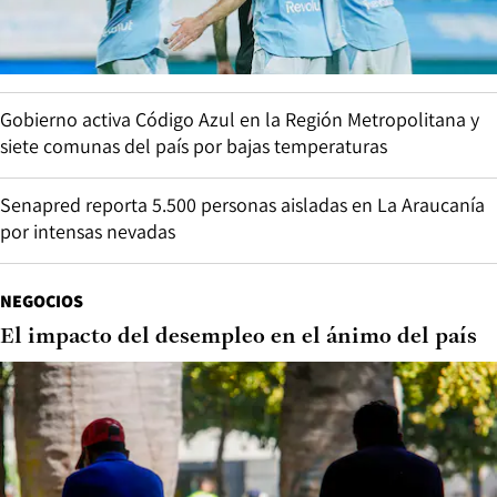
Gobierno activa Código Azul en la Región Metropolitana y
siete comunas del país por bajas temperaturas
Senapred reporta 5.500 personas aisladas en La Araucanía
por intensas nevadas
NEGOCIOS
El impacto del desempleo en el ánimo del país