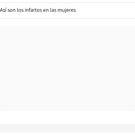
Así son los infartos en las mujeres