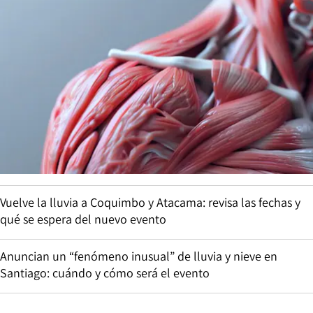
Vuelve la lluvia a Coquimbo y Atacama: revisa las fechas y
qué se espera del nuevo evento
Anuncian un “fenómeno inusual” de lluvia y nieve en
Santiago: cuándo y cómo será el evento