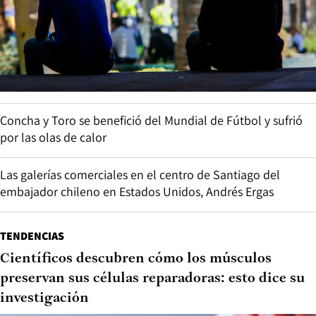
Concha y Toro se benefició del Mundial de Fútbol y sufrió
por las olas de calor
Las galerías comerciales en el centro de Santiago del
embajador chileno en Estados Unidos, Andrés Ergas
TENDENCIAS
Científicos descubren cómo los músculos
preservan sus células reparadoras: esto dice su
investigación