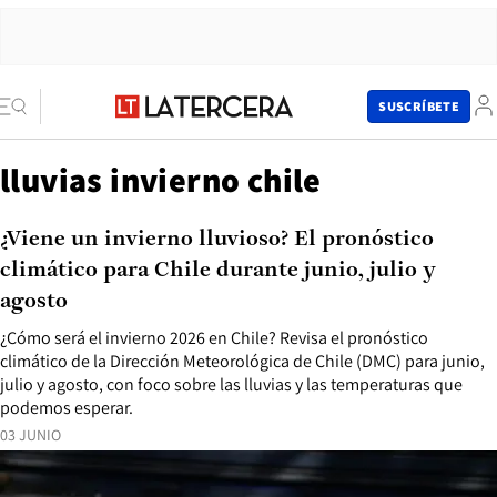
SUSCRÍBETE
lluvias invierno chile
¿Viene un invierno lluvioso? El pronóstico
climático para Chile durante junio, julio y
agosto
¿Cómo será el invierno 2026 en Chile? Revisa el pronóstico
climático de la Dirección Meteorológica de Chile (DMC) para junio,
julio y agosto, con foco sobre las lluvias y las temperaturas que
podemos esperar.
03 JUNIO