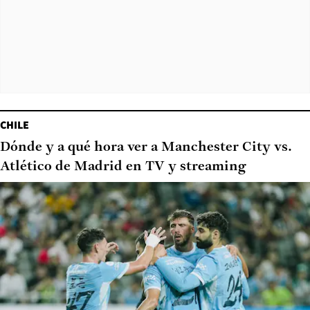
CHILE
Dónde y a qué hora ver a Manchester City vs.
Atlético de Madrid en TV y streaming