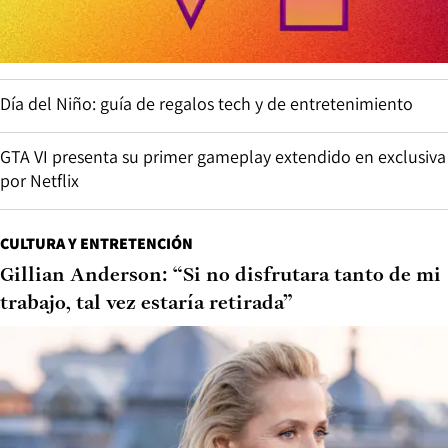
Día del Niño: guía de regalos tech y de entretenimiento
GTA VI presenta su primer gameplay extendido en exclusiva
por Netflix
CULTURA Y ENTRETENCIÓN
Gillian Anderson: “Si no disfrutara tanto de mi
trabajo, tal vez estaría retirada”