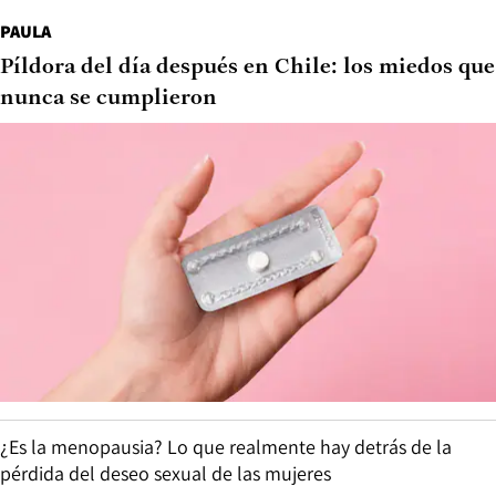
PAULA
Píldora del día después en Chile: los miedos que
nunca se cumplieron
¿Es la menopausia? Lo que realmente hay detrás de la
pérdida del deseo sexual de las mujeres