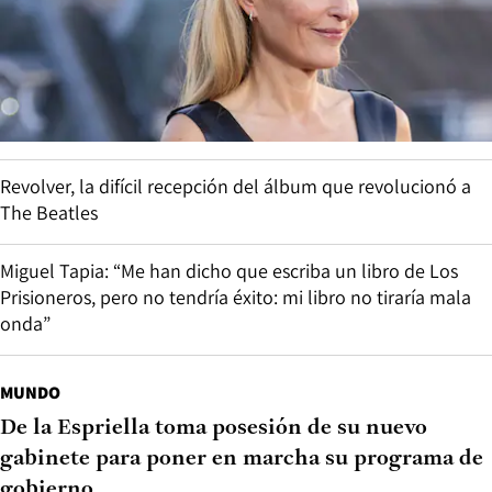
Revolver, la difícil recepción del álbum que revolucionó a
The Beatles
Miguel Tapia: “Me han dicho que escriba un libro de Los
Prisioneros, pero no tendría éxito: mi libro no tiraría mala
onda”
MUNDO
De la Espriella toma posesión de su nuevo
gabinete para poner en marcha su programa de
gobierno