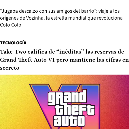
“Jugaba descalzo con sus amigos del barrio”: viaje a los
orígenes de Vozinha, la estrella mundial que revoluciona
Colo Colo
TECNOLOGÍA
Take-Two califica de “inéditas” las reservas de
Grand Theft Auto VI pero mantiene las cifras en
secreto