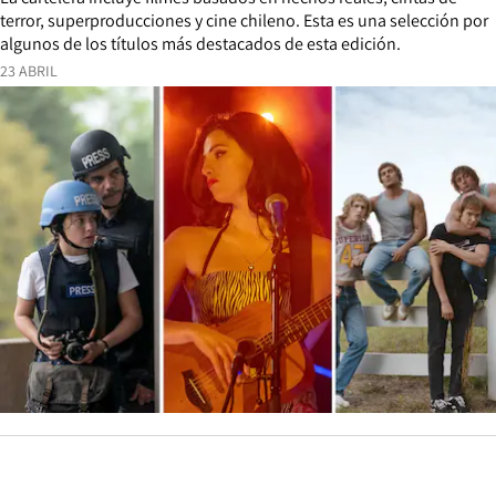
terror, superproducciones y cine chileno. Esta es una selección por
algunos de los títulos más destacados de esta edición.
23 ABRIL