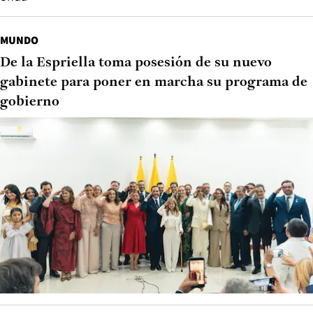
MUNDO
De la Espriella toma posesión de su nuevo
gabinete para poner en marcha su programa de
gobierno