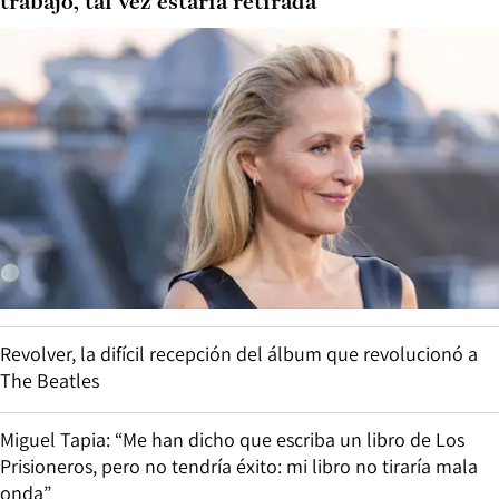
trabajo, tal vez estaría retirada”
Revolver, la difícil recepción del álbum que revolucionó a
The Beatles
Miguel Tapia: “Me han dicho que escriba un libro de Los
Prisioneros, pero no tendría éxito: mi libro no tiraría mala
onda”