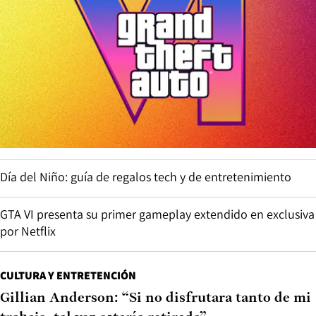
Día del Niño: guía de regalos tech y de entretenimiento
GTA VI presenta su primer gameplay extendido en exclusiva
por Netflix
CULTURA Y ENTRETENCIÓN
Gillian Anderson: “Si no disfrutara tanto de mi