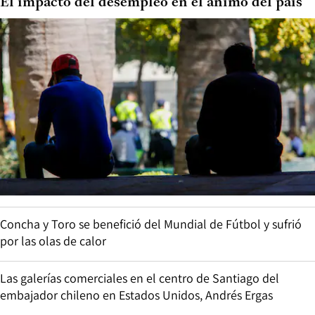
El impacto del desempleo en el ánimo del país
Concha y Toro se benefició del Mundial de Fútbol y sufrió
por las olas de calor
Las galerías comerciales en el centro de Santiago del
embajador chileno en Estados Unidos, Andrés Ergas