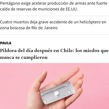
Pentágono exige acelerar producción de armas ante fuerte
caída de reservas de municiones de EE.UU.
Cuatro muertos deja grave accidente de un helicóptero en
zona boscosa de Río de Janeiro
PAULA
Píldora del día después en Chile: los miedos que
nunca se cumplieron