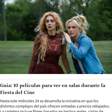
Guía: 10 películas para ver en salas durante la
Fiesta del Cine
Hasta este miércoles 24 se desarrolla la iniciativa en que los
distintos complejos del país ofrecen entradas a precios rebajados.
La cartelera incluye filmes basados en hechos reales, cintas de