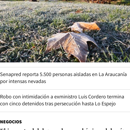
Senapred reporta 5.500 personas aisladas en La Araucanía
por intensas nevadas
Robo con intimidación a exministro Luis Cordero termina
con cinco detenidos tras persecución hasta Lo Espejo
NEGOCIOS