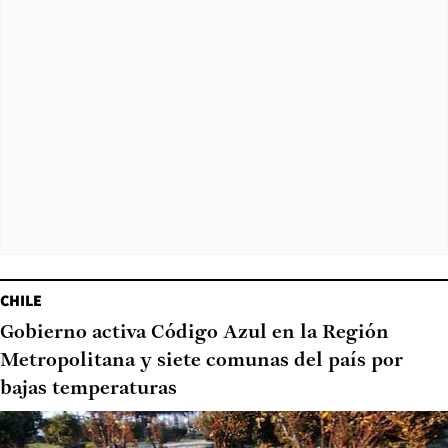
CHILE
Gobierno activa Código Azul en la Región
Metropolitana y siete comunas del país por
bajas temperaturas