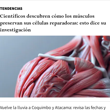
TENDENCIAS
Científicos descubren cómo los músculos
preservan sus células reparadoras: esto dice su
investigación
Vuelve la lluvia a Coquimbo y Atacama: revisa las fechas y