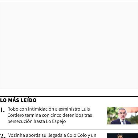
LO MÁS LEÍDO
Robo con intimidación a exministro Luis
1
.
Cordero termina con cinco detenidos tras
persecución hasta Lo Espejo
Vozinha aborda su llegada a Colo Colo y un
2
.