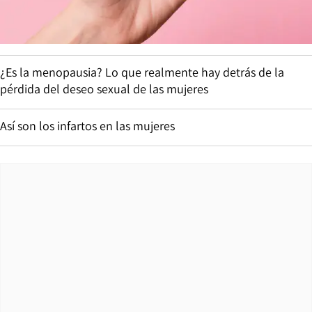
¿Es la menopausia? Lo que realmente hay detrás de la
pérdida del deseo sexual de las mujeres
Así son los infartos en las mujeres