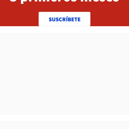
SUSCRÍBETE