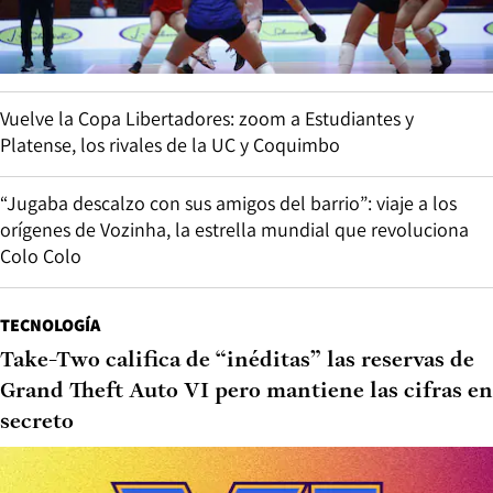
Vuelve la Copa Libertadores: zoom a Estudiantes y
Platense, los rivales de la UC y Coquimbo
“Jugaba descalzo con sus amigos del barrio”: viaje a los
orígenes de Vozinha, la estrella mundial que revoluciona
Colo Colo
TECNOLOGÍA
Take-Two califica de “inéditas” las reservas de
Grand Theft Auto VI pero mantiene las cifras en
secreto