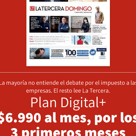
La mayoría no entiende el debate por el impuesto a la
empresas. El resto lee La Tercera.
Plan Digital+
$6.990 al mes, por lo
3 primeros meses