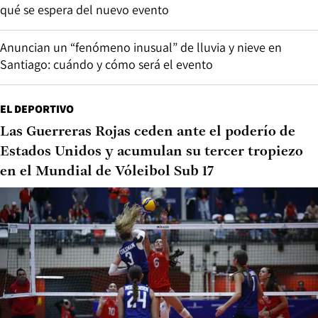
qué se espera del nuevo evento
Anuncian un “fenómeno inusual” de lluvia y nieve en
Santiago: cuándo y cómo será el evento
EL DEPORTIVO
Las Guerreras Rojas ceden ante el poderío de
Estados Unidos y acumulan su tercer tropiezo
en el Mundial de Vóleibol Sub 17