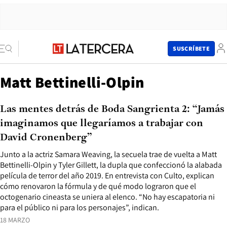
SUSCRÍBETE
Matt Bettinelli-Olpin
Las mentes detrás de Boda Sangrienta 2: “Jamás
imaginamos que llegaríamos a trabajar con
David Cronenberg”
Junto a la actriz Samara Weaving, la secuela trae de vuelta a Matt
Bettinelli-Olpin y Tyler Gillett, la dupla que confeccionó la alabada
película de terror del año 2019. En entrevista con Culto, explican
cómo renovaron la fórmula y de qué modo lograron que el
octogenario cineasta se uniera al elenco. “No hay escapatoria ni
para el público ni para los personajes”, indican.
18 MARZO