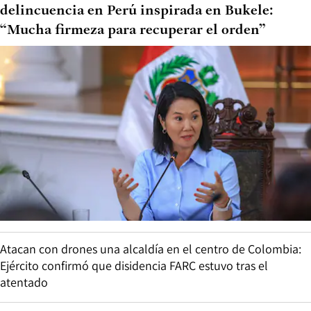
delincuencia en Perú inspirada en Bukele:
“Mucha firmeza para recuperar el orden”
Atacan con drones una alcaldía en el centro de Colombia:
Ejército confirmó que disidencia FARC estuvo tras el
atentado