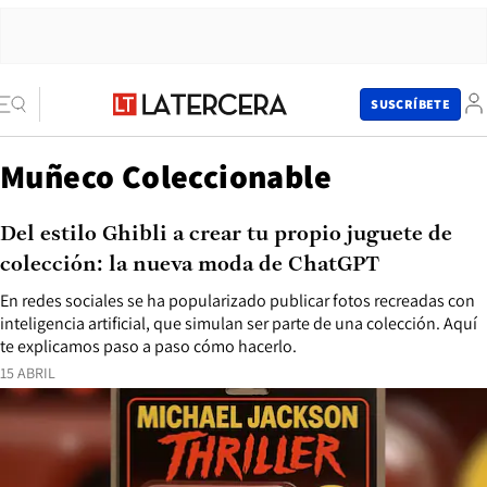
SUSCRÍBETE
Muñeco Coleccionable
Del estilo Ghibli a crear tu propio juguete de
colección: la nueva moda de ChatGPT
En redes sociales se ha popularizado publicar fotos recreadas con
inteligencia artificial, que simulan ser parte de una colección. Aquí
te explicamos paso a paso cómo hacerlo.
15 ABRIL