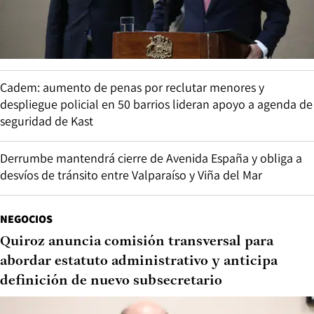
Cadem: aumento de penas por reclutar menores y
despliegue policial en 50 barrios lideran apoyo a agenda de
seguridad de Kast
Derrumbe mantendrá cierre de Avenida España y obliga a
desvíos de tránsito entre Valparaíso y Viña del Mar
NEGOCIOS
Quiroz anuncia comisión transversal para
abordar estatuto administrativo y anticipa
definición de nuevo subsecretario