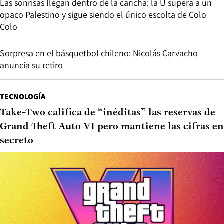
Las sonrisas llegan dentro de la cancha: la U supera a un
opaco Palestino y sigue siendo el único escolta de Colo
Colo
Sorpresa en el básquetbol chileno: Nicolás Carvacho
anuncia su retiro
TECNOLOGÍA
Take-Two califica de “inéditas” las reservas de
Grand Theft Auto VI pero mantiene las cifras en
secreto