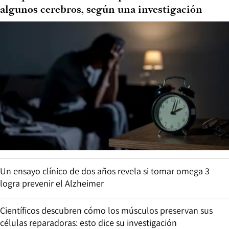
algunos cerebros, según una investigación
Un ensayo clínico de dos años revela si tomar omega 3
logra prevenir el Alzheimer
Científicos descubren cómo los músculos preservan sus
células reparadoras: esto dice su investigación