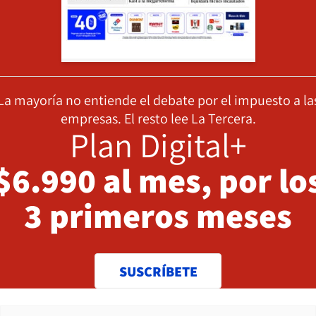
La mayoría no entiende el debate por el impuesto a la
empresas. El resto lee La Tercera.
Plan Digital+
$6.990 al mes, por lo
3 primeros meses
SUSCRÍBETE