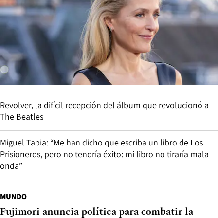
Revolver, la difícil recepción del álbum que revolucionó a
The Beatles
Miguel Tapia: “Me han dicho que escriba un libro de Los
Prisioneros, pero no tendría éxito: mi libro no tiraría mala
onda”
MUNDO
Fujimori anuncia política para combatir la