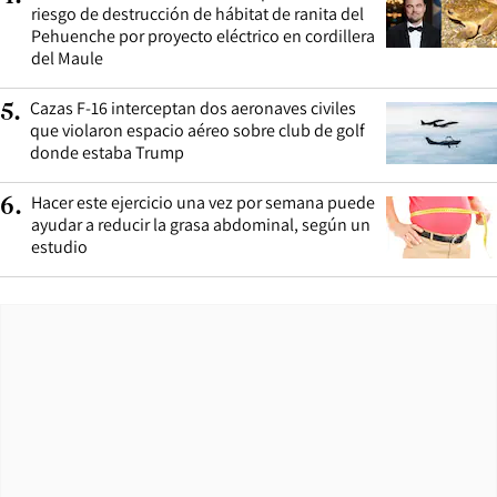
riesgo de destrucción de hábitat de ranita del
Pehuenche por proyecto eléctrico en cordillera
del Maule
Cazas F-16 interceptan dos aeronaves civiles
5
.
que violaron espacio aéreo sobre club de golf
donde estaba Trump
Hacer este ejercicio una vez por semana puede
6
.
ayudar a reducir la grasa abdominal, según un
estudio