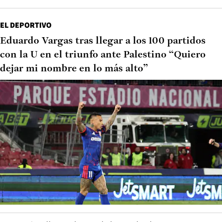
EL DEPORTIVO
Eduardo Vargas tras llegar a los 100 partidos
con la U en el triunfo ante Palestino “Quiero
dejar mi nombre en lo más alto”