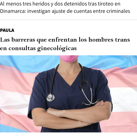
Al menos tres heridos y dos detenidos tras tiroteo en
Dinamarca: investigan ajuste de cuentas entre criminales
PAULA
Las barreras que enfrentan los hombres trans
en consultas ginecológicas