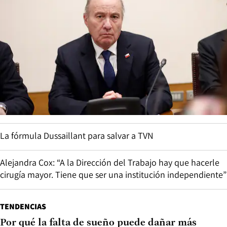
La fórmula Dussaillant para salvar a TVN
Alejandra Cox: “A la Dirección del Trabajo hay que hacerle
cirugía mayor. Tiene que ser una institución independiente”
TENDENCIAS
Por qué la falta de sueño puede dañar más