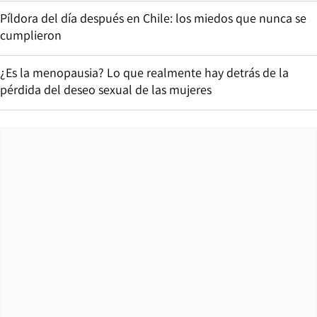
Píldora del día después en Chile: los miedos que nunca se
cumplieron
¿Es la menopausia? Lo que realmente hay detrás de la
pérdida del deseo sexual de las mujeres