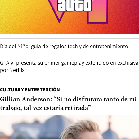
Día del Niño: guía de regalos tech y de entretenimiento
GTA VI presenta su primer gameplay extendido en exclusiva
por Netflix
CULTURA Y ENTRETENCIÓN
Gillian Anderson: “Si no disfrutara tanto de mi
trabajo, tal vez estaría retirada”