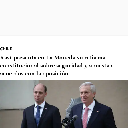
CHILE
Kast presenta en La Moneda su reforma
constitucional sobre seguridad y apuesta a
acuerdos con la oposición