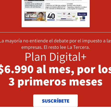
La mayoría no entiende el debate por el impuesto a la
empresas. El resto lee La Tercera.
Plan Digital+
$6.990 al mes, por lo
3 primeros meses
SUSCRÍBETE