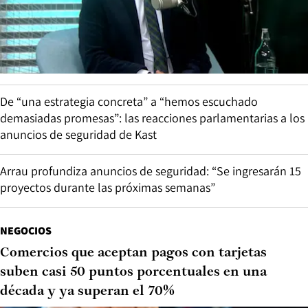
De “una estrategia concreta” a “hemos escuchado
demasiadas promesas”: las reacciones parlamentarias a los
anuncios de seguridad de Kast
Arrau profundiza anuncios de seguridad: “Se ingresarán 15
proyectos durante las próximas semanas”
NEGOCIOS
Comercios que aceptan pagos con tarjetas
suben casi 50 puntos porcentuales en una
década y ya superan el 70%