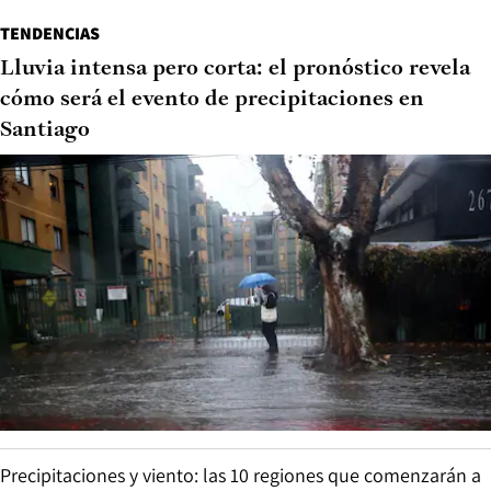
TENDENCIAS
Lluvia intensa pero corta: el pronóstico revela
cómo será el evento de precipitaciones en
Santiago
Precipitaciones y viento: las 10 regiones que comenzarán a