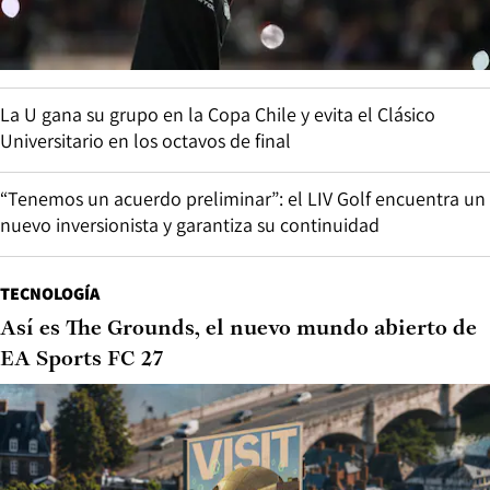
La U gana su grupo en la Copa Chile y evita el Clásico
Universitario en los octavos de final
“Tenemos un acuerdo preliminar”: el LIV Golf encuentra un
nuevo inversionista y garantiza su continuidad
TECNOLOGÍA
Así es The Grounds, el nuevo mundo abierto de
EA Sports FC 27