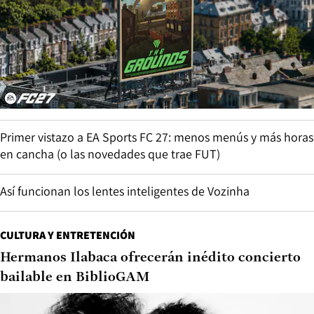
Primer vistazo a EA Sports FC 27: menos menús y más horas
en cancha (o las novedades que trae FUT)
Así funcionan los lentes inteligentes de Vozinha
CULTURA Y ENTRETENCIÓN
Hermanos Ilabaca ofrecerán inédito concierto
bailable en BiblioGAM