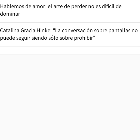
Hablemos de amor: el arte de perder no es difícil de
dominar
Catalina Gracia Hinke: “La conversación sobre pantallas no
puede seguir siendo sólo sobre prohibir”