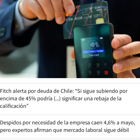
Fitch alerta por deuda de Chile: “Si sigue subiendo por
encima de 45% podría (...) significar una rebaja de la
calificación”
Despidos por necesidad de la empresa caen 4,6% a mayo,
pero expertos afirman que mercado laboral sigue débil