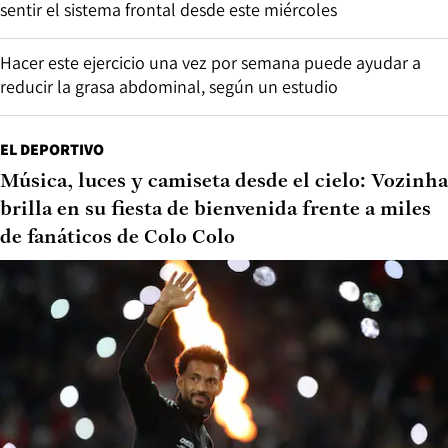
sentir el sistema frontal desde este miércoles
Hacer este ejercicio una vez por semana puede ayudar a
reducir la grasa abdominal, según un estudio
EL DEPORTIVO
Música, luces y camiseta desde el cielo: Vozinha
brilla en su fiesta de bienvenida frente a miles
de fanáticos de Colo Colo