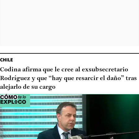
CHILE
Codina afirma que le cree al exsubsecretario
Rodríguez y que “hay que resarcir el daño” tras
alejarlo de su cargo