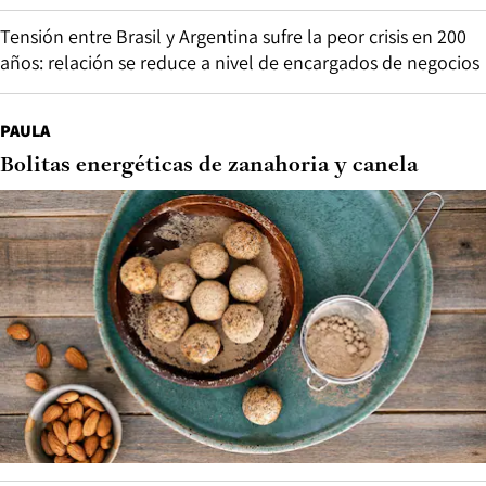
Tensión entre Brasil y Argentina sufre la peor crisis en 200
años: relación se reduce a nivel de encargados de negocios
PAULA
Bolitas energéticas de zanahoria y canela