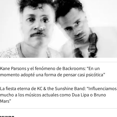
Kane Parsons y el fenómeno de Backrooms: “En un
momento adopté una forma de pensar casi psicótica”
La fiesta eterna de KC & the Sunshine Band: “Influenciamos
mucho a los músicos actuales como Dua Lipa o Bruno
Mars”