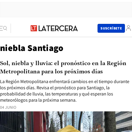
SUSCRÍBETE
niebla Santiago
Sol, niebla y lluvia: el pronóstico en la Región
Metropolitana para los próximos días
La Región Metropolitana enfrentará cambios en el tiempo durante
los próximos días. Revisa el pronóstico para Santiago, la
probabilidad de lluvia, las temperaturas y qué esperan los
meteorólogos para la próxima semana.
04 JUNIO