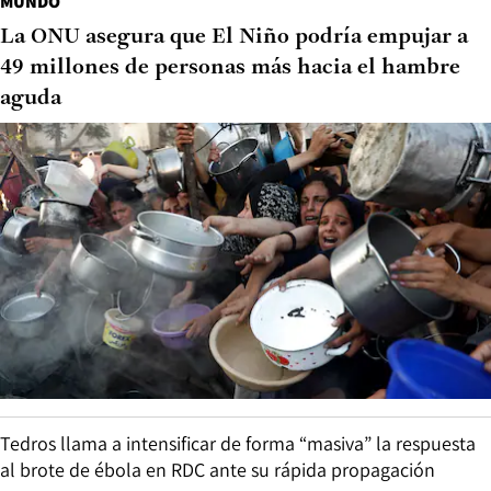
MUNDO
La ONU asegura que El Niño podría empujar a
49 millones de personas más hacia el hambre
aguda
Tedros llama a intensificar de forma “masiva” la respuesta
al brote de ébola en RDC ante su rápida propagación